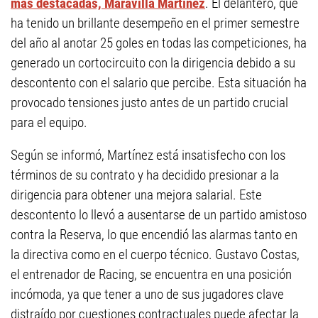
más destacadas, Maravilla Martínez
. El delantero, que
ha tenido un brillante desempeño en el primer semestre
del año al anotar 25 goles en todas las competiciones, ha
generado un cortocircuito con la dirigencia debido a su
descontento con el salario que percibe. Esta situación ha
provocado tensiones justo antes de un partido crucial
para el equipo.
Según se informó, Martínez está insatisfecho con los
términos de su contrato y ha decidido presionar a la
dirigencia para obtener una mejora salarial. Este
descontento lo llevó a ausentarse de un partido amistoso
contra la Reserva, lo que encendió las alarmas tanto en
la directiva como en el cuerpo técnico. Gustavo Costas,
el entrenador de Racing, se encuentra en una posición
incómoda, ya que tener a uno de sus jugadores clave
distraído por cuestiones contractuales puede afectar la