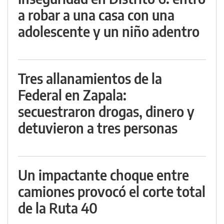
a robar a una casa con una
adolescente y un niño adentro
Tres allanamientos de la
Federal en Zapala:
secuestraron drogas, dinero y
detuvieron a tres personas
Un impactante choque entre
camiones provocó el corte total
de la Ruta 40