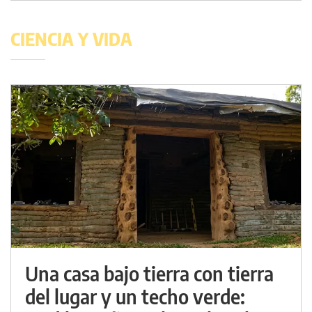
CIENCIA Y VIDA
Una casa bajo tierra con tierra
del lugar y un techo verde: