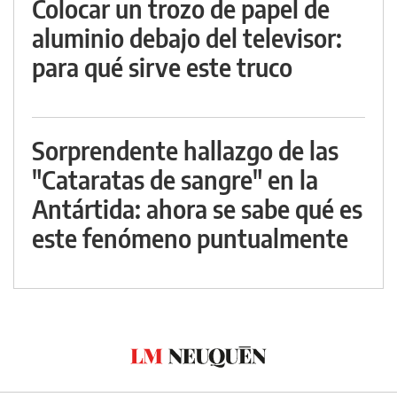
Colocar un trozo de papel de
aluminio debajo del televisor:
para qué sirve este truco
Sorprendente hallazgo de las
"Cataratas de sangre" en la
Antártida: ahora se sabe qué es
este fenómeno puntualmente