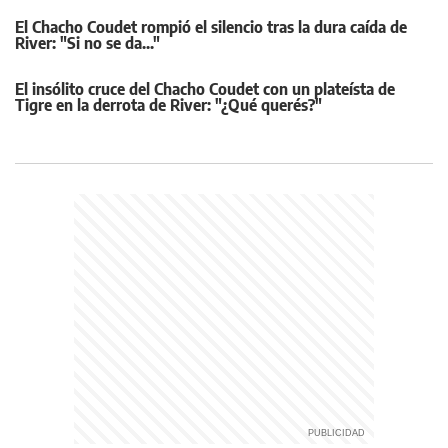
El Chacho Coudet rompió el silencio tras la dura caída de
River: "Si no se da..."
El insólito cruce del Chacho Coudet con un plateísta de
Tigre en la derrota de River: "¿Qué querés?"