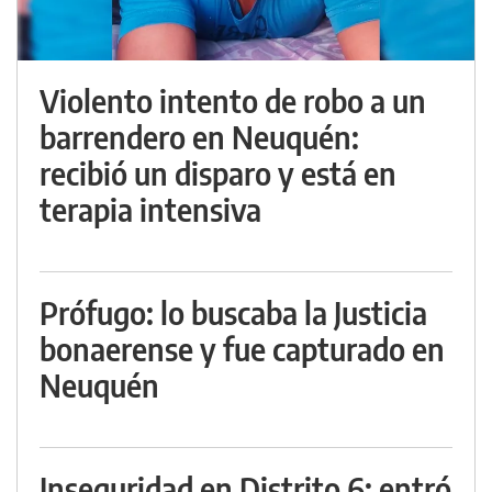
Violento intento de robo a un
barrendero en Neuquén:
recibió un disparo y está en
terapia intensiva
Prófugo: lo buscaba la Justicia
bonaerense y fue capturado en
Neuquén
Inseguridad en Distrito 6: entró