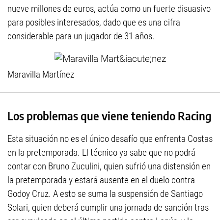
nueve millones de euros, actúa como un fuerte disuasivo
para posibles interesados, dado que es una cifra
considerable para un jugador de 31 años.
Maravilla Martínez
Los problemas que viene teniendo Racing
Esta situación no es el único desafío que enfrenta Costas
en la pretemporada. El técnico ya sabe que no podrá
contar con Bruno Zuculini, quien sufrió una distensión en
la pretemporada y estará ausente en el duelo contra
Godoy Cruz. A esto se suma la suspensión de Santiago
Solari, quien deberá cumplir una jornada de sanción tras