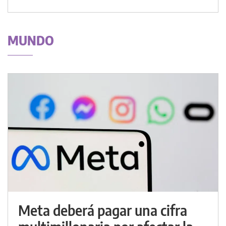
MUNDO
Meta deberá pagar una cifra