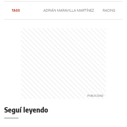
TAGS
ADRIÁN MARAVILLA MARTÍNEZ
RACING
Seguí leyendo