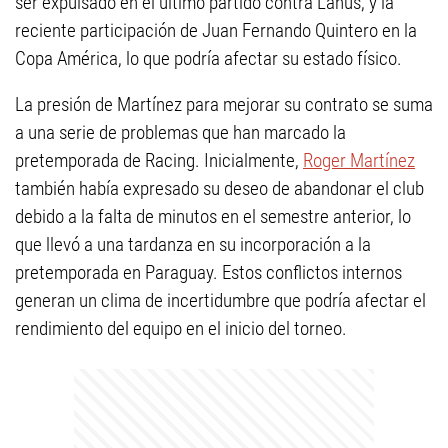
ser expulsado en el último partido contra Lanús, y la
reciente participación de Juan Fernando Quintero en la
Copa América, lo que podría afectar su estado físico.
La presión de Martínez para mejorar su contrato se suma
a una serie de problemas que han marcado la
pretemporada de Racing. Inicialmente,
Roger Martínez
también había expresado su deseo de abandonar el club
debido a la falta de minutos en el semestre anterior, lo
que llevó a una tardanza en su incorporación a la
pretemporada en Paraguay. Estos conflictos internos
generan un clima de incertidumbre que podría afectar el
rendimiento del equipo en el inicio del torneo.