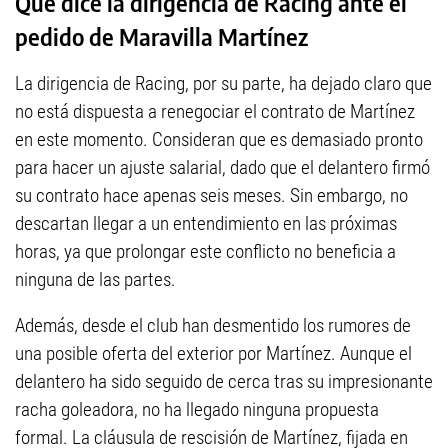
Qué dice la dirigencia de Racing ante el
pedido de Maravilla Martínez
La dirigencia de Racing, por su parte, ha dejado claro que
no está dispuesta a renegociar el contrato de Martínez
en este momento. Consideran que es demasiado pronto
para hacer un ajuste salarial, dado que el delantero firmó
su contrato hace apenas seis meses. Sin embargo, no
descartan llegar a un entendimiento en las próximas
horas, ya que prolongar este conflicto no beneficia a
ninguna de las partes.
Además, desde el club han desmentido los rumores de
una posible oferta del exterior por Martínez. Aunque el
delantero ha sido seguido de cerca tras su impresionante
racha goleadora, no ha llegado ninguna propuesta
formal. La cláusula de rescisión de Martínez, fijada en