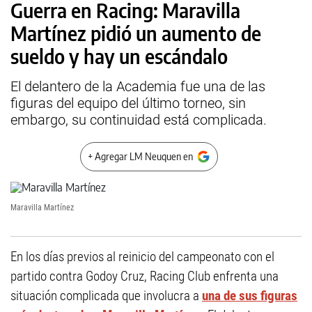
Guerra en Racing: Maravilla
Martínez pidió un aumento de
sueldo y hay un escándalo
El delantero de la Academia fue una de las
figuras del equipo del último torneo, sin
embargo, su continuidad está complicada.
+ Agregar LM Neuquen en
Maravilla Martínez
En los días previos al reinicio del campeonato con el
partido contra Godoy Cruz, Racing Club enfrenta una
situación complicada que involucra a
una de sus figuras