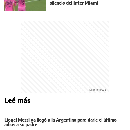
silencio del Inter Miami
Leé más
Lionel Messi ya llegó a la Argentina para darle el último
adiós a su padre