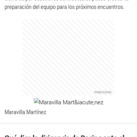
preparación del equipo para los próximos encuentros.
Maravilla Martínez