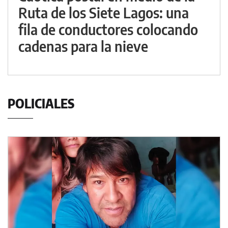
Ruta de los Siete Lagos: una
fila de conductores colocando
cadenas para la nieve
POLICIALES