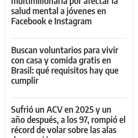
multimillonaria por afectar la
salud mental a jóvenes en
Facebook e Instagram
Buscan voluntarios para vivir
con casa y comida gratis en
Brasil: qué requisitos hay que
cumplir
Sufrió un ACV en 2025 y un
año después, a los 97, rompió el
récord de volar sobre las alas