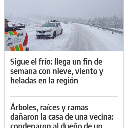
Sigue el frío: llega un fin de
semana con nieve, viento y
heladas en la región
Árboles, raíces y ramas
dañaron la casa de una vecina:
condenaron al dueño de un