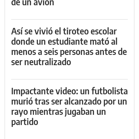
de un avión
Así se vivió el tiroteo escolar
donde un estudiante mató al
menos a seis personas antes de
ser neutralizado
Impactante video: un futbolista
murió tras ser alcanzado por un
rayo mientras jugaban un
partido