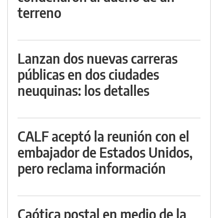
terreno
Lanzan dos nuevas carreras
públicas en dos ciudades
neuquinas: los detalles
CALF aceptó la reunión con el
embajador de Estados Unidos,
pero reclama información
Caótica postal en medio de la