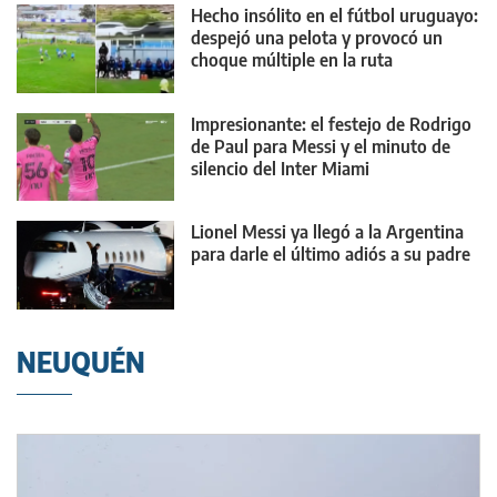
Hecho insólito en el fútbol uruguayo:
despejó una pelota y provocó un
choque múltiple en la ruta
Impresionante: el festejo de Rodrigo
de Paul para Messi y el minuto de
silencio del Inter Miami
Lionel Messi ya llegó a la Argentina
para darle el último adiós a su padre
NEUQUÉN