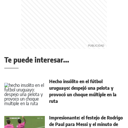
Te puede interesar...
Hecho insólito en el fútbol
uruguayo: despejó una pelota y
provocó un choque múltiple en la
ruta
Impresionante: el festejo de Rodrigo
de Paul para Messi y el minuto de