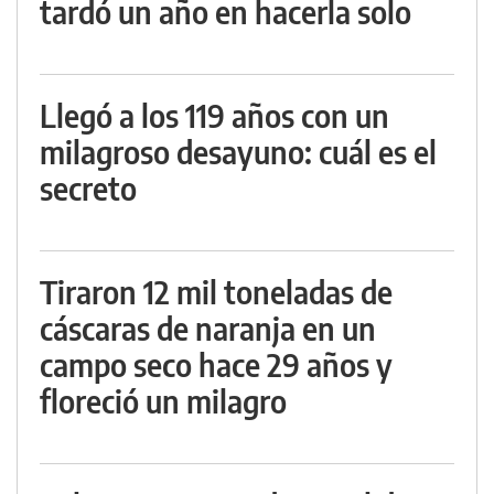
tardó un año en hacerla solo
Llegó a los 119 años con un
milagroso desayuno: cuál es el
secreto
Tiraron 12 mil toneladas de
cáscaras de naranja en un
campo seco hace 29 años y
floreció un milagro