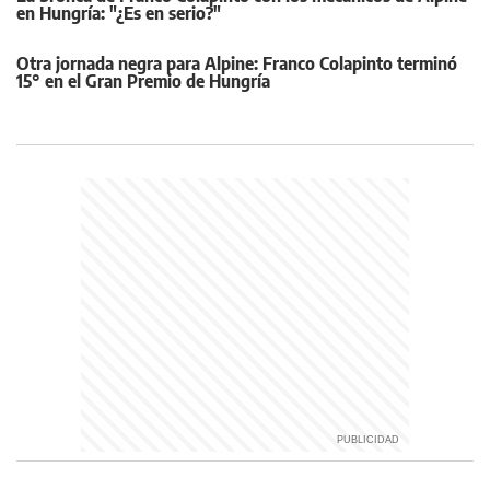
en Hungría: "¿Es en serio?"
Otra jornada negra para Alpine: Franco Colapinto terminó
15° en el Gran Premio de Hungría