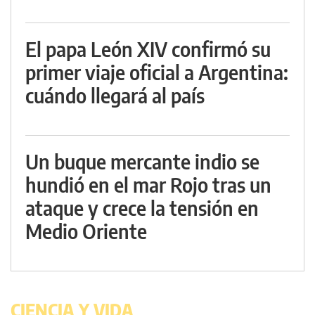
El papa León XIV confirmó su
primer viaje oficial a Argentina:
cuándo llegará al país
Un buque mercante indio se
hundió en el mar Rojo tras un
ataque y crece la tensión en
Medio Oriente
CIENCIA Y VIDA