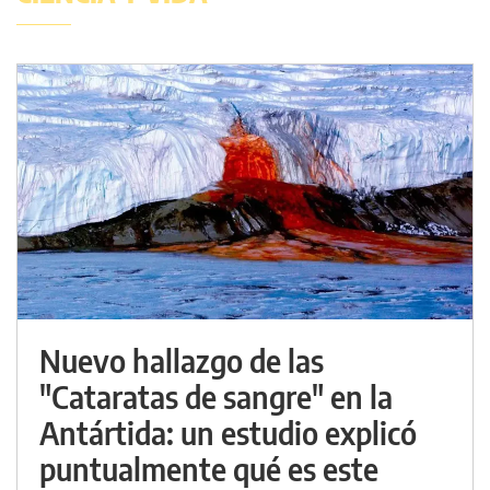
Nuevo hallazgo de las
"Cataratas de sangre" en la
Antártida: un estudio explicó
puntualmente qué es este