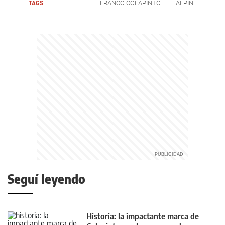
TAGS
FRANCO COLAPINTO
ALPINE
Seguí leyendo
Historia: la impactante marca de