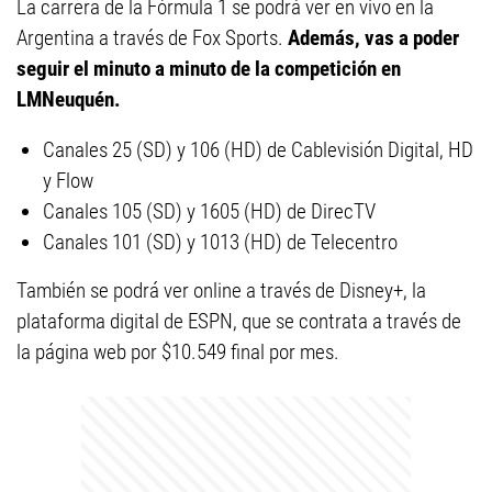
La carrera de la Fórmula 1 se podrá ver en vivo en la
Argentina a través de Fox Sports.
Además, vas a poder
seguir el minuto a minuto de la competición en
LMNeuquén.
Canales 25 (SD) y 106 (HD) de Cablevisión Digital, HD
y Flow
Canales 105 (SD) y 1605 (HD) de DirecTV
Canales 101 (SD) y 1013 (HD) de Telecentro
También se podrá ver online a través de Disney+, la
plataforma digital de ESPN, que se contrata a través de
la página web por $10.549 final por mes.