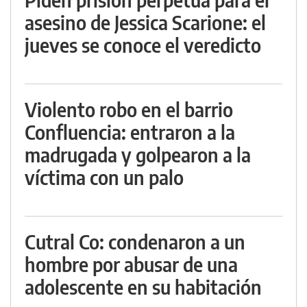
asesino de Jessica Scarione: el
jueves se conoce el veredicto
Violento robo en el barrio
Confluencia: entraron a la
madrugada y golpearon a la
víctima con un palo
Cutral Co: condenaron a un
hombre por abusar de una
adolescente en su habitación