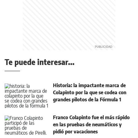
Te puede interesar...
Historia: la impactante marca de
Colapinto por la que se codea con
grandes pilotos de la Fórmula 1
Franco Colapinto fue el más rápido
en las pruebas de neumáticos y
pidió por vacaciones