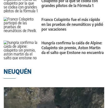
Colapinto por la que se codea con
grandes pilotos de la Fórmula 1
Franco Colapinto fue el más rápido
en las pruebas de neumáticos y pidió
por vacaciones
Hungría confirma la caída de Alpine:
Colapinto sin premio, Aston Martin
da el salto que Enstone no encuentra
NEUQUÉN