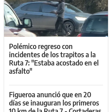
Polémico regreso con
incidentes de los trapitos a la
Ruta 7: "Estaba acostado en el
asfalto"
Figueroa anunció que en 20
días se inauguran los primeros
10 km de la Ruta 7 - Cortaderas