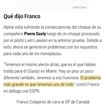
Qué dijo Franco
Alpine está sufriendo la consecuencias del choque de su
compañero
Pierre Gasly
luego de un choque provocado
por el piloto Liam Lawson en la anterior prueba. Debido a
esto, ahora se generaron problemas con los repuestos
para cada uno de los monoplazas.
"Tenemos el mismo alerón atrás, que es el que habían
traído para él (Gasly) en Miami. Hay un piso un poco
diferente también, veremos si eso funciona.
El problema
más grande es que tenemos uno de todo
", contó Franco
en diálogo con ESPN.
Franco Colapinto de cara al GP de Canadá