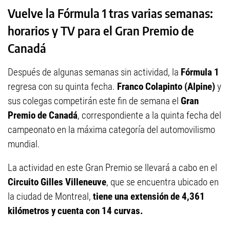
Vuelve la Fórmula 1 tras varias semanas:
horarios y TV para el Gran Premio de
Canadá
Después de algunas semanas sin actividad, la
Fórmula 1
regresa con su quinta fecha.
Franco Colapinto (Alpine)
y
sus colegas competirán este fin de semana el
Gran
Premio de Canadá
, correspondiente a la quinta fecha del
campeonato en la máxima categoría del automovilismo
mundial.
La actividad en este Gran Premio se llevará a cabo en el
Circuito Gilles Villeneuve
, que se encuentra ubicado en
la ciudad de Montreal,
tiene una extensión de 4,361
kilómetros y cuenta con 14 curvas.