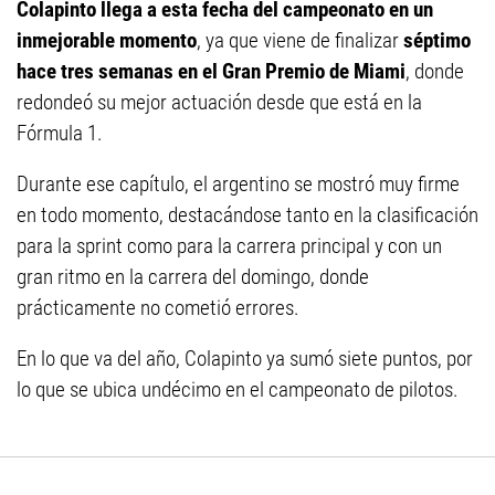
Colapinto llega a esta fecha del campeonato en un
inmejorable momento
, ya que viene de finalizar
séptimo
hace tres semanas en el Gran Premio de Miami
, donde
redondeó su mejor actuación desde que está en la
Fórmula 1.
Durante ese capítulo, el argentino se mostró muy firme
en todo momento, destacándose tanto en la clasificación
para la sprint como para la carrera principal y con un
gran ritmo en la carrera del domingo, donde
prácticamente no cometió errores.
En lo que va del año, Colapinto ya sumó siete puntos, por
lo que se ubica undécimo en el campeonato de pilotos.