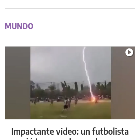
MUNDO
Impactante video: un futbolista