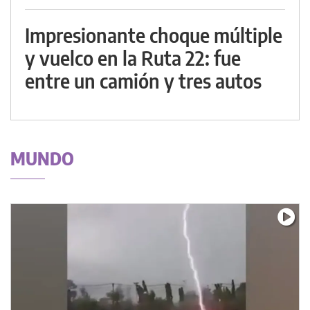
Impresionante choque múltiple
y vuelco en la Ruta 22: fue
entre un camión y tres autos
MUNDO