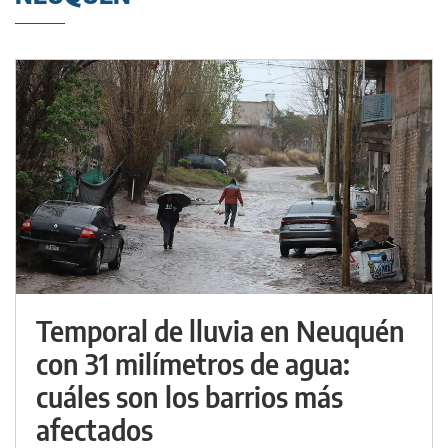
Temporal de lluvia en Neuquén
con 31 milímetros de agua:
cuáles son los barrios más
afectados