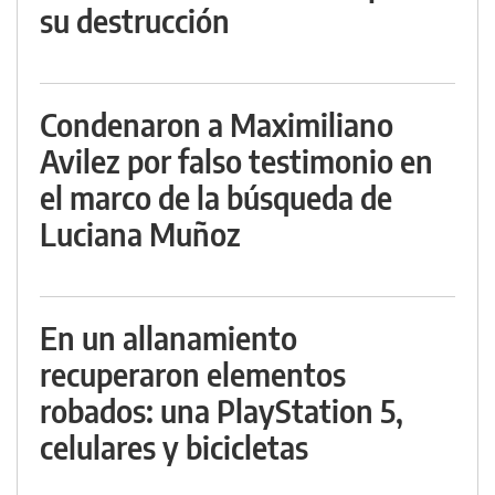
su destrucción
Condenaron a Maximiliano
Avilez por falso testimonio en
el marco de la búsqueda de
Luciana Muñoz
En un allanamiento
recuperaron elementos
robados: una PlayStation 5,
celulares y bicicletas