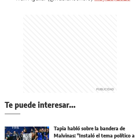
Te puede interesar...
Tapia habló sobre la bandera de
Malvinas: "Instaló el tema político a