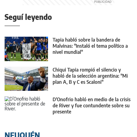
Seguí leyendo
Tapia habló sobre la bandera de
Malvinas: "Instaló el tema político a
nivel mundial"
Chiqui Tapia rompió el silencio y
habló de la selección argentina: "Mi
plan A, B y C es Scaloni"
D'Onofrio habló en medio de la crisis
de River y fue contundente sobre su
presente
NEUQUÉN