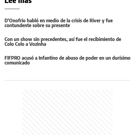
Leé más
D'Onofrio habló en medio de la crisis de River y fue
contundente sobre su presente
Con un show sin precedentes, así fue el recibimiento de
Colo Colo a Vozinha
FIFPRO acusó a Infantino de abuso de poder en un durísimo
comunicado