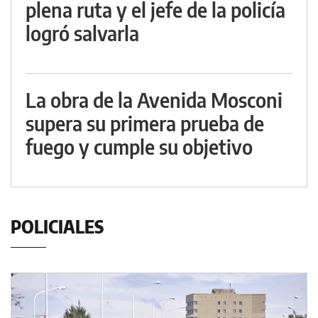
plena ruta y el jefe de la policía
logró salvarla
La obra de la Avenida Mosconi
supera su primera prueba de
fuego y cumple su objetivo
POLICIALES