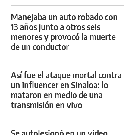
Manejaba un auto robado con
13 años junto a otros seis
menores y provocó la muerte
de un conductor
Así fue el ataque mortal contra
un influencer en Sinaloa: lo
mataron en medio de una
transmisión en vivo
Se autolesionó en un video