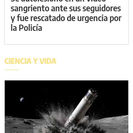
sangriento ante sus seguidores
y fue rescatado de urgencia por
la Policía
CIENCIA Y VIDA