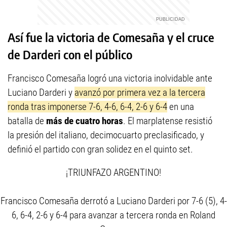
Así fue la victoria de Comesaña y el cruce
de Darderi con el público
Francisco Comesaña logró una victoria inolvidable ante
Luciano Darderi y
avanzó por primera vez a la tercera
ronda tras imponerse 7-6, 4-6, 6-4, 2-6 y 6-4
en una
batalla de
más de cuatro horas
. El marplatense resistió
la presión del italiano, decimocuarto preclasificado, y
definió el partido con gran solidez en el quinto set.
¡TRIUNFAZO ARGENTINO!
Francisco Comesaña derrotó a Luciano Darderi por 7-6 (5), 4-
6, 6-4, 2-6 y 6-4 para avanzar a tercera ronda en Roland