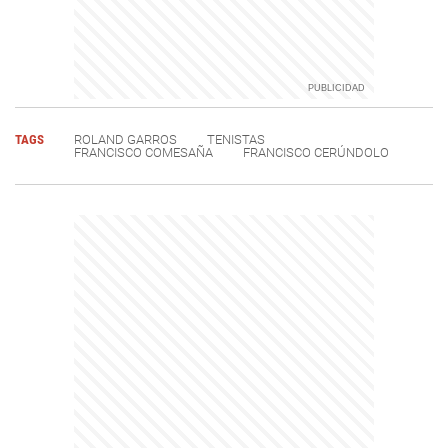
TAGS
ROLAND GARROS
TENISTAS
FRANCISCO COMESAÑA
FRANCISCO CERÚNDOLO