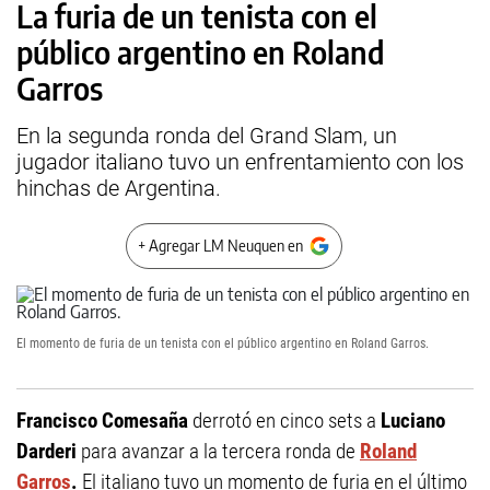
La furia de un tenista con el
público argentino en Roland
Garros
En la segunda ronda del Grand Slam, un
jugador italiano tuvo un enfrentamiento con los
hinchas de Argentina.
+ Agregar LM Neuquen en
El momento de furia de un tenista con el público argentino en Roland Garros.
Francisco Comesaña
derrotó en cinco sets a
Luciano
Darderi
para avanzar a la tercera ronda de
Roland
Garros
.
El italiano tuvo un momento de furia en el último