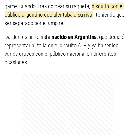
game, cuando, tras golpear su raqueta,
discutió con el
público argentino que alentaba a su rival
, teniendo que
ser separado por el umpire.
Darderi es un tenista
nacido en Argentina
, que decidió
representar a Italia en el circuito ATP, y ya ha tenido
varios cruces con el público nacional en diferentes
ocasiones.