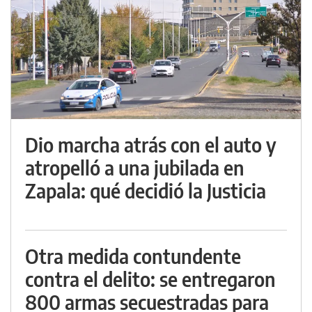
Dio marcha atrás con el auto y
atropelló a una jubilada en
Zapala: qué decidió la Justicia
Otra medida contundente
contra el delito: se entregaron
800 armas secuestradas para