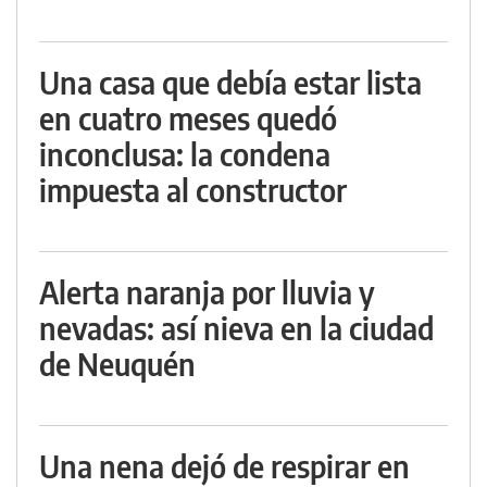
Una casa que debía estar lista
en cuatro meses quedó
inconclusa: la condena
impuesta al constructor
Alerta naranja por lluvia y
nevadas: así nieva en la ciudad
de Neuquén
Una nena dejó de respirar en