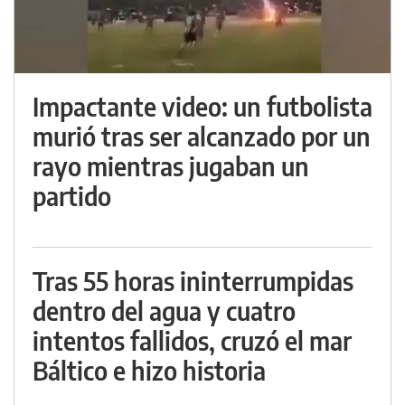
Impactante video: un futbolista
murió tras ser alcanzado por un
rayo mientras jugaban un
partido
Tras 55 horas ininterrumpidas
dentro del agua y cuatro
intentos fallidos, cruzó el mar
Báltico e hizo historia