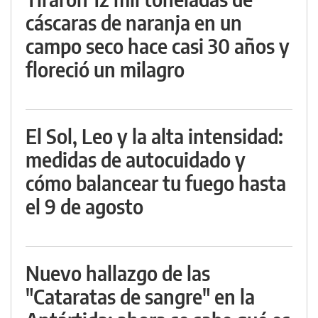
cáscaras de naranja en un
campo seco hace casi 30 años y
floreció un milagro
El Sol, Leo y la alta intensidad:
medidas de autocuidado y
cómo balancear tu fuego hasta
el 9 de agosto
Nuevo hallazgo de las
"Cataratas de sangre" en la