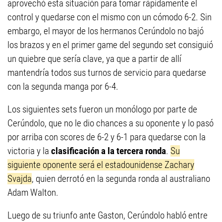
aprovechó esta situación para tomar rápidamente el
control y quedarse con el mismo con un cómodo 6-2. Sin
embargo, el mayor de los hermanos Cerúndolo no bajó
los brazos y en el primer game del segundo set consiguió
un quiebre que sería clave, ya que a partir de allí
mantendría todos sus turnos de servicio para quedarse
con la segunda manga por 6-4.
Los siguientes sets fueron un monólogo por parte de
Cerúndolo, que no le dio chances a su oponente y lo pasó
por arriba con scores de 6-2 y 6-1 para quedarse con la
victoria y la
clasificación a la tercera ronda
.
Su
siguiente oponente será el estadounidense Zachary
Svajda
, quien derrotó en la segunda ronda al australiano
Adam Walton.
Luego de su triunfo ante Gaston, Cerúndolo habló entre