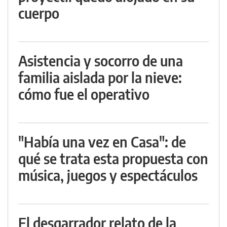
cuerpo
Asistencia y socorro de una
familia aislada por la nieve:
cómo fue el operativo
"Había una vez en Casa": de
qué se trata esta propuesta con
música, juegos y espectáculos
El desgarrador relato de la