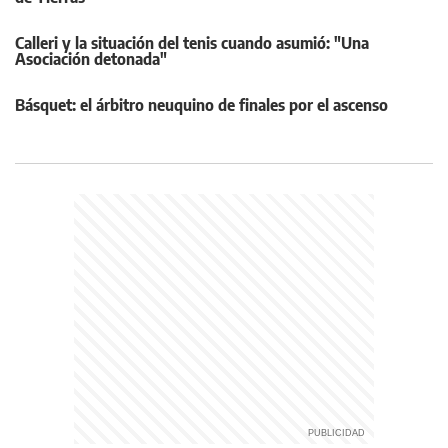
Calleri y la situación del tenis cuando asumió: "Una
Asociación detonada"
Básquet: el árbitro neuquino de finales por el ascenso