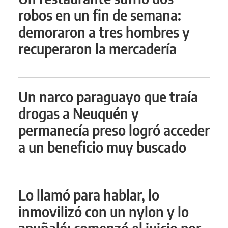
robos en un fin de semana:
demoraron a tres hombres y
recuperaron la mercadería
Un narco paraguayo que traía
drogas a Neuquén y
permanecía preso logró acceder
a un beneficio muy buscado
Lo llamó para hablar, lo
inmovilizó con un nylon y lo