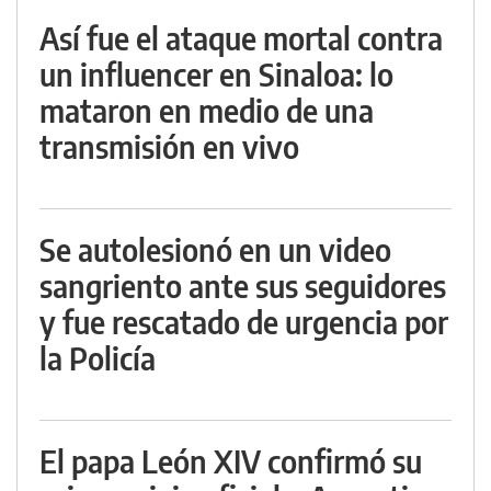
Así fue el ataque mortal contra
un influencer en Sinaloa: lo
mataron en medio de una
transmisión en vivo
Se autolesionó en un video
sangriento ante sus seguidores
y fue rescatado de urgencia por
la Policía
El papa León XIV confirmó su