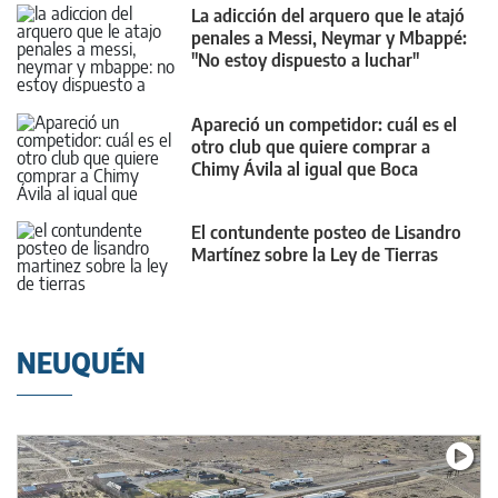
La adicción del arquero que le atajó
penales a Messi, Neymar y Mbappé:
"No estoy dispuesto a luchar"
Apareció un competidor: cuál es el
otro club que quiere comprar a
Chimy Ávila al igual que Boca
El contundente posteo de Lisandro
Martínez sobre la Ley de Tierras
NEUQUÉN