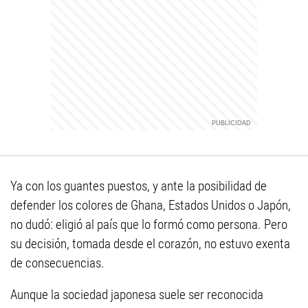
Ya con los guantes puestos, y ante la posibilidad de
defender los colores de Ghana, Estados Unidos o Japón,
no dudó: eligió al país que lo formó como persona. Pero
su decisión, tomada desde el corazón, no estuvo exenta
de consecuencias.
Aunque la sociedad japonesa suele ser reconocida