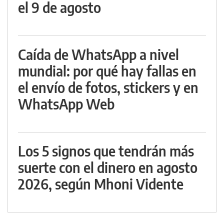
el 9 de agosto
Caída de WhatsApp a nivel
mundial: por qué hay fallas en
el envío de fotos, stickers y en
WhatsApp Web
Los 5 signos que tendrán más
suerte con el dinero en agosto
2026, según Mhoni Vidente