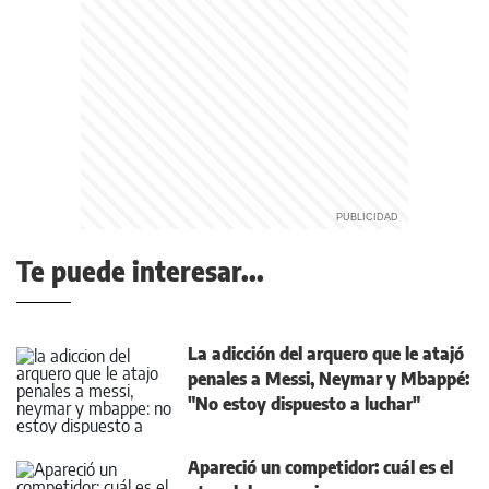
Te puede interesar...
La adicción del arquero que le atajó
penales a Messi, Neymar y Mbappé:
"No estoy dispuesto a luchar"
Apareció un competidor: cuál es el