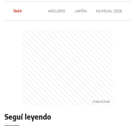
TAGS
ARQUERO
JAPÓN
MUNDIAL 2026
Seguí leyendo