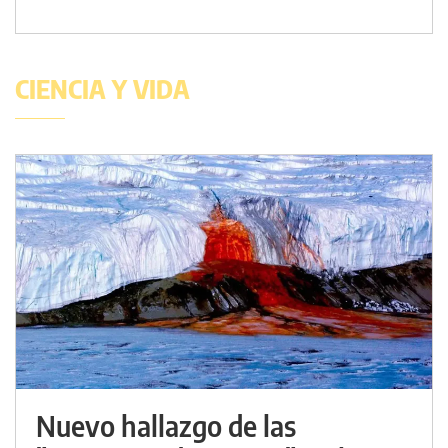
CIENCIA Y VIDA
Nuevo hallazgo de las