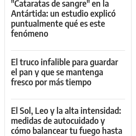
"Cataratas de sangre" en la
Antártida: un estudio explicó
puntualmente qué es este
fenómeno
El truco infalible para guardar
el pan y que se mantenga
fresco por más tiempo
El Sol, Leo y la alta intensidad:
medidas de autocuidado y
cómo balancear tu fuego hasta