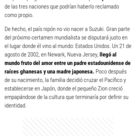
de las tres naciones que podrían haberlo reclamado
como propio.
De hecho, el país nipón no vio nacer a Suzuki. Gran parte
del próximo certamen mundialista se disputará justo en
el lugar donde él vino al mundo: Estados Unidos. Un 21 de
agosto de 2002, en Newark, Nueva Jersey,
llegó al
mundo fruto del amor entre un padre estadounidense de
raíces ghanesas y una madre japonesa.
Poco después
de su nacimiento, la familia decidió cruzar el Pacífico y
establecerse en Japón, donde el pequeño Zion creció
empapándose de la cultura que terminaría por definir su
identidad.