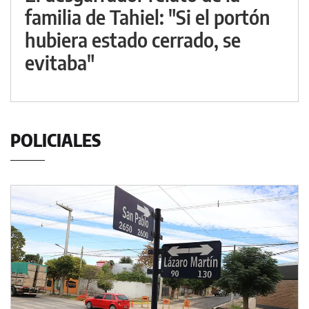
familia de Tahiel: "Si el portón
hubiera estado cerrado, se
evitaba"
POLICIALES