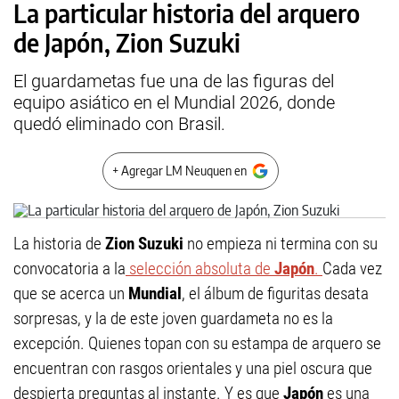
La particular historia del arquero
de Japón, Zion Suzuki
El guardametas fue una de las figuras del
equipo asiático en el Mundial 2026, donde
quedó eliminado con Brasil.
+ Agregar LM Neuquen en
La historia de
Zion Suzuki
no empieza ni termina con su
convocatoria a la
selección absoluta de
Japón
.
Cada vez
que se acerca un
Mundial
, el álbum de figuritas desata
sorpresas, y la de este joven guardameta no es la
excepción. Quienes topan con su estampa de arquero se
encuentran con rasgos orientales y una piel oscura que
despierta preguntas al instante. Y es que
Japón
es una