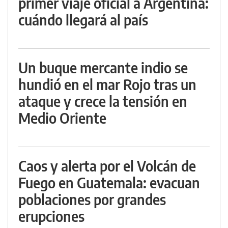
primer viaje oficial a Argentina:
cuándo llegará al país
Un buque mercante indio se
hundió en el mar Rojo tras un
ataque y crece la tensión en
Medio Oriente
Caos y alerta por el Volcán de
Fuego en Guatemala: evacuan
poblaciones por grandes
erupciones