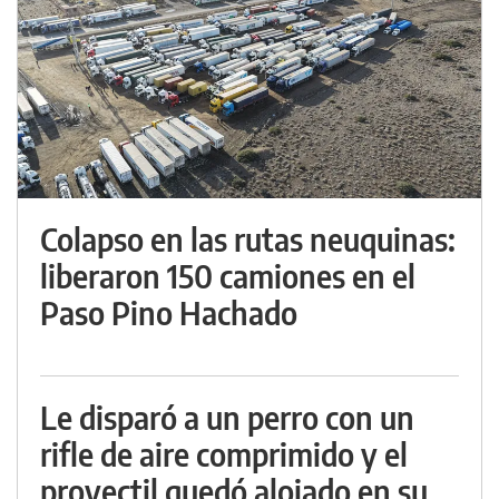
Colapso en las rutas neuquinas:
liberaron 150 camiones en el
Paso Pino Hachado
Le disparó a un perro con un
rifle de aire comprimido y el
proyectil quedó alojado en su