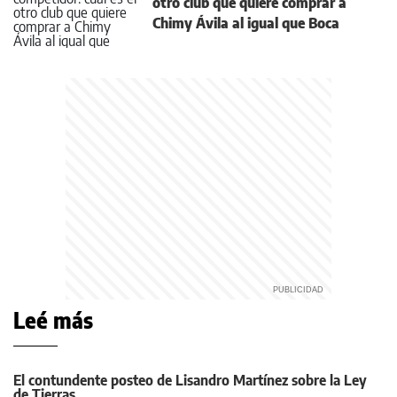
otro club que quiere comprar a
Chimy Ávila al igual que Boca
Leé más
El contundente posteo de Lisandro Martínez sobre la Ley
de Tierras