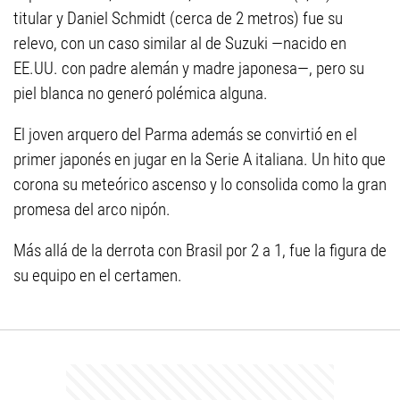
titular y Daniel Schmidt (cerca de 2 metros) fue su
relevo, con un caso similar al de Suzuki —nacido en
EE.UU. con padre alemán y madre japonesa—, pero su
piel blanca no generó polémica alguna.
El joven arquero del Parma además se convirtió en el
primer japonés en jugar en la Serie A italiana. Un hito que
corona su meteórico ascenso y lo consolida como la gran
promesa del arco nipón.
Más allá de la derrota con Brasil por 2 a 1, fue la figura de
su equipo en el certamen.