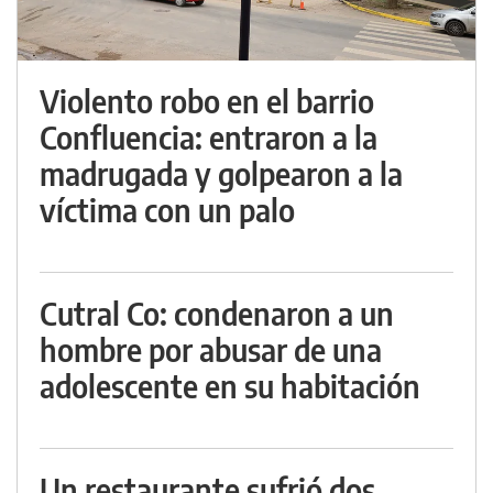
Violento robo en el barrio
Confluencia: entraron a la
madrugada y golpearon a la
víctima con un palo
Cutral Co: condenaron a un
hombre por abusar de una
adolescente en su habitación
Un restaurante sufrió dos