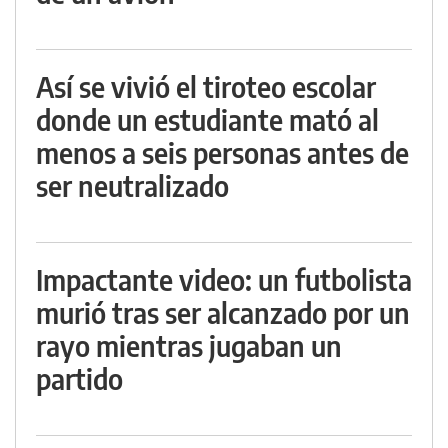
Así se vivió el tiroteo escolar
donde un estudiante mató al
menos a seis personas antes de
ser neutralizado
Impactante video: un futbolista
murió tras ser alcanzado por un
rayo mientras jugaban un
partido