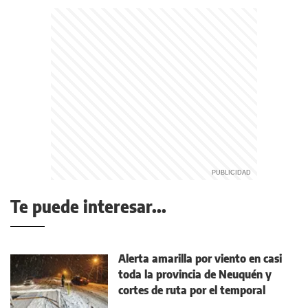
Te puede interesar...
Alerta amarilla por viento en casi
toda la provincia de Neuquén y
cortes de ruta por el temporal