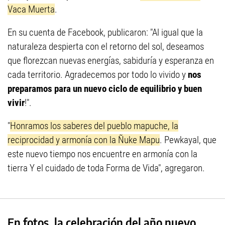
Vaca Muerta
.
En su cuenta de Facebook, publicaron: "Al igual que la
naturaleza despierta con el retorno del sol, deseamos
que florezcan nuevas energías, sabiduría y esperanza en
cada territorio. Agradecemos por todo lo vivido y
nos
preparamos para un nuevo ciclo de equilibrio y buen
vivir
!".
"
Honramos los saberes del pueblo mapuche, la
reciprocidad y armonía con la Ñuke Mapu
. Pewkayal, que
este nuevo tiempo nos encuentre en armonía con la
tierra Y el cuidado de toda Forma de Vida", agregaron.
En fotos, la celebración del año nuevo