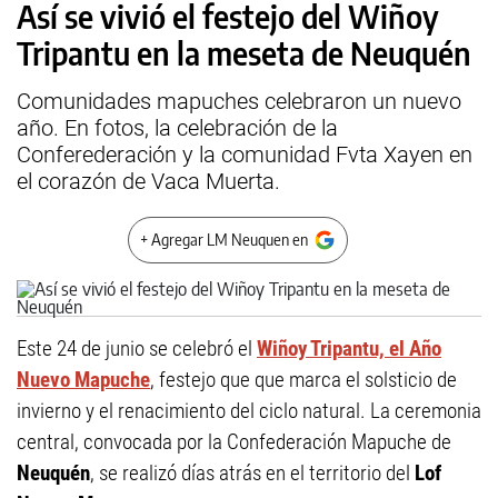
Así se vivió el festejo del Wiñoy
Tripantu en la meseta de Neuquén
Comunidades mapuches celebraron un nuevo
año. En fotos, la celebración de la
Conferederación y la comunidad Fvta Xayen en
el corazón de Vaca Muerta.
+ Agregar LM Neuquen en
Este 24 de junio se celebró el
Wiñoy Tripantu, el Año
Nuevo Mapuche
, festejo que que marca el solsticio de
invierno y el renacimiento del ciclo natural. La ceremonia
central, convocada por la Confederación Mapuche de
Neuquén
, se realizó días atrás en el territorio del
Lof