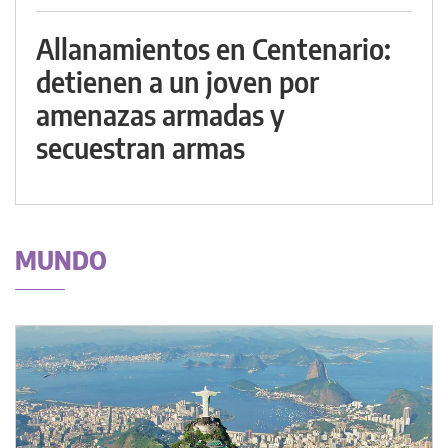
Allanamientos en Centenario:
detienen a un joven por
amenazas armadas y
secuestran armas
MUNDO