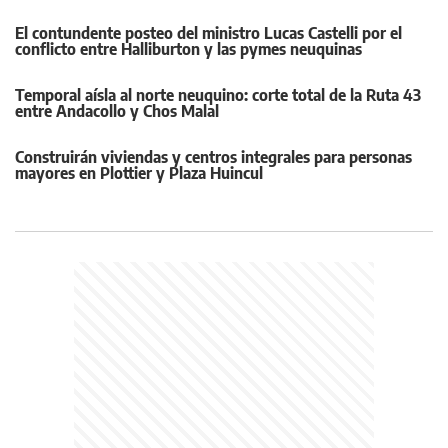
El contundente posteo del ministro Lucas Castelli por el
conflicto entre Halliburton y las pymes neuquinas
Temporal aísla al norte neuquino: corte total de la Ruta 43
entre Andacollo y Chos Malal
Construirán viviendas y centros integrales para personas
mayores en Plottier y Plaza Huincul