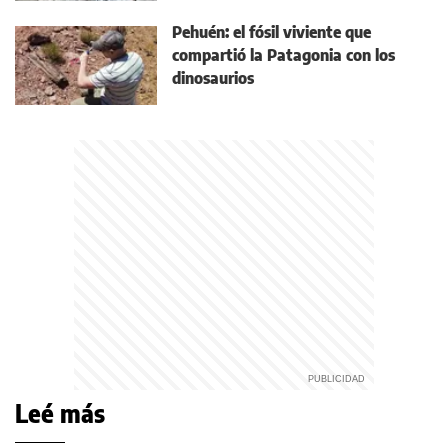
Pehuén: el fósil viviente que
compartió la Patagonia con los
dinosaurios
Leé más