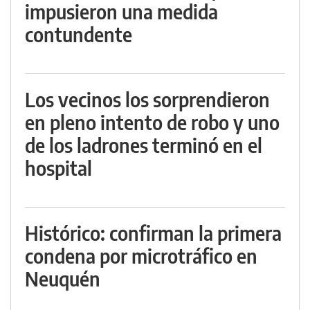
impusieron una medida
contundente
Los vecinos los sorprendieron
en pleno intento de robo y uno
de los ladrones terminó en el
hospital
Histórico: confirman la primera
condena por microtráfico en
Neuquén