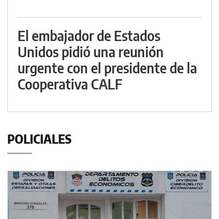
El embajador de Estados
Unidos pidió una reunión
urgente con el presidente de la
Cooperativa CALF
POLICIALES