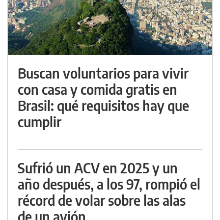
Buscan voluntarios para vivir
con casa y comida gratis en
Brasil: qué requisitos hay que
cumplir
Sufrió un ACV en 2025 y un
año después, a los 97, rompió el
récord de volar sobre las alas
de un avión