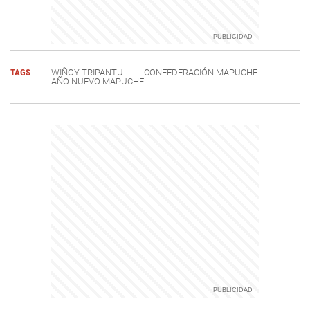
TAGS
WIÑOY TRIPANTU
CONFEDERACIÓN MAPUCHE
AÑO NUEVO MAPUCHE