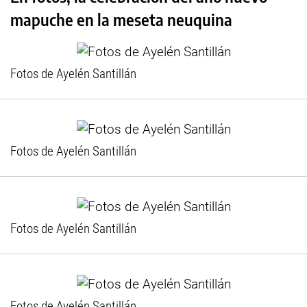
mapuche en la meseta neuquina
Fotos de Ayelén Santillán
Fotos de Ayelén Santillán
Fotos de Ayelén Santillán
Fotos de Ayelén Santillán