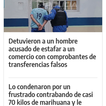
Detuvieron a un hombre
acusado de estafar a un
comercio con comprobantes de
transferencias falsos
Lo condenaron por un
frustrado contrabando de casi
70 kilos de marihuana y le