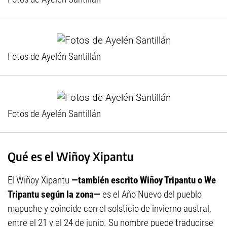
Fotos de Ayelén Santillán
Fotos de Ayelén Santillán
Qué es el Wiñoy Xipantu
El Wiñoy Xipantu
—también escrito Wiñoy Tripantu o We
Tripantu según la zona—
es el Año Nuevo del pueblo
mapuche y coincide con el solsticio de invierno austral,
entre el 21 y el 24 de junio. Su nombre puede traducirse