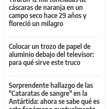
cáscaras de naranja en un
campo seco hace 29 años y
floreció un milagro
Colocar un trozo de papel de
aluminio debajo del televisor:
para qué sirve este truco
Sorprendente hallazgo de las
"Cataratas de sangre" en la
Antártida: ahora se sabe qué es