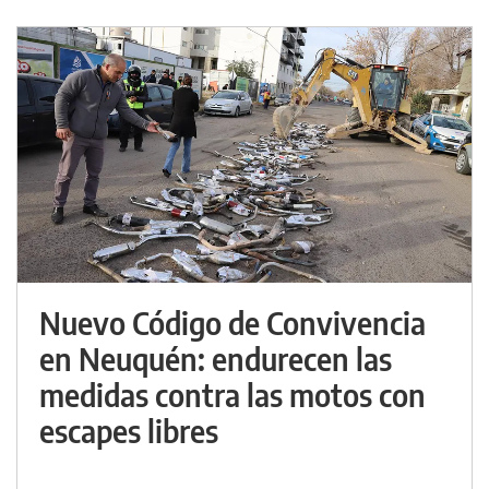
Nuevo Código de Convivencia
en Neuquén: endurecen las
medidas contra las motos con
escapes libres