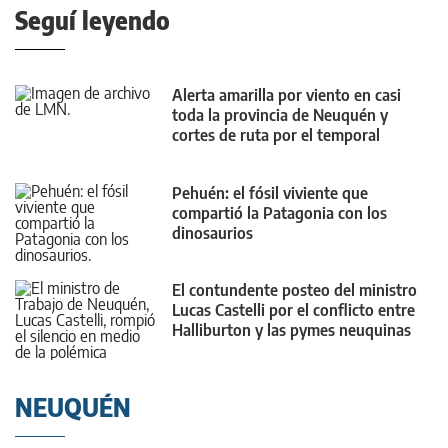
Seguí leyendo
Alerta amarilla por viento en casi
toda la provincia de Neuquén y
cortes de ruta por el temporal
Pehuén: el fósil viviente que
compartió la Patagonia con los
dinosaurios
El contundente posteo del ministro
Lucas Castelli por el conflicto entre
Halliburton y las pymes neuquinas
NEUQUÉN