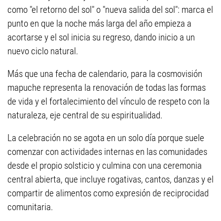
como "el retorno del sol" o "nueva salida del sol": marca el
punto en que la noche más larga del año empieza a
acortarse y el sol inicia su regreso, dando inicio a un
nuevo ciclo natural.
Más que una fecha de calendario, para la cosmovisión
mapuche representa la renovación de todas las formas
de vida y el fortalecimiento del vínculo de respeto con la
naturaleza, eje central de su espiritualidad.
La celebración no se agota en un solo día porque suele
comenzar con actividades internas en las comunidades
desde el propio solsticio y culmina con una ceremonia
central abierta, que incluye rogativas, cantos, danzas y el
compartir de alimentos como expresión de reciprocidad
comunitaria.