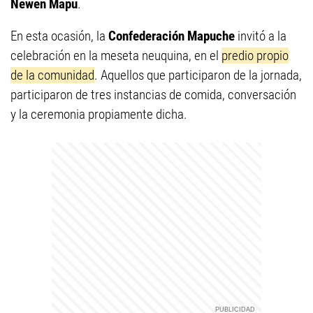
Newen Mapu
.
En esta ocasión, la
Confederación Mapuche
invitó a la
celebración en la meseta neuquina, en el
predio propio
de la comunidad
. Aquellos que participaron de la jornada,
participaron de tres instancias de comida, conversación
y la ceremonia propiamente dicha.