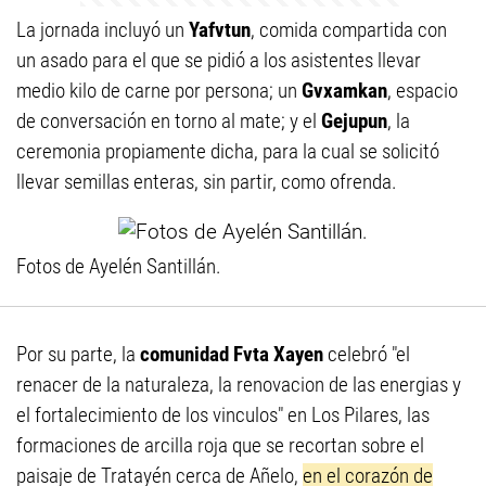
La jornada incluyó un
Yafvtun
, comida compartida con
un asado para el que se pidió a los asistentes llevar
medio kilo de carne por persona; un
Gvxamkan
, espacio
de conversación en torno al mate; y el
Gejupun
, la
ceremonia propiamente dicha, para la cual se solicitó
llevar semillas enteras, sin partir, como ofrenda.
Fotos de Ayelén Santillán.
Por su parte, la
comunidad Fvta Xayen
celebró "el
renacer de la naturaleza, la renovacion de las energias y
el fortalecimiento de los vinculos" en Los Pilares, las
formaciones de arcilla roja que se recortan sobre el
paisaje de Tratayén cerca de Añelo,
en el corazón de