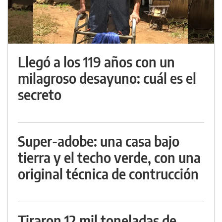
Llegó a los 119 años con un
milagroso desayuno: cuál es el
secreto
Super-adobe: una casa bajo
tierra y el techo verde, con una
original técnica de contrucción
Tiraron 12 mil toneladas de