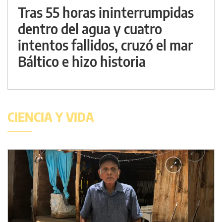
Tras 55 horas ininterrumpidas
dentro del agua y cuatro
intentos fallidos, cruzó el mar
Báltico e hizo historia
CIENCIA Y VIDA