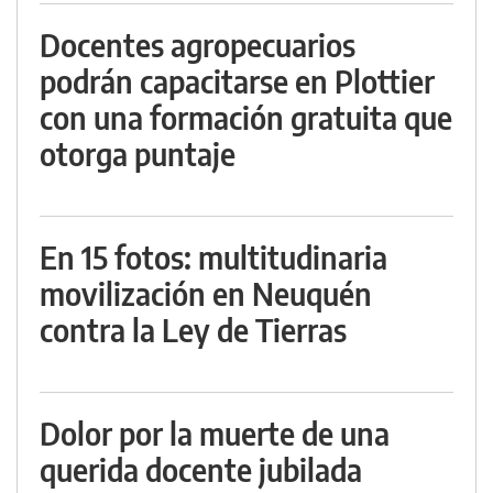
Docentes agropecuarios
podrán capacitarse en Plottier
con una formación gratuita que
otorga puntaje
En 15 fotos: multitudinaria
movilización en Neuquén
contra la Ley de Tierras
Dolor por la muerte de una
querida docente jubilada