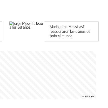
Murió Jorge Messi: así
reaccionaron los diarios de
todo el mundo