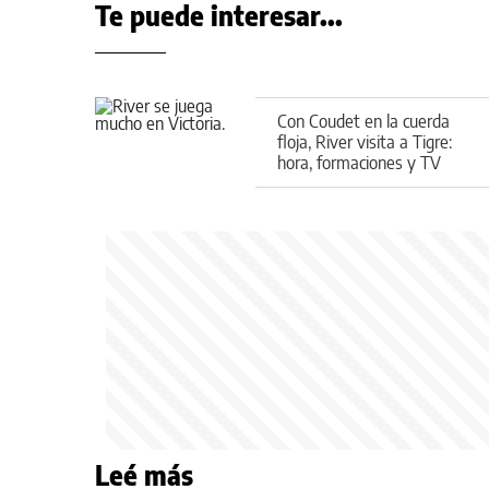
Te puede interesar...
Con Coudet en la cuerda
floja, River visita a Tigre:
hora, formaciones y TV
Leé más