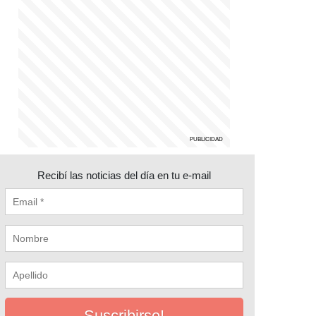
Recibí las noticias del día en tu e-mail