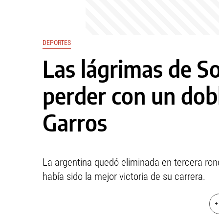
DEPORTES
Las lágrimas de So
perder con un dob
Garros
La argentina quedó eliminada en tercera ron
había sido la mejor victoria de su carrera.
+