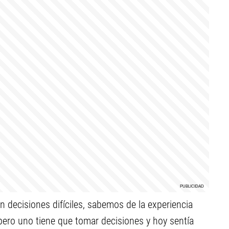
n decisiones difíciles, sabemos de la experiencia
 pero uno tiene que tomar decisiones y hoy sentía