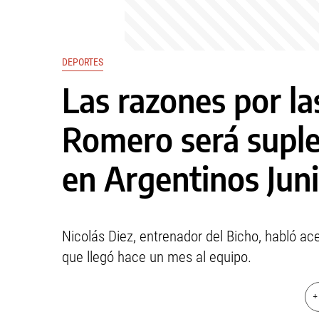
DEPORTES
Las razones por la
Romero será suple
en Argentinos Jun
Nicolás Diez, entrenador del Bicho, habló ace
que llegó hace un mes al equipo.
+