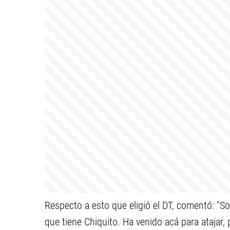
Respecto a esto que eligió el DT, comentó: "So
que tiene Chiquito. Ha venido acá para atajar,