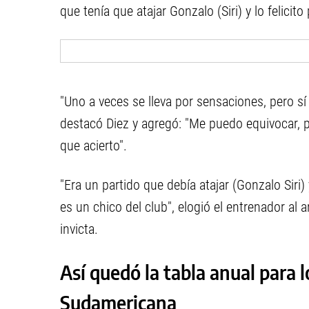
que tenía que atajar Gonzalo (Siri) y lo felici
"Uno a veces se lleva por sensaciones, pero sí
destacó Diez y agregó: "Me puedo equivocar,
que acierto".
"Era un partido que debía atajar (Gonzalo Siri
es un chico del club", elogió el entrenador a
invicta.
Así quedó la tabla anual para 
Sudamericana