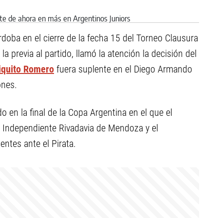
doba en el cierre de la fecha 15 del Torneo Clausura
 la previa al partido, llamó la atención la decisión del
iquito Romero
fuera suplente en el Diego Armando
ones.
 en la final de la Copa Argentina en el que el
e Independiente Rivadavia de Mendoza y el
entes ante el Pirata.