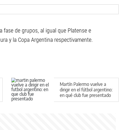
 fase de grupos, al igual que Platense e
ura y la Copa Argentina respectivamente.
Martín Palermo vuelve a
dirigir en el fútbol argentino:
en qué club fue presentado