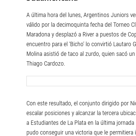
A última hora del lunes, Argentinos Juniors v
válido por la decimoquinta fecha del Torneo C
Maradona y desplazó a River a puestos de Copa
encuentro para el ‘Bicho’ lo convirtió Lautaro
Molina asistió de taco al zurdo, quien sacó un
Thiago Cardozo.
Con este resultado, el conjunto dirigido por 
escalar posiciones y alcanzar la tercera ubicaci
a Estudiantes de La Plata en la última jornada 
pudo conseguir una victoria que le permitiera 