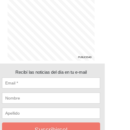
Recibí las noticias del día en tu e-mail