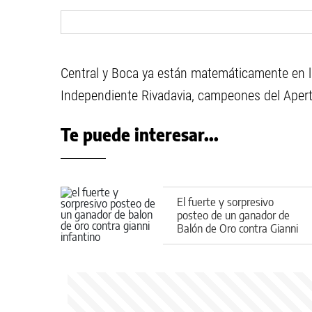
Central y Boca ya están matemáticamente en la
Independiente Rivadavia, campeones del Apert
Te puede interesar...
El fuerte y sorpresivo
posteo de un ganador de
Balón de Oro contra Gianni
Infantino