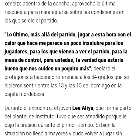
xeneize adentro de la cancha, aprovechó la última
respuesta para manifestarse sobre las condiciones en
las que se dio el partido.
"Lo último, más allá del partido, jugar a esta hora con el
calor que hace me parece un poco insalubre para los
jugadores, para los que vienen a ver el partido, para la
mesa de control, para ustedes, la verdad que estaría
bueno que nos cuiden un poquito más"
, declaró el
protagonista haciendo referencia a los 34 grados que se
hicieron sentir entre las 13 y las 15 del domingo en la
capital cordobesa.
Durante el encuentro, el joven
Lee Aliya
, que forma parte
del plantel de Instituto, tuvo que ser atendido porque le
bajó la presión durante el primer tiempo. Si bien la
situación no llegó a mayores y pudo volver a jugar sin