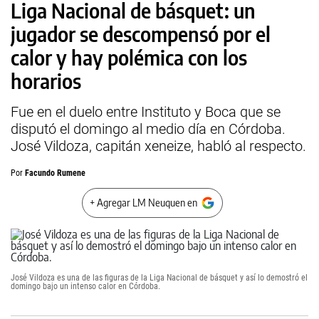
Liga Nacional de básquet: un
jugador se descompensó por el
calor y hay polémica con los
horarios
Fue en el duelo entre Instituto y Boca que se
disputó el domingo al medio día en Córdoba.
José Vildoza, capitán xeneize, habló al respecto.
Por
Facundo Rumene
+ Agregar LM Neuquen en
José Vildoza es una de las figuras de la Liga Nacional de básquet y así lo demostró el
domingo bajo un intenso calor en Córdoba.