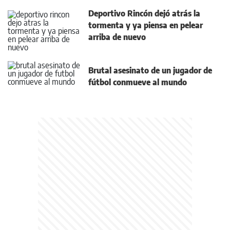
Deportivo Rincón dejó atrás la
tormenta y ya piensa en pelear
arriba de nuevo
Brutal asesinato de un jugador de
fútbol conmueve al mundo