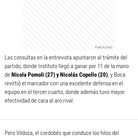
Las consultas en la entrevista apuntaron al trámite del
partido, donde Instituto llegó a ganar por 11 de la mano
de
Nicola Pomoli (27) y Nicolás Copello (20)
, y Boca
revirtió el marcador con una excelente defensa en el
equipo en el tercer cuarto, donde además tuvo mayor
efectividad de cara al aro rival.
Pero Vildoza, el cordobés que conduce los hilos del