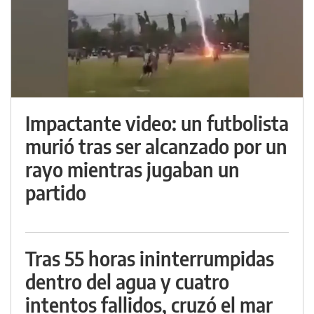
Impactante video: un futbolista
murió tras ser alcanzado por un
rayo mientras jugaban un
partido
Tras 55 horas ininterrumpidas
dentro del agua y cuatro
intentos fallidos, cruzó el mar