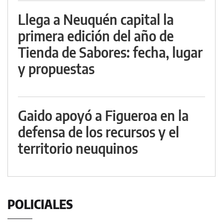
Llega a Neuquén capital la
primera edición del año de
Tienda de Sabores: fecha, lugar
y propuestas
Gaido apoyó a Figueroa en la
defensa de los recursos y el
territorio neuquinos
POLICIALES