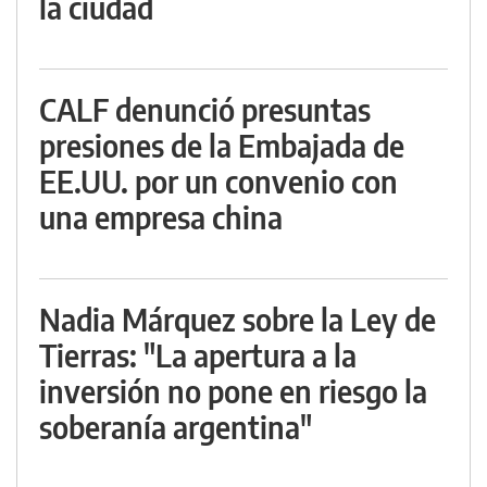
la ciudad
CALF denunció presuntas
presiones de la Embajada de
EE.UU. por un convenio con
una empresa china
Nadia Márquez sobre la Ley de
Tierras: "La apertura a la
inversión no pone en riesgo la
soberanía argentina"