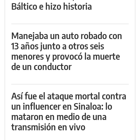
Báltico e hizo historia
Manejaba un auto robado con
13 años junto a otros seis
menores y provocó la muerte
de un conductor
Así fue el ataque mortal contra
un influencer en Sinaloa: lo
mataron en medio de una
transmisión en vivo