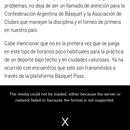
problemas, no deja de ser un llamado de atención para la
Confederación Argentina de Básquet y la Asociación de
Clubes que manejan la disciplina y el torneo de primera
en nuestro país.
Cabe mencionar que no es la primera vez que se juega
en este tipo de horarios poco habituales para la práctica
de un deporte bajo techo y en ciudades calurosas. Ya ha
ocurrido con encuentros que solo son transmitidos a
través de la plataforma Básquet Pass.