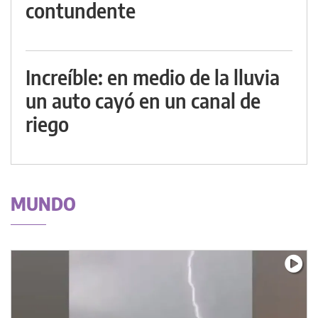
contundente
Increíble: en medio de la lluvia
un auto cayó en un canal de
riego
MUNDO