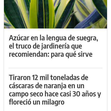
Azúcar en la lengua de suegra,
el truco de jardinería que
recomiendan: para qué sirve
Tiraron 12 mil toneladas de
cáscaras de naranja en un
campo seco hace casi 30 años y
floreció un milagro