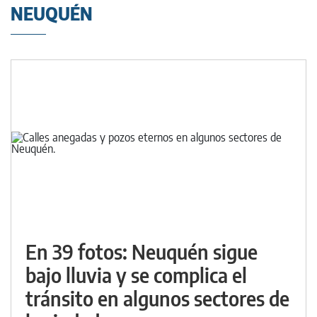
NEUQUÉN
En 39 fotos: Neuquén sigue
bajo lluvia y se complica el
tránsito en algunos sectores de