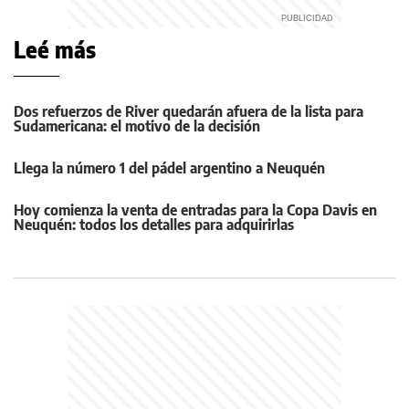
Leé más
Dos refuerzos de River quedarán afuera de la lista para
Sudamericana: el motivo de la decisión
Llega la número 1 del pádel argentino a Neuquén
Hoy comienza la venta de entradas para la Copa Davis en
Neuquén: todos los detalles para adquirirlas