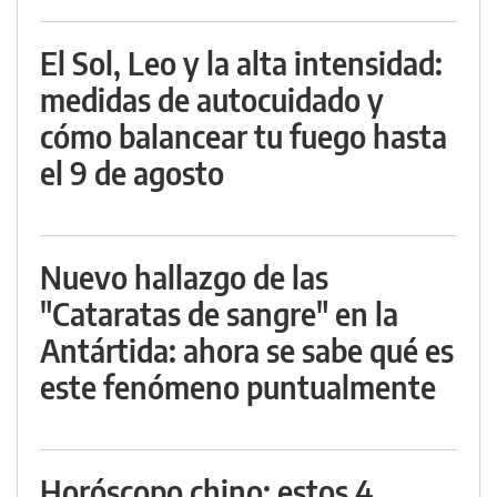
El Sol, Leo y la alta intensidad:
medidas de autocuidado y
cómo balancear tu fuego hasta
el 9 de agosto
Nuevo hallazgo de las
"Cataratas de sangre" en la
Antártida: ahora se sabe qué es
este fenómeno puntualmente
Horóscopo chino: estos 4