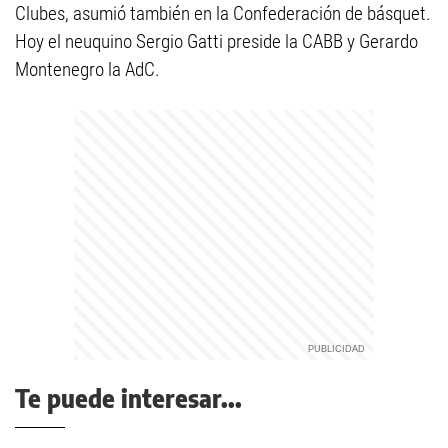
Clubes, asumió también en la Confederación de básquet.
Hoy el neuquino Sergio Gatti preside la CABB y Gerardo
Montenegro la AdC.
Te puede interesar...