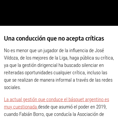
Una conducción que no acepta críticas
No es menor que un jugador de la influencia de José
Vildoza, de los mejores de la Liga, haga pública su crítica,
ya que la gestión dirigencial ha buscado silenciar en
reiteradas oportunidades cualquier crítica, incluso las
que se realizan de manera informal a través de las redes
sociales.
La actual gestión que conduce el básquet argentino es
muy cuestionada
desde que asumió el poder en 2019,
cuando Fabián Borro, que conducía la Asociación de