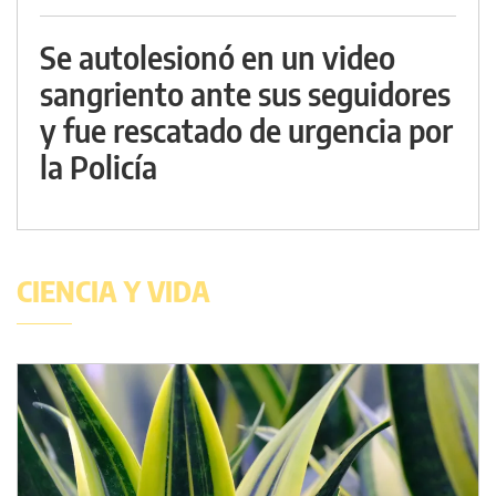
Se autolesionó en un video
sangriento ante sus seguidores
y fue rescatado de urgencia por
la Policía
CIENCIA Y VIDA