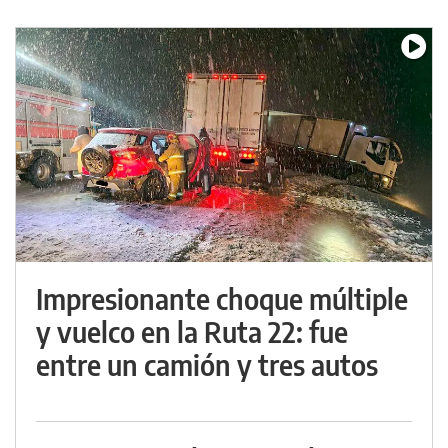
Impresionante choque múltiple
y vuelco en la Ruta 22: fue
entre un camión y tres autos