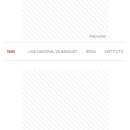
TAGS
LIGA NACIONAL DE BÁSQUET
BOCA
INSTITUTO