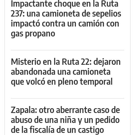
Impactante choque en la Ruta
237: una camioneta de sepelios
impactó contra un camión con
gas propano
Misterio en la Ruta 22: dejaron
abandonada una camioneta
que volcó en pleno temporal
Zapala: otro aberrante caso de
abuso de una niña y un pedido
de la fiscalía de un castigo