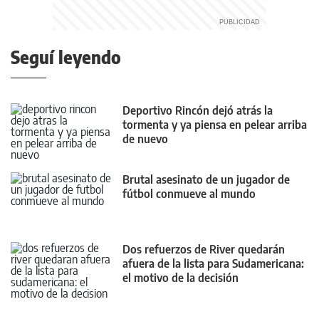
Seguí leyendo
Deportivo Rincón dejó atrás la
tormenta y ya piensa en pelear arriba
de nuevo
Brutal asesinato de un jugador de
fútbol conmueve al mundo
Dos refuerzos de River quedarán
afuera de la lista para Sudamericana:
el motivo de la decisión