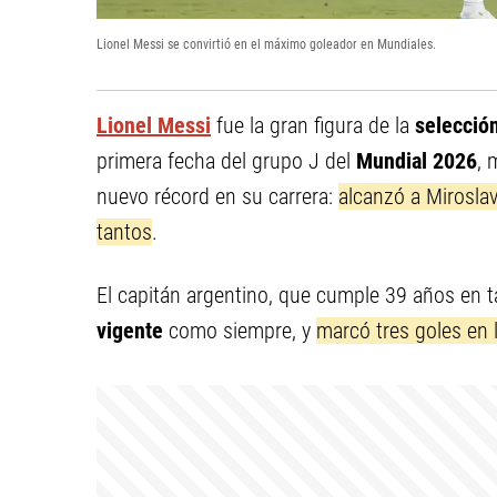
Lionel Messi se convirtió en el máximo goleador en Mundiales.
Lionel Messi
fue la gran figura de la
selecció
primera fecha del grupo J del
Mundial 2026
, 
nuevo récord en su carrera:
alcanzó a Mirosla
tantos
.
El capitán argentino, que cumple 39 años en 
vigente
como siempre, y
marcó tres goles en 