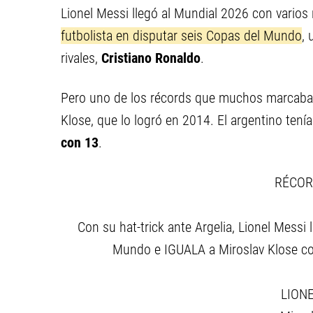
Lionel Messi llegó al Mundial 2026 con varios
futbolista en disputar seis Copas del Mundo
,
rivales,
Cristiano Ronaldo
.
Pero uno de los récords que muchos marcaban 
Klose, que lo logró en 2014. El argentino tenía
con 13
.
RÉCOR
Con su hat-trick ante Argelia, Lionel Messi 
Mundo e IGUALA a Miroslav Klose co
LIONE