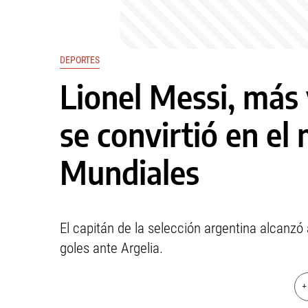
DEPORTES
Lionel Messi, más
se convirtió en e
Mundiales
El capitán de la selección argentina alcanzó 
goles ante Argelia.
+