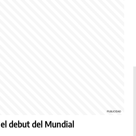
 el debut del Mundial