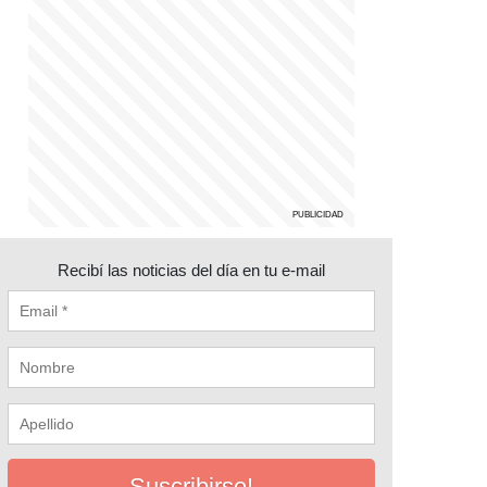
Recibí las noticias del día en tu e-mail