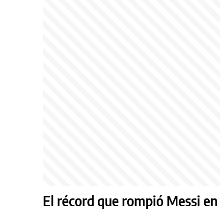
El récord que rompió Messi en