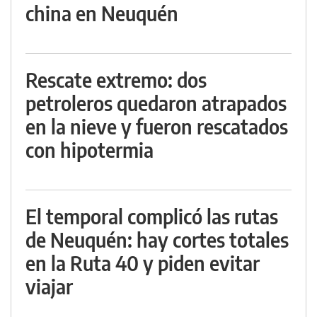
china en Neuquén
Rescate extremo: dos
petroleros quedaron atrapados
en la nieve y fueron rescatados
con hipotermia
El temporal complicó las rutas
de Neuquén: hay cortes totales
en la Ruta 40 y piden evitar
viajar