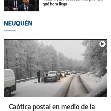
qué hora llega
NEUQUÉN
Caótica postal en medio de la