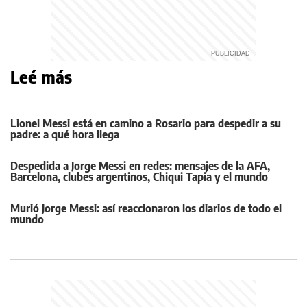
Leé más
Lionel Messi está en camino a Rosario para despedir a su
padre: a qué hora llega
Despedida a Jorge Messi en redes: mensajes de la AFA,
Barcelona, clubes argentinos, Chiqui Tapia y el mundo
Murió Jorge Messi: así reaccionaron los diarios de todo el
mundo