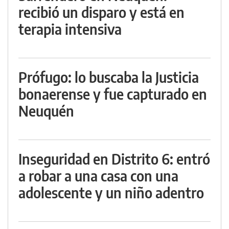
recibió un disparo y está en
terapia intensiva
Prófugo: lo buscaba la Justicia
bonaerense y fue capturado en
Neuquén
Inseguridad en Distrito 6: entró
a robar a una casa con una
adolescente y un niño adentro