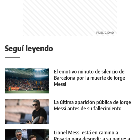
Seguí leyendo
El emotivo minuto de silencio del
Barcelona por la muerte de Jorge
Messi
La última aparición pública de Jorge
Messi antes de su fallecimiento
Lionel Messi está en camino a
Rosario para despedir a su padre: a