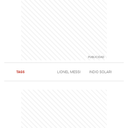
TAGS
LIONEL MESSI
INDIO SOLARI