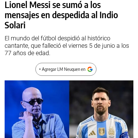
Lionel Messi se sumó a los
mensajes en despedida al Indio
Solari
El mundo del fútbol despidió al histórico
cantante, que falleció el viernes 5 de junio a los
77 años de edad.
+ Agregar LM Neuquen en