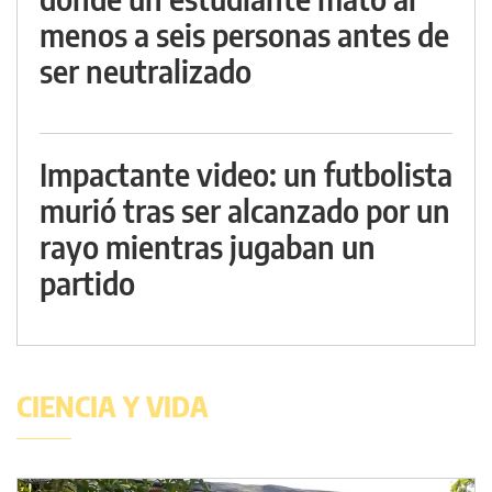
menos a seis personas antes de
ser neutralizado
Impactante video: un futbolista
murió tras ser alcanzado por un
rayo mientras jugaban un
partido
CIENCIA Y VIDA