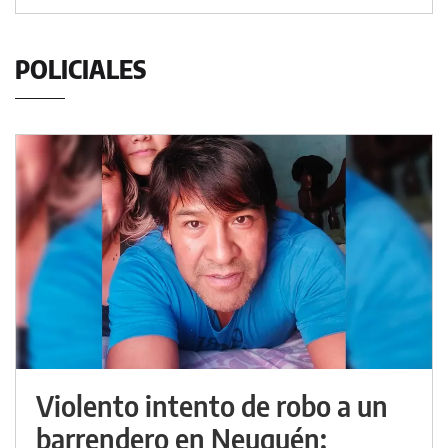
POLICIALES
Violento intento de robo a un
barrendero en Neuquén: