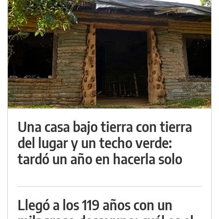
Una casa bajo tierra con tierra
del lugar y un techo verde:
tardó un año en hacerla solo
Llegó a los 119 años con un