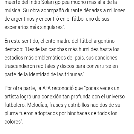
muerte del Indio Solari golpea mucho más allá de la
música. Su obra acompañó durante décadas a millones
de argentinos y encontró en el fútbol uno de sus
escenarios más singulares".
En este sentido, el ente madre del fútbol argentino
destacó: "Desde las canchas más humildes hasta los
estadios más emblemáticos del país, sus canciones
trascendieron recitales y discos para convertirse en
parte de la identidad de las tribunas".
Por otra parte, la AFA reconoció que "pocas veces un
artista logró una conexión tan profunda con el universo
futbolero. Melodías, frases y estribillos nacidos de su
pluma fueron adoptados por hinchadas de todos los
colores".