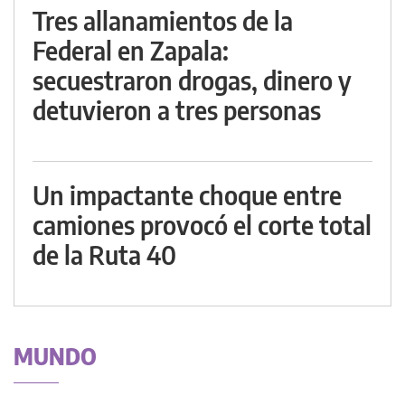
Tres allanamientos de la
Federal en Zapala:
secuestraron drogas, dinero y
detuvieron a tres personas
Un impactante choque entre
camiones provocó el corte total
de la Ruta 40
MUNDO