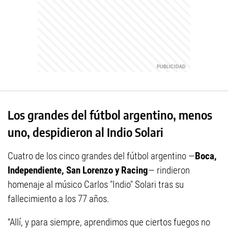
Los grandes del fútbol argentino, menos
uno, despidieron al Indio Solari
Cuatro de los cinco grandes del fútbol argentino —
Boca,
Independiente, San Lorenzo y Racing
— rindieron
homenaje al músico Carlos "Indio" Solari tras su
fallecimiento a los 77 años.
“Allí, y para siempre, aprendimos que ciertos fuegos no