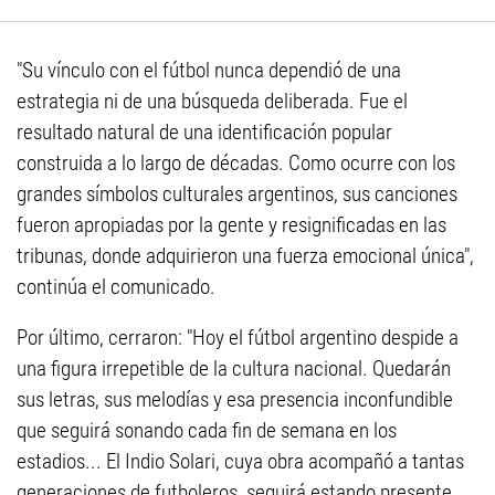
"Su vínculo con el fútbol nunca dependió de una
estrategia ni de una búsqueda deliberada. Fue el
resultado natural de una identificación popular
construida a lo largo de décadas. Como ocurre con los
grandes símbolos culturales argentinos, sus canciones
fueron apropiadas por la gente y resignificadas en las
tribunas, donde adquirieron una fuerza emocional única",
continúa el comunicado.
Por último, cerraron: "Hoy el fútbol argentino despide a
una figura irrepetible de la cultura nacional. Quedarán
sus letras, sus melodías y esa presencia inconfundible
que seguirá sonando cada fin de semana en los
estadios... El Indio Solari, cuya obra acompañó a tantas
generaciones de futboleros, seguirá estando presente