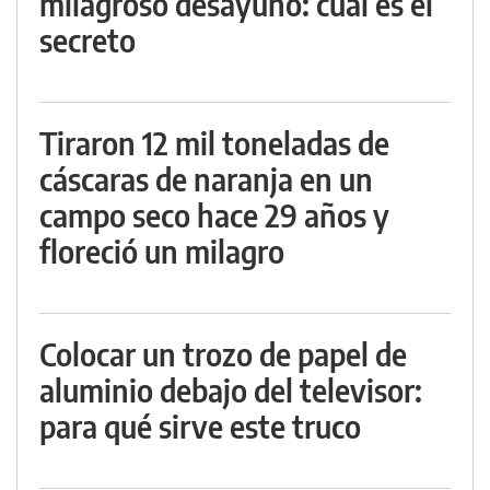
milagroso desayuno: cuál es el
secreto
Tiraron 12 mil toneladas de
cáscaras de naranja en un
campo seco hace 29 años y
floreció un milagro
Colocar un trozo de papel de
aluminio debajo del televisor:
para qué sirve este truco