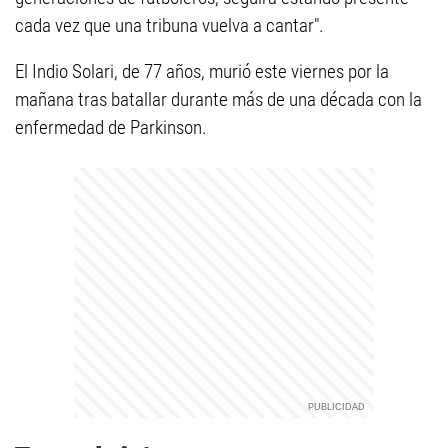
cada vez que una tribuna vuelva a cantar".
El Indio Solari, de 77 años, murió este viernes por la
mañana tras batallar durante más de una década con la
enfermedad de Parkinson.