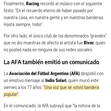
Finalmente,
Racing
recordó al músico con el siguiente
texto: "En el recuerdo eterno de haber pasado por
nuestra casa, en nuestra gente y en nuestras banderas.
Hasta siempre, Indio".
Por otro lado, el único club de los denominados "grandes"
que no dio muestras de afecto al artista fue
River
, quien
no posteó nada en ninguna de sus redes sociales.
La AFA también emitió un comunicado
La
Asociación del Fútbol Argentino (AFA)
despidió con
un emotivo mensaje al
Indio Solari
, quien murió este
viernes a los 77 años:
"Una voz que se volvió bandera
popular"
.
En el comunicado, la AFA subrayó que "la noticia de la