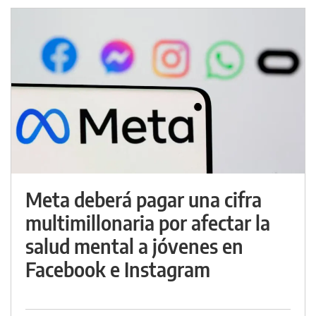
Meta deberá pagar una cifra
multimillonaria por afectar la
salud mental a jóvenes en
Facebook e Instagram