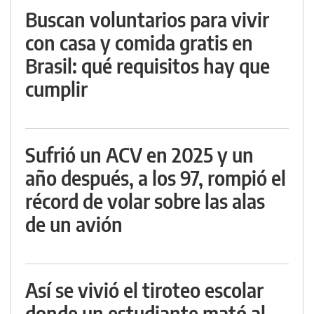
Buscan voluntarios para vivir
con casa y comida gratis en
Brasil: qué requisitos hay que
cumplir
Sufrió un ACV en 2025 y un
año después, a los 97, rompió el
récord de volar sobre las alas
de un avión
Así se vivió el tiroteo escolar
donde un estudiante mató al