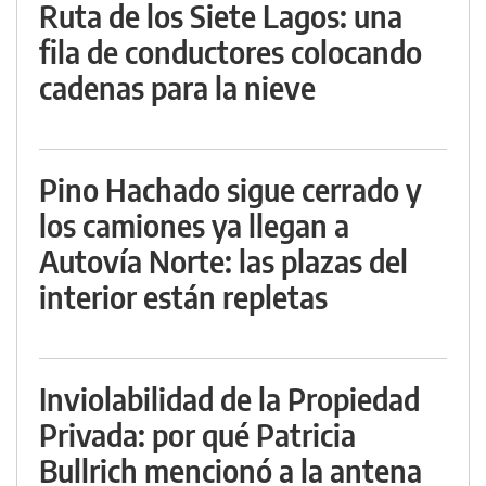
Ruta de los Siete Lagos: una
fila de conductores colocando
cadenas para la nieve
Pino Hachado sigue cerrado y
los camiones ya llegan a
Autovía Norte: las plazas del
interior están repletas
Inviolabilidad de la Propiedad
Privada: por qué Patricia
Bullrich mencionó a la antena