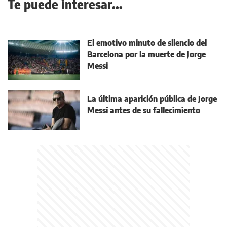
Te puede interesar...
El emotivo minuto de silencio del
Barcelona por la muerte de Jorge
Messi
La última aparición pública de Jorge
Messi antes de su fallecimiento