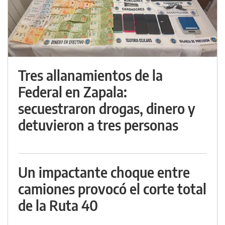
Tres allanamientos de la
Federal en Zapala:
secuestraron drogas, dinero y
detuvieron a tres personas
Un impactante choque entre
camiones provocó el corte total
de la Ruta 40