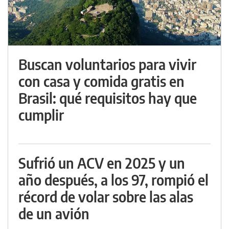
Buscan voluntarios para vivir
con casa y comida gratis en
Brasil: qué requisitos hay que
cumplir
Sufrió un ACV en 2025 y un
año después, a los 97, rompió el
récord de volar sobre las alas
de un avión