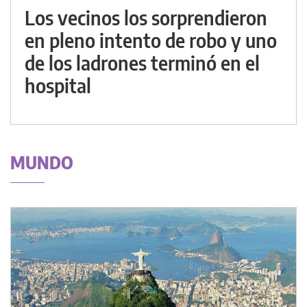
Los vecinos los sorprendieron
en pleno intento de robo y uno
de los ladrones terminó en el
hospital
MUNDO