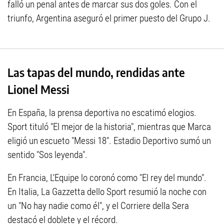
falló un penal antes de marcar sus dos goles. Con el
triunfo, Argentina aseguró el primer puesto del Grupo J.
Las tapas del mundo, rendidas ante
Lionel Messi
En España, la prensa deportiva no escatimó elogios.
Sport tituló "El mejor de la historia", mientras que Marca
eligió un escueto "Messi 18". Estadio Deportivo sumó un
sentido "Sos leyenda".
En Francia, L'Equipe lo coronó como "El rey del mundo".
En Italia, La Gazzetta dello Sport resumió la noche con
un "No hay nadie como él", y el Corriere della Sera
destacó el doblete y el récord.