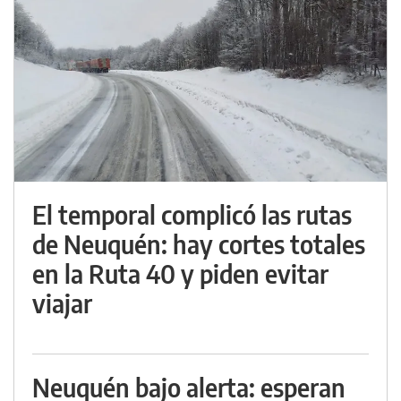
El temporal complicó las rutas
de Neuquén: hay cortes totales
en la Ruta 40 y piden evitar
viajar
Neuquén bajo alerta: esperan