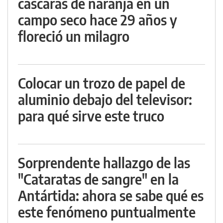
cáscaras de naranja en un
campo seco hace 29 años y
floreció un milagro
Colocar un trozo de papel de
aluminio debajo del televisor:
para qué sirve este truco
Sorprendente hallazgo de las
"Cataratas de sangre" en la
Antártida: ahora se sabe qué es
este fenómeno puntualmente