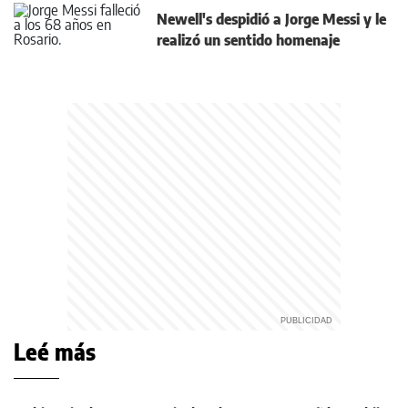
Newell's despidió a Jorge Messi y le
realizó un sentido homenaje
Leé más