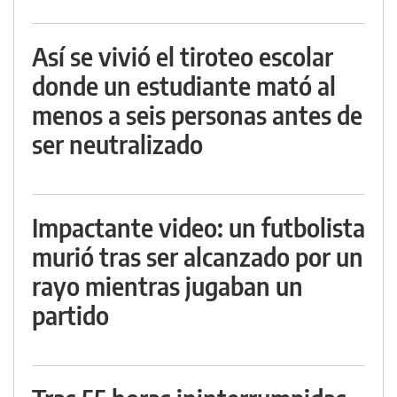
Así se vivió el tiroteo escolar
donde un estudiante mató al
menos a seis personas antes de
ser neutralizado
Impactante video: un futbolista
murió tras ser alcanzado por un
rayo mientras jugaban un
partido