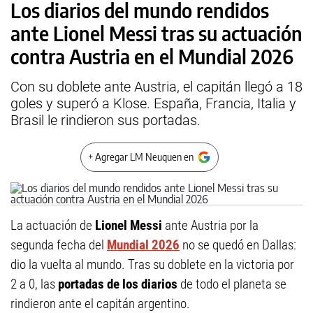
Los diarios del mundo rendidos
ante Lionel Messi tras su actuación
contra Austria en el Mundial 2026
Con su doblete ante Austria, el capitán llegó a 18
goles y superó a Klose. España, Francia, Italia y
Brasil le rindieron sus portadas.
+ Agregar LM Neuquen en
La actuación de
Lionel Messi
ante Austria por la
segunda fecha del
Mundial 2026
no se quedó en Dallas:
dio la vuelta al mundo. Tras su doblete en la victoria por
2 a 0, las
portadas de los diarios
de todo el planeta se
rindieron ante el capitán argentino.