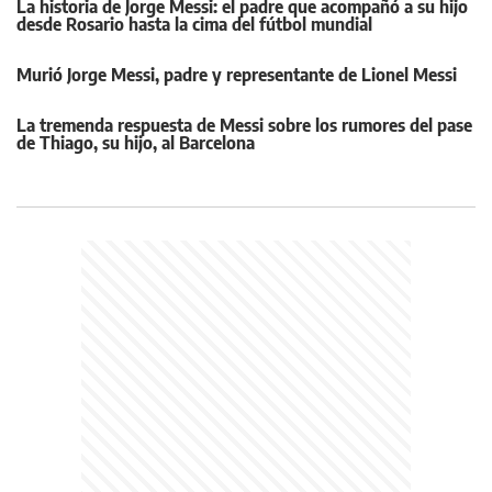
La historia de Jorge Messi: el padre que acompañó a su hijo
desde Rosario hasta la cima del fútbol mundial
Murió Jorge Messi, padre y representante de Lionel Messi
La tremenda respuesta de Messi sobre los rumores del pase
de Thiago, su hijo, al Barcelona