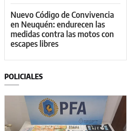
Nuevo Código de Convivencia
en Neuquén: endurecen las
medidas contra las motos con
escapes libres
POLICIALES