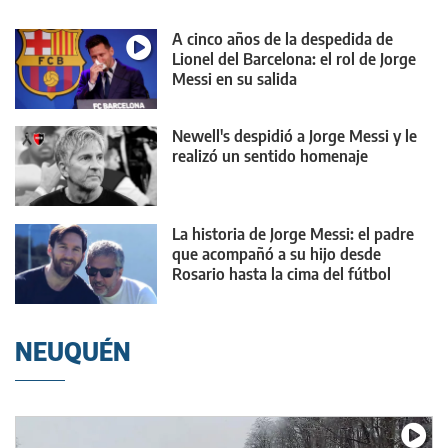
A cinco años de la despedida de
Lionel del Barcelona: el rol de Jorge
Messi en su salida
Newell's despidió a Jorge Messi y le
realizó un sentido homenaje
La historia de Jorge Messi: el padre
que acompañó a su hijo desde
Rosario hasta la cima del fútbol
mundial
NEUQUÉN