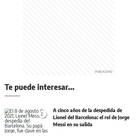
Te puede interesar...
A cinco años de la despedida de
Lionel del Barcelona: el rol de Jorge
Messi en su salida