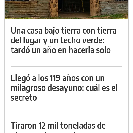
Una casa bajo tierra con tierra
del lugar y un techo verde:
tardó un año en hacerla solo
Llegó a los 119 años con un
milagroso desayuno: cuál es el
secreto
Tiraron 12 mil toneladas de