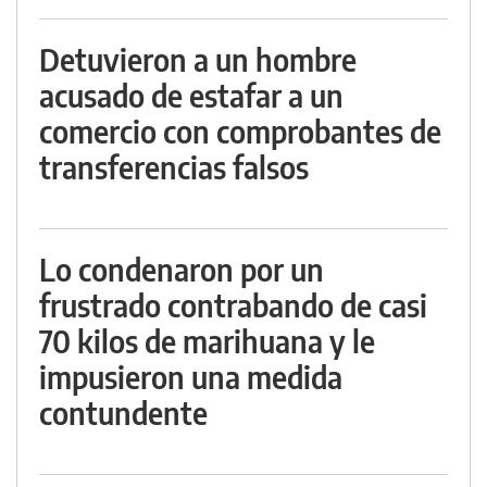
Detuvieron a un hombre
acusado de estafar a un
comercio con comprobantes de
transferencias falsos
Lo condenaron por un
frustrado contrabando de casi
70 kilos de marihuana y le
impusieron una medida
contundente