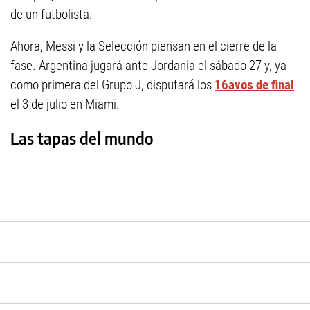
de un futbolista.
Ahora, Messi y la Selección piensan en el cierre de la
fase. Argentina jugará ante Jordania el sábado 27 y, ya
como primera del Grupo J, disputará los
16avos de final
el 3 de julio en Miami.
Las tapas del mundo