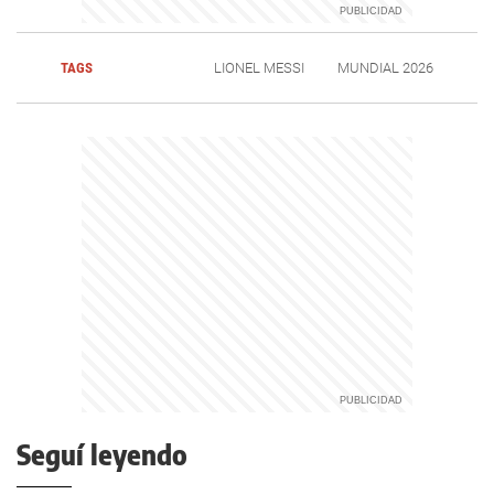
TAGS
LIONEL MESSI
MUNDIAL 2026
Seguí leyendo