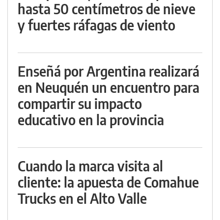
hasta 50 centímetros de nieve
y fuertes ráfagas de viento
Enseñá por Argentina realizará
en Neuquén un encuentro para
compartir su impacto
educativo en la provincia
Cuando la marca visita al
cliente: la apuesta de Comahue
Trucks en el Alto Valle