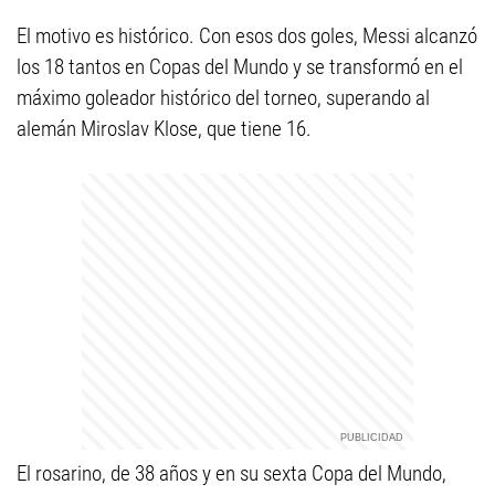
El motivo es histórico. Con esos dos goles, Messi alcanzó
los 18 tantos en Copas del Mundo y se transformó en el
máximo goleador histórico del torneo, superando al
alemán Miroslav Klose, que tiene 16.
El rosarino, de 38 años y en su sexta Copa del Mundo,