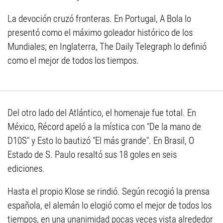
La devoción cruzó fronteras. En Portugal, A Bola lo
presentó como el máximo goleador histórico de los
Mundiales; en Inglaterra, The Daily Telegraph lo definió
como el mejor de todos los tiempos.
Del otro lado del Atlántico, el homenaje fue total. En
México, Récord apeló a la mística con "De la mano de
D10S" y Esto lo bautizó "El más grande". En Brasil, O
Estado de S. Paulo resaltó sus 18 goles en seis
ediciones.
Hasta el propio Klose se rindió. Según recogió la prensa
española, el alemán lo elogió como el mejor de todos los
tiempos, en una unanimidad pocas veces vista alrededor