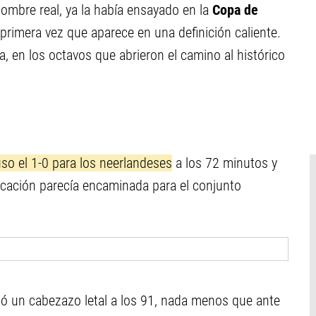
ombre real, ya la había ensayado en la
Copa de
primera vez que aparece en una definición caliente.
, en los octavos que abrieron el camino al histórico
so el 1-0 para los neerlandeses
a los 72 minutos y
ficación parecía encaminada para el conjunto
ó un cabezazo letal a los 91, nada menos que ante