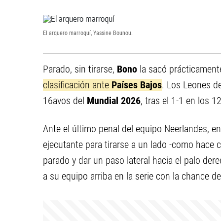
El arquero marroquí, Yassine Bounou.
Parado, sin tirarse,
Bono
la sacó prácticament
clasificación ante
Países Bajos
. Los Leones de
16avos del
Mundial 2026
, tras el 1-1 en los
Ante el último penal del equipo Neerlandes, en 
ejecutante para tirarse a un lado -como hace c
parado y dar un paso lateral hacia el palo de
a su equipo arriba en la serie con la chance de