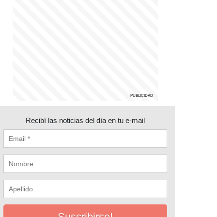
Recibí las noticias del día en tu e-mail