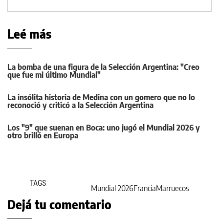
Leé más
La bomba de una figura de la Selección Argentina: "Creo
que fue mi último Mundial"
La insólita historia de Medina con un gomero que no lo
reconoció y criticó a la Selección Argentina
Los "9" que suenan en Boca: uno jugó el Mundial 2026 y
otro brilló en Europa
TAGS
Mundial 2026
Francia
Marruecos
Dejá tu comentario