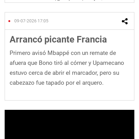
09-07-2026 17:05
Arrancó picante Francia
Primero avisó Mbappé con un remate de
afuera que Bono tiró al córner y Upamecano
estuvo cerca de abrir el marcador, pero su
cabezazo fue tapado por el arquero.