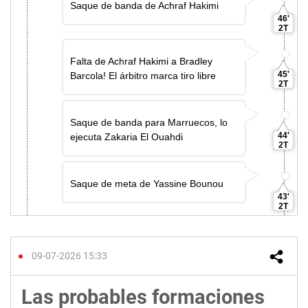
09-07-2026 15:33
Las probables formaciones