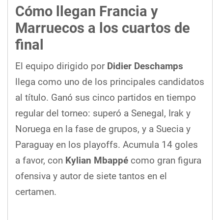
Cómo llegan Francia y
Marruecos a los cuartos de
final
El equipo dirigido por
Didier Deschamps
llega como uno de los principales candidatos
al título. Ganó sus cinco partidos en tiempo
regular del torneo: superó a Senegal, Irak y
Noruega en la fase de grupos, y a Suecia y
Paraguay en los playoffs. Acumula 14 goles
a favor, con
Kylian Mbappé
como gran figura
ofensiva y autor de siete tantos en el
certamen.