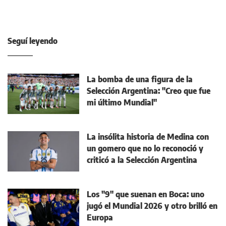
Seguí leyendo
La bomba de una figura de la
Selección Argentina: "Creo que fue
mi último Mundial"
La insólita historia de Medina con
un gomero que no lo reconoció y
criticó a la Selección Argentina
Los "9" que suenan en Boca: uno
jugó el Mundial 2026 y otro brilló en
Europa