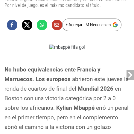
Por nivel de juego, es el máximo candidato al título.
+ Agregar LM Neuquen en
No hubo equivalencias ente Francia y
Marruecos. Los europeos
abrieron este jueves la
ronda de cuartos de final del
Mundial 2026
en
Boston con una victoria categórica por 2 a 0
sobre los africanos.
Kylian Mbappé
erró un penal
en el primer tiempo, pero en el complemento
abrió el camino a la victoria con un golazo