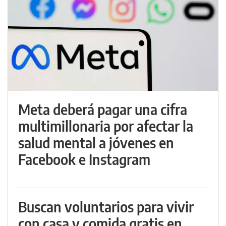
Meta deberá pagar una cifra
multimillonaria por afectar la
salud mental a jóvenes en
Facebook e Instagram
Buscan voluntarios para vivir
con casa y comida gratis en