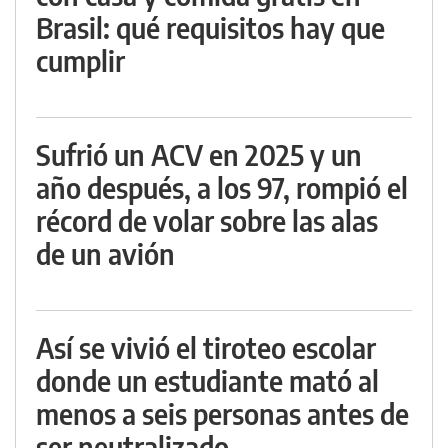
Brasil: qué requisitos hay que
cumplir
Sufrió un ACV en 2025 y un
año después, a los 97, rompió el
récord de volar sobre las alas
de un avión
Así se vivió el tiroteo escolar
donde un estudiante mató al
menos a seis personas antes de
ser neutralizado