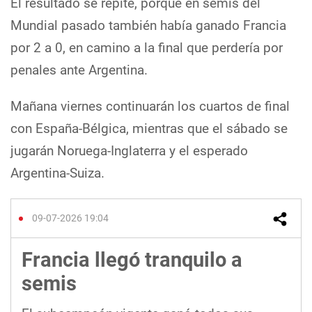
El resultado se repite, porque en semis del
Mundial pasado también había ganado Francia
por 2 a 0, en camino a la final que perdería por
penales ante Argentina.
Mañana viernes continuarán los cuartos de final
con España-Bélgica, mientras que el sábado se
jugarán Noruega-Inglaterra y el esperado
Argentina-Suiza.
09-07-2026 19:04
Francia llegó tranquilo a
semis