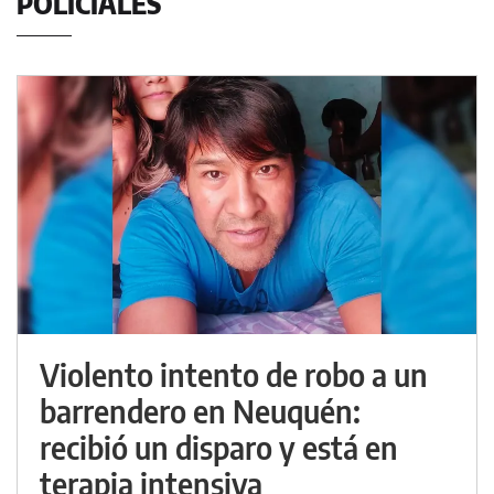
POLICIALES
Violento intento de robo a un
barrendero en Neuquén:
recibió un disparo y está en
terapia intensiva