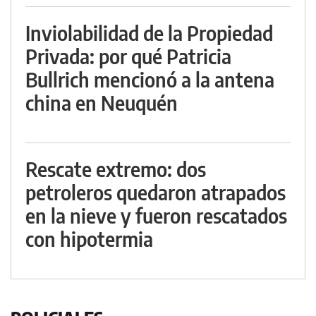
Inviolabilidad de la Propiedad
Privada: por qué Patricia
Bullrich mencionó a la antena
china en Neuquén
Rescate extremo: dos
petroleros quedaron atrapados
en la nieve y fueron rescatados
con hipotermia