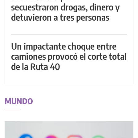
secuestraron drogas, dinero y
detuvieron a tres personas
Un impactante choque entre
camiones provocó el corte total
de la Ruta 40
MUNDO