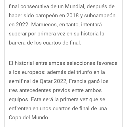
final consecutiva de un Mundial, después de
haber sido campeón en 2018 y subcampeón
en 2022. Marruecos, en tanto, intentará
superar por primera vez en su historia la
barrera de los cuartos de final.
El historial entre ambas selecciones favorece
a los europeos: además del triunfo en la
semifinal de Qatar 2022, Francia ganó los
tres antecedentes previos entre ambos
equipos. Esta será la primera vez que se
enfrenten en unos cuartos de final de una
Copa del Mundo.