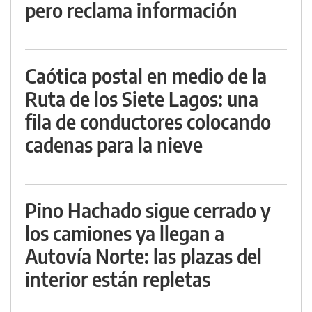
pero reclama información
Caótica postal en medio de la
Ruta de los Siete Lagos: una
fila de conductores colocando
cadenas para la nieve
Pino Hachado sigue cerrado y
los camiones ya llegan a
Autovía Norte: las plazas del
interior están repletas