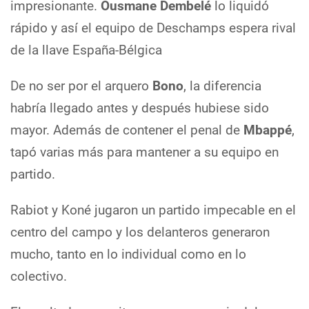
impresionante.
Ousmane Dembelé
lo liquidó
rápido y así el equipo de Deschamps espera rival
de la llave España-Bélgica
De no ser por el arquero
Bono
, la diferencia
habría llegado antes y después hubiese sido
mayor. Además de contener el penal de
Mbappé
,
tapó varias más para mantener a su equipo en
partido.
Rabiot y Koné jugaron un partido impecable en el
centro del campo y los delanteros generaron
mucho, tanto en lo individual como en lo
colectivo.