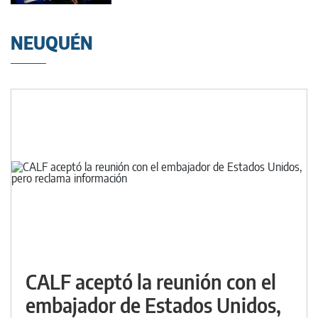
NEUQUÉN
CALF aceptó la reunión con el
embajador de Estados Unidos,