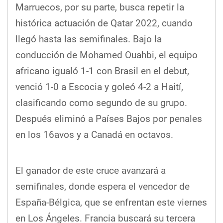
Marruecos, por su parte, busca repetir la
histórica actuación de Qatar 2022, cuando
llegó hasta las semifinales. Bajo la
conducción de Mohamed Ouahbi, el equipo
africano igualó 1-1 con Brasil en el debut,
venció 1-0 a Escocia y goleó 4-2 a Haití,
clasificando como segundo de su grupo.
Después eliminó a Países Bajos por penales
en los 16avos y a Canadá en octavos.
El ganador de este cruce avanzará a
semifinales, donde espera el vencedor de
España-Bélgica, que se enfrentan este viernes
en Los Ángeles. Francia buscará su tercera