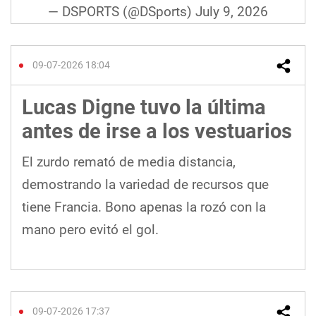
— DSPORTS (@DSports)
July 9, 2026
09-07-2026 18:04
Lucas Digne tuvo la última
antes de irse a los vestuarios
El zurdo remató de media distancia,
demostrando la variedad de recursos que
tiene Francia. Bono apenas la rozó con la
mano pero evitó el gol.
09-07-2026 17:37