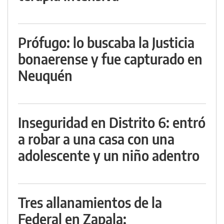
Prófugo: lo buscaba la Justicia
bonaerense y fue capturado en
Neuquén
Inseguridad en Distrito 6: entró
a robar a una casa con una
adolescente y un niño adentro
Tres allanamientos de la
Federal en Zapala: