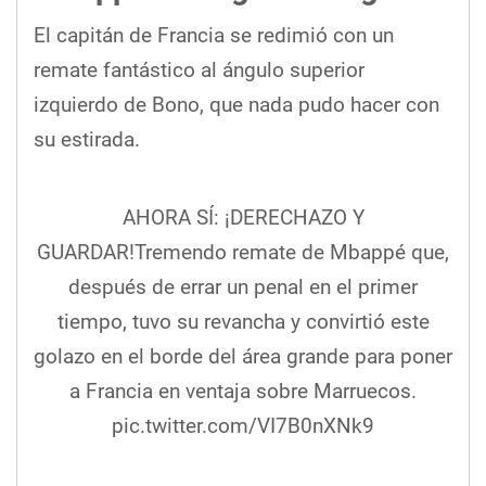
El capitán de Francia se redimió con un
remate fantástico al ángulo superior
izquierdo de Bono, que nada pudo hacer con
su estirada.
AHORA SÍ: ¡DERECHAZO Y
GUARDAR!Tremendo remate de Mbappé que,
después de errar un penal en el primer
tiempo, tuvo su revancha y convirtió este
golazo en el borde del área grande para poner
a Francia en ventaja sobre Marruecos.
pic.twitter.com/VI7B0nXNk9