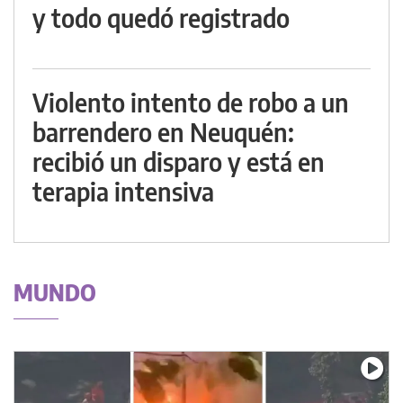
y todo quedó registrado
Violento intento de robo a un
barrendero en Neuquén:
recibió un disparo y está en
terapia intensiva
MUNDO