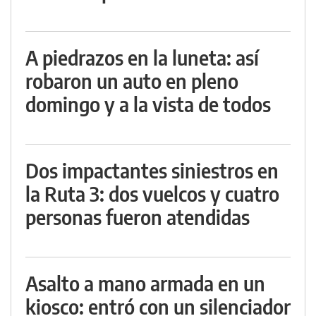
A piedrazos en la luneta: así
robaron un auto en pleno
domingo y a la vista de todos
Dos impactantes siniestros en
la Ruta 3: dos vuelcos y cuatro
personas fueron atendidas
Asalto a mano armada en un
kiosco: entró con un silenciador