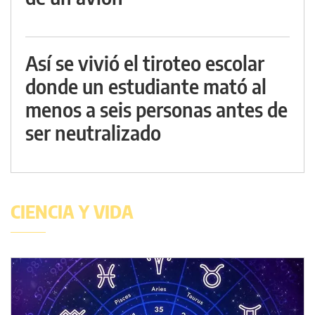
Así se vivió el tiroteo escolar
donde un estudiante mató al
menos a seis personas antes de
ser neutralizado
CIENCIA Y VIDA