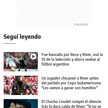
Seguí leyendo
Fue buscado por Boca y River, usó la
10 de la Selección y ahora vuelve al
fútbol argentino
Un jugador chicaneó a River antes
del partido por Copa Sudamericana:
"Les vamos a ganar con huevitos"
El Chacho Coudet rompió el silencio
tras la dura caída de River: "Si no se