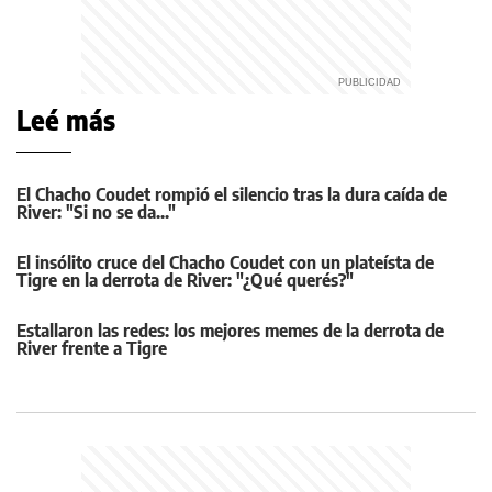
Leé más
El Chacho Coudet rompió el silencio tras la dura caída de
River: "Si no se da..."
El insólito cruce del Chacho Coudet con un plateísta de
Tigre en la derrota de River: "¿Qué querés?"
Estallaron las redes: los mejores memes de la derrota de
River frente a Tigre