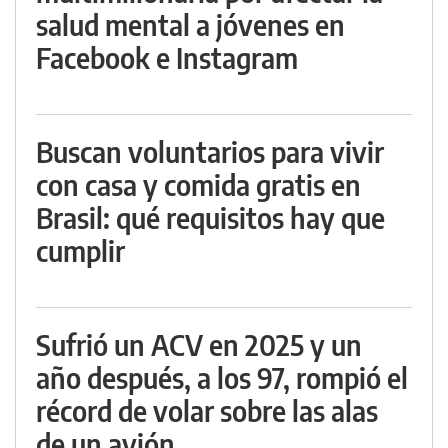
salud mental a jóvenes en
Facebook e Instagram
Buscan voluntarios para vivir
con casa y comida gratis en
Brasil: qué requisitos hay que
cumplir
Sufrió un ACV en 2025 y un
año después, a los 97, rompió el
récord de volar sobre las alas
de un avión