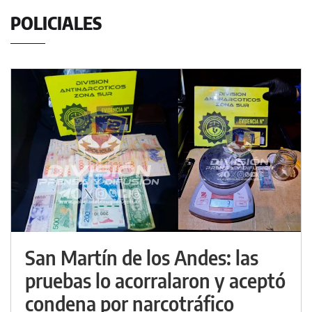
POLICIALES
San Martín de los Andes: las
pruebas lo acorralaron y aceptó
condena por narcotráfico