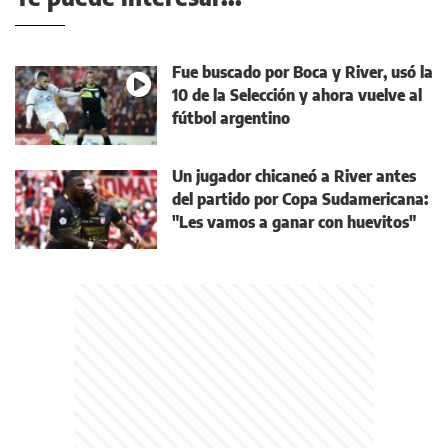
Fue buscado por Boca y River, usó la
10 de la Selección y ahora vuelve al
fútbol argentino
Un jugador chicaneó a River antes
del partido por Copa Sudamericana:
"Les vamos a ganar con huevitos"