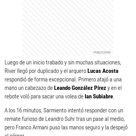
Luego de un inicio trabado y sin muchas situaciones,
River llegó por duplicado y el arquero
Lucas Acosta
respondió de forma excepcional. Primero atajó a una
mano un cabezazo de
Leando González Pírez
y en el
rebote voló para sacar una volea de
Ian Subiabre
.
A los 16 minutos, Sarmiento intentó responder con un
remate furioso de Leandro Suhr tras un pase al medio,
pero Franco Armani puso las manos seguro y la despejó
al córner.