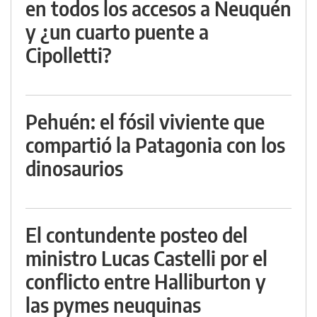
en todos los accesos a Neuquén
y ¿un cuarto puente a
Cipolletti?
Pehuén: el fósil viviente que
compartió la Patagonia con los
dinosaurios
El contundente posteo del
ministro Lucas Castelli por el
conflicto entre Halliburton y
las pymes neuquinas