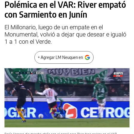
Polémica en el VAR: River empató
con Sarmiento en Junín
El Millonario, luego de un empate en el
Monumental, volvió a dejar que desear e igualó
1 a 1 con el Verde.
+ Agregar LM Neuquen en