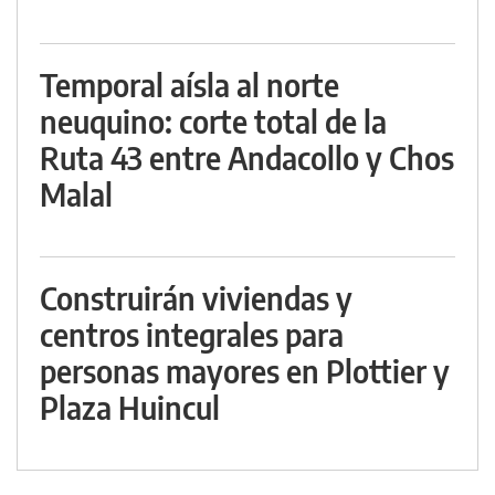
Temporal aísla al norte
neuquino: corte total de la
Ruta 43 entre Andacollo y Chos
Malal
Construirán viviendas y
centros integrales para
personas mayores en Plottier y
Plaza Huincul