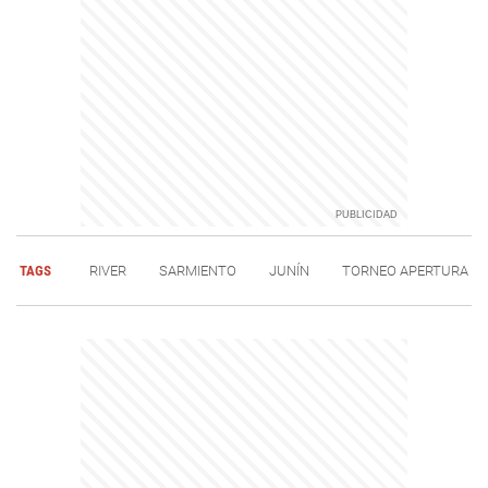
TAGS
RIVER
SARMIENTO
JUNÍN
TORNEO APERTURA