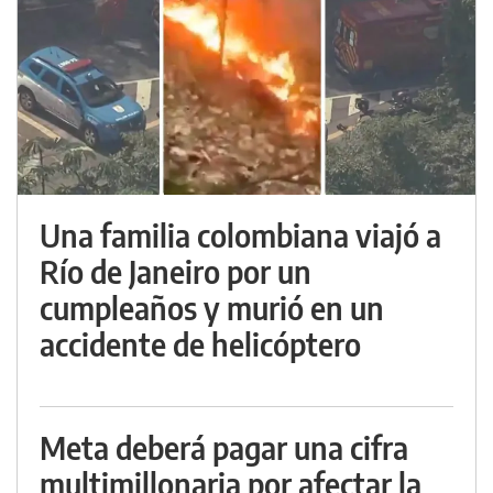
Una familia colombiana viajó a
Río de Janeiro por un
cumpleaños y murió en un
accidente de helicóptero
Meta deberá pagar una cifra
multimillonaria por afectar la