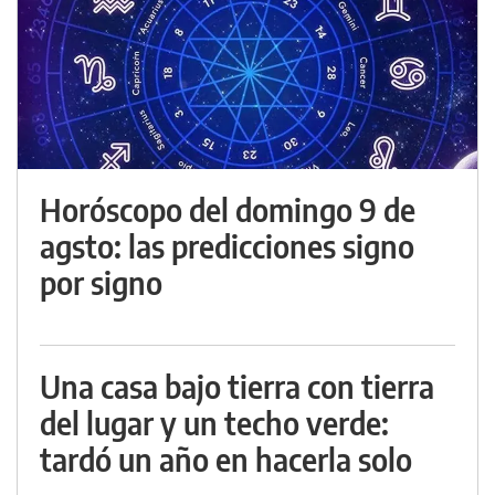
Horóscopo del domingo 9 de
agsto: las predicciones signo
por signo
Una casa bajo tierra con tierra
del lugar y un techo verde:
tardó un año en hacerla solo