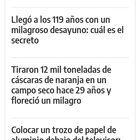
Llegó a los 119 años con un
milagroso desayuno: cuál es el
secreto
Tiraron 12 mil toneladas de
cáscaras de naranja en un
campo seco hace 29 años y
floreció un milagro
Colocar un trozo de papel de
aluminio debajo del televisor: