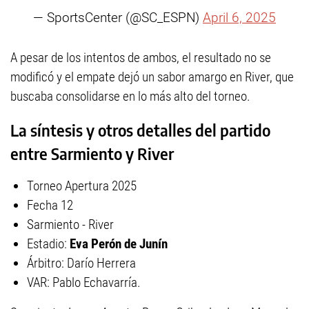
— SportsCenter (@SC_ESPN)
April 6, 2025
A pesar de los intentos de ambos, el resultado no se
modificó y el empate dejó un sabor amargo en River, que
buscaba consolidarse en lo más alto del torneo.
La síntesis y otros detalles del partido
entre Sarmiento y River
Torneo Apertura 2025
Fecha 12
Sarmiento - River
Estadio:
Eva Perón de Junín
Árbitro: Darío Herrera
VAR: Pablo Echavarría.