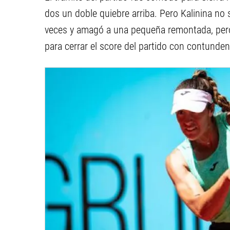
dos un doble quiebre arriba. Pero Kalinina no 
veces y amagó a una pequeña remontada, pero 
para cerrar el score del partido con contunden