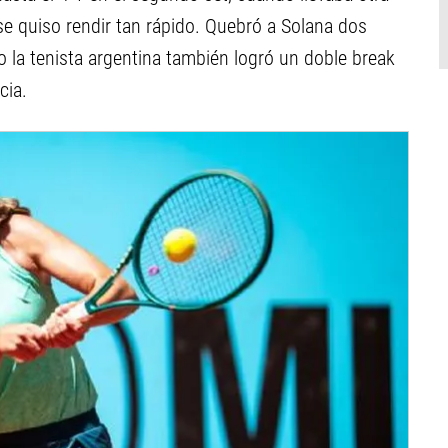
se quiso rendir tan rápido. Quebró a Solana dos
la tenista argentina también logró un doble break
cia.