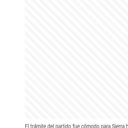
El trámite del partido fue cómodo para Sierra 