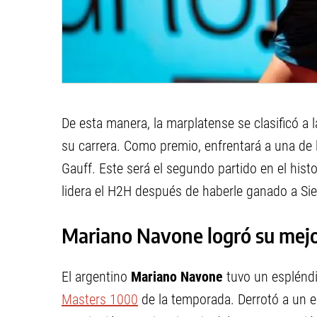
De esta manera, la marplatense se clasificó a
su carrera. Como premio, enfrentará a una de
Gauff. Este será el segundo partido en el his
lidera el H2H después de haberle ganado a Sie
Mariano Navone logró su mejor
El argentino
Mariano Navone
tuvo un esplénd
Masters 1000
de la temporada. Derrotó a un