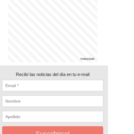
Recibí las noticias del día en tu e-mail