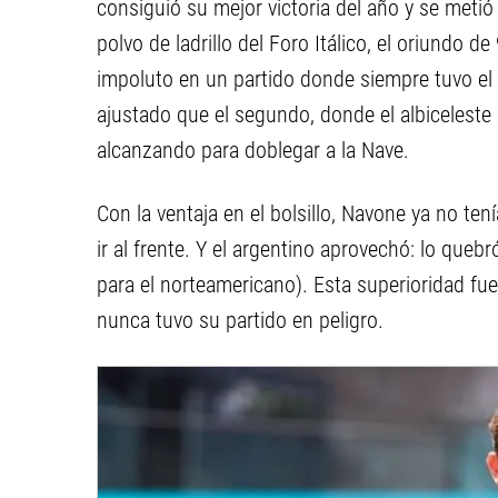
consiguió su mejor victoria del año y se metió
polvo de ladrillo del Foro Itálico, el oriundo 
impoluto en un partido donde siempre tuvo el 
ajustado que el segundo, donde el albiceleste
alcanzando para doblegar a la Nave.
Con la ventaja en el bolsillo, Navone ya no ten
ir al frente. Y el argentino aprovechó: lo que
para el norteamericano). Esta superioridad f
nunca tuvo su partido en peligro.