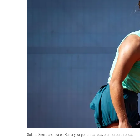
Solana Sierra avanza en Roma y va por un batacazo en tercera ronda.