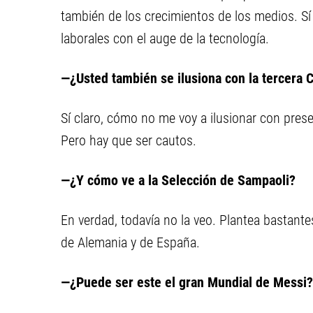
también de los crecimientos de los medios. S
laborales con el auge de la tecnología.
—¿Usted también se ilusiona con la tercera
Sí claro, cómo no me voy a ilusionar con pres
Pero hay que ser cautos.
—¿Y cómo ve a la Selección de Sampaoli?
En verdad, todavía no la veo. Plantea bastante
de Alemania y de España.
—¿Puede ser este el gran Mundial de Messi?