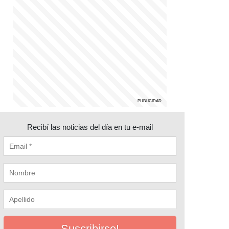
Recibí las noticias del día en tu e-mail