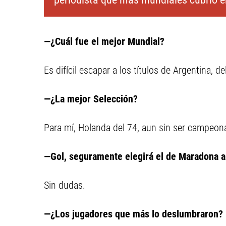
—¿Cuál fue el mejor Mundial?
Es difícil escapar a los títulos de Argentina, 
—¿La mejor Selección?
Para mí, Holanda del 74, aun sin ser campeon
—Gol, seguramente elegirá el de Maradona a 
Sin dudas.
—¿Los jugadores que más lo deslumbraron?