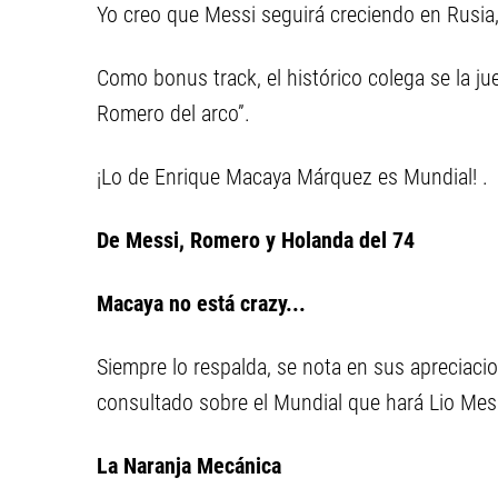
Yo creo que Messi seguirá creciendo en Rusia
Como bonus track, el histórico colega se la ju
Romero del arco”.
¡Lo de Enrique Macaya Márquez es Mundial! .
De Messi, Romero y Holanda del 74
Macaya no está crazy...
Siempre lo respalda, se nota en sus apreciacio
consultado sobre el Mundial que hará Lio Mess
La Naranja Mecánica