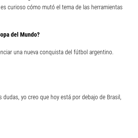
í es curioso cómo mutó el tema de las herramientas
 Copa del Mundo?
enciar una nueva conquista del fútbol argentino.
s dudas, yo creo que hoy está por debajo de Brasil,