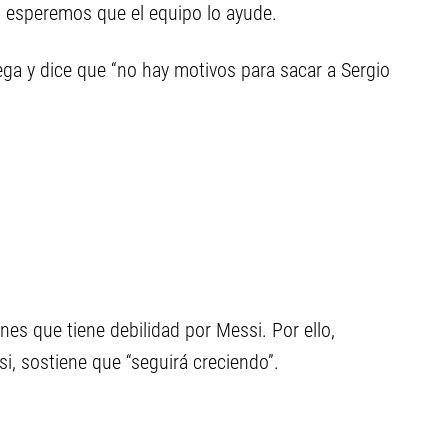
, esperemos que el equipo lo ayude.
ega y dice que “no hay motivos para sacar a Sergio
nes que tiene debilidad por Messi. Por ello,
i, sostiene que “seguirá creciendo”.