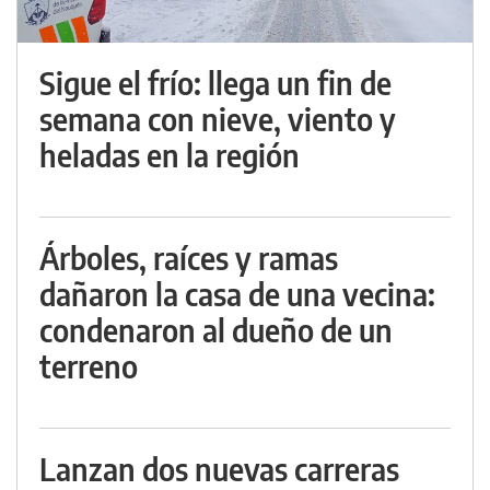
Sigue el frío: llega un fin de
semana con nieve, viento y
heladas en la región
Árboles, raíces y ramas
dañaron la casa de una vecina:
condenaron al dueño de un
terreno
Lanzan dos nuevas carreras