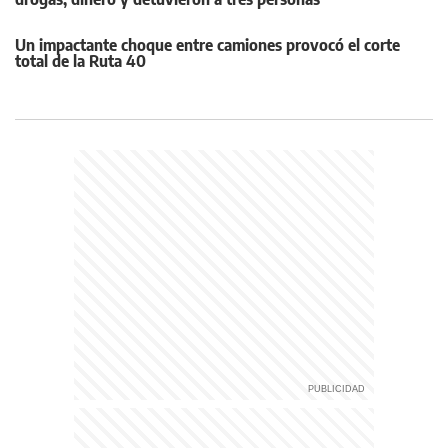
Un impactante choque entre camiones provocó el corte
total de la Ruta 40