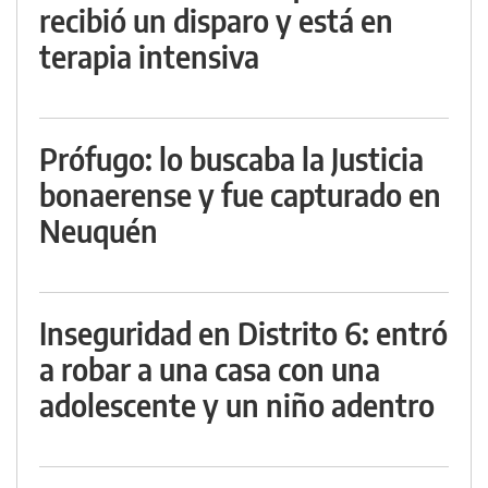
recibió un disparo y está en
terapia intensiva
Prófugo: lo buscaba la Justicia
bonaerense y fue capturado en
Neuquén
Inseguridad en Distrito 6: entró
a robar a una casa con una
adolescente y un niño adentro