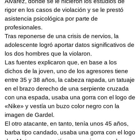
Alvarez, donde se le hicieron los estudios de
rigor en los casos de violación y se le prestó
asistencia psicológica por parte de
profesionales.
Tras reponerse de una crisis de nervios, la
adolescente logró aportar datos significativos de
los dos hombres que la violaron.
Las fuentes explicaron que, en base a los
dichos de la joven, uno de los agresores tiene
entre 35 y 38 años, la cabeza rapada, un tatuaje
en el brazo derecho de una serpiente cruzada
con una espada, usaba una gorra con el logo de
«Nike» y vestía un buzo color negro con la
imagen de Gardel.
El otro atacante, en tanto, tenía unos 45 años,
barba tipo candado, usaba una gorra con el logo