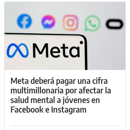
Meta deberá pagar una cifra
multimillonaria por afectar la
salud mental a jóvenes en
Facebook e Instagram