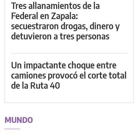
Tres allanamientos de la
Federal en Zapala:
secuestraron drogas, dinero y
detuvieron a tres personas
Un impactante choque entre
camiones provocó el corte total
de la Ruta 40
MUNDO