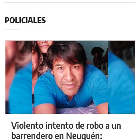
POLICIALES
Violento intento de robo a un
barrendero en Neuquén: