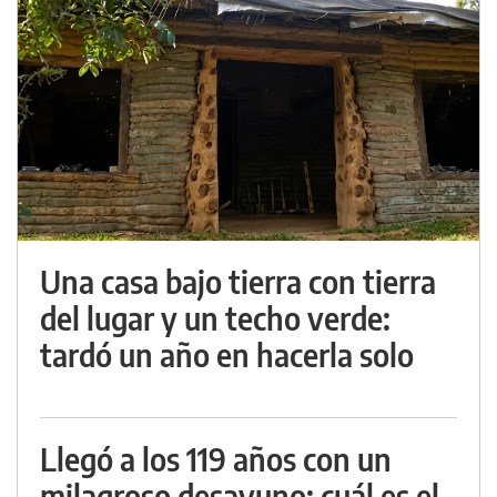
Una casa bajo tierra con tierra
del lugar y un techo verde:
tardó un año en hacerla solo
Llegó a los 119 años con un
milagroso desayuno: cuál es el