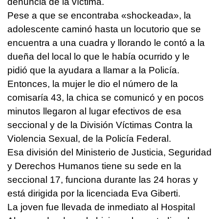
denuncia de la víctima.
Pese a que se encontraba «shockeada», la
adolescente caminó hasta un locutorio que se
encuentra a una cuadra y llorando le contó a la
dueña del local lo que le había ocurrido y le
pidió que la ayudara a llamar a la Policía.
Entonces, la mujer le dio el número de la
comisaría 43, la chica se comunicó y en pocos
minutos llegaron al lugar efectivos de esa
seccional y de la División Víctimas Contra la
Violencia Sexual, de la Policía Federal.
Esa división del Ministerio de Justicia, Seguridad
y Derechos Humanos tiene su sede en la
seccional 17, funciona durante las 24 horas y
está dirigida por la licenciada Eva Giberti.
La joven fue llevada de inmediato al Hospital