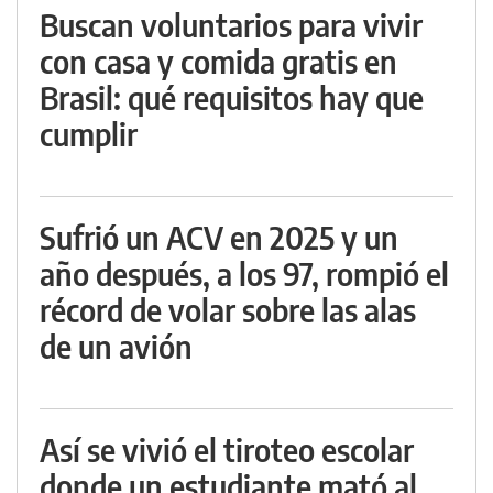
Buscan voluntarios para vivir
con casa y comida gratis en
Brasil: qué requisitos hay que
cumplir
Sufrió un ACV en 2025 y un
año después, a los 97, rompió el
récord de volar sobre las alas
de un avión
Así se vivió el tiroteo escolar
donde un estudiante mató al