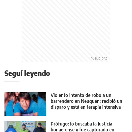
Seguí leyendo
Violento intento de robo a un
barrendero en Neuquén: recibió un
disparo y está en terapia intensiva
Prófugo: lo buscaba la Justicia
bonaerense y fue capturado en