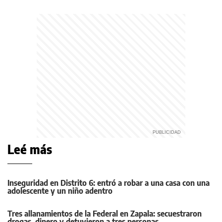
Leé más
Inseguridad en Distrito 6: entró a robar a una casa con una
adolescente y un niño adentro
Tres allanamientos de la Federal en Zapala: secuestraron
drogas, dinero y detuvieron a tres personas