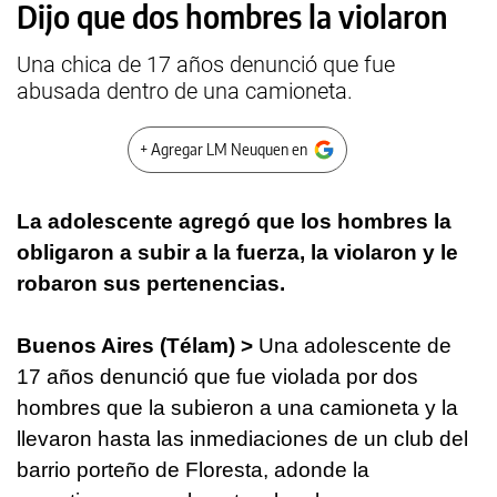
Dijo que dos hombres la violaron
Una chica de 17 años denunció que fue
abusada dentro de una camioneta.
+ Agregar LM Neuquen en
La adolescente agregó que los hombres la
obligaron a subir a la fuerza, la violaron y le
robaron sus pertenencias.
Buenos Aires (Télam) >
Una adolescente de
17 años denunció que fue violada por dos
hombres que la subieron a una camioneta y la
llevaron hasta las inmediaciones de un club del
barrio porteño de Floresta, adonde la