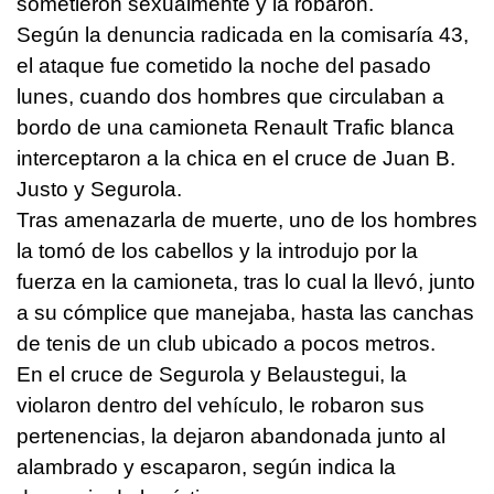
sometieron sexualmente y la robaron.
Según la denuncia radicada en la comisaría 43,
el ataque fue cometido la noche del pasado
lunes, cuando dos hombres que circulaban a
bordo de una camioneta Renault Trafic blanca
interceptaron a la chica en el cruce de Juan B.
Justo y Segurola.
Tras amenazarla de muerte, uno de los hombres
la tomó de los cabellos y la introdujo por la
fuerza en la camioneta, tras lo cual la llevó, junto
a su cómplice que manejaba, hasta las canchas
de tenis de un club ubicado a pocos metros.
En el cruce de Segurola y Belaustegui, la
violaron dentro del vehículo, le robaron sus
pertenencias, la dejaron abandonada junto al
alambrado y escaparon, según indica la