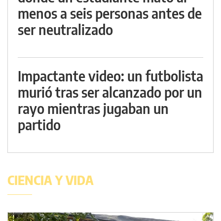
menos a seis personas antes de
ser neutralizado
Impactante video: un futbolista
murió tras ser alcanzado por un
rayo mientras jugaban un
partido
CIENCIA Y VIDA