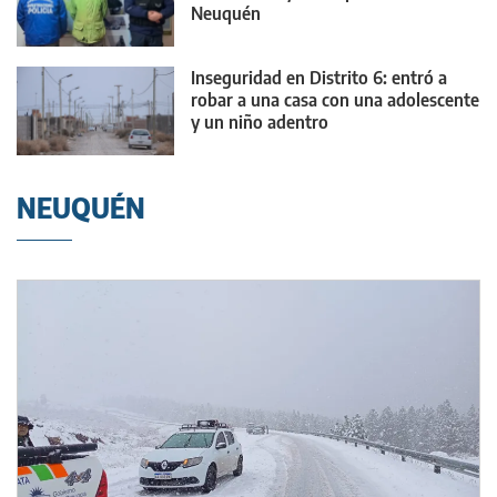
Neuquén
Inseguridad en Distrito 6: entró a
robar a una casa con una adolescente
y un niño adentro
NEUQUÉN