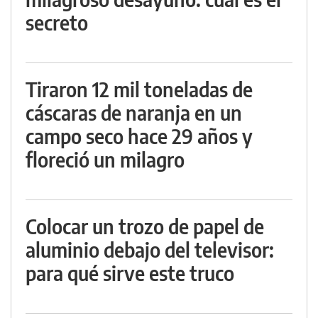
secreto
Tiraron 12 mil toneladas de
cáscaras de naranja en un
campo seco hace 29 años y
floreció un milagro
Colocar un trozo de papel de
aluminio debajo del televisor:
para qué sirve este truco