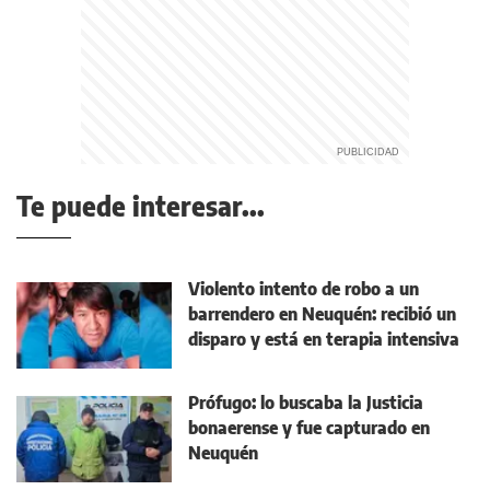
Te puede interesar...
Violento intento de robo a un
barrendero en Neuquén: recibió un
disparo y está en terapia intensiva
Prófugo: lo buscaba la Justicia
bonaerense y fue capturado en
Neuquén