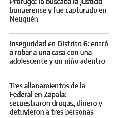
Prófugo: lo buscaba la Justicia
bonaerense y fue capturado en
Neuquén
Inseguridad en Distrito 6: entró
a robar a una casa con una
adolescente y un niño adentro
Tres allanamientos de la
Federal en Zapala:
secuestraron drogas, dinero y
detuvieron a tres personas