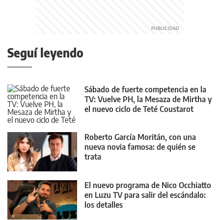
Seguí leyendo
Sábado de fuerte competencia en la
TV: Vuelve PH, la Mesaza de Mirtha y
el nuevo ciclo de Teté Coustarot
Roberto García Moritán, con una
nueva novia famosa: de quién se
trata
El nuevo programa de Nico Occhiatto
en Luzu TV para salir del escándalo:
los detalles