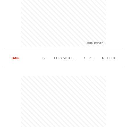
TAGS
TV
LUIS MIGUEL
SERIE
NETFLIX