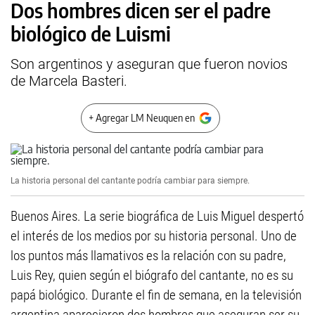
Dos hombres dicen ser el padre
biológico de Luismi
Son argentinos y aseguran que fueron novios
de Marcela Basteri.
+ Agregar LM Neuquen en
La historia personal del cantante podría cambiar para siempre.
Buenos Aires. La serie biográfica de Luis Miguel despertó
el interés de los medios por su historia personal. Uno de
los puntos más llamativos es la relación con su padre,
Luis Rey, quien según el biógrafo del cantante, no es su
papá biológico. Durante el fin de semana, en la televisión
argentina aparecieron dos hombres que aseguran ser su