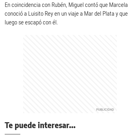
En coincidencia con Rubén, Miguel contó que Marcela
conoció a Luisito Rey en un viaje a Mar del Plata y que
luego se escapó con él.
Te puede interesar...