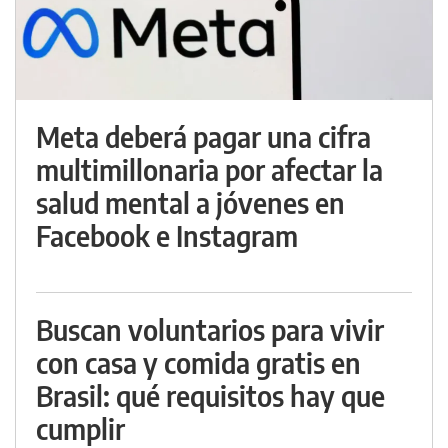
Meta deberá pagar una cifra
multimillonaria por afectar la
salud mental a jóvenes en
Facebook e Instagram
Buscan voluntarios para vivir
con casa y comida gratis en
Brasil: qué requisitos hay que
cumplir