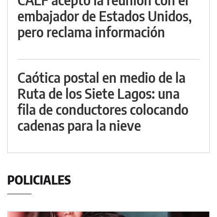
embajador de Estados Unidos,
pero reclama información
Caótica postal en medio de la
Ruta de los Siete Lagos: una
fila de conductores colocando
cadenas para la nieve
POLICIALES