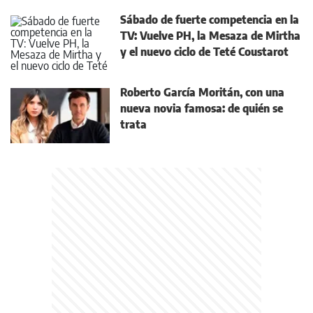
Sábado de fuerte competencia en la
TV: Vuelve PH, la Mesaza de Mirtha
y el nuevo ciclo de Teté Coustarot
Roberto García Moritán, con una
nueva novia famosa: de quién se
trata