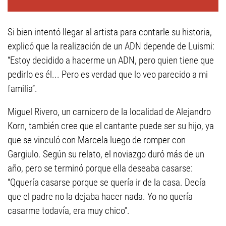
Si bien intentó llegar al artista para contarle su historia,
explicó que la realización de un ADN depende de Luismi:
“Estoy decidido a hacerme un ADN, pero quien tiene que
pedirlo es él... Pero es verdad que lo veo parecido a mi
familia”.
Miguel Rivero, un carnicero de la localidad de Alejandro
Korn, también cree que el cantante puede ser su hijo, ya
que se vinculó con Marcela luego de romper con
Gargiulo. Según su relato, el noviazgo duró más de un
año, pero se terminó porque ella deseaba casarse:
“Qquería casarse porque se quería ir de la casa. Decía
que el padre no la dejaba hacer nada. Yo no quería
casarme todavía, era muy chico”.