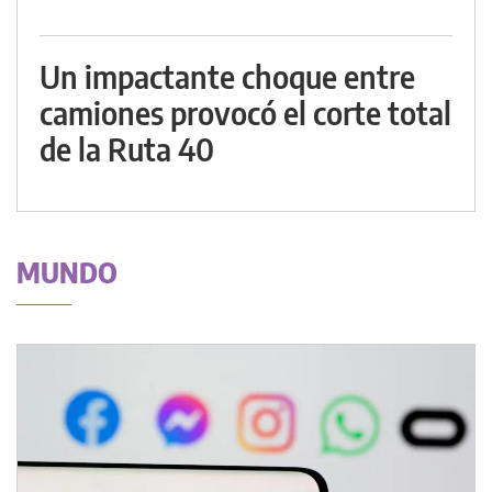
Un impactante choque entre
camiones provocó el corte total
de la Ruta 40
MUNDO