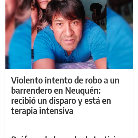
Violento intento de robo a un
barrendero en Neuquén:
recibió un disparo y está en
terapia intensiva