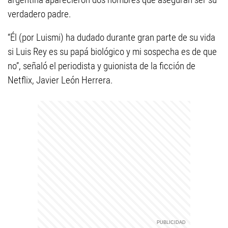
verdadero padre.
“Él (por Luismi) ha dudado durante gran parte de su vida
si Luis Rey es su papá biológico y mi sospecha es de que
no”, señaló el periodista y guionista de la ficción de
Netflix, Javier León Herrera.