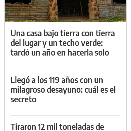
Una casa bajo tierra con tierra
del lugar y un techo verde:
tardó un año en hacerla solo
Llegó a los 119 años con un
milagroso desayuno: cuál es el
secreto
Tiraron 12 mil toneladas de