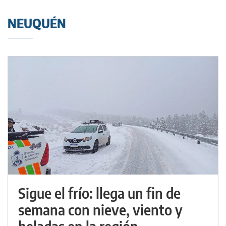
NEUQUÉN
Sigue el frío: llega un fin de
semana con nieve, viento y