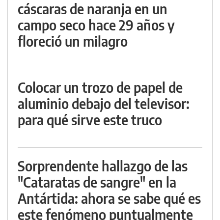
cáscaras de naranja en un
campo seco hace 29 años y
floreció un milagro
Colocar un trozo de papel de
aluminio debajo del televisor:
para qué sirve este truco
Sorprendente hallazgo de las
"Cataratas de sangre" en la
Antártida: ahora se sabe qué es
este fenómeno puntualmente