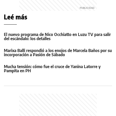
Leé más
El nuevo programa de Nico Occhiatto en Luzu TV para salir
del escándalo: los detalles
Marixa Balli respondió a los enojos de Marcela Baños por su
incorporación a Pasión de Sábado
Mucha tensión: cómo fue el cruce de Yanina Latorre y
Pampita en PH