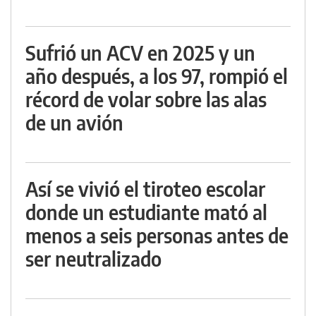
Sufrió un ACV en 2025 y un
año después, a los 97, rompió el
récord de volar sobre las alas
de un avión
Así se vivió el tiroteo escolar
donde un estudiante mató al
menos a seis personas antes de
ser neutralizado