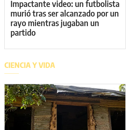
Impactante video: un futbolista
murió tras ser alcanzado por un
rayo mientras jugaban un
partido
CIENCIA Y VIDA