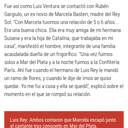
Fue así como Luis Ventura se contactó con Rubén
Gargiulo, un ex novio de Marcela Basteri, madre del Rey
Sol. “Con Marcela tuvimos una relación de 5 o 6 años...
Era una buena chica. Ella era muy amiga de mi hermana
Susana y era la hija de Catalina, que trabajaba en mi
casa”, manifestó el hombre, integrante de una familia
acaudalada dueña de un frigorífico. “Una vez fuimos
solos a Mar del Plata y a la noche fuimos a la Confitería
París. Ahí fue cuando el hermano de Luis Rey le mandó
un ramo de flores, y cuando le dije de irnos se quiso
quedar. Yo me fui a casa y ella se quedó”, explicó sobre el
momento en el que se rompió su relación.
Luis Rey: Ambos contaron que Marcela escapó junto
al cantante tras conocerlo en Mar del Plata.