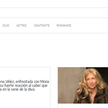
DÚO
ACTRIZ
CANTANTE
ROMANCE