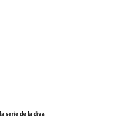
a serie de la diva