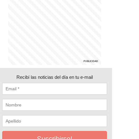
Recibí las noticias del día en tu e-mail