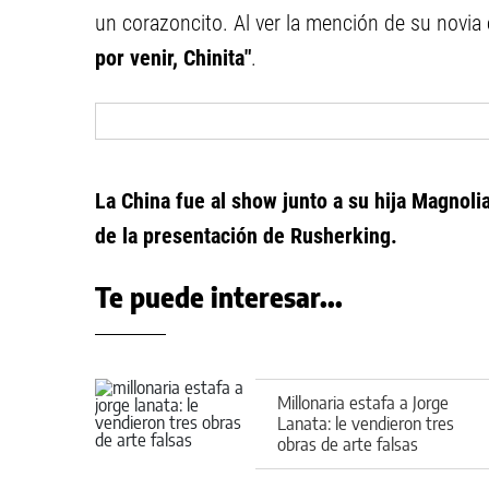
un corazoncito. Al ver la mención de su novia
por venir, Chinita"
.
La China fue al show junto a su hija Magnolia
de la presentación de Rusherking.
Te puede interesar...
Millonaria estafa a Jorge
Lanata: le vendieron tres
obras de arte falsas