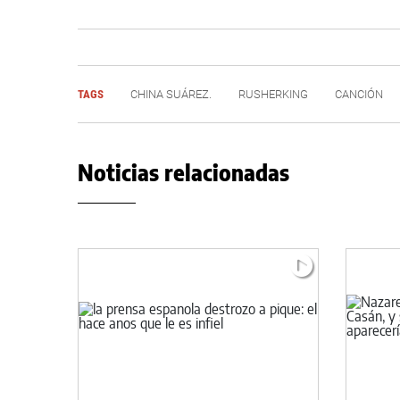
TAGS
CHINA SUÁREZ.
RUSHERKING
CANCIÓN
Noticias relacionadas