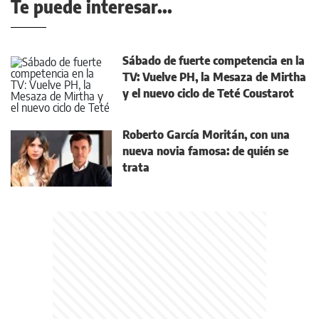
Te puede interesar...
Sábado de fuerte competencia en la
TV: Vuelve PH, la Mesaza de Mirtha
y el nuevo ciclo de Teté Coustarot
Roberto García Moritán, con una
nueva novia famosa: de quién se
trata