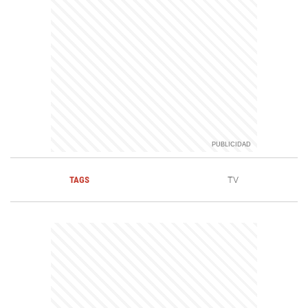
TAGS
TV