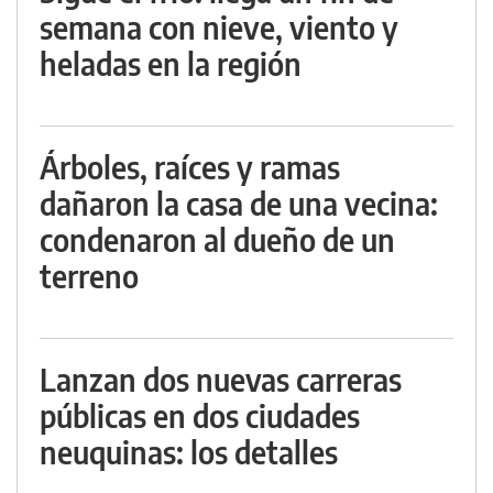
semana con nieve, viento y
heladas en la región
Árboles, raíces y ramas
dañaron la casa de una vecina:
condenaron al dueño de un
terreno
Lanzan dos nuevas carreras
públicas en dos ciudades
neuquinas: los detalles