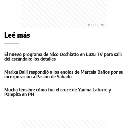
Leé más
El nuevo programa de Nico Occhiatto en Luzu TV para salir
del escándalo: los detalles
Marixa Balli respondió a los enojos de Marcela Baños por su
incorporación a Pasión de Sábado
Mucha tensión: cómo fue el cruce de Yanina Latorre y
Pampita en PH