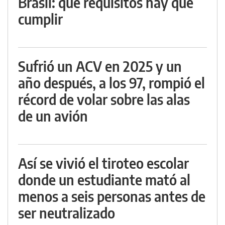
Brasil: qué requisitos hay que
cumplir
Sufrió un ACV en 2025 y un
año después, a los 97, rompió el
récord de volar sobre las alas
de un avión
Así se vivió el tiroteo escolar
donde un estudiante mató al
menos a seis personas antes de
ser neutralizado