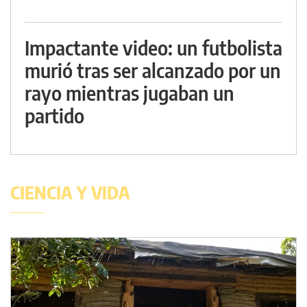
Impactante video: un futbolista
murió tras ser alcanzado por un
rayo mientras jugaban un
partido
CIENCIA Y VIDA