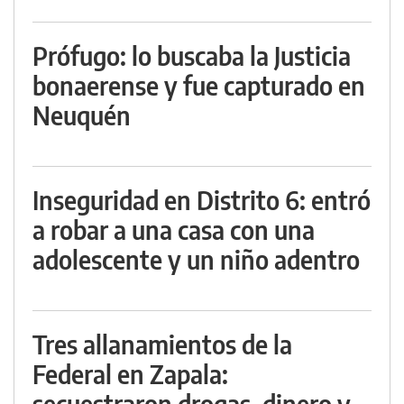
Prófugo: lo buscaba la Justicia
bonaerense y fue capturado en
Neuquén
Inseguridad en Distrito 6: entró
a robar a una casa con una
adolescente y un niño adentro
Tres allanamientos de la
Federal en Zapala:
secuestraron drogas, dinero y