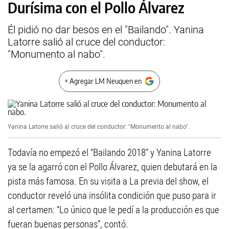
Durísima con el Pollo Álvarez
Él pidió no dar besos en el "Bailando". Yanina
Latorre salió al cruce del conductor:
"Monumento al nabo".
+ Agregar LM Neuquen en
Yanina Latorre salió al cruce del conductor: "Monumento al nabo".
Todavía no empezó el “Bailando 2018” y Yanina Latorre
ya se la agarró con el Pollo Álvarez, quien debutará en la
pista más famosa. En su visita a La previa del show, el
conductor reveló una insólita condición que puso para ir
al certamen: “Lo único que le pedí a la producción es que
fueran buenas personas”, contó.