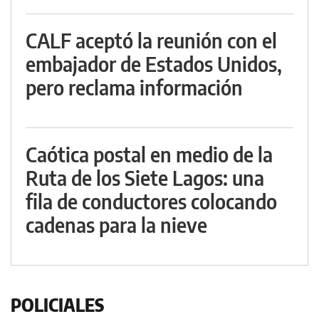
CALF aceptó la reunión con el
embajador de Estados Unidos,
pero reclama información
Caótica postal en medio de la
Ruta de los Siete Lagos: una
fila de conductores colocando
cadenas para la nieve
POLICIALES