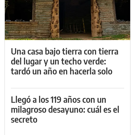
Una casa bajo tierra con tierra
del lugar y un techo verde:
tardó un año en hacerla solo
Llegó a los 119 años con un
milagroso desayuno: cuál es el
secreto