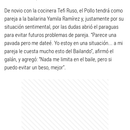
De novio con la cocinera Tefi Ruso, el Pollo tendrá como
pareja a la bailarina Yamila Ramírez y, justamente por su
situación sentimental, por las dudas abrió el paraguas
para evitar futuros problemas de pareja. “Parece una
pavada pero me dateé. Yo estoy en una situación... a mi
pareja le cuesta mucho esto del Bailando”, afirmó el
galán, y agregó: “Nada me limita en el baile, pero si
puedo evitar un beso, mejor”.