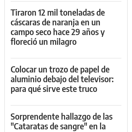
Tiraron 12 mil toneladas de
cáscaras de naranja en un
campo seco hace 29 años y
floreció un milagro
Colocar un trozo de papel de
aluminio debajo del televisor:
para qué sirve este truco
Sorprendente hallazgo de las
"Cataratas de sangre" en la