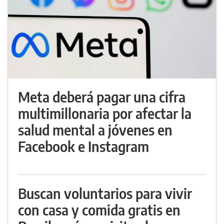
Meta deberá pagar una cifra
multimillonaria por afectar la
salud mental a jóvenes en
Facebook e Instagram
Buscan voluntarios para vivir
con casa y comida gratis en