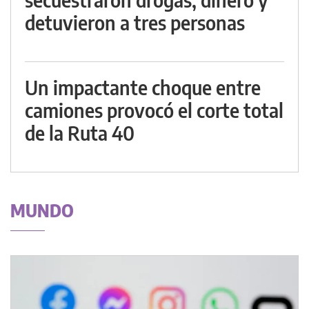
detuvieron a tres personas
Un impactante choque entre
camiones provocó el corte total
de la Ruta 40
MUNDO