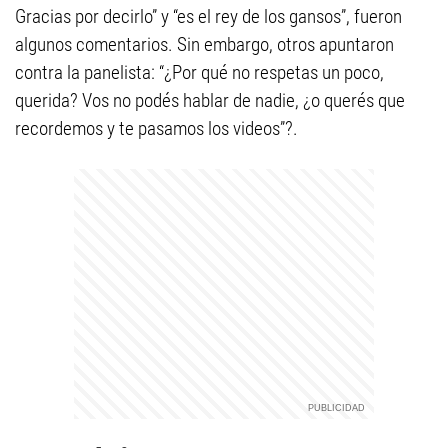
Gracias por decirlo” y “es el rey de los gansos”, fueron
algunos comentarios. Sin embargo, otros apuntaron
contra la panelista: “¿Por qué no respetas un poco,
querida? Vos no podés hablar de nadie, ¿o querés que
recordemos y te pasamos los videos”?.