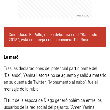
Cuidadoso: El Pollo, quien debutará en el “Bailando
2018”, está en pareja con la cocinera Tefi Ruso.
Lo mató
Tras las declaraciones del potencial participante del
“Bailando”, Yanina Latorre no se aguantó y salió a matarlo
en su cuenta de Twitter. “Monumento al nabo”, fue el
mensaje de la rubia.
El tuit de la esposa de Diego generó polémica entre los
usuarios de la red social del pajarito. “Amen Yanina.