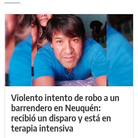
Violento intento de robo a un
barrendero en Neuquén:
recibió un disparo y está en
terapia intensiva