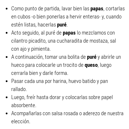
Como punto de partida, lavar bien las
papas
, cortarlas
en cubos -o bien ponerlas a hervir enteras- y, cuando
estén listas, hacerlas
puré
.
Acto seguido, al puré de
papas
lo mezclamos con
cilantro picadito, una cucharadita de mostaza, sal
con ajo y pimienta.
A continuación, tomar una bolita de
puré
y abrirle un
hueco para colocarle un trocito de
queso
, luego
cerrarla bien y darle forma.
Pasar cada una por harina, huevo batido y pan
rallado.
Luego, freír hasta dorar y colocarlas sobre papel
absorbente.
Acompañarlas con salsa rosada o aderezo de nuestra
elección.