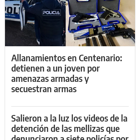
Allanamientos en Centenario:
detienen a un joven por
amenazas armadas y
secuestran armas
Salieron a la luz los videos de la
detención de las mellizas que
denunciaron a siete policías por