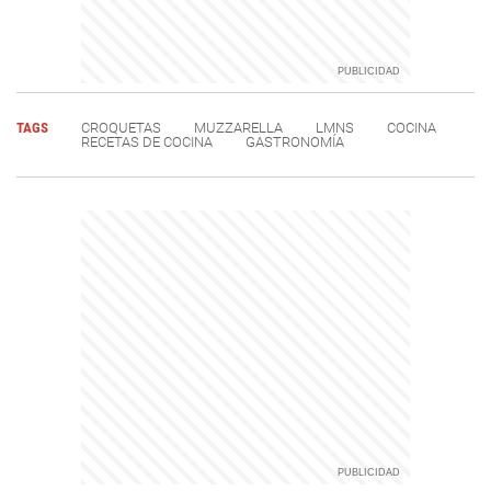
TAGS
CROQUETAS
MUZZARELLA
LMNS
COCINA
RECETAS DE COCINA
GASTRONOMÍA