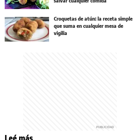
salvar cualquier comida
Croquetas de atún: la receta simple
que suma en cualquier mesa de
vigilia
Leé más