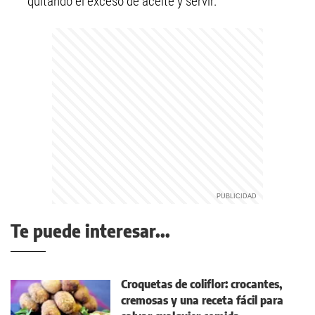
quitando el exceso de aceite y servir.
Te puede interesar...
Croquetas de coliflor: crocantes,
cremosas y una receta fácil para