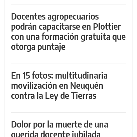
Docentes agropecuarios
podrán capacitarse en Plottier
con una formación gratuita que
otorga puntaje
En 15 fotos: multitudinaria
movilización en Neuquén
contra la Ley de Tierras
Dolor por la muerte de una
querida docente jubilada