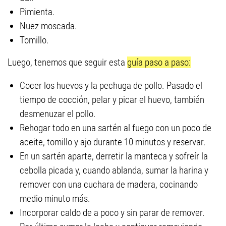
Pimienta.
Nuez moscada.
Tomillo.
Luego, tenemos que seguir esta
guía paso a paso:
Cocer los huevos y la pechuga de pollo. Pasado el
tiempo de cocción, pelar y picar el huevo, también
desmenuzar el pollo.
Rehogar todo en una sartén al fuego con un poco de
aceite, tomillo y ajo durante 10 minutos y reservar.
En un sartén aparte, derretir la manteca y sofreír la
cebolla picada y, cuando ablanda, sumar la harina y
remover con una cuchara de madera, cocinando
medio minuto más.
Incorporar caldo de a poco y sin parar de remover.