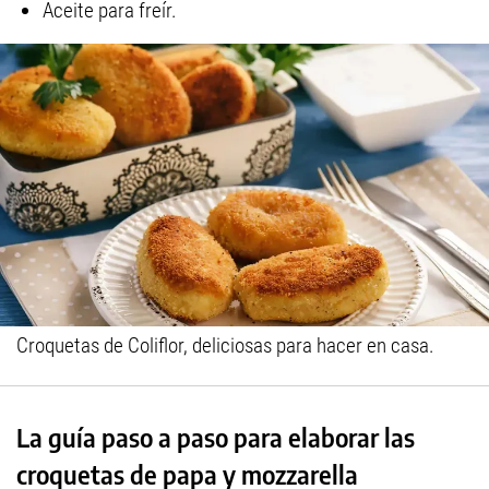
Aceite para freír.
Croquetas de Coliflor, deliciosas para hacer en casa.
La guía paso a paso para elaborar las
croquetas de papa y mozzarella