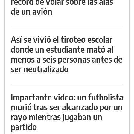
récord de volar sobre las alas
de un avión
Así se vivió el tiroteo escolar
donde un estudiante mató al
menos a seis personas antes de
ser neutralizado
Impactante video: un futbolista
murió tras ser alcanzado por un
rayo mientras jugaban un
partido