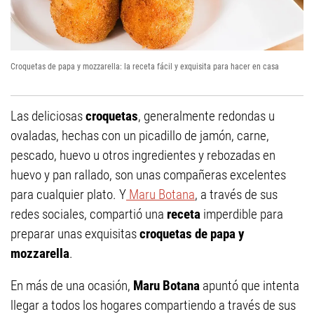
Croquetas de papa y mozzarella: la receta fácil y exquisita para hacer en casa
Las deliciosas
croquetas
, generalmente redondas u
ovaladas, hechas con un picadillo de jamón, carne,
pescado, huevo u otros ingredientes y rebozadas en
huevo y pan rallado, son unas compañeras excelentes
para cualquier plato. Y
Maru Botana
, a través de sus
redes sociales, compartió una
receta
imperdible para
preparar unas exquisitas
croquetas de papa y
mozzarella
.
En más de una ocasión,
Maru Botana
apuntó que intenta
llegar a todos los hogares compartiendo a través de sus