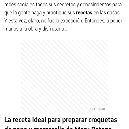
redes sociales todos sus secretos y conocimientos para
que la gente haga y practique sus
recetas
en las casas.
Y esta vez, claro, no fue la excepción. Entonces, a poner
manos a la obra y disfrutarla…
La receta ideal para preparar croquetas