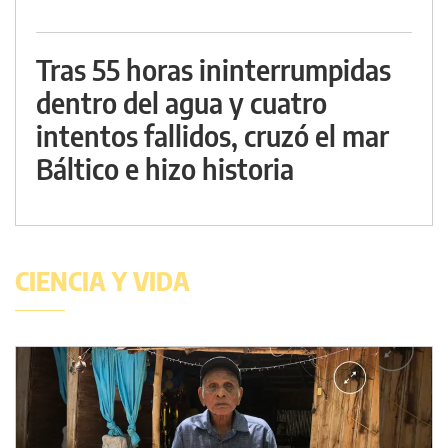
Tras 55 horas ininterrumpidas
dentro del agua y cuatro
intentos fallidos, cruzó el mar
Báltico e hizo historia
CIENCIA Y VIDA