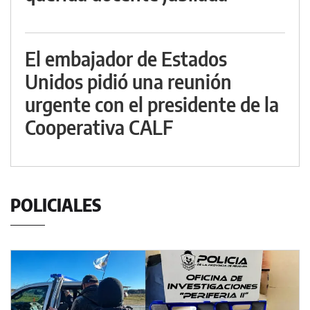
El embajador de Estados
Unidos pidió una reunión
urgente con el presidente de la
Cooperativa CALF
POLICIALES