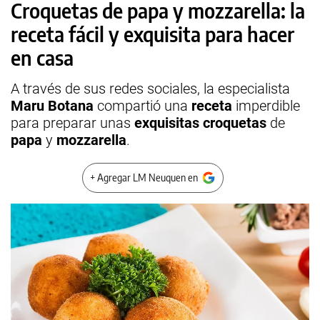
Croquetas de papa y mozzarella: la
receta fácil y exquisita para hacer
en casa
A través de sus redes sociales, la especialista
Maru Botana
compartió una
receta
imperdible
para preparar unas
exquisitas
croquetas
de
papa
y
mozzarella
.
+ Agregar LM Neuquen en