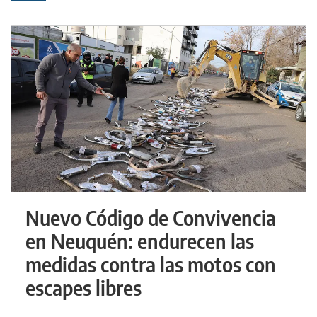
Nuevo Código de Convivencia
en Neuquén: endurecen las
medidas contra las motos con
escapes libres