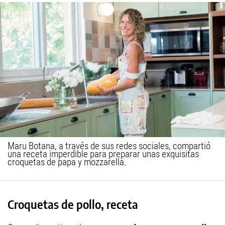
Maru Botana, a través de sus redes sociales, compartió
una receta imperdible para preparar unas exquisitas
croquetas de papa y mozzarella.
Croquetas de pollo, receta