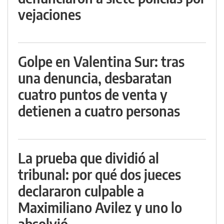
vejaciones
Golpe en Valentina Sur: tras
una denuncia, desbaratan
cuatro puntos de venta y
detienen a cuatro personas
La prueba que dividió al
tribunal: por qué dos jueces
declararon culpable a
Maximiliano Avilez y uno lo
absolvió