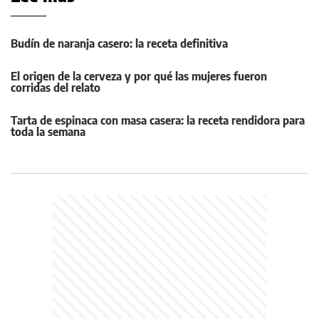
Budín de naranja casero: la receta definitiva
El origen de la cerveza y por qué las mujeres fueron
corridas del relato
Tarta de espinaca con masa casera: la receta rendidora para
toda la semana