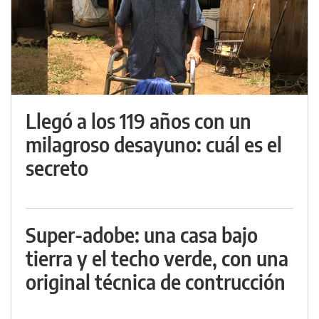
Llegó a los 119 años con un
milagroso desayuno: cuál es el
secreto
Super-adobe: una casa bajo
tierra y el techo verde, con una
original técnica de contrucción