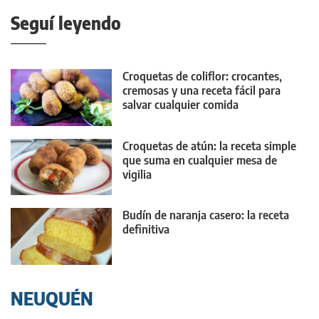
Seguí leyendo
Croquetas de coliflor: crocantes,
cremosas y una receta fácil para
salvar cualquier comida
Croquetas de atún: la receta simple
que suma en cualquier mesa de
vigilia
Budín de naranja casero: la receta
definitiva
NEUQUÉN