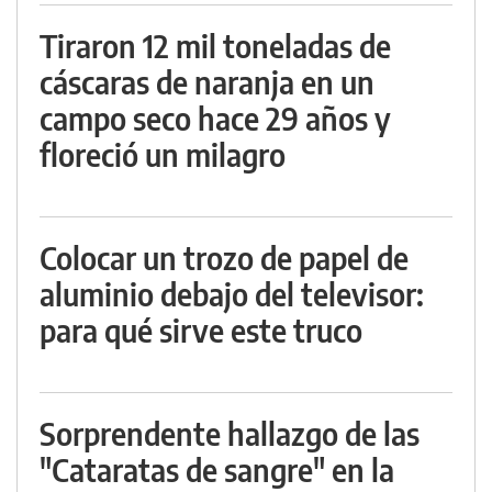
Tiraron 12 mil toneladas de
cáscaras de naranja en un
campo seco hace 29 años y
floreció un milagro
Colocar un trozo de papel de
aluminio debajo del televisor:
para qué sirve este truco
Sorprendente hallazgo de las
"Cataratas de sangre" en la