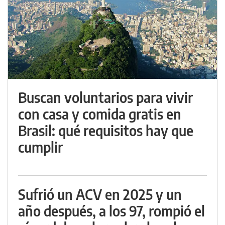
Buscan voluntarios para vivir
con casa y comida gratis en
Brasil: qué requisitos hay que
cumplir
Sufrió un ACV en 2025 y un
año después, a los 97, rompió el