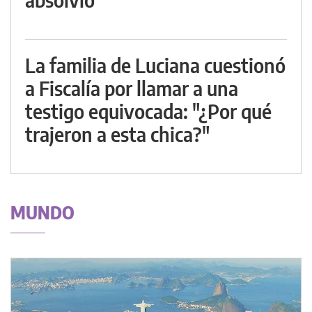
La familia de Luciana cuestionó
a Fiscalía por llamar a una
testigo equivocada: "¿Por qué
trajeron a esta chica?"
MUNDO