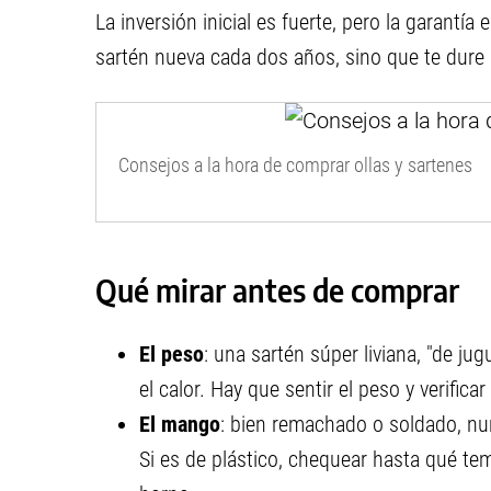
La inversión inicial es fuerte, pero la garantía
sartén nueva cada dos años, sino que te dure
Consejos a la hora de comprar ollas y sartenes
Qué mirar antes de comprar
El peso
: una sartén súper liviana, "de ju
el calor. Hay que sentir el peso y verifica
El mango
: bien remachado o soldado, nunc
Si es de plástico, chequear hasta qué tem