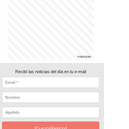
Recibí las noticias del día en tu e-mail