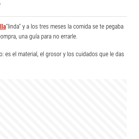
o
lla
"linda" y a los tres meses la comida se te pegaba
ompra, una guía para no errarle.
: es el material, el grosor y los cuidados que le das