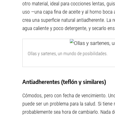
otro material, ideal para cocciones lentas, gu
uso —una capa fina de aceite y al horno boca 
crea una superficie natural antiadherente. La r
agua caliente y poco detergente, y secarlo en
Ollas y sartenes, un mundo de posibilidades.
Antiadherentes (teflón y similares)
Cómodos, pero con fecha de vencimiento. Uno
puede ser un problema para la salud. Si tiene
probablemente sea hora de cambiarlo. Nada de 