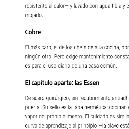
resistente al calor— y lavado con agua tibia y
mojarlo.
Cobre
El más caro, el de los chefs de alta cocina, 
ningún otro. Pero exige mantenimiento consta
es para el uso diario de una casa común.
El capítulo aparte: las Essen
De acero quirúrgico, sin recubrimiento antiadh
puerta. Su sello es la tapa hermética: cocina
vapor del propio alimento. El cuidado es simi
curva de aprendizaje al principio —la clave es