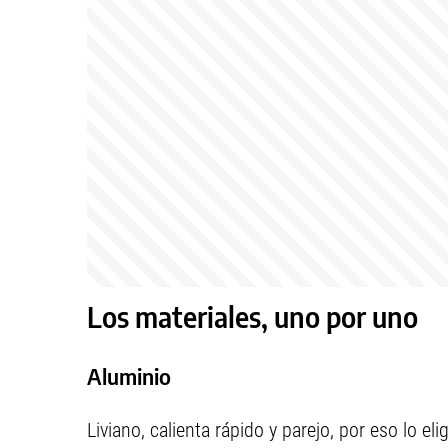
Los materiales, uno por uno
Aluminio
Liviano, calienta rápido y parejo, por eso lo e