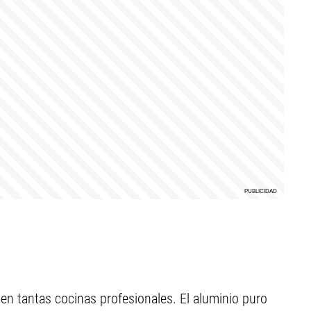
ligen tantas cocinas profesionales. El aluminio puro