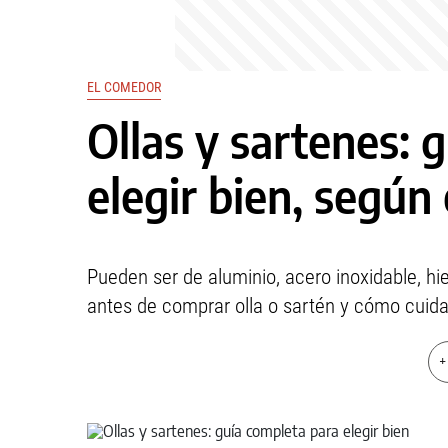
EL COMEDOR
Ollas y sartenes: 
elegir bien, según 
Pueden ser de aluminio, acero inoxidable, hi
antes de comprar olla o sartén y cómo cuida
+