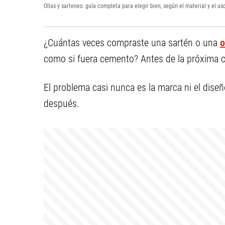
Ollas y sartenes: guía completa para elegir bien, según el material y el us
¿Cuántas veces compraste una sartén o una
o
como si fuera cemento? Antes de la próxima c
El problema casi nunca es la marca ni el diseño
después.