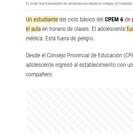
El joven fue trasladado en ambulancia desde el colegio al hospital.
Un estudiante
del ciclo básico del
CPEM 6
de
el aula
en horario de clases. El adolescente
fue
médica. Está fuera de peligro.
Desde el Consejo Provincial de Educación (
CP
adolescente ingresó al establecimiento con un 
compañero.