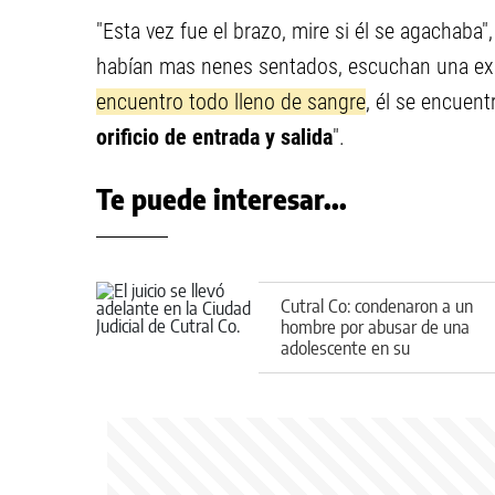
"Esta vez fue el brazo, mire si él se agachaba",
habían mas nenes sentados, escuchan una exp
encuentro todo lleno de sangre
, él se encuent
orificio de entrada y salida
".
Te puede interesar...
Cutral Co: condenaron a un
hombre por abusar de una
adolescente en su
habitación