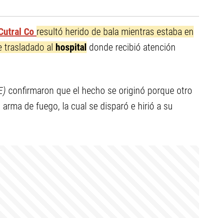
Cutral Co
resultó herido de bala mientras estaba en
 trasladado al
hospital
donde recibió atención
E)
confirmaron que el hecho se originó porque otro
arma de fuego, la cual se disparó e hirió a su