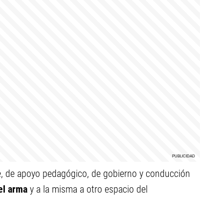
te, de apoyo pedagógico, de gobierno y conducción
el arma
y a la misma a otro espacio del