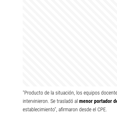
"Producto de la situación, los equipos docen
intervinieron. Se trasladó al
menor portador d
establecimiento", afirmaron desde el CPE.