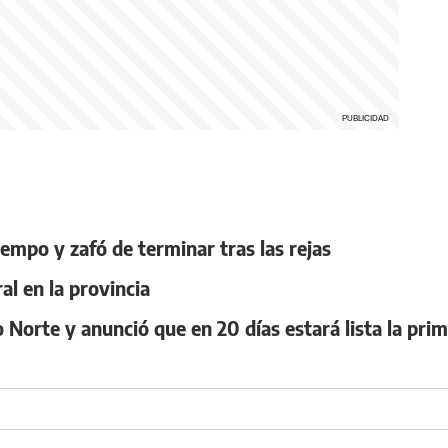
empo y zafó de terminar tras las rejas
al en la provincia
o Norte y anunció que en 20 días estará lista la pr