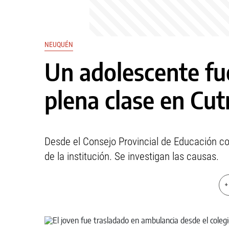
NEUQUÉN
Un adolescente fu
plena clase en Cut
Desde el Consejo Provincial de Educación c
de la institución. Se investigan las causas.
+