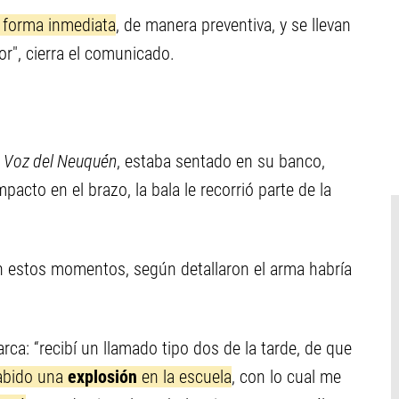
forma inmediata
, de manera preventiva, y se llevan
or", cierra el comunicado.
 Voz del Neuquén
, estaba sentado en su banco,
acto en el brazo, la bala le recorrió parte de la
 estos momentos, según detallaron el arma habría
rca: “recibí un llamado tipo dos de la tarde, de que
abido una
explosión
en la escuela
, con lo cual me