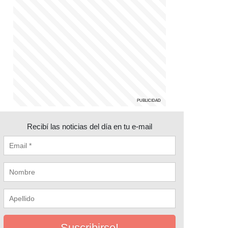
Recibí las noticias del día en tu e-mail