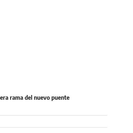
imera rama del nuevo puente