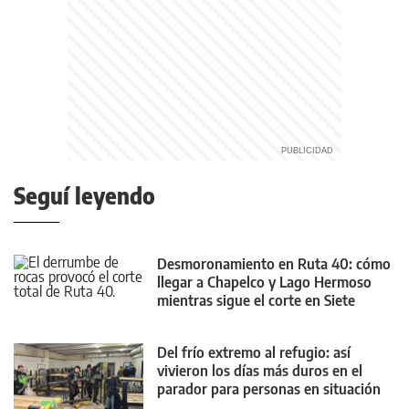
Seguí leyendo
Desmoronamiento en Ruta 40: cómo
llegar a Chapelco y Lago Hermoso
mientras sigue el corte en Siete
Lagos
Del frío extremo al refugio: así
vivieron los días más duros en el
parador para personas en situación
de calle