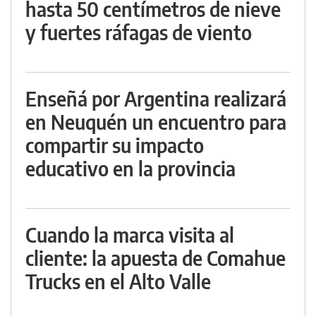
hasta 50 centímetros de nieve
y fuertes ráfagas de viento
Enseñá por Argentina realizará
en Neuquén un encuentro para
compartir su impacto
educativo en la provincia
Cuando la marca visita al
cliente: la apuesta de Comahue
Trucks en el Alto Valle