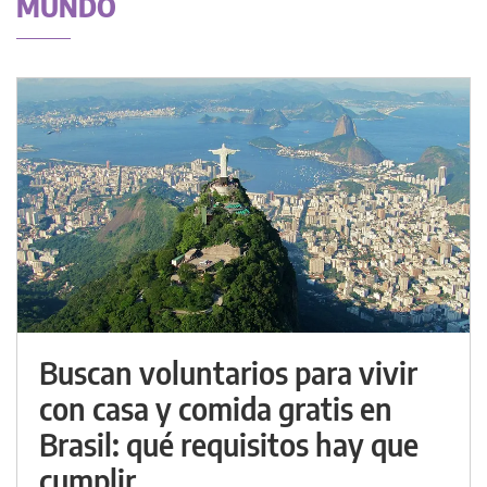
MUNDO
Buscan voluntarios para vivir
con casa y comida gratis en
Brasil: qué requisitos hay que
cumplir