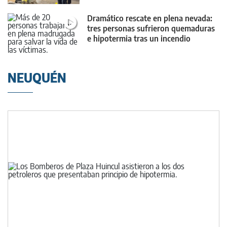
Dramático rescate en plena nevada:
tres personas sufrieron quemaduras
e hipotermia tras un incendio
NEUQUÉN