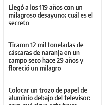
Llegó a los 119 años con un
milagroso desayuno: cuál es el
secreto
Tiraron 12 mil toneladas de
cáscaras de naranja en un
campo seco hace 29 años y
floreció un milagro
Colocar un trozo de papel de
aluminio debajo del televisor: