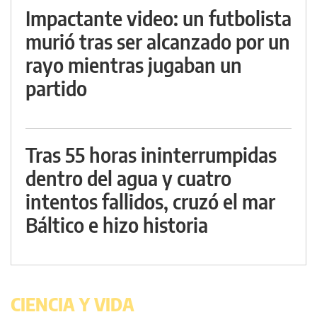
Impactante video: un futbolista
murió tras ser alcanzado por un
rayo mientras jugaban un
partido
Tras 55 horas ininterrumpidas
dentro del agua y cuatro
intentos fallidos, cruzó el mar
Báltico e hizo historia
CIENCIA Y VIDA