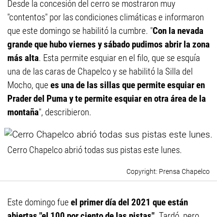
Desde la concesión del cerro se mostraron muy
"contentos" por las condiciones climáticas e informaron
que este domingo se habilitó la cumbre. "
Con la nevada
grande que hubo viernes y sábado pudimos abrir la zona
más alta
. Esta permite esquiar en el filo, que se esquía
una de las caras de Chapelco y se habilitó la Silla del
Mocho, que
es una de las sillas que permite esquiar en
Prader del Puma y te permite esquiar en otra área de la
montaña
", describieron.
Cerro Chapelco abrió todas sus pistas este lunes.
Prensa Chapelco
Este domingo fue
el primer día del 2021 que están
abiertas "el 100 por ciento de las pistas"
. Tardó, pero