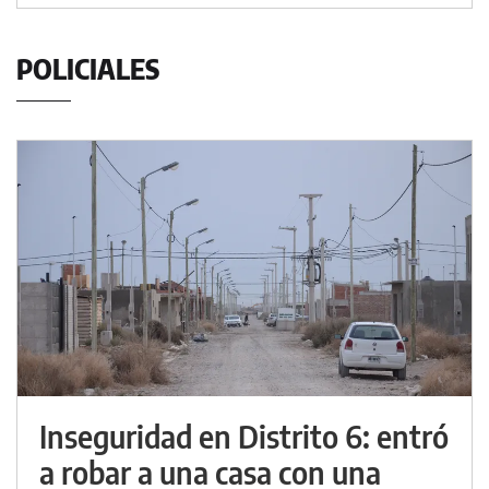
POLICIALES
Inseguridad en Distrito 6: entró
a robar a una casa con una