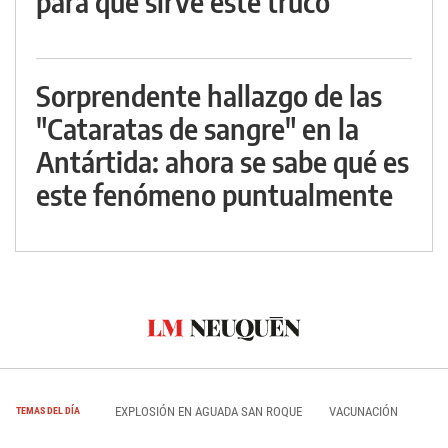
para qué sirve este truco
Sorprendente hallazgo de las
"Cataratas de sangre" en la
Antártida: ahora se sabe qué es
este fenómeno puntualmente
EXPLOSIÓN EN AGUADA SAN ROQUE
VACUNACIÓN
TEMAS DEL DÍA