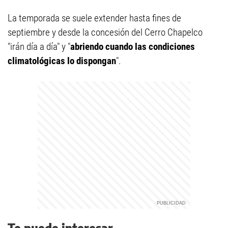
La temporada se suele extender hasta fines de
septiembre y desde la concesión del Cerro Chapelco
"irán día a día" y "
abriendo cuando las condiciones
climatológicas lo dispongan
".