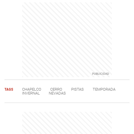
TAGS
CHAPELCO
CERRO
PISTAS
TEMPORADA
INVERNAL
NEVADAS