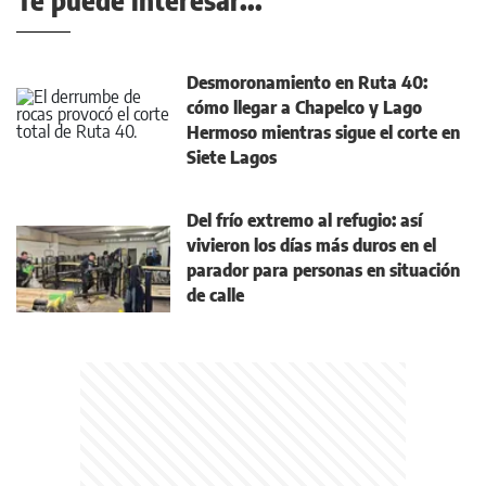
Te puede interesar...
Desmoronamiento en Ruta 40:
cómo llegar a Chapelco y Lago
Hermoso mientras sigue el corte en
Siete Lagos
Del frío extremo al refugio: así
vivieron los días más duros en el
parador para personas en situación
de calle