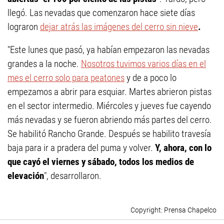
llegó. Las nevadas que comenzaron hace siete días
lograron
dejar atrás las imágenes del cerro sin nieve
.
"Este lunes que pasó, ya habían empezaron las nevadas
grandes a la noche.
Nosotros tuvimos varios días en el
mes el cerro solo para peatones
y de a poco lo
empezamos a abrir para esquiar. Martes abrieron pistas
en el sector intermedio. Miércoles y jueves fue cayendo
más nevadas y se fueron abriendo más partes del cerro.
Se habilitó Rancho Grande. Después se habilito travesía
baja para ir a pradera del puma y volver.
Y, ahora, con lo
que cayó el viernes y sábado, todos los medios de
elevación
", desarrollaron.
Prensa Chapelco