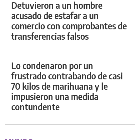
Detuvieron a un hombre
acusado de estafar a un
comercio con comprobantes de
transferencias falsos
Lo condenaron por un
frustrado contrabando de casi
70 kilos de marihuana y le
impusieron una medida
contundente