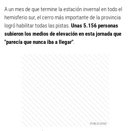
A un mes de que termine la estación invernal en todo el
hemisferio sur, el cerro más importante de la provincia
logró habilitar todas las pistas.
Unas 5.156 personas
subieron los medios de elevación en esta jornada que
"parecía que nunca iba a llegar"
.