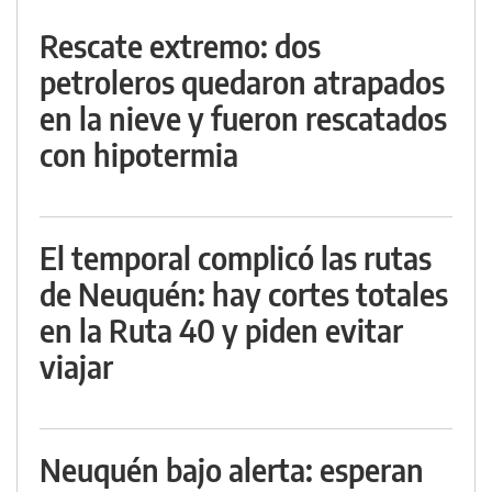
Rescate extremo: dos
petroleros quedaron atrapados
en la nieve y fueron rescatados
con hipotermia
El temporal complicó las rutas
de Neuquén: hay cortes totales
en la Ruta 40 y piden evitar
viajar
Neuquén bajo alerta: esperan