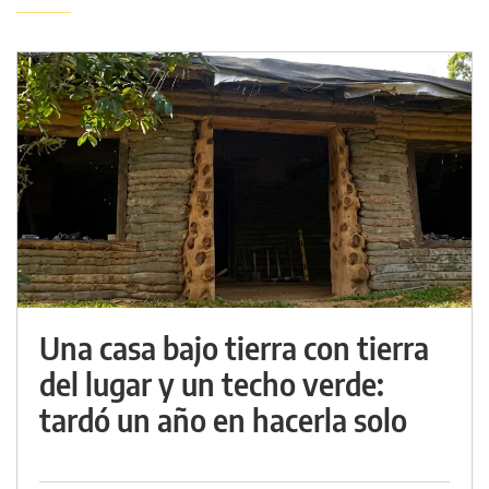
Una casa bajo tierra con tierra
del lugar y un techo verde:
tardó un año en hacerla solo