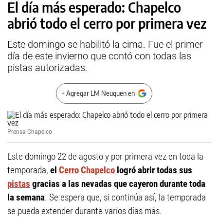
El día más esperado: Chapelco
abrió todo el cerro por primera vez
Este domingo se habilitó la cima. Fue el primer
día de este invierno que contó con todas las
pistas autorizadas.
+ Agregar LM Neuquen en
Prensa Chapelco
Este domingo 22 de agosto y por primera vez en toda la
temporada,
el
Cerro
Chapelco
logró abrir todas sus
pistas
gracias a las nevadas que cayeron durante toda
la semana
. Se espera que, si continúa así, la temporada
se pueda extender durante varios días más.