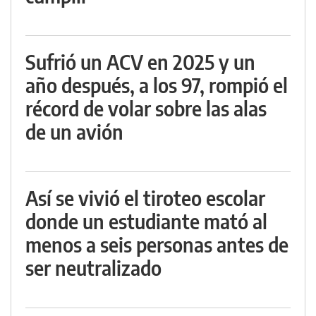
Sufrió un ACV en 2025 y un
año después, a los 97, rompió el
récord de volar sobre las alas
de un avión
Así se vivió el tiroteo escolar
donde un estudiante mató al
menos a seis personas antes de
ser neutralizado