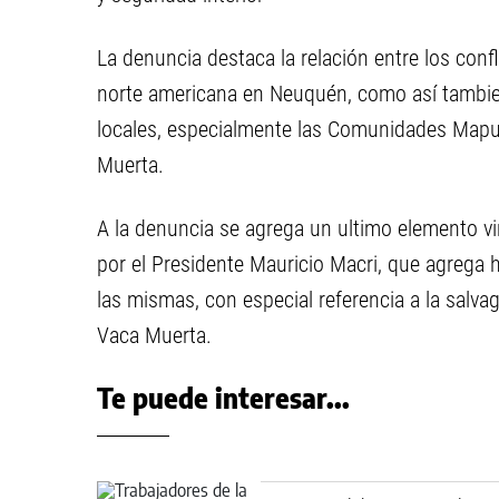
La denuncia destaca la relación entre los conf
norte americana en Neuquén, como así tambie
locales, especialmente las Comunidades Mapuch
Muerta.
A la denuncia se agrega un ultimo elemento vi
por el Presidente Mauricio Macri, que agrega h
las mismas, con especial referencia a la salv
Vaca Muerta.
Te puede interesar...