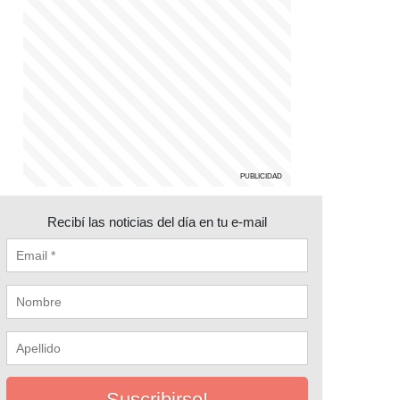
Recibí las noticias del día en tu e-mail