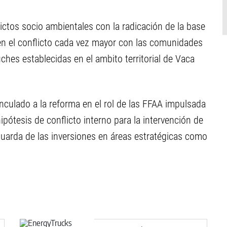
lictos socio ambientales con la radicación de la base
n el conflicto cada vez mayor con las comunidades
es establecidas en el ambito territorial de Vaca
nculado a la reforma en el rol de las FFAA impulsada
ipótesis de conflicto interno para la intervención de
aguarda de las inversiones en áreas estratégicas como