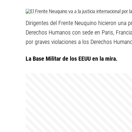
Dirigentes del Frente Neuquino hicieron una p
Derechos Humanos con sede en Paris, Francia, 
por graves violaciones a los Derechos Humano
La Base Militar de los EEUU en la mira.