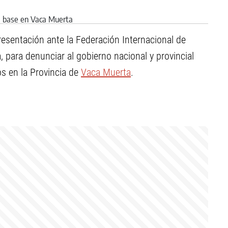
resentación ante la Federación Internacional de
para denunciar al gobierno nacional y provincial
s en la Provincia de
Vaca Muerta
.