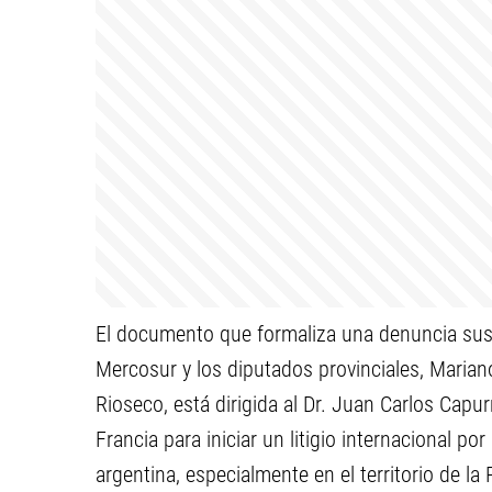
El documento que formaliza una denuncia sus
Mercosur y los diputados provinciales, Maria
Rioseco, está dirigida al Dr. Juan Carlos Capu
Francia para iniciar un litigio internacional 
argentina, especialmente en el territorio de la 