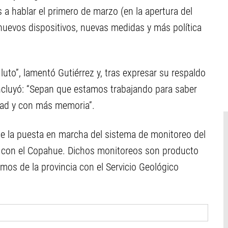
 a hablar el primero de marzo (en la apertura del
 nuevos dispositivos, nuevas medidas y más política
luto”, lamentó Gutiérrez y, tras expresar su respaldo
oncluyó: “Sepan que estamos trabajando para saber
rdad y con más memoria”.
te la puesta en marcha del sistema de monitoreo del
 con el Copahue. Dichos monitoreos son producto
mos de la provincia con el Servicio Geológico