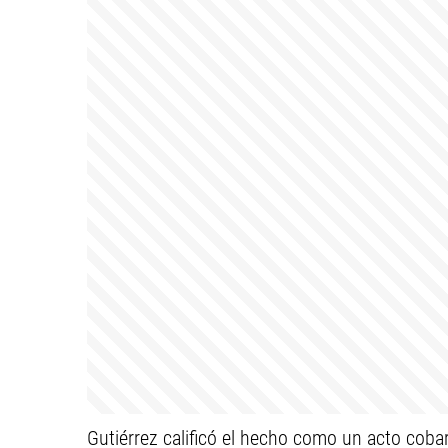
Gutiérrez calificó el hecho como un acto coba