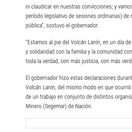
ni claudicar en nuestras convicciones; y vamos
período legislativo de sesiones ordinarias) de
pública”, sostuvo el gobernador.
“Estamos al pie del Volcán Lanín, en un día de 
y solidaridad con la familia y la comunidad c
toda la verdad, con más justicia, con más ve
El gobernador hizo estas declaraciones duran
Volcán Lanín, del mismo modo en que ocurrió
de un trabajo en conjunto de distintos organis
Minero (Segemar) de Nación.