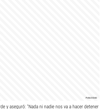
rde y aseguró: "Nada ni nadie nos va a hacer detener