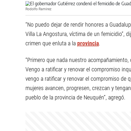
Rodolfo Ramirez
“No puedo dejar de rendir honores a Guadalupe 
Villa La Angostura, víctima de un femicidio”, 
crimen que enluta a la
provincia
.
“Primero que nada nuestro acompañamiento, desd
Vengo a ratificar y renovar el compromiso inqu
vengo a ratificar y renovar el compromiso de 
mujeres avancen, progresen, crezcan y tengan
pueblo de la provincia de Neuquén”, agregó.