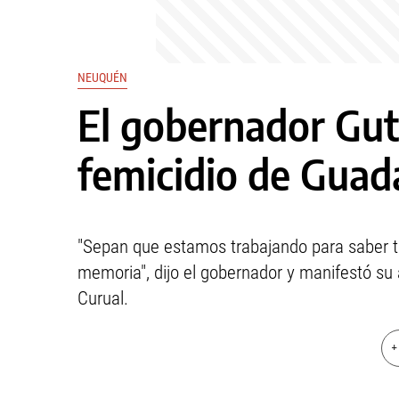
NEUQUÉN
El gobernador Gut
femicidio de Guad
"Sepan que estamos trabajando para saber t
memoria", dijo el gobernador y manifestó s
Curual.
+