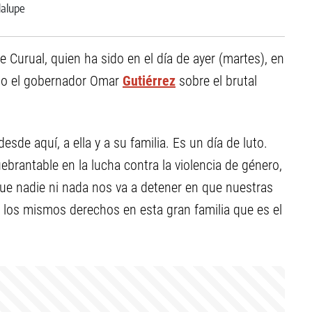
Curual, quien ha sido en el día de ayer (martes), en
dijo el gobernador Omar
Gutiérrez
sobre el brutal
e aquí, a ella y a su familia. Es un día de luto.
ebrantable en la lucha contra la violencia de género,
que nadie ni nada nos va a detener en que nuestras
 los mismos derechos en esta gran familia que es el