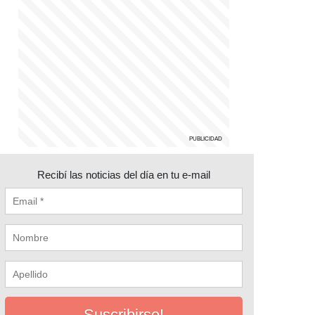
Recibí las noticias del día en tu e-mail