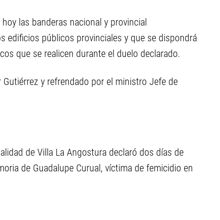
 hoy las banderas nacional y provincial
 edificios públicos provinciales y que se dispondrá
cos que se realicen durante el duelo declarado.
 Gutiérrez y refrendado por el ministro Jefe de
alidad de Villa La Angostura declaró dos días de
emoria de Guadalupe Curual, víctima de femicidio en