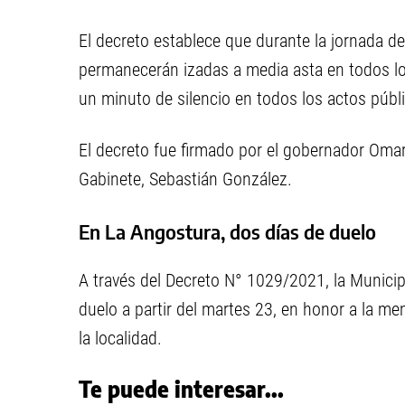
El decreto establece que durante la jornada de
permanecerán izadas a media asta en todos los
un minuto de silencio en todos los actos públi
El decreto fue firmado por el gobernador Omar
Gabinete, Sebastián González.
En La Angostura, dos días de duelo
A través del Decreto N° 1029/2021, la Municip
duelo a partir del martes 23, en honor a la m
la localidad.
Te puede interesar...