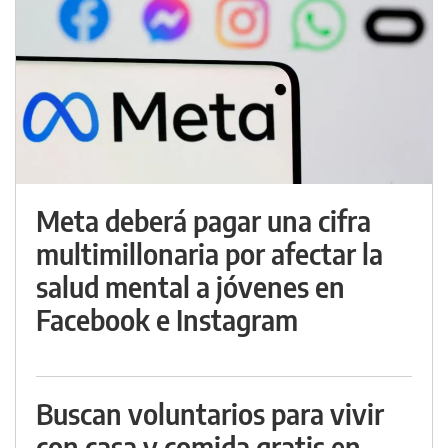
Meta deberá pagar una cifra
multimillonaria por afectar la
salud mental a jóvenes en
Facebook e Instagram
Buscan voluntarios para vivir
con casa y comida gratis en