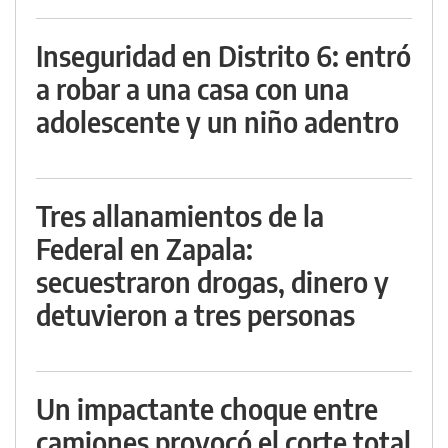
Inseguridad en Distrito 6: entró
a robar a una casa con una
adolescente y un niño adentro
Tres allanamientos de la
Federal en Zapala:
secuestraron drogas, dinero y
detuvieron a tres personas
Un impactante choque entre
camiones provocó el corte total