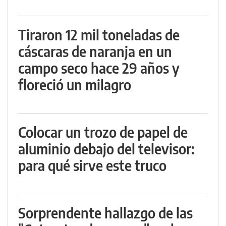
Tiraron 12 mil toneladas de
cáscaras de naranja en un
campo seco hace 29 años y
floreció un milagro
Colocar un trozo de papel de
aluminio debajo del televisor:
para qué sirve este truco
Sorprendente hallazgo de las