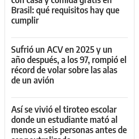
Brasil: qué requisitos hay que
cumplir
Sufrió un ACV en 2025 y un
año después, a los 97, rompió el
récord de volar sobre las alas
de un avión
Así se vivió el tiroteo escolar
donde un estudiante mató al
menos a seis personas antes de