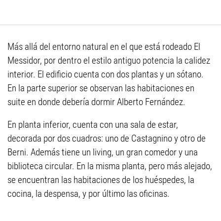
Más allá del entorno natural en el que está rodeado El
Messidor, por dentro el estilo antiguo potencia la calidez
interior. El edificio cuenta con dos plantas y un sótano.
En la parte superior se observan las habitaciones en
suite en donde debería dormir Alberto Fernández.
En planta inferior, cuenta con una sala de estar,
decorada por dos cuadros: uno de Castagnino y otro de
Berni. Además tiene un living, un gran comedor y una
biblioteca circular. En la misma planta, pero más alejado,
se encuentran las habitaciones de los huéspedes, la
cocina, la despensa, y por último las oficinas.