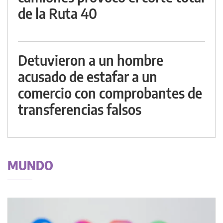
de la Ruta 40
Detuvieron a un hombre
acusado de estafar a un
comercio con comprobantes de
transferencias falsos
MUNDO