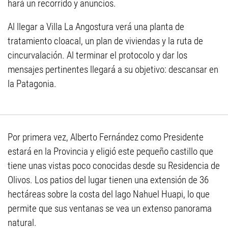
hará un recorrido y anuncios.
Al llegar a Villa La Angostura verá una planta de
tratamiento cloacal, un plan de viviendas y la ruta de
cincurvalación. Al terminar el protocolo y dar los
mensajes pertinentes llegará a su objetivo: descansar en
la Patagonia.
Por primera vez, Alberto Fernández como Presidente
estará en la Provincia y eligió este pequeño castillo que
tiene unas vistas poco conocidas desde su Residencia de
Olivos. Los patios del lugar tienen una extensión de 36
hectáreas sobre la costa del lago Nahuel Huapi, lo que
permite que sus ventanas se vea un extenso panorama
natural.