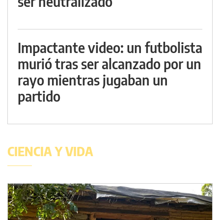
ser neutralizado
Impactante video: un futbolista
murió tras ser alcanzado por un
rayo mientras jugaban un
partido
CIENCIA Y VIDA