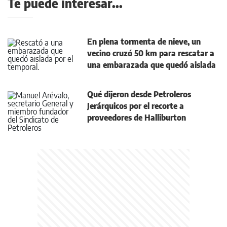
Te puede interesar...
En plena tormenta de nieve, un
vecino cruzó 50 km para rescatar a
una embarazada que quedó aislada
Qué dijeron desde Petroleros
Jerárquicos por el recorte a
proveedores de Halliburton