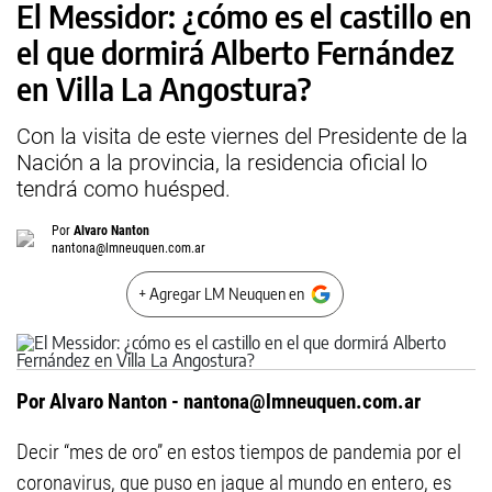
El Messidor: ¿cómo es el castillo en
el que dormirá Alberto Fernández
en Villa La Angostura?
Con la visita de este viernes del Presidente de la
Nación a la provincia, la residencia oficial lo
tendrá como huésped.
Por
Alvaro Nanton
nantona@lmneuquen.com.ar
+ Agregar LM Neuquen en
Por Alvaro Nanton -
nantona@lmneuquen.com.ar
Decir “mes de oro” en estos tiempos de pandemia por el
coronavirus, que puso en jaque al mundo en entero, es