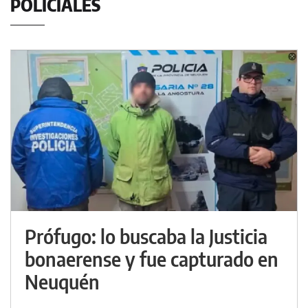
POLICIALES
Prófugo: lo buscaba la Justicia
bonaerense y fue capturado en
Neuquén