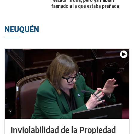
faenado a la que estaba preñada
NEUQUÉN
Inviolabilidad de la Propiedad