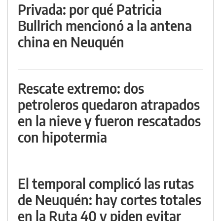
Privada: por qué Patricia
Bullrich mencionó a la antena
china en Neuquén
Rescate extremo: dos
petroleros quedaron atrapados
en la nieve y fueron rescatados
con hipotermia
El temporal complicó las rutas
de Neuquén: hay cortes totales
en la Ruta 40 y piden evitar