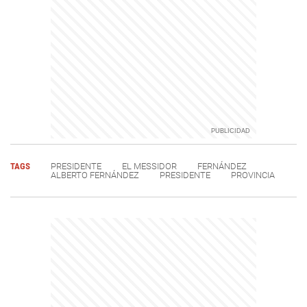
TAGS
PRESIDENTE
EL MESSIDOR
FERNÁNDEZ
ALBERTO FERNÁNDEZ
PRESIDENTE
PROVINCIA