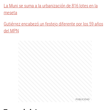
La Muni se suma a la urbanización de 816 lotes en la
meseta
Gutiérrez encabezó un festejo diferente por los 59 años
del MPN