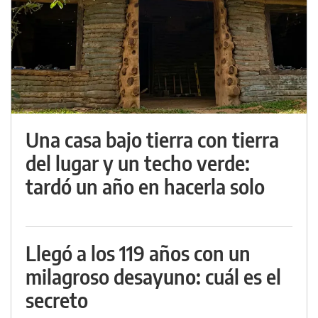
Una casa bajo tierra con tierra
del lugar y un techo verde:
tardó un año en hacerla solo
Llegó a los 119 años con un
milagroso desayuno: cuál es el
secreto