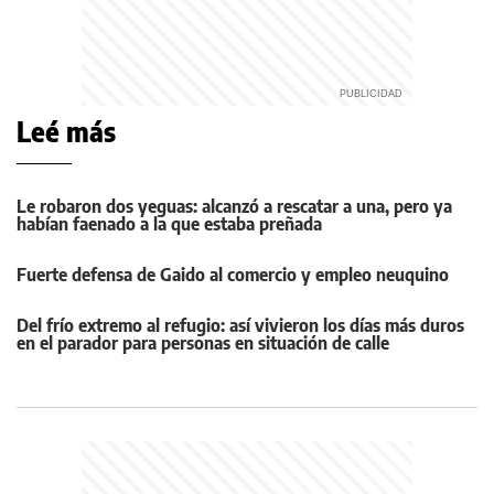
Leé más
Le robaron dos yeguas: alcanzó a rescatar a una, pero ya
habían faenado a la que estaba preñada
Fuerte defensa de Gaido al comercio y empleo neuquino
Del frío extremo al refugio: así vivieron los días más duros
en el parador para personas en situación de calle