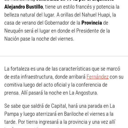
Alejandro Bustillo
, tiene un estilo francés y potencia la
belleza natural del lugar. A orillas del Nahuel Huapi, la
casa de verano del Gobernador de la
Provincia
de
Neuquén será el lugar en donde el Presidente de la
Nación pase la noche del viernes.
La fortaleza es una de las características que se marcó
de esta infraestructura, donde arribará
Fernández
con su
comitiva luego del acto oficial y la conferencia de
prensa. Allí pasará la noche en La Angostura.
Se sabe que saldrá de Capital, hará una parada en La
Pampa y luego aterrizará en Bariloche el viernes a la
tarde. Por tierra ingresará a la provincia y una vez allí