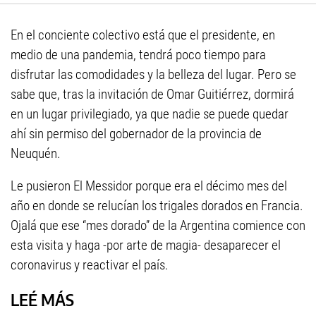
En el conciente colectivo está que el presidente, en
medio de una pandemia, tendrá poco tiempo para
disfrutar las comodidades y la belleza del lugar. Pero se
sabe que, tras la invitación de Omar Guitiérrez, dormirá
en un lugar privilegiado, ya que nadie se puede quedar
ahí sin permiso del gobernador de la provincia de
Neuquén.
Le pusieron El Messidor porque era el décimo mes del
año en donde se relucían los trigales dorados en Francia.
Ojalá que ese “mes dorado” de la Argentina comience con
esta visita y haga -por arte de magia- desaparecer el
coronavirus y reactivar el país.
LEÉ MÁS