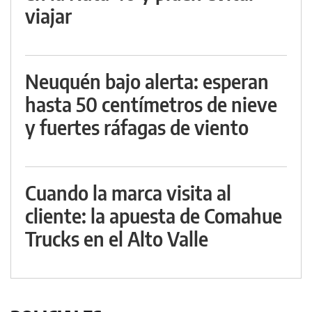
viajar
Neuquén bajo alerta: esperan
hasta 50 centímetros de nieve
y fuertes ráfagas de viento
Cuando la marca visita al
cliente: la apuesta de Comahue
Trucks en el Alto Valle