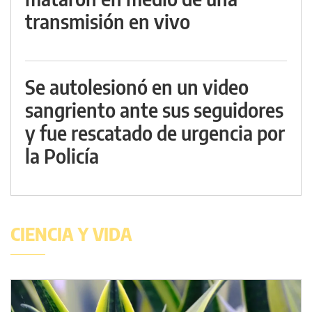
transmisión en vivo
Se autolesionó en un video
sangriento ante sus seguidores
y fue rescatado de urgencia por
la Policía
CIENCIA Y VIDA