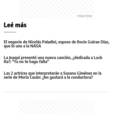
Leé más
El negocio de Nicolás Paladini, esposo de Rocío Guirao Díaz,
que lo une a la NASA
La Joaqui presentó una nueva canción, ¿dedicada a Luck
Ra?: "Ya no te hago falta"
Las 2 actrices que interpretarán a Susana Giménez en la
serie de Moria Casán: ¿les gustará a la conductora?