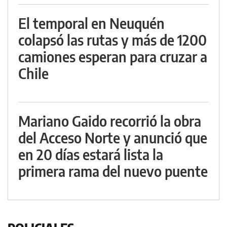
El temporal en Neuquén
colapsó las rutas y más de 1200
camiones esperan para cruzar a
Chile
Mariano Gaido recorrió la obra
del Acceso Norte y anunció que
en 20 días estará lista la
primera rama del nuevo puente