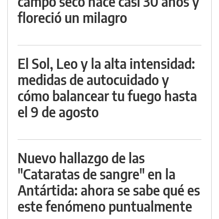
campo seco hace casi 30 años y
floreció un milagro
El Sol, Leo y la alta intensidad:
medidas de autocuidado y
cómo balancear tu fuego hasta
el 9 de agosto
Nuevo hallazgo de las
"Cataratas de sangre" en la
Antártida: ahora se sabe qué es
este fenómeno puntualmente