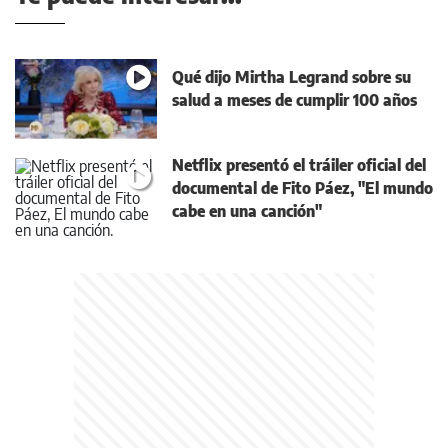
Qué dijo Mirtha Legrand sobre su
salud a meses de cumplir 100 años
Netflix presentó el tráiler oficial del
documental de Fito Páez, "El mundo
cabe en una canción"