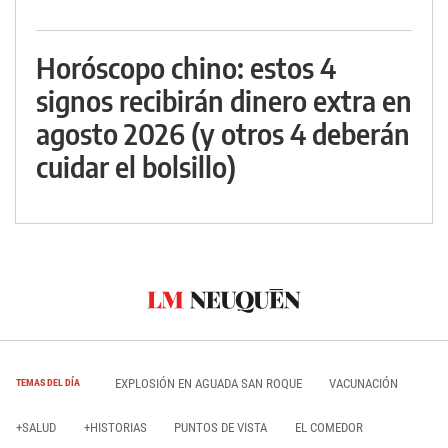
Horóscopo chino: estos 4
signos recibirán dinero extra en
agosto 2026 (y otros 4 deberán
cuidar el bolsillo)
EXPLOSIÓN EN AGUADA SAN ROQUE
VACUNACIÓN
TEMAS DEL DÍA
+SALUD
+HISTORIAS
PUNTOS DE VISTA
EL COMEDOR