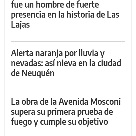
fue un hombre de fuerte
presencia en la historia de Las
Lajas
Alerta naranja por lluvia y
nevadas: así nieva en la ciudad
de Neuquén
La obra de la Avenida Mosconi
supera su primera prueba de
fuego y cumple su objetivo