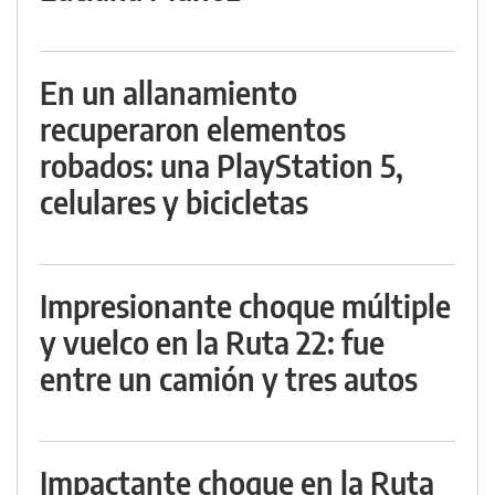
En un allanamiento
recuperaron elementos
robados: una PlayStation 5,
celulares y bicicletas
Impresionante choque múltiple
y vuelco en la Ruta 22: fue
entre un camión y tres autos
Impactante choque en la Ruta