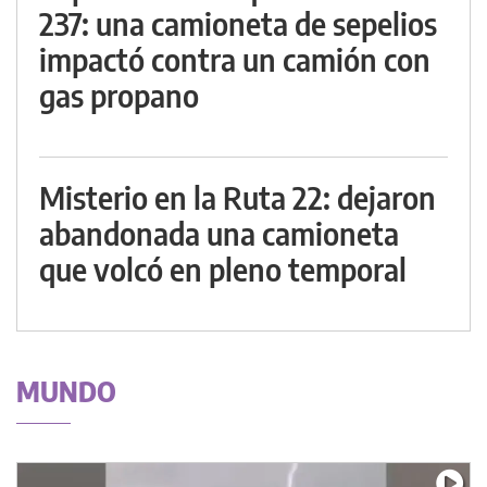
237: una camioneta de sepelios
impactó contra un camión con
gas propano
Misterio en la Ruta 22: dejaron
abandonada una camioneta
que volcó en pleno temporal
MUNDO