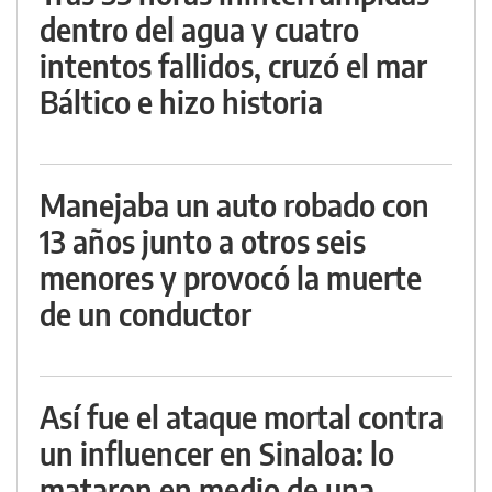
dentro del agua y cuatro
intentos fallidos, cruzó el mar
Báltico e hizo historia
Manejaba un auto robado con
13 años junto a otros seis
menores y provocó la muerte
de un conductor
Así fue el ataque mortal contra
un influencer en Sinaloa: lo
mataron en medio de una