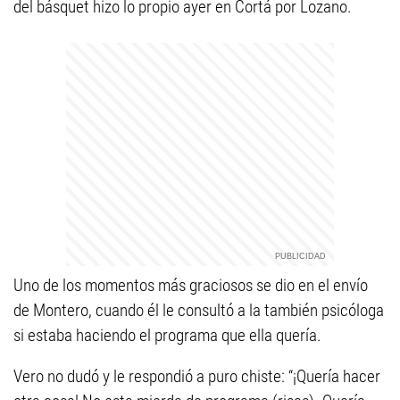
del básquet hizo lo propio ayer en Cortá por Lozano.
Uno de los momentos más graciosos se dio en el envío
de Montero, cuando él le consultó a la también psicóloga
si estaba haciendo el programa que ella quería.
Vero no dudó y le respondió a puro chiste: “¡Quería hacer