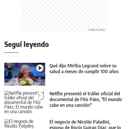
Seguí leyendo
Qué dijo Mirtha Legrand sobre su
salud a meses de cumplir 100 años
Netflix presentó el tráiler oficial del
documental de Fito Páez, "El mundo
cabe en una canción"
El negocio de Nicolás Paladini,
esposo de Rocío Guirao Díaz, que lo