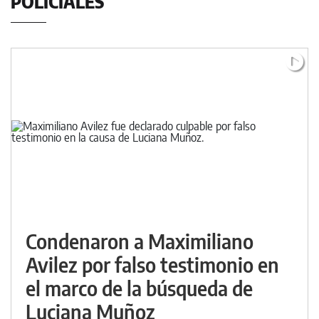
POLICIALES
Condenaron a Maximiliano
Avilez por falso testimonio en
el marco de la búsqueda de
Luciana Muñoz