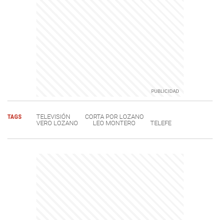
TAGS
TELEVISIÓN
CORTA POR LOZANO
VERO LOZANO
LEO MONTERO
TELEFE