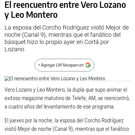
El reencuentro entre Vero Lozano
y Leo Montero
La esposa del Corcho Rodríguez visitó Mejor de
noche (Canal 9), mientras que el fanático del
básquet hizo lo propio ayer en Cortá por
Lozano.
+ Agregar LM Neuquen en
Vero Lozano y Leo Montero, la dupla que supo animar el
exitoso magazine matutino de Telefe, AM, se reencontró,
a cuatro años del levantamiento de ese programa.
El jueves por la noche, la esposa del Corcho Rodríguez
visitó Mejor de noche (Canal 9), mientras que el fanático