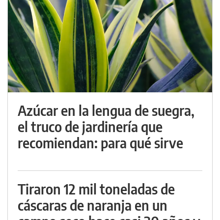
Azúcar en la lengua de suegra,
el truco de jardinería que
recomiendan: para qué sirve
Tiraron 12 mil toneladas de
cáscaras de naranja en un