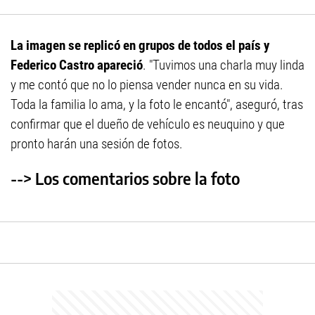
La imagen se replicó en grupos de todos el país y
Federico Castro apareció
. "Tuvimos una charla muy linda
y me contó que no lo piensa vender nunca en su vida.
Toda la familia lo ama, y la foto le encantó", aseguró, tras
confirmar que el dueño de vehículo es neuquino y que
pronto harán una sesión de fotos.
--> Los comentarios sobre la foto