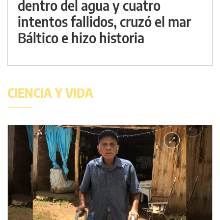
dentro del agua y cuatro
intentos fallidos, cruzó el mar
Báltico e hizo historia
CIENCIA Y VIDA