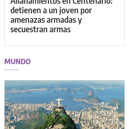
Allanamientos en Centenario:
detienen a un joven por
amenazas armadas y
secuestran armas
MUNDO