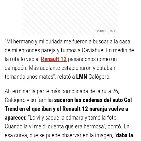
"Mi hermano y mi cuñada me fueron a buscar a la casa
de mi entonces pareja y fuimos a Caviahue. En medio de
la ruta lo veo al
Renault 12
pasándonos como un
campeón. Más adelante estacionaron y estaban
tomando unos mates", relató a
LMN
Calógero.
Al terminar la parte más complicada de la ruta 26,
Calógero y su familia
sacaron las cadenas del auto Gol
Trend en el que iban y el Renault 12 naranja vuelve a
aparecer.
"Lo vi y saqué la cámara y tomé la foto.
Cuando la vi me di cuenta que era hermosa", contó. En
esa curva, que se puede observar en la imagen, "
daba la