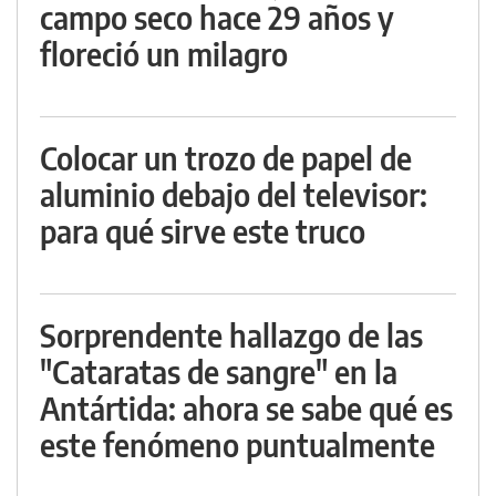
campo seco hace 29 años y
floreció un milagro
Colocar un trozo de papel de
aluminio debajo del televisor:
para qué sirve este truco
Sorprendente hallazgo de las
"Cataratas de sangre" en la
Antártida: ahora se sabe qué es
este fenómeno puntualmente