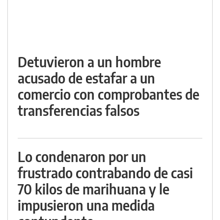
Detuvieron a un hombre
acusado de estafar a un
comercio con comprobantes de
transferencias falsos
Lo condenaron por un
frustrado contrabando de casi
70 kilos de marihuana y le
impusieron una medida