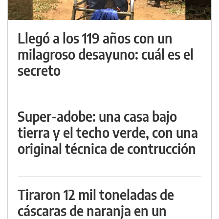
Llegó a los 119 años con un
milagroso desayuno: cuál es el
secreto
Super-adobe: una casa bajo
tierra y el techo verde, con una
original técnica de contrucción
Tiraron 12 mil toneladas de
cáscaras de naranja en un