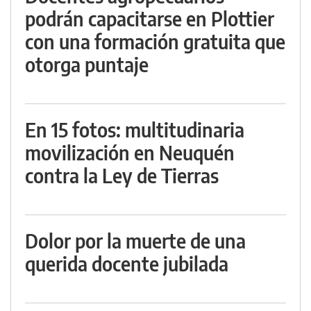
podrán capacitarse en Plottier
con una formación gratuita que
otorga puntaje
En 15 fotos: multitudinaria
movilización en Neuquén
contra la Ley de Tierras
Dolor por la muerte de una
querida docente jubilada