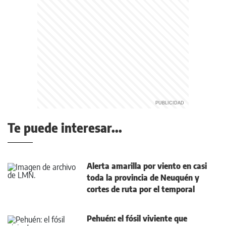
Te puede interesar...
Alerta amarilla por viento en casi
toda la provincia de Neuquén y
cortes de ruta por el temporal
Pehuén: el fósil viviente que