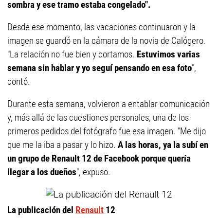
sombra y ese tramo estaba congelado".
Desde ese momento, las vacaciones continuaron y la
imagen se guardó en la cámara de la novia de Calógero.
"La relación no fue bien y cortamos.
Estuvimos varias
semana sin hablar y yo seguí pensando en esa foto
",
contó.
Durante esta semana, volvieron a entablar comunicación
y, más allá de las cuestiones personales, una de los
primeros pedidos del fotógrafo fue esa imagen. "Me dijo
que me la iba a pasar y lo hizo.
A las horas, ya la subí en
un grupo de Renault 12 de Facebook porque quería
llegar a los dueños
", expuso.
La publicación del
Renault
12