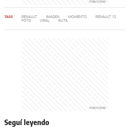
TAGS
RENAULT
IMAGEN
MOMENTO
RENAULT 12
FOTO
VIRAL
RUTA
Seguí leyendo