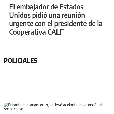
El embajador de Estados
Unidos pidió una reunión
urgente con el presidente de la
Cooperativa CALF
POLICIALES