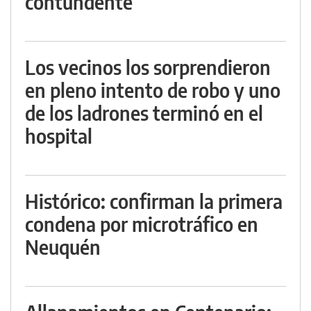
contundente
Los vecinos los sorprendieron
en pleno intento de robo y uno
de los ladrones terminó en el
hospital
Histórico: confirman la primera
condena por microtráfico en
Neuquén