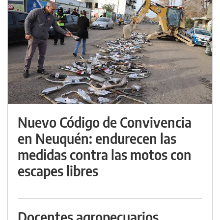
Nuevo Código de Convivencia
en Neuquén: endurecen las
medidas contra las motos con
escapes libres
Docentes agropecuarios