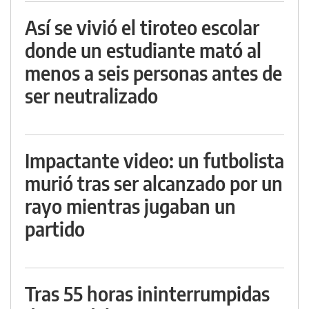
Así se vivió el tiroteo escolar
donde un estudiante mató al
menos a seis personas antes de
ser neutralizado
Impactante video: un futbolista
murió tras ser alcanzado por un
rayo mientras jugaban un
partido
Tras 55 horas ininterrumpidas