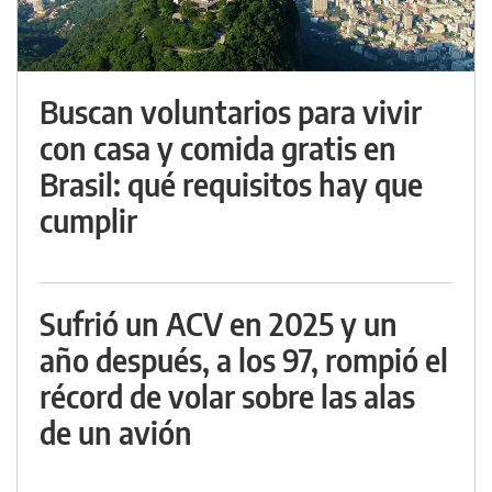
Buscan voluntarios para vivir
con casa y comida gratis en
Brasil: qué requisitos hay que
cumplir
Sufrió un ACV en 2025 y un
año después, a los 97, rompió el
récord de volar sobre las alas
de un avión