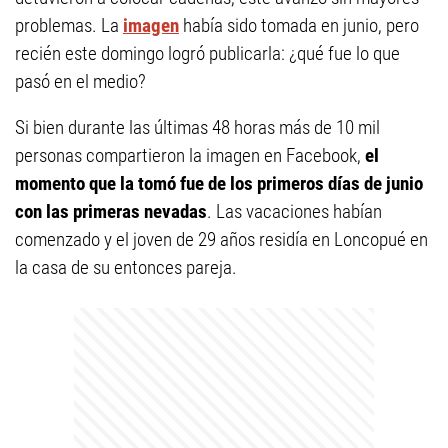
problemas. La
imagen
había sido tomada en junio, pero
recién este domingo logró publicarla: ¿qué fue lo que
pasó en el medio?
Si bien durante las últimas 48 horas más de 10 mil
personas compartieron la imagen en Facebook,
el
momento que la tomó fue de los primeros días de junio
con las primeras nevadas
. Las vacaciones habían
comenzado y el joven de 29 años residía en Loncopué en
la casa de su entonces pareja.