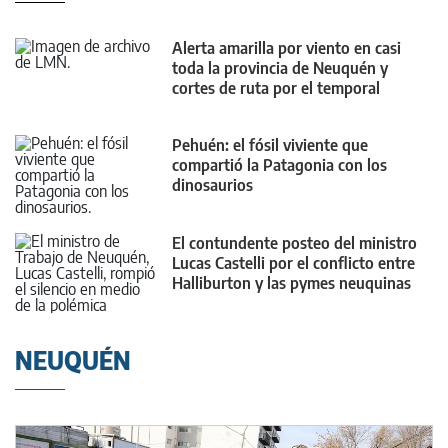
Alerta amarilla por viento en casi
toda la provincia de Neuquén y
cortes de ruta por el temporal
Pehuén: el fósil viviente que
compartió la Patagonia con los
dinosaurios
El contundente posteo del ministro
Lucas Castelli por el conflicto entre
Halliburton y las pymes neuquinas
NEUQUÉN