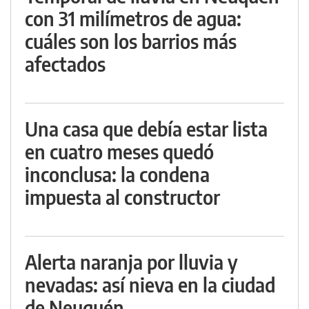
con 31 milímetros de agua:
cuáles son los barrios más
afectados
Una casa que debía estar lista
en cuatro meses quedó
inconclusa: la condena
impuesta al constructor
Alerta naranja por lluvia y
nevadas: así nieva en la ciudad
de Neuquén