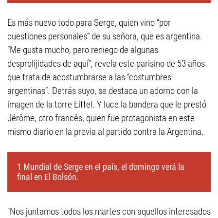
Es más nuevo todo para Serge, quien vino “por
cuestiones personales” de su señora, que es argentina.
“Me gusta mucho, pero reniego de algunas
desprolijidades de aquí”, revela este parisino de 53 años
que trata de acostumbrarse a las “costumbres
argentinas”. Detrás suyo, se destaca un adorno con la
imagen de la torre Eiffel. Y luce la bandera que le prestó
Jérôme, otro francés, quien fue protagonista en este
mismo diario en la previa al partido contra la Argentina.
1 Mundial de Serge en el país, el domingo verá la
final en El Bolsón.
“Nos juntamos todos los martes con aquellos interesados