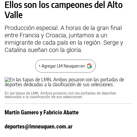
Ellos son los campeones del Alto
Valle
Producción especial. A horas de la gran final
entre Francia y Croacia, juntamos a un
inmigrante de cada país en la región. Serge y
Catalina sueñan con la gloria.
+ Agregar LM Neuquen en
En las tapas de LMN. Ambos posaron con las portadas de deportes
dedicadas a la clasificación de sus selecciones.
Martín Gamero y Fabricio Abatte
deportes@lmneuquen.com.ar