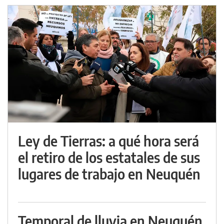
Ley de Tierras: a qué hora será
el retiro de los estatales de sus
lugares de trabajo en Neuquén
Temporal de lluvia en Neuquén