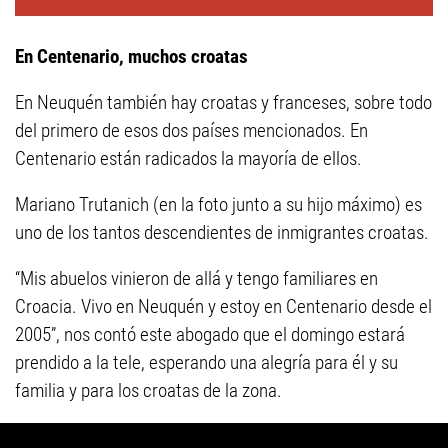
En Centenario, muchos croatas
En Neuquén también hay croatas y franceses, sobre todo
del primero de esos dos países mencionados. En
Centenario están radicados la mayoría de ellos.
Mariano Trutanich (en la foto junto a su hijo máximo) es
uno de los tantos descendientes de inmigrantes croatas.
“Mis abuelos vinieron de allá y tengo familiares en
Croacia. Vivo en Neuquén y estoy en Centenario desde el
2005”, nos contó este abogado que el domingo estará
prendido a la tele, esperando una alegría para él y su
familia y para los croatas de la zona.