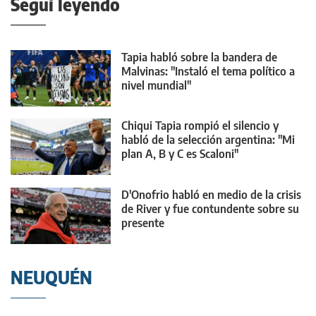
Seguí leyendo
Tapia habló sobre la bandera de
Malvinas: "Instaló el tema político a
nivel mundial"
Chiqui Tapia rompió el silencio y
habló de la selección argentina: "Mi
plan A, B y C es Scaloni"
D'Onofrio habló en medio de la crisis
de River y fue contundente sobre su
presente
NEUQUÉN