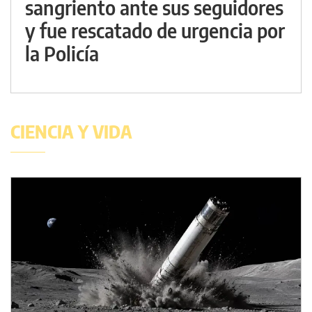
sangriento ante sus seguidores
y fue rescatado de urgencia por
la Policía
CIENCIA Y VIDA