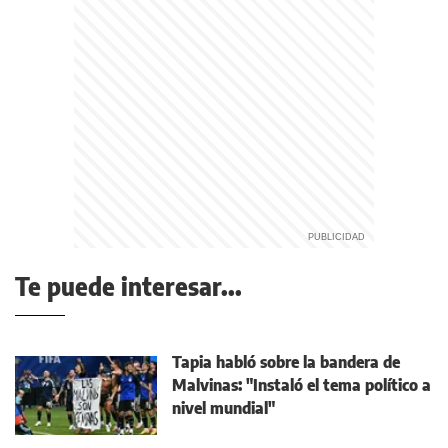
Te puede interesar...
Tapia habló sobre la bandera de
Malvinas: "Instaló el tema político a
nivel mundial"