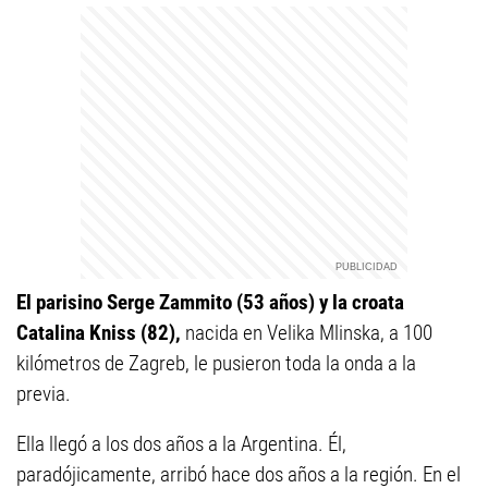
El parisino Serge Zammito (53 años) y la croata
Catalina Kniss (82),
nacida en Velika Mlinska, a 100
kilómetros de Zagreb, le pusieron toda la onda a la
previa.
Ella llegó a los dos años a la Argentina. Él,
paradójicamente, arribó hace dos años a la región. En el