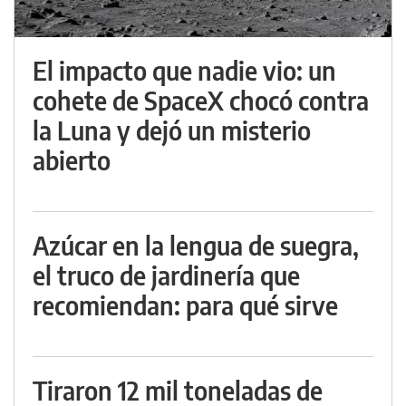
El impacto que nadie vio: un
cohete de SpaceX chocó contra
la Luna y dejó un misterio
abierto
Azúcar en la lengua de suegra,
el truco de jardinería que
recomiendan: para qué sirve
Tiraron 12 mil toneladas de