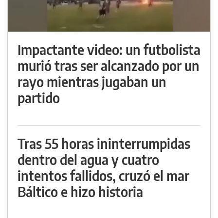
Impactante video: un futbolista
murió tras ser alcanzado por un
rayo mientras jugaban un
partido
Tras 55 horas ininterrumpidas
dentro del agua y cuatro
intentos fallidos, cruzó el mar
Báltico e hizo historia