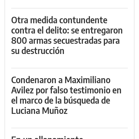
Otra medida contundente
contra el delito: se entregaron
800 armas secuestradas para
su destrucción
Condenaron a Maximiliano
Avilez por falso testimonio en
el marco de la búsqueda de
Luciana Muñoz