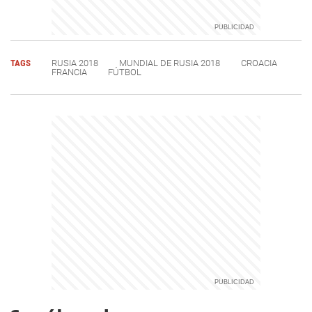
TAGS
RUSIA 2018
MUNDIAL DE RUSIA 2018
CROACIA
FRANCIA
FÚTBOL