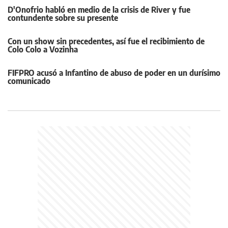
D'Onofrio habló en medio de la crisis de River y fue
contundente sobre su presente
Con un show sin precedentes, así fue el recibimiento de
Colo Colo a Vozinha
FIFPRO acusó a Infantino de abuso de poder en un durísimo
comunicado