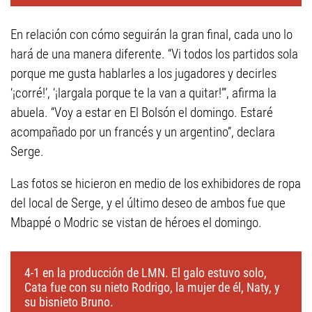
En relación con cómo seguirán la gran final, cada uno lo
hará de una manera diferente. “Vi todos los partidos sola
porque me gusta hablarles a los jugadores y decirles
‘¡corré!’, ‘¡largala porque te la van a quitar!’”, afirma la
abuela. “Voy a estar en El Bolsón el domingo. Estaré
acompañado por un francés y un argentino”, declara
Serge.
Las fotos se hicieron en medio de los exhibidores de ropa
del local de Serge, y el último deseo de ambos fue que
Mbappé o Modric se vistan de héroes el domingo.
4-1 en la producción de LMN. El galo estuvo solo,
Cata fue con su nieto Rodrigo, la mujer de él, Naty, y
su bisnieto Bruno.