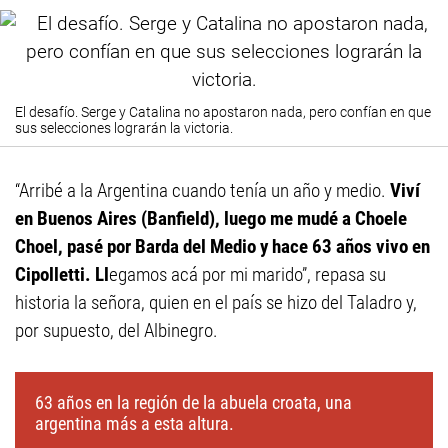
El desafío. Serge y Catalina no apostaron nada, pero confían en que
sus selecciones lograrán la victoria.
“Arribé a la Argentina cuando tenía un año y medio.
Viví
en Buenos Aires (Banfield), luego me mudé a Choele
Choel, pasé por Barda del Medio y hace 63 años vivo en
Cipolletti. Ll
egamos acá por mi marido”, repasa su
historia la señora, quien en el país se hizo del Taladro y,
por supuesto, del Albinegro.
63 años en la región de la abuela croata, una
argentina más a esta altura.