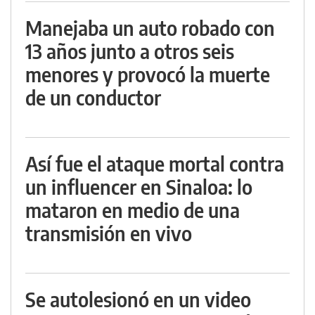
Manejaba un auto robado con
13 años junto a otros seis
menores y provocó la muerte
de un conductor
Así fue el ataque mortal contra
un influencer en Sinaloa: lo
mataron en medio de una
transmisión en vivo
Se autolesionó en un video