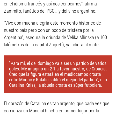
en el idioma francés y así nos conocimos”, afirma
Zammito, fanático del PSG… y del vino argentino.
“Vivo con mucha alegría este momento histórico de
nuestro país pero con un poco de tristeza por la
Argentina”, asegura la oriunda de Velika Mlinska (a 100
kilómetros de la capital Zagreb), ya adicta al mate.
"Para mí, el del domingo va a ser un partido de varios
goles. Me imagino un 2-1 a favor nuestro, de Croacia.
Creo que la figura estará en el mediocampo croata
entre Modric y Rakitic saldrá el mejor del partido", dijo
Catalina Kniss, la abuela croata es súper futbolera.
El corazón de Catalina es tan argento, que cada vez que
comienza un Mundial hincha en primer lugar por la