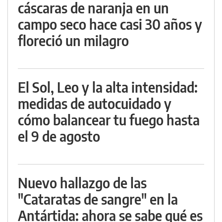
cáscaras de naranja en un
campo seco hace casi 30 años y
floreció un milagro
El Sol, Leo y la alta intensidad:
medidas de autocuidado y
cómo balancear tu fuego hasta
el 9 de agosto
Nuevo hallazgo de las
"Cataratas de sangre" en la
Antártida: ahora se sabe qué es