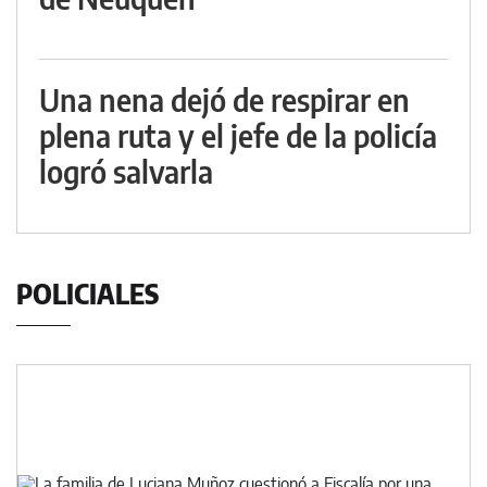
Una nena dejó de respirar en
plena ruta y el jefe de la policía
logró salvarla
POLICIALES