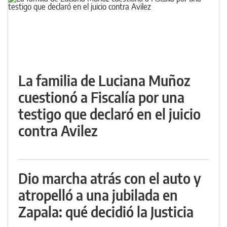
La familia de Luciana Muñoz
cuestionó a Fiscalía por una
testigo que declaró en el juicio
contra Avilez
Dio marcha atrás con el auto y
atropelló a una jubilada en
Zapala: qué decidió la Justicia