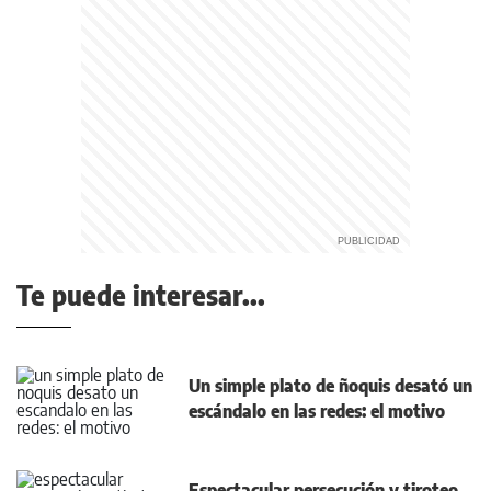
Te puede interesar...
Un simple plato de ñoquis desató un
escándalo en las redes: el motivo
Espectacular persecución y tiroteo