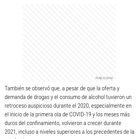
También se observó que, a pesar de que la oferta y
demanda de drogas y el consumo de alcohol tuvieron un
retroceso auspicioso durante el 2020, especialmente en
el inicio de la primera ola de COVID-19 y los meses más
duros del confinamiento, volvieron a crecer durante
2021, incluso a niveles superiores a los precedentes de la