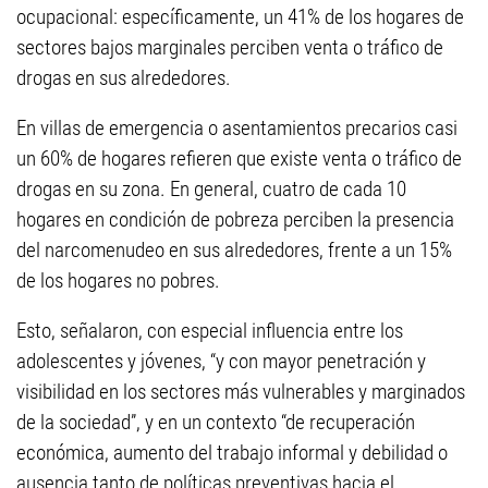
ocupacional: específicamente, un 41% de los hogares de
sectores bajos marginales perciben venta o tráfico de
drogas en sus alrededores.
En villas de emergencia o asentamientos precarios casi
un 60% de hogares refieren que existe venta o tráfico de
drogas en su zona. En general, cuatro de cada 10
hogares en condición de pobreza perciben la presencia
del narcomenudeo en sus alrededores, frente a un 15%
de los hogares no pobres.
Esto, señalaron, con especial influencia entre los
adolescentes y jóvenes, “y con mayor penetración y
visibilidad en los sectores más vulnerables y marginados
de la sociedad”, y en un contexto “de recuperación
económica, aumento del trabajo informal y debilidad o
ausencia tanto de políticas preventivas hacia el