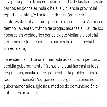
alta percepción de inseguridad, un 50% de los hogares de
barrios en donde es nula o baja la vigilancia provincial
reportan venta y/o tráfico de drogas (en general, en
sectores de trabajadores pobres o marginales). Al mismo
tiempo, la venta y tráfico de drogas alcanza al 13% de los
hogares en vecindarios donde existe vigilancia policial
permanente (en general, en barrios de clase media baja
o media alta).
La evidencia indica una “marcada ausencia, impericia o
desidia gubernamental” frente a la cual las casi únicas
respuestas, insuficientes para cubrir la problemática en
toda su dimensión, “surgen desde organizaciones no
gubernamentales, iglesias, medios de comunicación o
entidades privadas”.