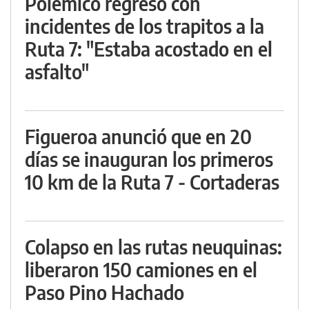
Polémico regreso con
incidentes de los trapitos a la
Ruta 7: "Estaba acostado en el
asfalto"
Figueroa anunció que en 20
días se inauguran los primeros
10 km de la Ruta 7 - Cortaderas
Colapso en las rutas neuquinas:
liberaron 150 camiones en el
Paso Pino Hachado