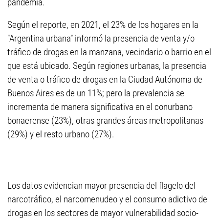
pandemia.
Según el reporte, en 2021, el 23% de los hogares en la
“Argentina urbana” informó la presencia de venta y/o
tráfico de drogas en la manzana, vecindario o barrio en el
que está ubicado. Según regiones urbanas, la presencia
de venta o tráfico de drogas en la Ciudad Autónoma de
Buenos Aires es de un 11%; pero la prevalencia se
incrementa de manera significativa en el conurbano
bonaerense (23%), otras grandes áreas metropolitanas
(29%) y el resto urbano (27%).
Los datos evidencian mayor presencia del flagelo del
narcotráfico, el narcomenudeo y el consumo adictivo de
drogas en los sectores de mayor vulnerabilidad socio-