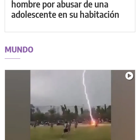
hombre por abusar de una
adolescente en su habitación
MUNDO