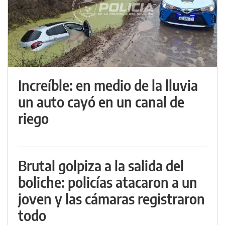
Increíble: en medio de la lluvia
un auto cayó en un canal de
riego
Brutal golpiza a la salida del
boliche: policías atacaron a un
joven y las cámaras registraron
todo