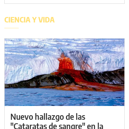
CIENCIA Y VIDA
Nuevo hallazgo de las
"Cataratas de sangre" en la