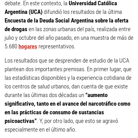
debate. En este contexto, la
Universidad Católica
Argentina (UCA)
difundió los resultados de la última
Encuesta de la Deuda Social Argentina sobre la oferta
de drogas
en las zonas urbanas del país, realizada entre
julio y octubre del año pasado, en una muestra de más de
5.680
hogares
representativos.
Los resultados que se desprenden de estudio de la UCA
plantean dos importantes premisas. En primer lugar, que
las estadísticas disponibles y la experiencia cotidiana de
los centros de salud urbanos, dan cuenta de que existe
durante las últimas dos décadas un
“aumento
significativo, tanto en el avance del narcotráfico como
en las prácticas de consumo de sustancias
psicoactivas”
. Y, por otro lado, que esto se agravó
especialmente en el último año.