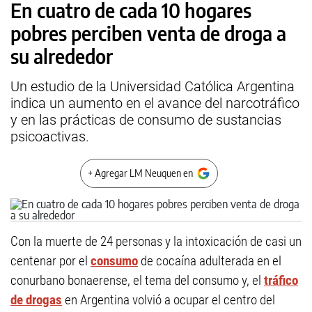
En cuatro de cada 10 hogares
pobres perciben venta de droga a
su alrededor
Un estudio de la Universidad Católica Argentina
indica un aumento en el avance del narcotráfico
y en las prácticas de consumo de sustancias
psicoactivas.
+ Agregar LM Neuquen en
Con la muerte de 24 personas y la intoxicación de casi un
centenar por el
consumo
de cocaína adulterada en el
conurbano bonaerense, el tema del consumo y, el
tráfico
de drogas
en Argentina volvió a ocupar el centro del