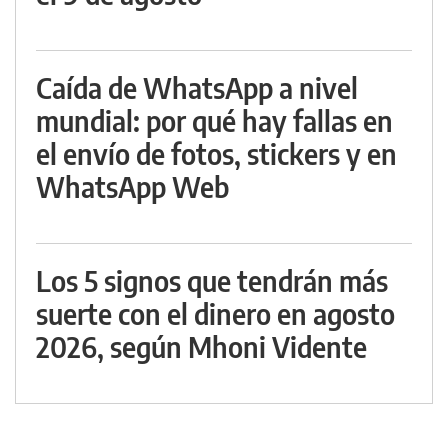
Caída de WhatsApp a nivel
mundial: por qué hay fallas en
el envío de fotos, stickers y en
WhatsApp Web
Los 5 signos que tendrán más
suerte con el dinero en agosto
2026, según Mhoni Vidente