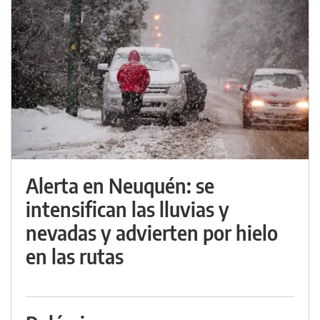
Alerta en Neuquén: se
intensifican las lluvias y
nevadas y advierten por hielo
en las rutas