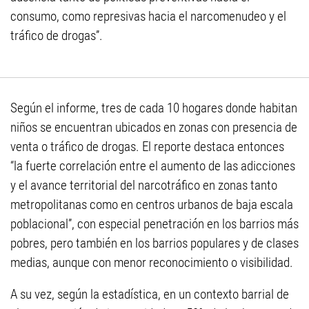
consumo, como represivas hacia el narcomenudeo y el
tráfico de drogas”.
Según el informe, tres de cada 10 hogares donde habitan
niños se encuentran ubicados en zonas con presencia de
venta o tráfico de drogas. El reporte destaca entonces
“la fuerte correlación entre el aumento de las adicciones
y el avance territorial del narcotráfico en zonas tanto
metropolitanas como en centros urbanos de baja escala
poblacional”, con especial penetración en los barrios más
pobres, pero también en los barrios populares y de clases
medias, aunque con menor reconocimiento o visibilidad.
A su vez, según la estadística, en un contexto barrial de