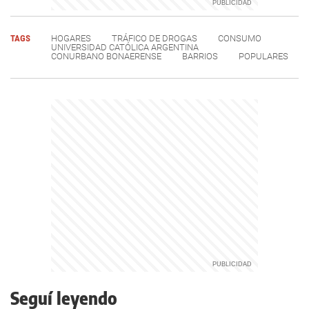
TAGS
HOGARES
TRÁFICO DE DROGAS
CONSUMO
UNIVERSIDAD CATÓLICA ARGENTINA
CONURBANO BONAERENSE
BARRIOS
POPULARES
Seguí leyendo