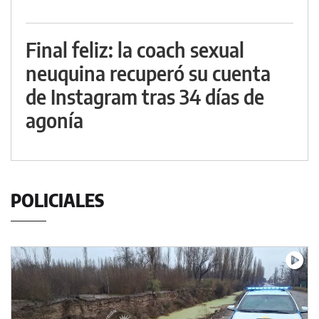
Final feliz: la coach sexual
neuquina recuperó su cuenta
de Instagram tras 34 días de
agonía
POLICIALES