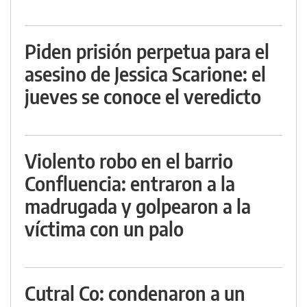
Piden prisión perpetua para el
asesino de Jessica Scarione: el
jueves se conoce el veredicto
Violento robo en el barrio
Confluencia: entraron a la
madrugada y golpearon a la
víctima con un palo
Cutral Co: condenaron a un