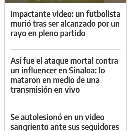
Impactante video: un futbolista
murió tras ser alcanzado por un
rayo en pleno partido
Así fue el ataque mortal contra
un influencer en Sinaloa: lo
mataron en medio de una
transmisión en vivo
Se autolesionó en un video
sangriento ante sus seguidores