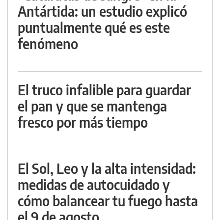
Antártida: un estudio explicó
puntualmente qué es este
fenómeno
El truco infalible para guardar
el pan y que se mantenga
fresco por más tiempo
El Sol, Leo y la alta intensidad:
medidas de autocuidado y
cómo balancear tu fuego hasta
el 9 de agosto