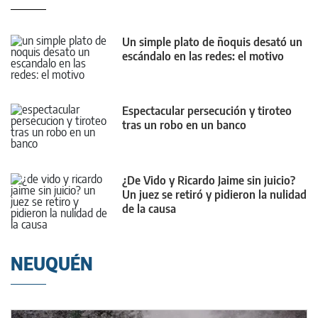
Un simple plato de ñoquis desató un
escándalo en las redes: el motivo
Espectacular persecución y tiroteo
tras un robo en un banco
¿De Vido y Ricardo Jaime sin juicio?
Un juez se retiró y pidieron la nulidad
de la causa
NEUQUÉN