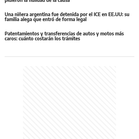
Una niñera argentina fue detenida por el ICE en EE.UU: su
familia alega que entró de forma legal
Patentamientos y transferencias de autos y motos más
caros: cuánto costarán los trámites