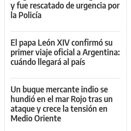
y fue rescatado de urgencia por
la Policía
El papa León XIV confirmó su
primer viaje oficial a Argentina:
cuándo llegará al país
Un buque mercante indio se
hundió en el mar Rojo tras un
ataque y crece la tensión en
Medio Oriente