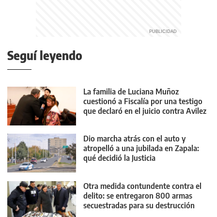
Seguí leyendo
La familia de Luciana Muñoz
cuestionó a Fiscalía por una testigo
que declaró en el juicio contra Avilez
Dio marcha atrás con el auto y
atropelló a una jubilada en Zapala:
qué decidió la Justicia
Otra medida contundente contra el
delito: se entregaron 800 armas
secuestradas para su destrucción