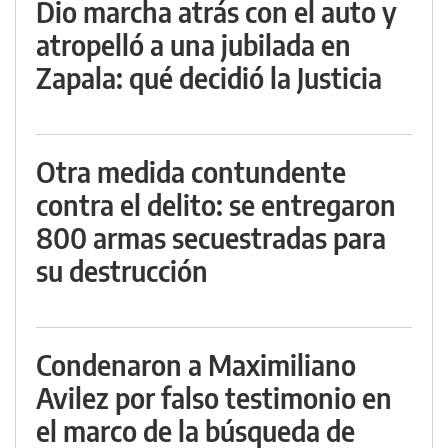
Dio marcha atrás con el auto y
atropelló a una jubilada en
Zapala: qué decidió la Justicia
Otra medida contundente
contra el delito: se entregaron
800 armas secuestradas para
su destrucción
Condenaron a Maximiliano
Avilez por falso testimonio en
el marco de la búsqueda de