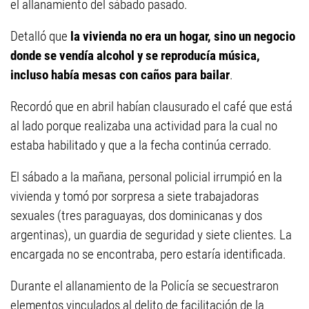
el allanamiento del sábado pasado.
Detalló que
la vivienda no era un hogar, sino un negocio
donde se vendía alcohol y se reproducía música,
incluso había mesas con caños para bailar
.
Recordó que en abril habían clausurado el café que está
al lado porque realizaba una actividad para la cual no
estaba habilitado y que a la fecha continúa cerrado.
El sábado a la mañana, personal policial irrumpió en la
vivienda y tomó por sorpresa a siete trabajadoras
sexuales (tres paraguayas, dos dominicanas y dos
argentinas), un guardia de seguridad y siete clientes. La
encargada no se encontraba, pero estaría identificada.
Durante el allanamiento de la Policía se secuestraron
elementos vinculados al delito de facilitación de la