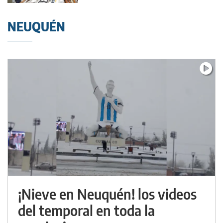
NEUQUÉN
¡Nieve en Neuquén! los videos
del temporal en toda la