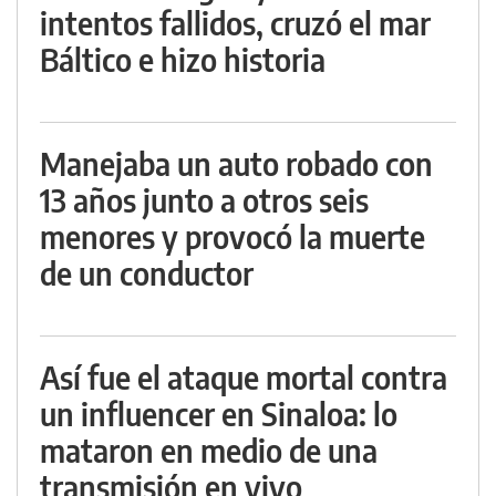
intentos fallidos, cruzó el mar
Báltico e hizo historia
Manejaba un auto robado con
13 años junto a otros seis
menores y provocó la muerte
de un conductor
Así fue el ataque mortal contra
un influencer en Sinaloa: lo
mataron en medio de una
transmisión en vivo