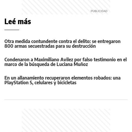
Leé más
Otra medida contundente contra el delito: se entregaron
800 armas secuestradas para su destrucción
Condenaron a Maximiliano Avilez por falso testimonio en el
marco de la búsqueda de Luciana Muñoz
En un allanamiento recuperaron elementos robados: una
PlayStation 5, celulares y bicicletas