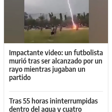
Impactante video: un futbolista
murió tras ser alcanzado por un
rayo mientras jugaban un
partido
Tras 55 horas ininterrumpidas
dentro del agua y cuatro