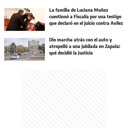
La familia de Luciana Muñoz
cuestionó a Fiscalía por una testigo
que declaró en el juicio contra Avilez
Dio marcha atrás con el auto y
atropelló a una jubilada en Zapala:
qué decidió la Justicia