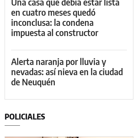
Una casa que debía estar lista
en cuatro meses quedó
inconclusa: la condena
impuesta al constructor
Alerta naranja por lluvia y
nevadas: así nieva en la ciudad
de Neuquén
POLICIALES