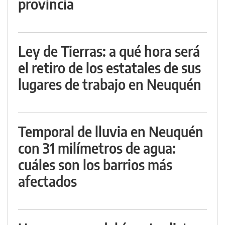
provincia
Ley de Tierras: a qué hora será
el retiro de los estatales de sus
lugares de trabajo en Neuquén
Temporal de lluvia en Neuquén
con 31 milímetros de agua:
cuáles son los barrios más
afectados