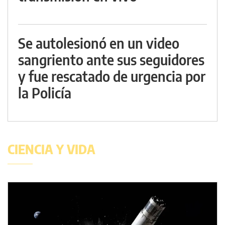
Se autolesionó en un video
sangriento ante sus seguidores
y fue rescatado de urgencia por
la Policía
CIENCIA Y VIDA