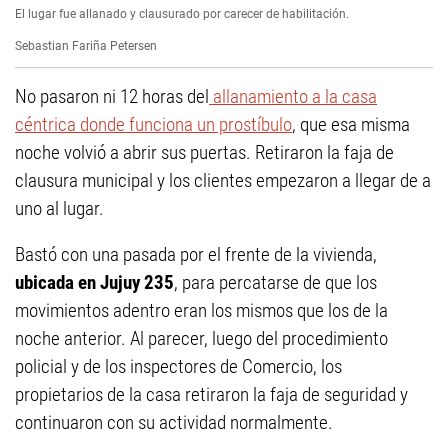
El lugar fue allanado y clausurado por carecer de habilitación.
Sebastian Fariña Petersen
No pasaron ni 12 horas del
allanamiento a la casa
céntrica donde funciona un prostíbulo
, que esa misma
noche volvió a abrir sus puertas. Retiraron la faja de
clausura municipal y los clientes empezaron a llegar de a
uno al lugar.
Bastó con una pasada por el frente de la vivienda,
ubicada en Jujuy 235
, para percatarse de que los
movimientos adentro eran los mismos que los de la
noche anterior. Al parecer, luego del procedimiento
policial y de los inspectores de Comercio, los
propietarios de la casa retiraron la faja de seguridad y
continuaron con su actividad normalmente.