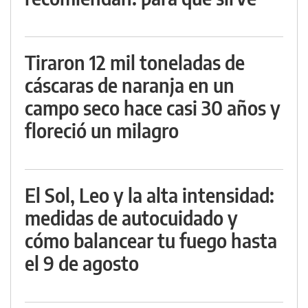
Tiraron 12 mil toneladas de
cáscaras de naranja en un
campo seco hace casi 30 años y
floreció un milagro
El Sol, Leo y la alta intensidad:
medidas de autocuidado y
cómo balancear tu fuego hasta
el 9 de agosto