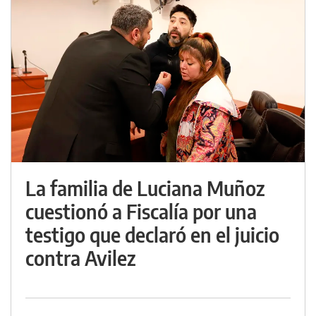
La familia de Luciana Muñoz
cuestionó a Fiscalía por una
testigo que declaró en el juicio
contra Avilez