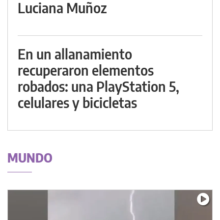
Luciana Muñoz
En un allanamiento
recuperaron elementos
robados: una PlayStation 5,
celulares y bicicletas
MUNDO