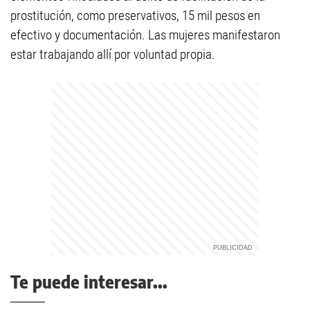
prostitución, como preservativos, 15 mil pesos en
efectivo y documentación. Las mujeres manifestaron
estar trabajando allí por voluntad propia.
Te puede interesar...