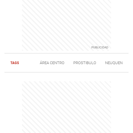
TAGS
ÁREA CENTRO
PROSTIBULO
NEUQUEN