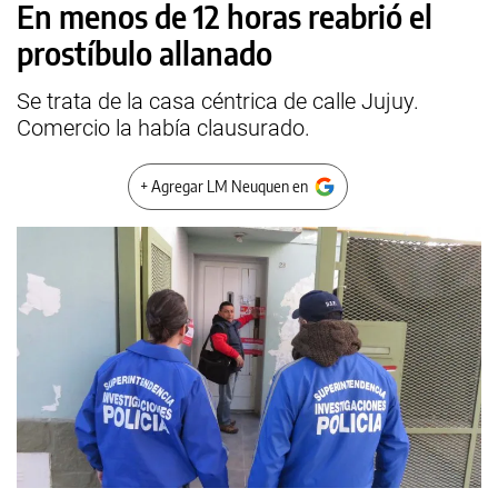
En menos de 12 horas reabrió el
prostíbulo allanado
Se trata de la casa céntrica de calle Jujuy.
Comercio la había clausurado.
+ Agregar LM Neuquen en