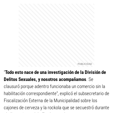
“
Todo esto nace de una investigación de la División de
Delitos Sexuales, y nosotros acompañamos
. Se
clausuró porque adentro funcionaba un comercio sin la
habilitación correspondiente”, explicó el subsecretario de
Fiscalización Externa de la Municipalidad sobre los
cajones de cerveza y la rockola que se secuestró durante