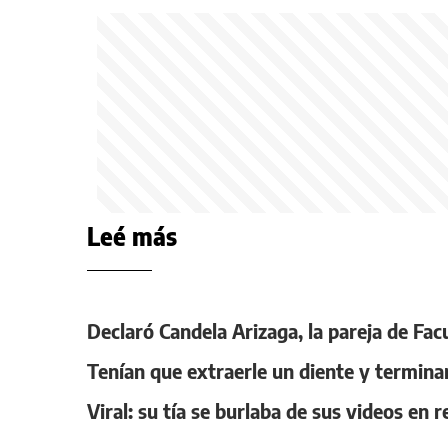
Leé más
Declaró Candela Arizaga, la pareja de F
Tenían que extraerle un diente y termina
Viral: su tía se burlaba de sus videos en 