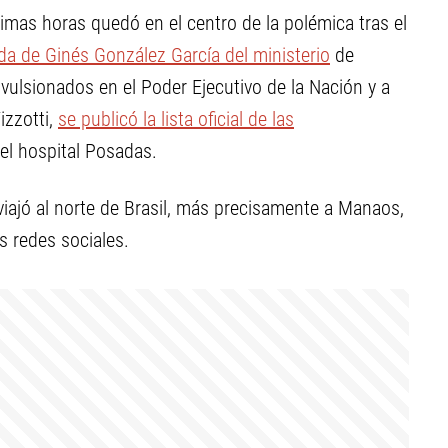
timas horas quedó en el centro de la polémica tras el
ida de Ginés González García del ministerio
de
vulsionados en el Poder Ejecutivo de la Nación y a
Vizzotti,
se publicó la lista oficial de las
el hospital Posadas.
viajó al norte de Brasil, más precisamente a Manaos,
s redes sociales.