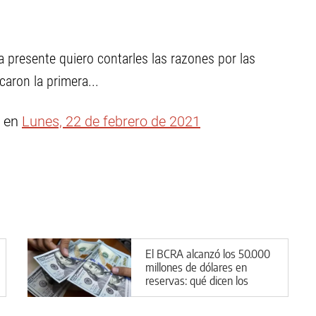
la presente quiero contarles las razones por las
caron la primera...
en
Lunes, 22 de febrero de 2021
El BCRA alcanzó los 50.000
millones de dólares en
reservas: qué dicen los
expertos