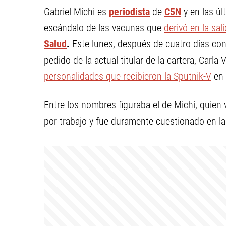
Gabriel Michi es
periodista
de
C5N
y en las úl
escándalo de las vacunas que
derivó en la sal
Salud
.
Este lunes, después de cuatro días con
pedido de la actual titular de la cartera, Carla 
personalidades que recibieron la Sputnik-V
en 
Entre los nombres figuraba el de Michi, quien 
por trabajo y fue duramente cuestionado en la