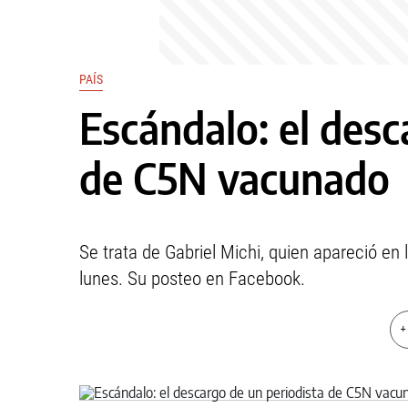
PAÍS
Escándalo: el desc
de C5N vacunado
Se trata de Gabriel Michi, quien apareció en l
lunes. Su posteo en Facebook.
+