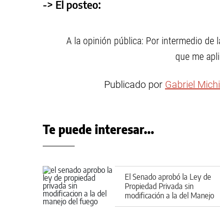
-> El posteo:
A la opinión pública: Por intermedio de 
que me apli
Publicado por
Gabriel Michi
Te puede interesar...
El Senado aprobó la Ley de
Propiedad Privada sin
modificación a la del Manejo
del Fuego