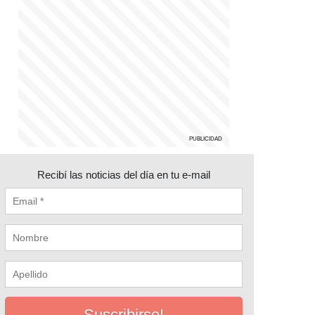
Recibí las noticias del día en tu e-mail