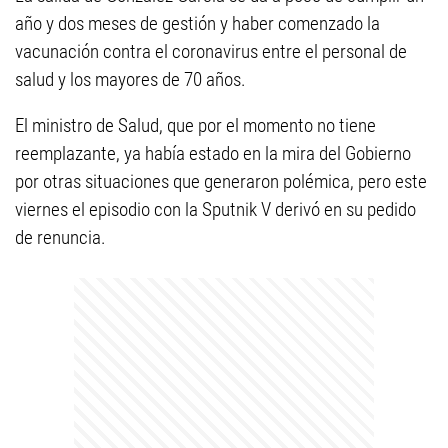
año y dos meses de gestión y haber comenzado la
vacunación contra el coronavirus entre el personal de
salud y los mayores de 70 años.
El ministro de Salud, que por el momento no tiene
reemplazante, ya había estado en la mira del Gobierno
por otras situaciones que generaron polémica, pero este
viernes el episodio con la Sputnik V derivó en su pedido
de renuncia.