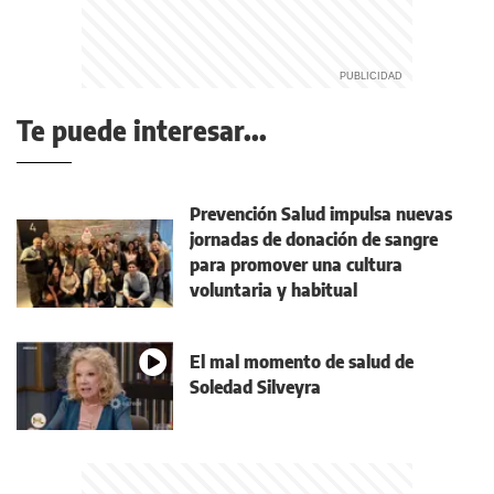
Te puede interesar...
Prevención Salud impulsa nuevas
jornadas de donación de sangre
para promover una cultura
voluntaria y habitual
El mal momento de salud de
Soledad Silveyra