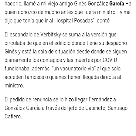
hacerlo, llamé a mi viejo amigo Ginés González
García
–a
quien conozco de mucho antes que fuera ministro– y me
dijo que tenía que ir al Hospital Posadas”, contó
El escandalo de Verbitsky se suma a la versión que
circulaba de que en el edificio donde tiene su despacho
Ginés y está la sala de situación desde donde se siguen
diariamente los contagios y las muertes por COVID
funcionaba, además, “un vacunatorio vip” al que solo
acceden famosos o quienes tienen llegada directa al
ministro.
El pedido de renuncia se lo hizo llegar Fernández a
González García a través del jefe de Gabinete, Santiago
Cafiero.