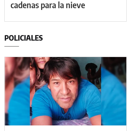
cadenas para la nieve
POLICIALES