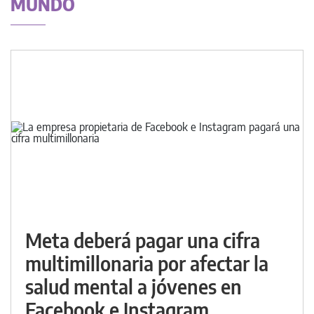
MUNDO
Meta deberá pagar una cifra
multimillonaria por afectar la
salud mental a jóvenes en
Facebook e Instagram