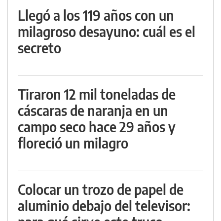
Llegó a los 119 años con un
milagroso desayuno: cuál es el
secreto
Tiraron 12 mil toneladas de
cáscaras de naranja en un
campo seco hace 29 años y
floreció un milagro
Colocar un trozo de papel de
aluminio debajo del televisor: