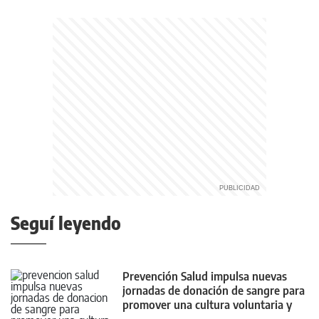
Seguí leyendo
Prevención Salud impulsa nuevas
jornadas de donación de sangre para
promover una cultura voluntaria y
habitual