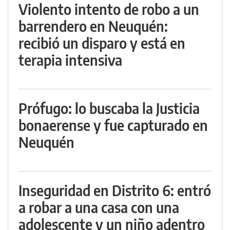
Violento intento de robo a un
barrendero en Neuquén:
recibió un disparo y está en
terapia intensiva
Prófugo: lo buscaba la Justicia
bonaerense y fue capturado en
Neuquén
Inseguridad en Distrito 6: entró
a robar a una casa con una
adolescente y un niño adentro