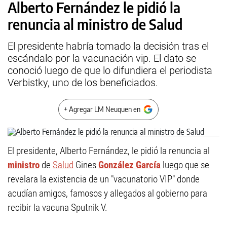
Alberto Fernández le pidió la
renuncia al ministro de Salud
El presidente habría tomado la decisión tras el
escándalo por la vacunación vip. El dato se
conoció luego de que lo difundiera el periodista
Verbistky, uno de los beneficiados.
+ Agregar LM Neuquen en
El presidente, Alberto Fernández, le pidió la renuncia al
ministro
de
Salud
Gines
González García
luego que se
revelara la existencia de un "vacunatorio VIP" donde
acudían amigos, famosos y allegados al gobierno para
recibir la vacuna Sputnik V.