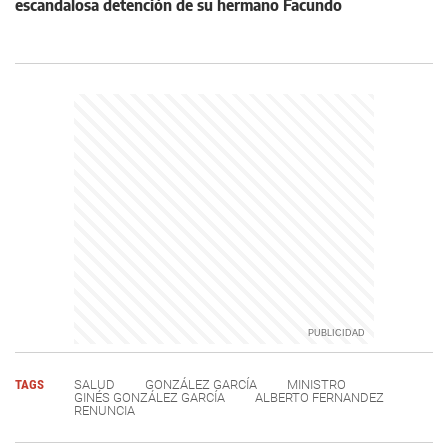
escandalosa detención de su hermano Facundo
TAGS
SALUD
GONZÁLEZ GARCÍA
MINISTRO
GINÉS GONZÁLEZ GARCÍA
ALBERTO FERNANDEZ
RENUNCIA