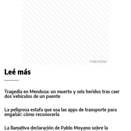
Leé más
Tragedia en Mendoza: un muerto y seis heridos tras caer
dos vehículos de un puente
La peligrosa estafa que usa las apps de transporte para
engañar: cómo reconocerla
La llamativa declaración de Pablo Moyano sobre la