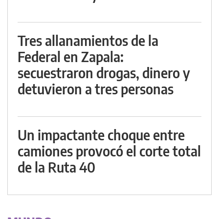
Tres allanamientos de la
Federal en Zapala:
secuestraron drogas, dinero y
detuvieron a tres personas
Un impactante choque entre
camiones provocó el corte total
de la Ruta 40