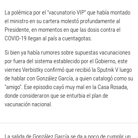
La polémica por el "vacunatorio VIP" que había montado
el ministro en su cartera molestó profundamente al
Presidente, en momentos en que las dosis contra el
COVID-19 llegan al país a cuentagotas.
Si bien ya había rumores sobre supuestas vacunaciones
por fuera del sistema establecido por el Gobierno, este
viernes Verbistky confirmó que recibió la Sputnik V luego
de hablar con González García, a quien catalogó como su
"amigo". Ese episodio cayó muy mal en la Casa Rosada,
donde consideraron que se enturbia el plan de
vacunación nacional.
La salida de González García se da a poco de cumplir un