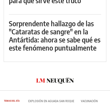
para qué sirve este truco
Sorprendente hallazgo de las
"Cataratas de sangre" en la
Antártida: ahora se sabe qué es
este fenómeno puntualmente
EXPLOSIÓN EN AGUADA SAN ROQUE
VACUNACIÓN
TEMAS DEL DÍA