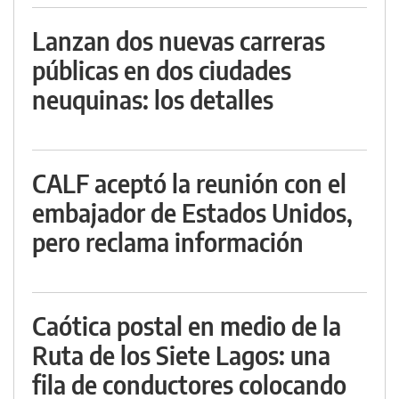
Lanzan dos nuevas carreras
públicas en dos ciudades
neuquinas: los detalles
CALF aceptó la reunión con el
embajador de Estados Unidos,
pero reclama información
Caótica postal en medio de la
Ruta de los Siete Lagos: una
fila de conductores colocando