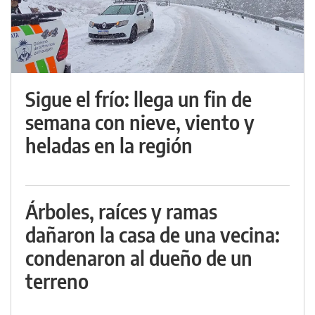
Sigue el frío: llega un fin de
semana con nieve, viento y
heladas en la región
Árboles, raíces y ramas
dañaron la casa de una vecina:
condenaron al dueño de un
terreno