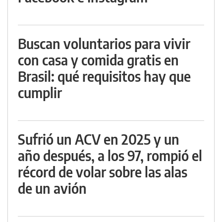
Buscan voluntarios para vivir
con casa y comida gratis en
Brasil: qué requisitos hay que
cumplir
Sufrió un ACV en 2025 y un
año después, a los 97, rompió el
récord de volar sobre las alas
de un avión