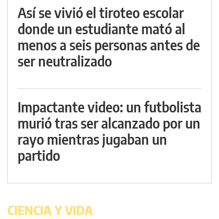
Así se vivió el tiroteo escolar
donde un estudiante mató al
menos a seis personas antes de
ser neutralizado
Impactante video: un futbolista
murió tras ser alcanzado por un
rayo mientras jugaban un
partido
CIENCIA Y VIDA