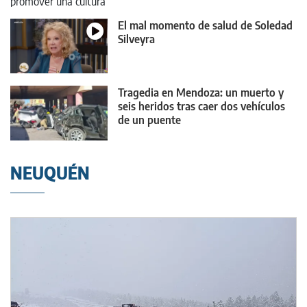
El mal momento de salud de Soledad
Silveyra
Tragedia en Mendoza: un muerto y
seis heridos tras caer dos vehículos
de un puente
NEUQUÉN