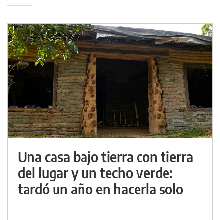
Una casa bajo tierra con tierra
del lugar y un techo verde:
tardó un año en hacerla solo