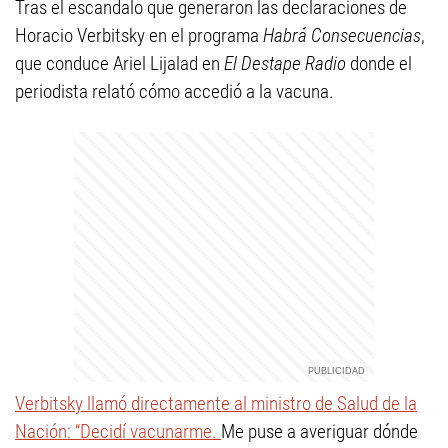
Tras el escandalo que generaron las declaraciones de
Horacio Verbitsky en el programa
Habrá Consecuencias
,
que conduce Ariel Lijalad en
El Destape Radio
donde el
periodista relató cómo accedió a la vacuna.
Verbitsky llamó directamente al ministro de Salud de la
Nación: “Decidí vacunarme.
Me puse a averiguar dónde