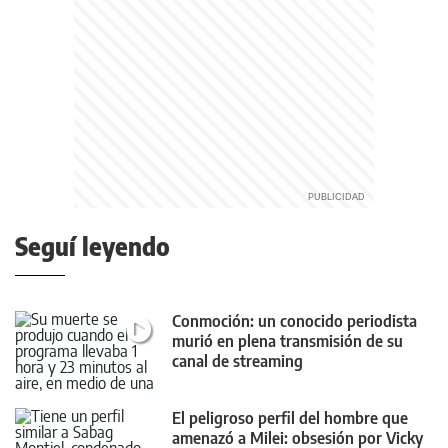
Seguí leyendo
Conmoción: un conocido periodista
murió en plena transmisión de su
canal de streaming
El peligroso perfil del hombre que
amenazó a Milei: obsesión por Vicky