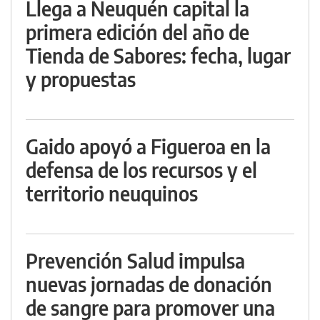
Llega a Neuquén capital la
primera edición del año de
Tienda de Sabores: fecha, lugar
y propuestas
Gaido apoyó a Figueroa en la
defensa de los recursos y el
territorio neuquinos
Prevención Salud impulsa
nuevas jornadas de donación
de sangre para promover una