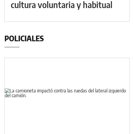
cultura voluntaria y habitual
POLICIALES