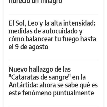
floreció un milagro
El Sol, Leo y la alta intensidad:
medidas de autocuidado y
cómo balancear tu fuego hasta
el 9 de agosto
Nuevo hallazgo de las
"Cataratas de sangre" en la
Antártida: ahora se sabe qué es
este fenómeno puntualmente