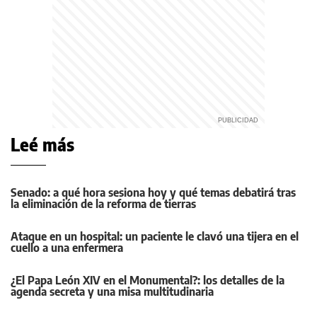
Leé más
Senado: a qué hora sesiona hoy y qué temas debatirá tras
la eliminación de la reforma de tierras
Ataque en un hospital: un paciente le clavó una tijera en el
cuello a una enfermera
¿El Papa León XIV en el Monumental?: los detalles de la
agenda secreta y una misa multitudinaria