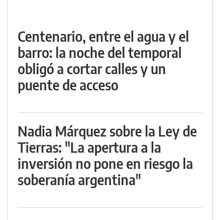
Centenario, entre el agua y el
barro: la noche del temporal
obligó a cortar calles y un
puente de acceso
Nadia Márquez sobre la Ley de
Tierras: "La apertura a la
inversión no pone en riesgo la
soberanía argentina"