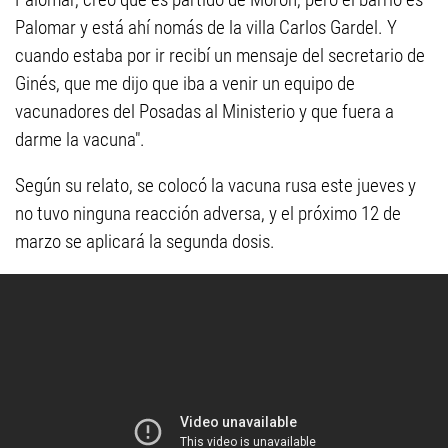
Palomar y está ahí nomás de la villa Carlos Gardel. Y
cuando estaba por ir recibí un mensaje del secretario de
Ginés, que me dijo que iba a venir un equipo de
vacunadores del Posadas al Ministerio y que fuera a
darme la vacuna".
Según su relato, se colocó la vacuna rusa este jueves y
no tuvo ninguna reacción adversa, y el próximo 12 de
marzo se aplicará la segunda dosis.