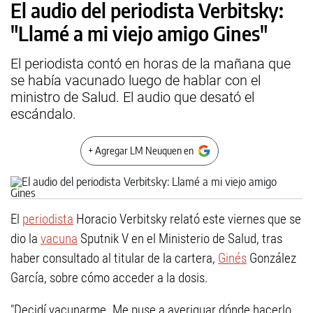
El audio del periodista Verbitsky:
"Llamé a mi viejo amigo Gines"
El periodista contó en horas de la mañana que
se había vacunado luego de hablar con el
ministro de Salud. El audio que desató el
escándalo.
+ Agregar LM Neuquen en
El
periodista
Horacio Verbitsky relató este viernes que se
dio la
vacuna
Sputnik V en el Ministerio de Salud, tras
haber consultado al titular de la cartera,
Ginés
González
García, sobre cómo acceder a la dosis.
"Decidí vacunarme. Me puse a averiguar dónde hacerlo,