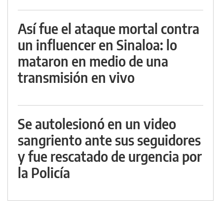
Así fue el ataque mortal contra
un influencer en Sinaloa: lo
mataron en medio de una
transmisión en vivo
Se autolesionó en un video
sangriento ante sus seguidores
y fue rescatado de urgencia por
la Policía