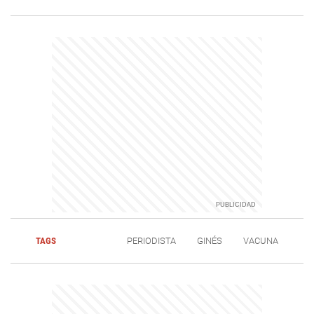
TAGS
PERIODISTA
GINÉS
VACUNA