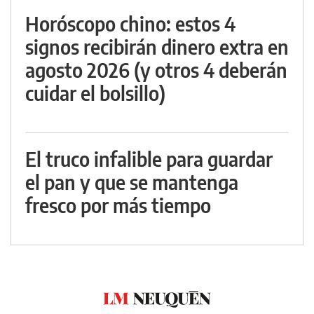
Horóscopo chino: estos 4
signos recibirán dinero extra en
agosto 2026 (y otros 4 deberán
cuidar el bolsillo)
El truco infalible para guardar
el pan y que se mantenga
fresco por más tiempo