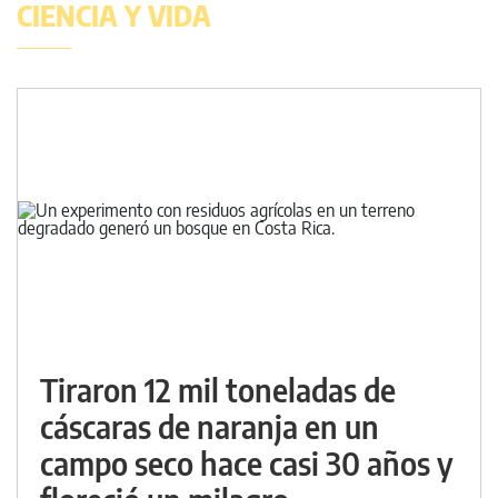
CIENCIA Y VIDA
Tiraron 12 mil toneladas de
cáscaras de naranja en un
campo seco hace casi 30 años y