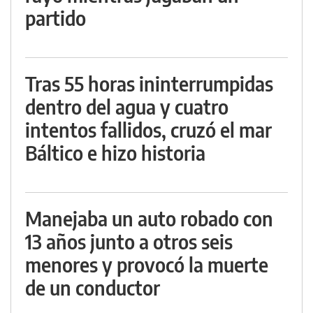
partido
Tras 55 horas ininterrumpidas
dentro del agua y cuatro
intentos fallidos, cruzó el mar
Báltico e hizo historia
Manejaba un auto robado con
13 años junto a otros seis
menores y provocó la muerte
de un conductor