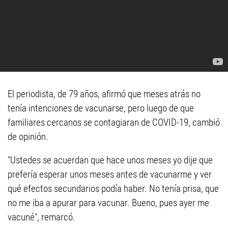
El periodista, de 79 años, afirmó que meses atrás no
tenía intenciones de vacunarse, pero luego de que
familiares cercanos se contagiaran de COVID-19, cambió
de opinión.
"Ustedes se acuerdan que hace unos meses yo dije que
prefería esperar unos meses antes de vacunarme y ver
qué efectos secundarios podía haber. No tenía prisa, que
no me iba a apurar para vacunar. Bueno, pues ayer me
vacuné", remarcó.