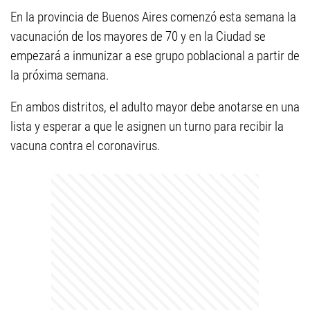
En la provincia de Buenos Aires comenzó esta semana la
vacunación de los mayores de 70 y en la Ciudad se
empezará a inmunizar a ese grupo poblacional a partir de
la próxima semana.
En ambos distritos, el adulto mayor debe anotarse en una
lista y esperar a que le asignen un turno para recibir la
vacuna contra el coronavirus.