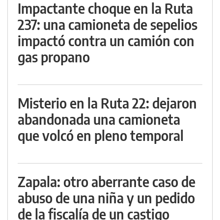
Impactante choque en la Ruta
237: una camioneta de sepelios
impactó contra un camión con
gas propano
Misterio en la Ruta 22: dejaron
abandonada una camioneta
que volcó en pleno temporal
Zapala: otro aberrante caso de
abuso de una niña y un pedido
de la fiscalía de un castigo