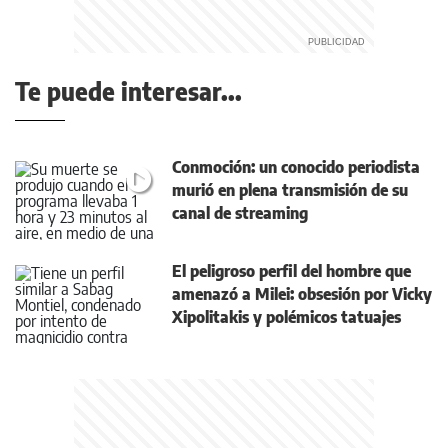
Te puede interesar...
Conmoción: un conocido periodista
murió en plena transmisión de su
canal de streaming
El peligroso perfil del hombre que
amenazó a Milei: obsesión por Vicky
Xipolitakis y polémicos tatuajes