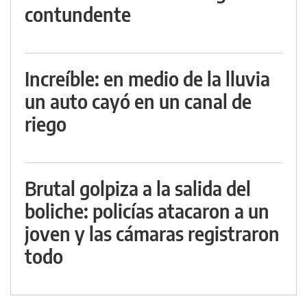
contundente
Increíble: en medio de la lluvia
un auto cayó en un canal de
riego
Brutal golpiza a la salida del
boliche: policías atacaron a un
joven y las cámaras registraron
todo