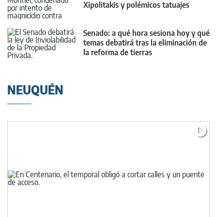
Xipolitakis y polémicos tatuajes
Senado: a qué hora sesiona hoy y qué
temas debatirá tras la eliminación de
la reforma de tierras
NEUQUÉN