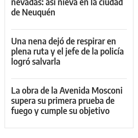
nevadas: así nieva en la ciudad
de Neuquén
Una nena dejó de respirar en
plena ruta y el jefe de la policía
logró salvarla
La obra de la Avenida Mosconi
supera su primera prueba de
fuego y cumple su objetivo