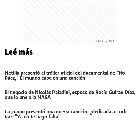
Leé más
Netflix presentó el tráiler oficial del documental de Fito
Páez, "El mundo cabe en una canción"
El negocio de Nicolás Paladini, esposo de Rocío Guirao Díaz,
que lo une a la NASA
La Joaqui presentó una nueva canción, ¿dedicada a Luck
Ra?: "Ya no te hago falta"