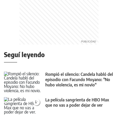
Seguí leyendo
Rompió el silencio: Candela habló del
episodio con Facundo Moyano: "No
hubo violencia, es mi novio"
La película sangrienta de HBO Max
que no vas a poder dejar de ver