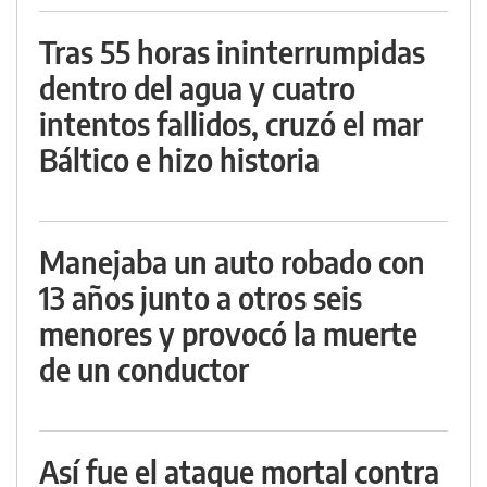
Tras 55 horas ininterrumpidas
dentro del agua y cuatro
intentos fallidos, cruzó el mar
Báltico e hizo historia
Manejaba un auto robado con
13 años junto a otros seis
menores y provocó la muerte
de un conductor
Así fue el ataque mortal contra