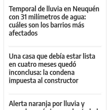
Temporal de lluvia en Neuquén
con 31 milímetros de agua:
cuáles son los barrios más
afectados
Una casa que debía estar lista
en cuatro meses quedó
inconclusa: la condena
impuesta al constructor
Alerta naranja por lluvia y