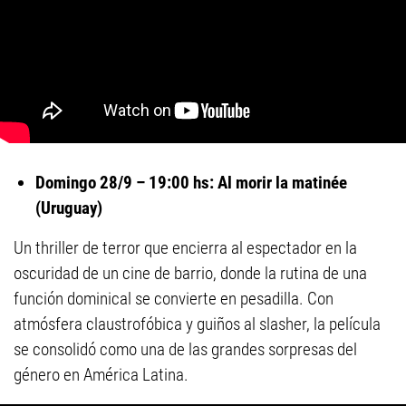
Domingo 28/9 – 19:00 hs: Al morir la matinée
(Uruguay)
Un thriller de terror que encierra al espectador en la
oscuridad de un cine de barrio, donde la rutina de una
función dominical se convierte en pesadilla. Con
atmósfera claustrofóbica y guiños al slasher, la película
se consolidó como una de las grandes sorpresas del
género en América Latina.