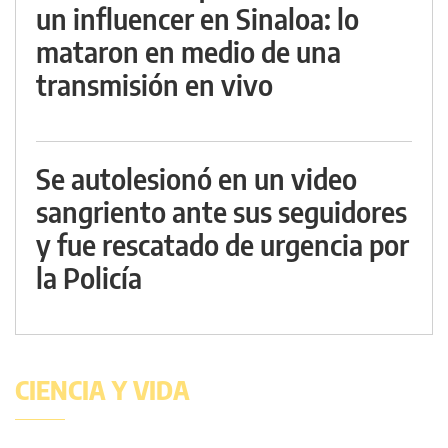
un influencer en Sinaloa: lo
mataron en medio de una
transmisión en vivo
Se autolesionó en un video
sangriento ante sus seguidores
y fue rescatado de urgencia por
la Policía
CIENCIA Y VIDA