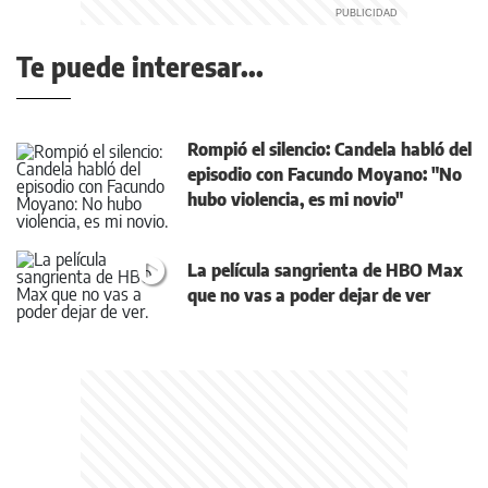
Te puede interesar...
Rompió el silencio: Candela habló del
episodio con Facundo Moyano: "No
hubo violencia, es mi novio"
La película sangrienta de HBO Max
que no vas a poder dejar de ver