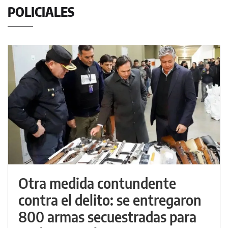
POLICIALES
Otra medida contundente
contra el delito: se entregaron
800 armas secuestradas para