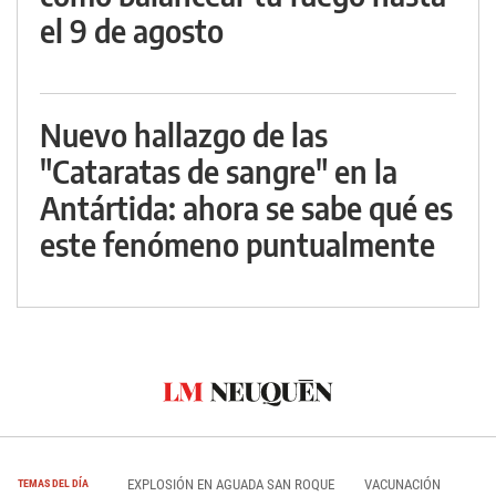
el 9 de agosto
Nuevo hallazgo de las
"Cataratas de sangre" en la
Antártida: ahora se sabe qué es
este fenómeno puntualmente
EXPLOSIÓN EN AGUADA SAN ROQUE
VACUNACIÓN
TEMAS DEL DÍA