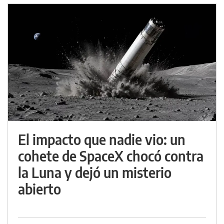
El impacto que nadie vio: un
cohete de SpaceX chocó contra
la Luna y dejó un misterio
abierto