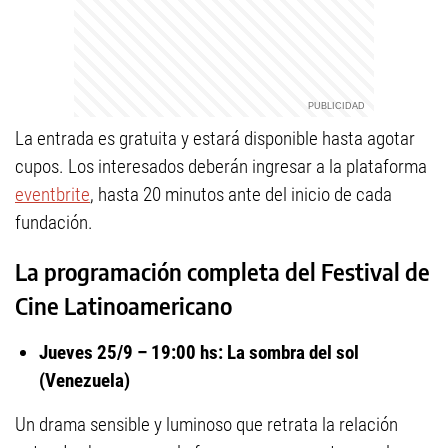
La entrada es gratuita y estará disponible hasta agotar
cupos. Los interesados deberán ingresar a la plataforma
eventbrite
, hasta 20 minutos ante del inicio de cada
fundación.
La programación completa del Festival de
Cine Latinoamericano
Jueves 25/9 – 19:00 hs: La sombra del sol
(Venezuela)
Un drama sensible y luminoso que retrata la relación