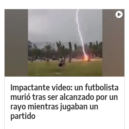
Impactante video: un futbolista
murió tras ser alcanzado por un
rayo mientras jugaban un
partido