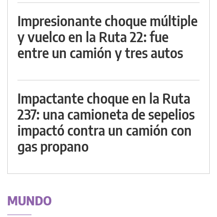
Impresionante choque múltiple
y vuelco en la Ruta 22: fue
entre un camión y tres autos
Impactante choque en la Ruta
237: una camioneta de sepelios
impactó contra un camión con
gas propano
MUNDO