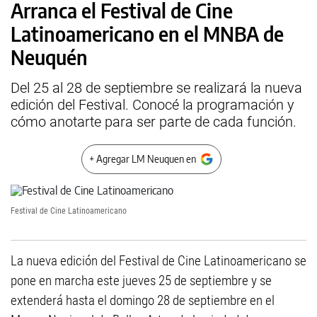
Arranca el Festival de Cine
Latinoamericano en el MNBA de
Neuquén
Del 25 al 28 de septiembre se realizará la nueva
edición del Festival. Conocé la programación y
cómo anotarte para ser parte de cada función.
+ Agregar LM Neuquen en
Festival de Cine Latinoamericano
La nueva edición del Festival de Cine Latinoamericano se
pone en marcha este jueves 25 de septiembre y se
extenderá hasta el domingo 28 de septiembre en el