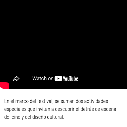
En el marco del festival, se suman dos actividades
especiales que invitan a descubrir el detrás de escena
del cine y del diseño cultural: