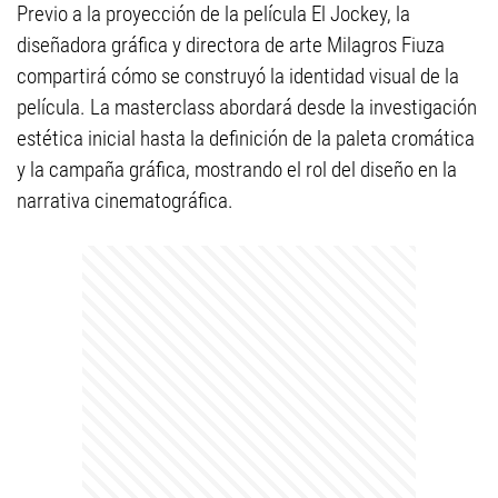
Previo a la proyección de la película El Jockey, la
diseñadora gráfica y directora de arte Milagros Fiuza
compartirá cómo se construyó la identidad visual de la
película. La masterclass abordará desde la investigación
estética inicial hasta la definición de la paleta cromática
y la campaña gráfica, mostrando el rol del diseño en la
narrativa cinematográfica.