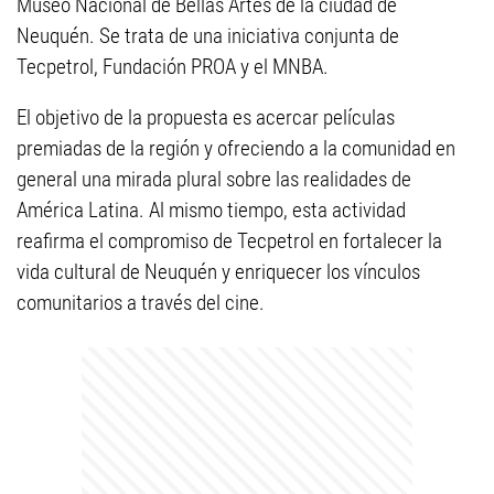
Museo Nacional de Bellas Artes de la ciudad de
Neuquén. Se trata de una iniciativa conjunta de
Tecpetrol, Fundación PROA y el MNBA.
El objetivo de la propuesta es acercar películas
premiadas de la región y ofreciendo a la comunidad en
general una mirada plural sobre las realidades de
América Latina. Al mismo tiempo, esta actividad
reafirma el compromiso de Tecpetrol en fortalecer la
vida cultural de Neuquén y enriquecer los vínculos
comunitarios a través del cine.