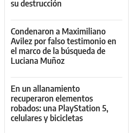
su destrucción
Condenaron a Maximiliano
Avilez por falso testimonio en
el marco de la búsqueda de
Luciana Muñoz
En un allanamiento
recuperaron elementos
robados: una PlayStation 5,
celulares y bicicletas