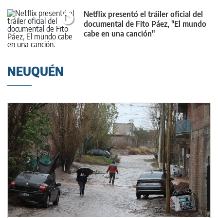
Netflix presentó el tráiler oficial del
documental de Fito Páez, "El mundo
cabe en una canción"
NEUQUÉN