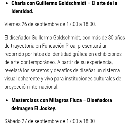
Charla con Guillermo Goldschmidt – El arte de la
identidad.
Viernes 26 de septiembre de 17:00 a 18:00.
El diseñador Guillermo Goldschmidt, con más de 30 años
de trayectoria en Fundación Proa, presentará un
recorrido por hitos de identidad gráfica en exhibiciones
de arte contemporáneo. A partir de su experiencia,
revelará los secretos y desafíos de diseñar un sistema
visual coherente y vivo para instituciones culturales de
proyección internacional.
Masterclass con Milagros Fiuza – Diseñadora
deimagen El Jockey.
Sábado 27 de septiembre de 17:00 a 18:30