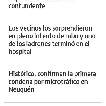
contundente
Los vecinos los sorprendieron
en pleno intento de robo y uno
de los ladrones terminó en el
hospital
Histórico: confirman la primera
condena por microtráfico en
Neuquén