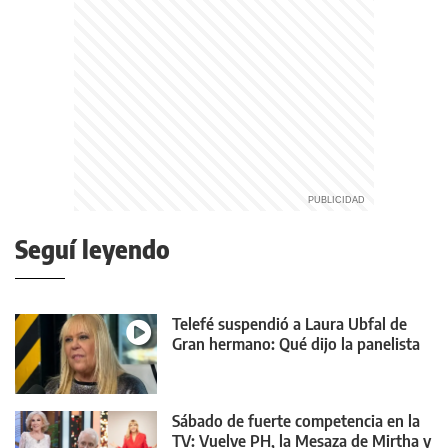
Seguí leyendo
Telefé suspendió a Laura Ubfal de
Gran hermano: Qué dijo la panelista
Sábado de fuerte competencia en la
TV: Vuelve PH, la Mesaza de Mirtha y