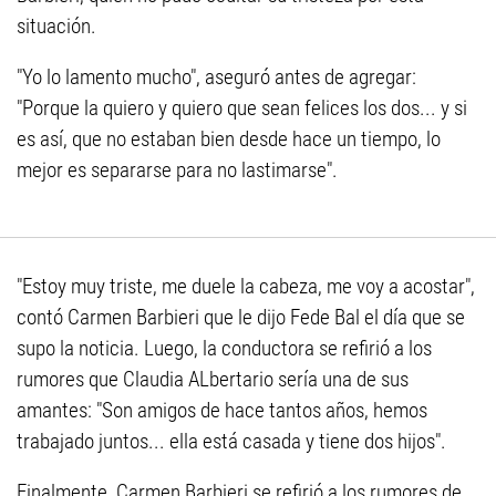
situación.
"Yo lo lamento mucho", aseguró antes de agregar:
"Porque la quiero y quiero que sean felices los dos... y si
es así, que no estaban bien desde hace un tiempo, lo
mejor es separarse para no lastimarse".
"Estoy muy triste, me duele la cabeza, me voy a acostar",
contó Carmen Barbieri que le dijo Fede Bal el día que se
supo la noticia. Luego, la conductora se refirió a los
rumores que Claudia ALbertario sería una de sus
amantes: "Son amigos de hace tantos años, hemos
trabajado juntos... ella está casada y tiene dos hijos".
Finalmente, Carmen Barbieri se refirió a los rumores de