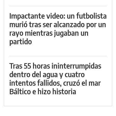
Impactante video: un futbolista
murió tras ser alcanzado por un
rayo mientras jugaban un
partido
Tras 55 horas ininterrumpidas
dentro del agua y cuatro
intentos fallidos, cruzó el mar
Báltico e hizo historia