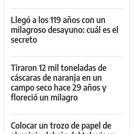
Llegó a los 119 años con un
milagroso desayuno: cuál es el
secreto
Tiraron 12 mil toneladas de
cáscaras de naranja en un
campo seco hace 29 años y
floreció un milagro
Colocar un trozo de papel de