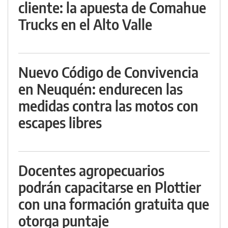
cliente: la apuesta de Comahue
Trucks en el Alto Valle
Nuevo Código de Convivencia
en Neuquén: endurecen las
medidas contra las motos con
escapes libres
Docentes agropecuarios
podrán capacitarse en Plottier
con una formación gratuita que
otorga puntaje