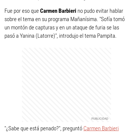
Fue por eso que
Carmen Barbieri
no pudo evitar hablar
sobre el tema en su programa Mañanísima. "Sofía tomó
un montón de capturas y en un ataque de furia se las
pasó a Yanina (Latorre)", introdujo el tema Pampita.
"¿Sabe que está penado?", preguntó
Carmen Barbieri