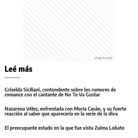
Leé más
Griselda Siciliani, contundente sobre los rumores de
romance con el cantante de No Te Va Gustar
Nazarena Vélez, enfrentada con Moria Casán, y su fuerte
reacción al saber que aparecería en la serie de la diva
El preocupante estado en la que fue vista Zulma Lobato