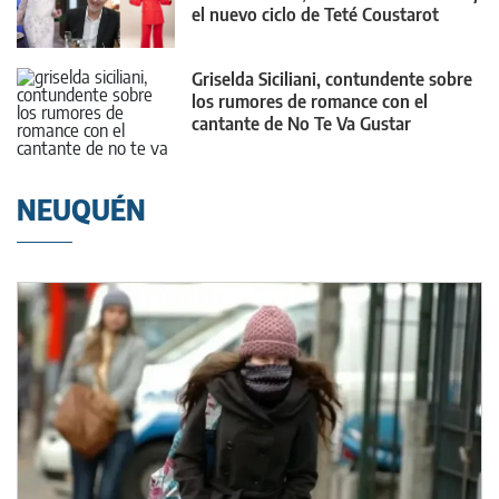
el nuevo ciclo de Teté Coustarot
Griselda Siciliani, contundente sobre
los rumores de romance con el
cantante de No Te Va Gustar
NEUQUÉN