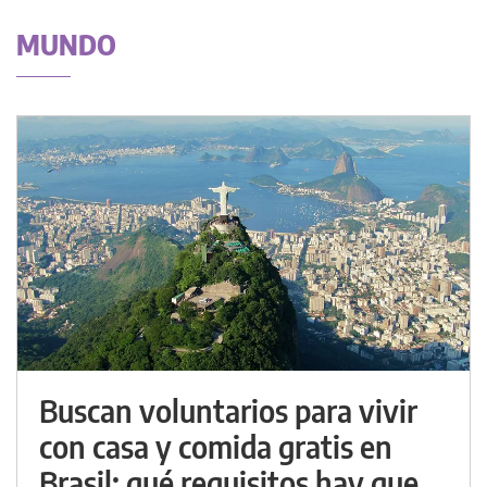
MUNDO
Buscan voluntarios para vivir
con casa y comida gratis en
Brasil: qué requisitos hay que