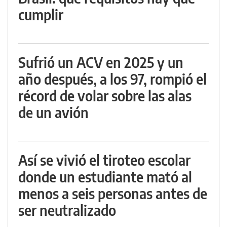
cumplir
Sufrió un ACV en 2025 y un
año después, a los 97, rompió el
récord de volar sobre las alas
de un avión
Así se vivió el tiroteo escolar
donde un estudiante mató al
menos a seis personas antes de
ser neutralizado