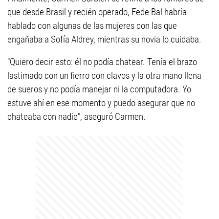
que desde Brasil y recién operado, Fede Bal habría
hablado con algunas de las mujeres con las que
engañaba a Sofía Aldrey, mientras su novia lo cuidaba.
"Quiero decir esto: él no podía chatear. Tenía el brazo
lastimado con un fierro con clavos y la otra mano llena
de sueros y no podía manejar ni la computadora. Yo
estuve ahí en ese momento y puedo asegurar que no
chateaba con nadie", aseguró Carmen.