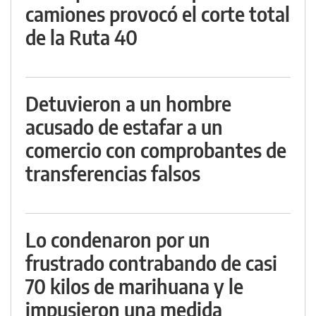
camiones provocó el corte total
de la Ruta 40
Detuvieron a un hombre
acusado de estafar a un
comercio con comprobantes de
transferencias falsos
Lo condenaron por un
frustrado contrabando de casi
70 kilos de marihuana y le
impusieron una medida