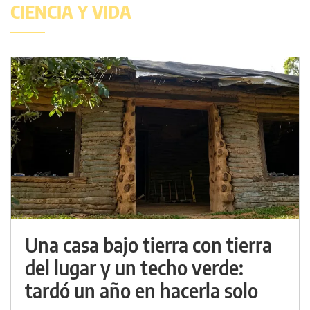
CIENCIA Y VIDA
Una casa bajo tierra con tierra
del lugar y un techo verde:
tardó un año en hacerla solo