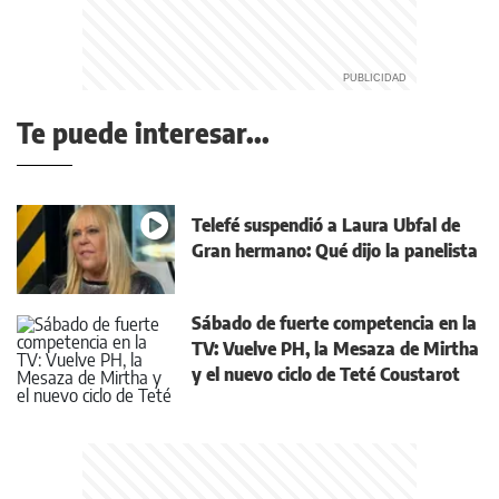
Te puede interesar...
Telefé suspendió a Laura Ubfal de
Gran hermano: Qué dijo la panelista
Sábado de fuerte competencia en la
TV: Vuelve PH, la Mesaza de Mirtha
y el nuevo ciclo de Teté Coustarot