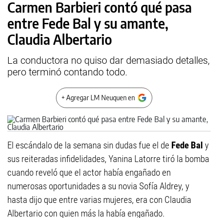
Carmen Barbieri contó qué pasa
entre Fede Bal y su amante,
Claudia Albertario
La conductora no quiso dar demasiado detalles,
pero terminó contando todo.
+ Agregar LM Neuquen en
El escándalo de la semana sin dudas fue el de
Fede Bal
y
sus reiteradas infidelidades, Yanina Latorre tiró la bomba
cuando reveló que el actor había engañado en
numerosas oportunidades a su novia Sofía Aldrey, y
hasta dijo que entre varias mujeres, era con Claudia
Albertario con quien más la había engañado.