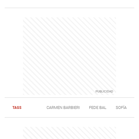
TAGS
CARMEN BARBIERI
FEDE BAL
SOFÍA