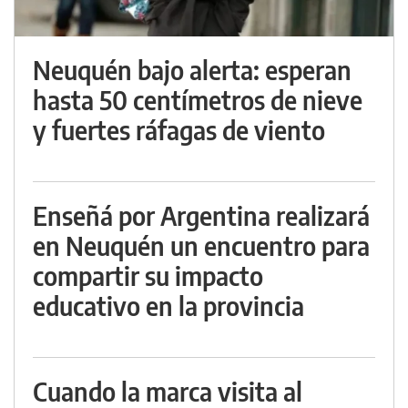
Neuquén bajo alerta: esperan
hasta 50 centímetros de nieve
y fuertes ráfagas de viento
Enseñá por Argentina realizará
en Neuquén un encuentro para
compartir su impacto
educativo en la provincia
Cuando la marca visita al