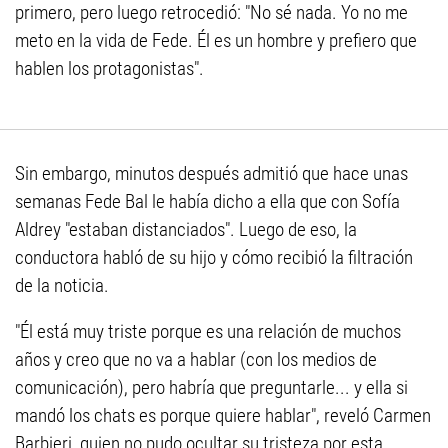
primero, pero luego retrocedió: "No sé nada. Yo no me
meto en la vida de Fede. Él es un hombre y prefiero que
hablen los protagonistas".
Sin embargo, minutos después admitió que hace unas
semanas Fede Bal le había dicho a ella que con Sofía
Aldrey "estaban distanciados". Luego de eso, la
conductora habló de su hijo y cómo recibió la filtración
de la noticia.
"Él está muy triste porque es una relación de muchos
años y creo que no va a hablar (con los medios de
comunicación), pero habría que preguntarle... y ella si
mandó los chats es porque quiere hablar", reveló Carmen
Barbieri, quien no pudo ocultar su tristeza por esta