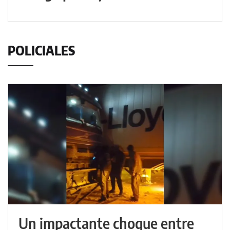
POLICIALES
Un impactante choque entre