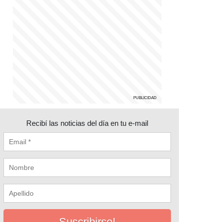
Recibí las noticias del día en tu e-mail