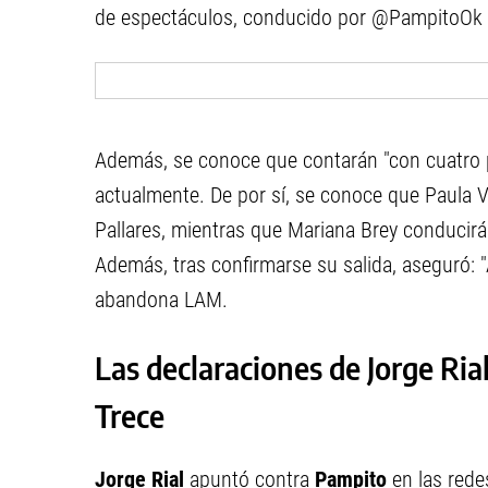
de espectáculos, conducido por @PampitoOk
Además, se conoce que contarán "con cuatro p
actualmente. De por sí, se conoce que Paula 
Pallares, mientras que Mariana Brey conducirá
Además, tras confirmarse su salida, aseguró: 
abandona LAM.
Las declaraciones de Jorge Ria
Trece
Jorge Rial
apuntó contra
Pampito
en las rede