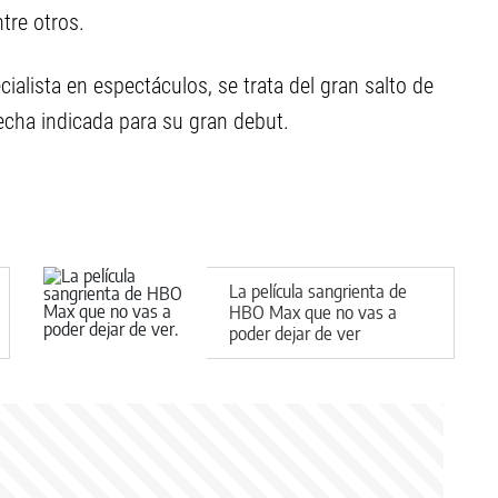
tre otros.
ialista en espectáculos, se trata del gran salto de
fecha indicada para su gran debut.
La película sangrienta de
HBO Max que no vas a
poder dejar de ver