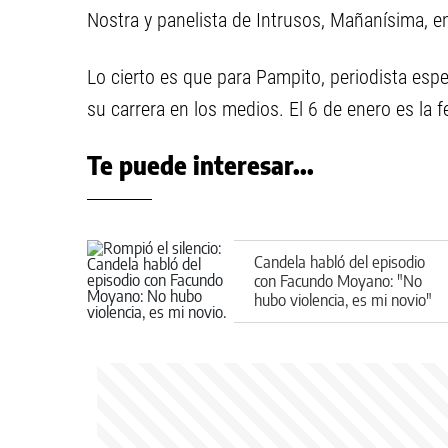
Nostra y panelista de Intrusos, Mañanísima, en
Lo cierto es que para Pampito, periodista espec
su carrera en los medios. El 6 de enero es la 
Te puede interesar...
Candela habló del episodio
con Facundo Moyano: "No
hubo violencia, es mi novio"