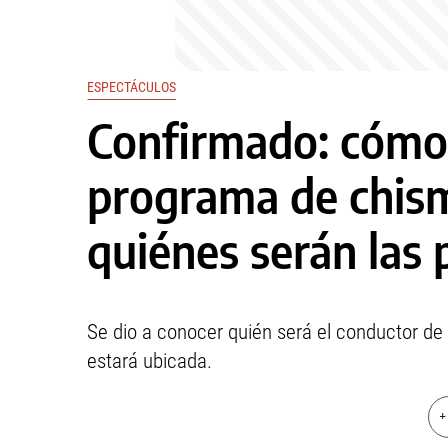
ESPECTÁCULOS
Confirmado: cómo 
programa de chism
quiénes serán las 
Se dio a conocer quién será el conductor de 
estará ubicada.
+