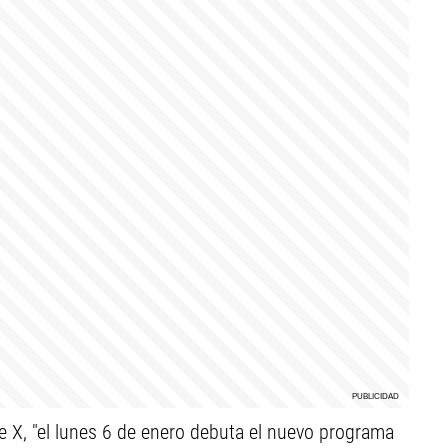
e X, "el lunes 6 de enero debuta el nuevo programa