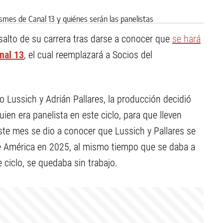
 salto de su carrera tras darse a conocer que
se hará
nal 13
, el cual reemplazará a Socios del
 Lussich y Adrián Pallares, la producción decidió
ien era panelista en este ciclo, para que lleven
este mes se dio a conocer que Lussich y Pallares se
e América en 2025, al mismo tiempo que se daba a
 ciclo, se quedaba sin trabajo.