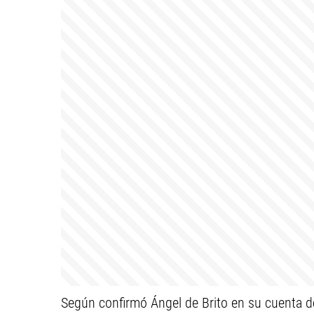
Según confirmó Ángel de Brito en su cuenta d