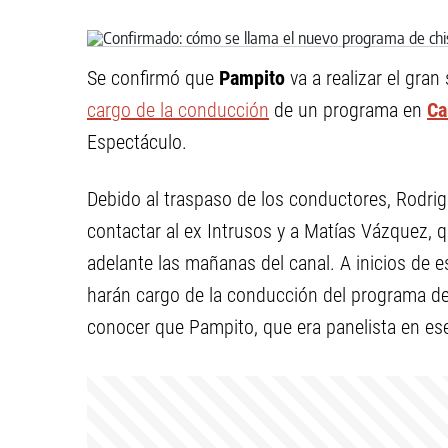
Se confirmó que
Pampito
va a realizar el gran
cargo de la conducción
de un programa en
Ca
Espectáculo.
Debido al traspaso de los conductores, Rodrigo
contactar al ex Intrusos y a Matías Vázquez, qu
adelante las mañanas del canal. A inicios de 
harán cargo de la conducción del programa d
conocer que Pampito, que era panelista en ese