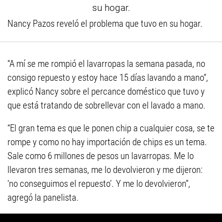
Nancy Pazos reveló el problema que tuvo en su hogar.
“A mí se me rompió el lavarropas la semana pasada, no
consigo repuesto y estoy hace 15 días lavando a mano”,
explicó Nancy sobre el percance doméstico que tuvo y
que está tratando de sobrellevar con el lavado a mano.
“El gran tema es que le ponen chip a cualquier cosa, se te
rompe y como no hay importación de chips es un tema.
Sale como 6 millones de pesos un lavarropas. Me lo
llevaron tres semanas, me lo devolvieron y me dijeron:
‘no conseguimos el repuesto’. Y me lo devolvieron”,
agregó la panelista.