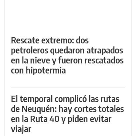
Rescate extremo: dos
petroleros quedaron atrapados
en la nieve y fueron rescatados
con hipotermia
El temporal complicó las rutas
de Neuquén: hay cortes totales
en la Ruta 40 y piden evitar
viajar