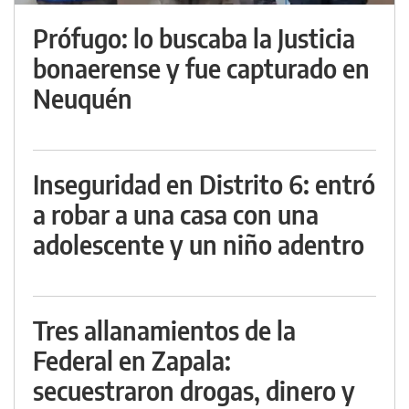
Prófugo: lo buscaba la Justicia
bonaerense y fue capturado en
Neuquén
Inseguridad en Distrito 6: entró
a robar a una casa con una
adolescente y un niño adentro
Tres allanamientos de la
Federal en Zapala:
secuestraron drogas, dinero y