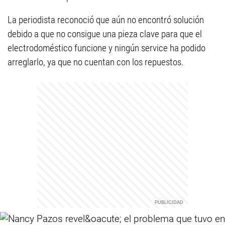
La periodista reconoció que aún no encontró solución
debido a que no consigue una pieza clave para que el
electrodoméstico funcione y ningún service ha podido
arreglarlo, ya que no cuentan con los repuestos.