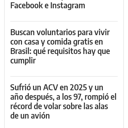
Facebook e Instagram
Buscan voluntarios para vivir
con casa y comida gratis en
Brasil: qué requisitos hay que
cumplir
Sufrió un ACV en 2025 y un
año después, a los 97, rompió el
récord de volar sobre las alas
de un avión