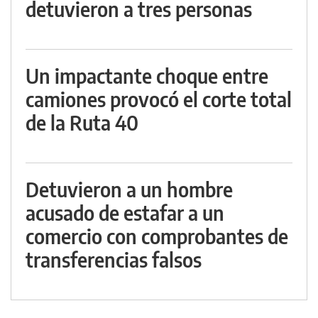
detuvieron a tres personas
Un impactante choque entre
camiones provocó el corte total
de la Ruta 40
Detuvieron a un hombre
acusado de estafar a un
comercio con comprobantes de
transferencias falsos