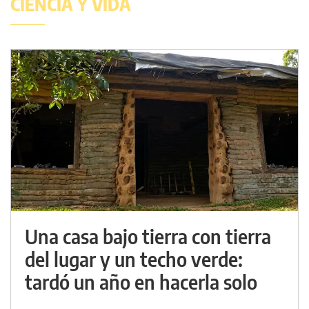
CIENCIA Y VIDA
Una casa bajo tierra con tierra
del lugar y un techo verde:
tardó un año en hacerla solo