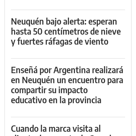
Neuquén bajo alerta: esperan
hasta 50 centímetros de nieve
y fuertes ráfagas de viento
Enseñá por Argentina realizará
en Neuquén un encuentro para
compartir su impacto
educativo en la provincia
Cuando la marca visita al