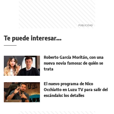
Te puede interesar...
Roberto García Moritán, con una
nueva novia famosa: de quién se
trata
El nuevo programa de Nico
Occhiatto en Luzu TV para salir del
escándalo: los detalles