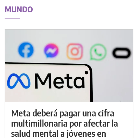
MUNDO
Meta deberá pagar una cifra
multimillonaria por afectar la
salud mental a jóvenes en