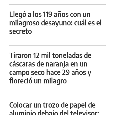
Llegó a los 119 años con un
milagroso desayuno: cuál es el
secreto
Tiraron 12 mil toneladas de
cáscaras de naranja en un
campo seco hace 29 años y
floreció un milagro
Colocar un trozo de papel de
aluminio debajo del televisor: