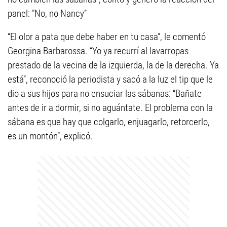
panel: "No, no Nancy”
“El olor a pata que debe haber en tu casa”, le comentó
Georgina Barbarossa. “Yo ya recurrí al lavarropas
prestado de la vecina de la izquierda, la de la derecha. Ya
está”, reconoció la periodista y sacó a la luz el tip que le
dio a sus hijos para no ensuciar las sábanas: “Bañate
antes de ir a dormir, si no aguántate. El problema con la
sábana es que hay que colgarlo, enjuagarlo, retorcerlo,
es un montón”, explicó.