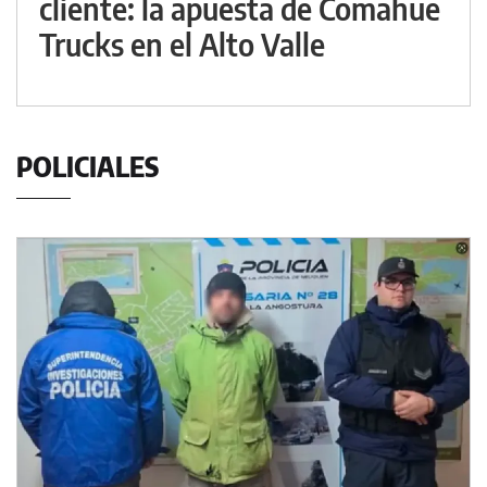
cliente: la apuesta de Comahue
Trucks en el Alto Valle
POLICIALES