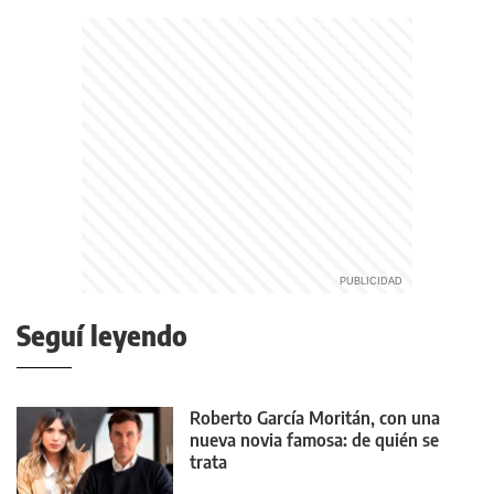
Seguí leyendo
Roberto García Moritán, con una
nueva novia famosa: de quién se
trata