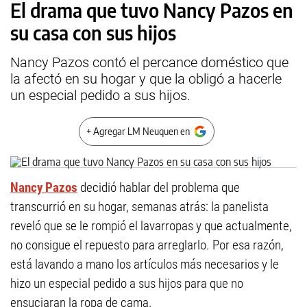
El drama que tuvo Nancy Pazos en
su casa con sus hijos
Nancy Pazos contó el percance doméstico que
la afectó en su hogar y que la obligó a hacerle
un especial pedido a sus hijos.
+ Agregar LM Neuquen en
Nancy Pazos
decidió hablar del problema que
transcurrió en su hogar, semanas atrás: la panelista
reveló que se le rompió el lavarropas y que actualmente,
no consigue el repuesto para arreglarlo. Por esa razón,
está lavando a mano los artículos más necesarios y le
hizo un especial pedido a sus hijos para que no
ensuciaran la ropa de cama.