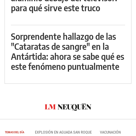
para qué sirve este truco
Sorprendente hallazgo de las
"Cataratas de sangre" en la
Antártida: ahora se sabe qué es
este fenómeno puntualmente
EXPLOSIÓN EN AGUADA SAN ROQUE
VACUNACIÓN
TEMAS DEL DÍA