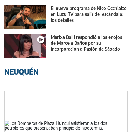
El nuevo programa de Nico Occhiatto
en Luzu TV para salir del escándalo:
los detalles
Marixa Balli respondió a los enojos
de Marcela Baños por su
incorporación a Pasión de Sábado
NEUQUÉN