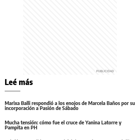
Leé más
Marixa Balli respondió a los enojos de Marcela Baños por su
incorporación a Pasión de Sábado
Mucha tensión: cómo fue el cruce de Yanina Latorre y
Pampita en PH