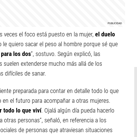
 veces el foco está puesto en la mujer,
el duelo
o le quiero sacar el peso al hombre porque sé que
 para los dos
”, sostuvo. Según explicó, las
 suelen extenderse mucho más allá de los
 difíciles de sanar.
iente preparada para contar en detalle todo lo que
o en el futuro para acompañar a otras mujeres.
r todo lo que viví
. Ojalá algún día pueda hacerlo
 otras personas”, señaló, en referencia a los
ociales de personas que atraviesan situaciones