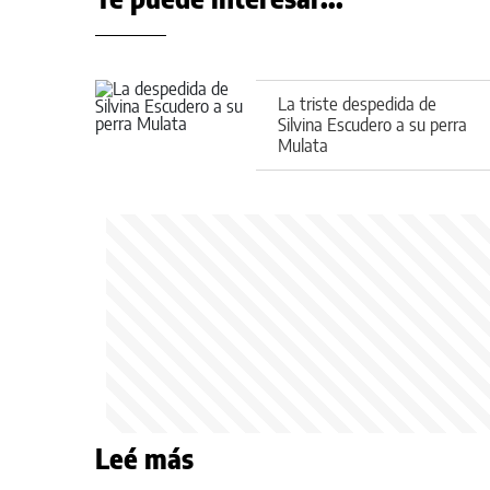
La triste despedida de
Silvina Escudero a su perra
Mulata
Leé más