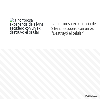
La horrorosa experiencia de
Silvina Escudero con un ex:
"Destruyó el celular"