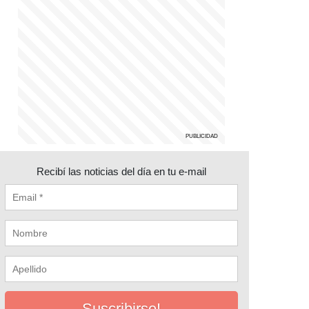
Recibí las noticias del día en tu e-mail