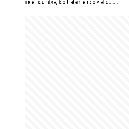
incertidumbre, los tratamientos y el dolor.