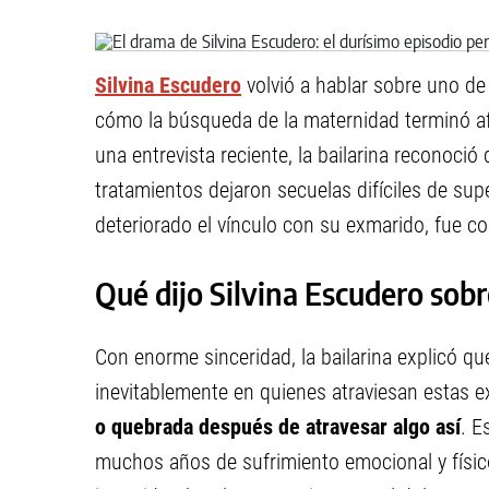
Silvina Escudero
volvió a hablar sobre uno de
cómo la búsqueda de la maternidad terminó a
una entrevista reciente, la bailarina reconoció
tratamientos dejaron secuelas difíciles de sup
deteriorado el vínculo con su exmarido, fue c
Qué dijo Silvina Escudero sob
Con enorme sinceridad, la bailarina explicó qu
inevitablemente en quienes atraviesan estas ex
o quebrada después de atravesar algo así
. E
muchos años de sufrimiento emocional y físico