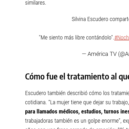
similares.
Silvina Escudero compar
"Me siento más libre contándolo".
#Noch
— América TV (@
Cómo fue el tratamiento al qu
Escudero también describió cómo los tratamie
cotidiana. “La mujer tiene que dejar su trabajo
para llamados médicos, estudios, turnos ine
trabajadoras también es un golpe enorme”, exp