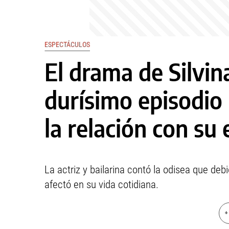
ESPECTÁCULOS
El drama de Silvin
durísimo episodio
la relación con su
La actriz y bailarina contó la odisea que d
afectó en su vida cotidiana.
+