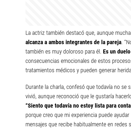
La actriz también destacó que, aunque muchas
alcanza a ambos integrantes de la pareja
. “N
también es muy doloroso para él.
Es un duelo
consecuencias emocionales de estos procesos
tratamientos médicos y pueden generar heridas
Durante la charla, confesó que todavía no se s
vivió, aunque reconoció que le gustaría hacerl
“Siento que todavía no estoy lista para conta
porque creo que mi experiencia puede ayudar a
mensajes que recibe habitualmente en redes s