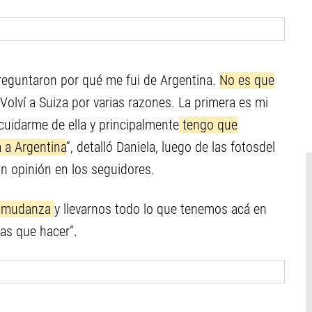
eguntaron por qué me fui de Argentina.
No es que
“Volví a Suiza por varias razones. La primera es mi
 cuidarme de ella y principalmente
tengo que
a a Argentina
”, detalló Daniela, luego de las fotosdel
n opinión en los seguidores.
la mudanza
y llevarnos todo lo que tenemos acá en
as que hacer”.