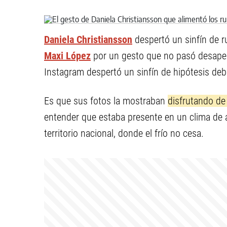
Daniela Christiansson
despertó un sinfín de r
Maxi López
por un gesto que no pasó desaperc
Instagram despertó un sinfín de hipótesis deb
Es que sus fotos la mostraban
disfrutando de
entender que estaba presente en un clima de a
territorio nacional, donde el frío no cesa.