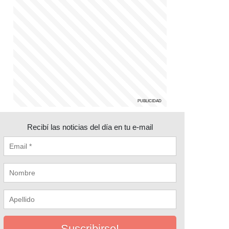
Recibí las noticias del día en tu e-mail