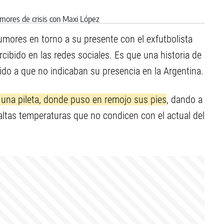
umores en torno a su presente con el exfutbolista
ibido en las redes sociales. Es que una historia de
ido a que no indicaban su presencia en la Argentina.
 una pileta, donde puso en remojo sus pies
, dando a
ltas temperaturas que no condicen con el actual del