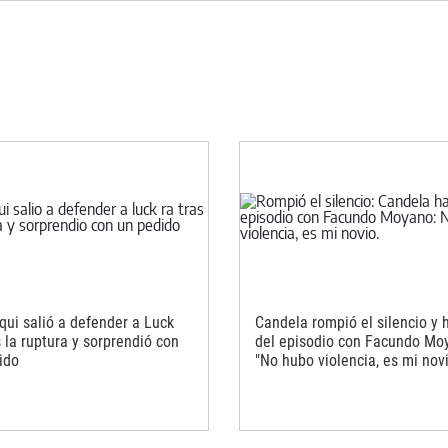
qui salió a defender a Luck
Candela rompió el silencio y 
 la ruptura y sorprendió con
del episodio con Facundo Mo
ido
"No hubo violencia, es mi nov