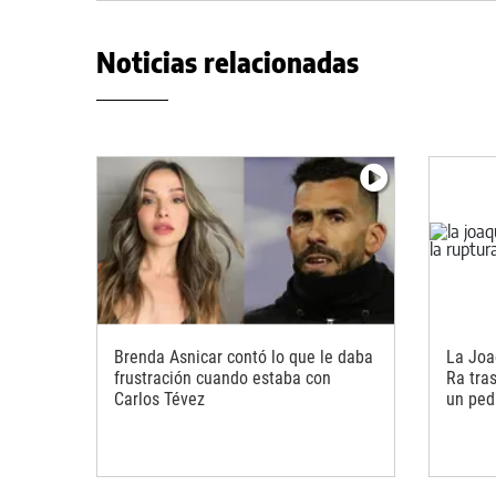
Noticias relacionadas
Brenda Asnicar contó lo que le daba
La Joa
frustración cuando estaba con
Ra tras
Carlos Tévez
un ped