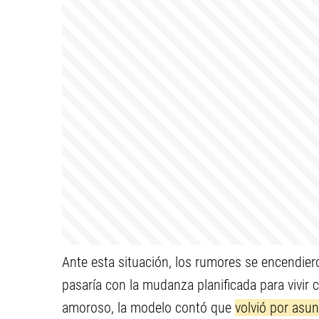
Ante esta situación, los rumores se encendier
pasaría con la mudanza planificada para vivir 
amoroso, la modelo contó que
volvió por asun