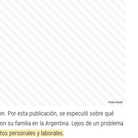
on. Por esta publicación, se especuló sobre qué
con su familia en la Argentina. Lejos de un problema
tos personales y laborales.