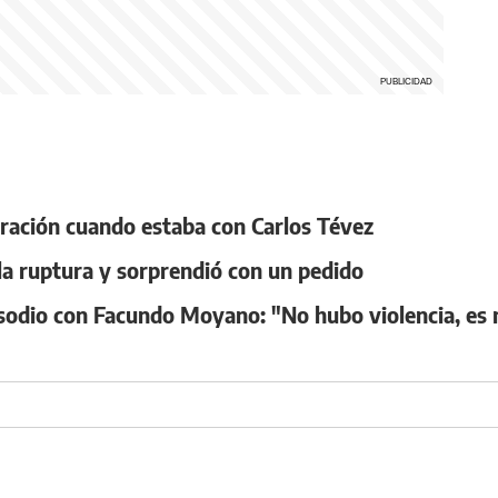
tración cuando estaba con Carlos Tévez
 la ruptura y sorprendió con un pedido
pisodio con Facundo Moyano: "No hubo violencia, es 