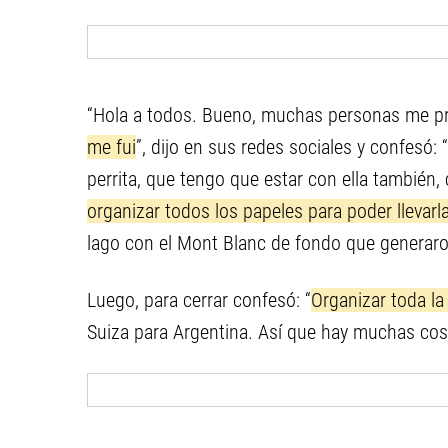
“Hola a todos. Bueno, muchas personas me pr
me fui
”, dijo en sus redes sociales y confesó: 
perrita, que tengo que estar con ella también,
organizar todos los papeles para poder llevarl
lago con el Mont Blanc de fondo que generaro
Luego, para cerrar confesó: “
Organizar toda 
Suiza para Argentina. Así que hay muchas cos