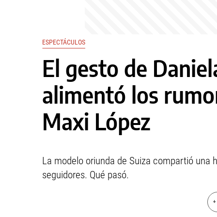
ESPECTÁCULOS
El gesto de Daniel
alimentó los rumor
Maxi López
La modelo oriunda de Suiza compartió una h
seguidores. Qué pasó.
+