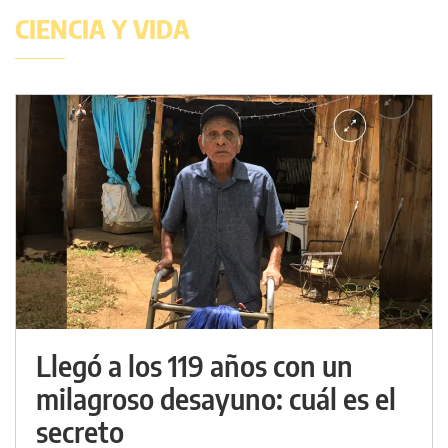
CIENCIA Y VIDA
Llegó a los 119 años con un
milagroso desayuno: cuál es el
secreto