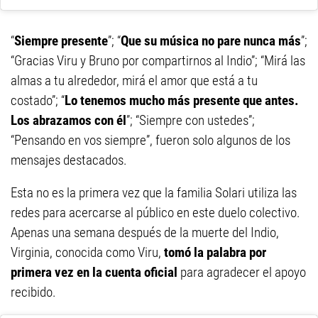
“
Siempre presente
”; “
Que su música no pare nunca más
”;
“Gracias Viru y Bruno por compartirnos al Indio”; “Mirá las
almas a tu alrededor, mirá el amor que está a tu
costado”; “
Lo tenemos mucho más presente que antes.
Los abrazamos con él
”; “Siempre con ustedes”;
“Pensando en vos siempre”, fueron solo algunos de los
mensajes destacados.
Esta no es la primera vez que la familia Solari utiliza las
redes
para acercarse al público en este duelo colectivo.
Apenas una semana después de la muerte del Indio,
Virginia, conocida como Viru,
tomó la palabra por
primera vez en la cuenta oficial
para agradecer el apoyo
recibido.