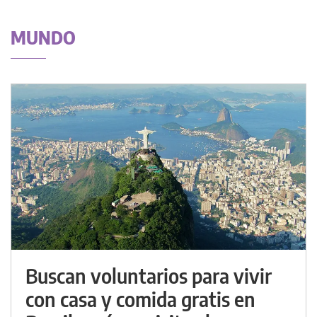
MUNDO
Buscan voluntarios para vivir
con casa y comida gratis en