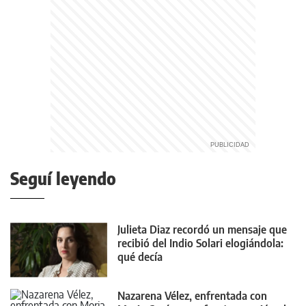
Seguí leyendo
Julieta Diaz recordó un mensaje que
recibió del Indio Solari elogiándola:
qué decía
Nazarena Vélez, enfrentada con