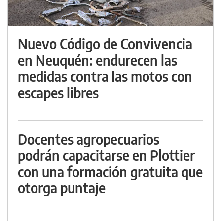
Nuevo Código de Convivencia
en Neuquén: endurecen las
medidas contra las motos con
escapes libres
Docentes agropecuarios
podrán capacitarse en Plottier
con una formación gratuita que
otorga puntaje