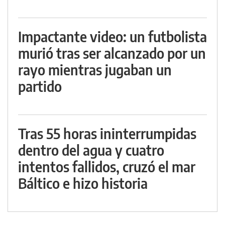
Impactante video: un futbolista
murió tras ser alcanzado por un
rayo mientras jugaban un
partido
Tras 55 horas ininterrumpidas
dentro del agua y cuatro
intentos fallidos, cruzó el mar
Báltico e hizo historia