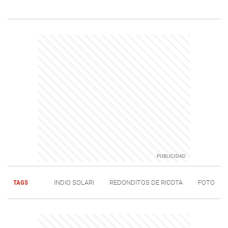
TAGS
INDIO SOLARI
REDONDITOS DE RICOTA
FOTO