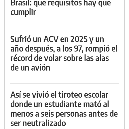
Brasil: qué requisitos hay que
cumplir
Sufrió un ACV en 2025 y un
año después, a los 97, rompió el
récord de volar sobre las alas
de un avión
Así se vivió el tiroteo escolar
donde un estudiante mató al
menos a seis personas antes de
ser neutralizado