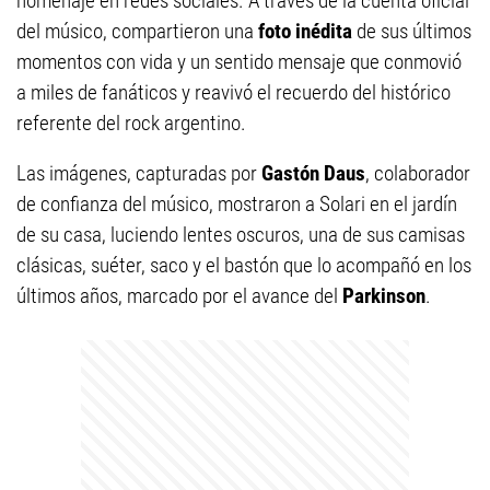
homenaje en redes sociales. A través de la cuenta oficial
del músico, compartieron una
foto inédita
de sus últimos
momentos con vida y un sentido mensaje que conmovió
a miles de fanáticos y reavivó el recuerdo del histórico
referente del rock argentino.
Las imágenes, capturadas por
Gastón Daus
, colaborador
de confianza del músico, mostraron a Solari en el jardín
de su casa, luciendo lentes oscuros, una de sus camisas
clásicas, suéter, saco y el bastón que lo acompañó en los
últimos años, marcado por el avance del
Parkinson
.