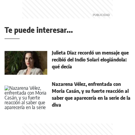
Te puede interesar...
Julieta Diaz recordó un mensaje que
recibió del Indio Solari elogiándola:
qué decía
Nazarena Vélez, enfrentada con
Moria Casán, y su fuerte reacción al
saber que aparecería en la serie de la
diva