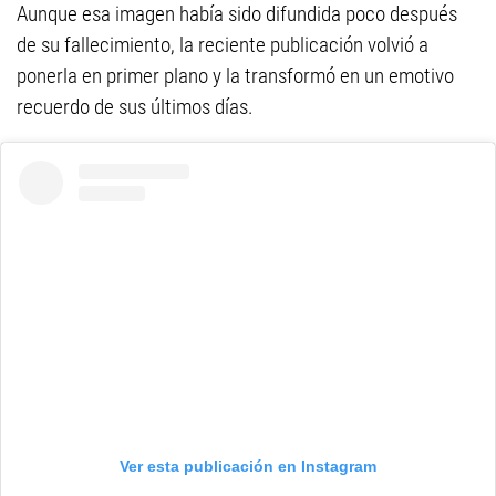
Aunque esa imagen había sido difundida poco después
de su fallecimiento, la reciente publicación volvió a
ponerla en primer plano y la transformó en un emotivo
recuerdo de sus últimos días.
Ver esta publicación en Instagram