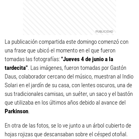
La publicación compartida este domingo comenzó con
una frase que ubicó el momento en el que fueron
tomadas las fotografías:
"Jueves 4 de junio a la
tardecita"
. Las imágenes, fueron tomadas por Gastón
Daus, colaborador cercano del músico, muestran al Indio
Solari en el jardín de su casa, con lentes oscuros, una de
sus tradicionales camisas, un suéter, un saco y el bastón
que utilizaba en los últimos años debido al avance del
Parkinson
.
En otra de las fotos, se lo ve junto a un árbol cubierto de
hojas rojizas que descansaban sobre el césped otoñal.