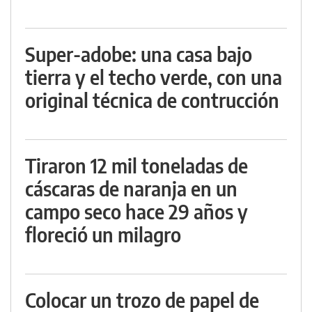
Super-adobe: una casa bajo
tierra y el techo verde, con una
original técnica de contrucción
Tiraron 12 mil toneladas de
cáscaras de naranja en un
campo seco hace 29 años y
floreció un milagro
Colocar un trozo de papel de