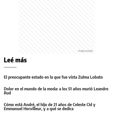
Leé más
El preocupante estado en la que fue vista Zulma Lobato
Dolor en el mundo de la moda: a los 51 años murió Leandro
Rud
Cómo está André, el hijo de 21 años de Celeste Cid y
Emmanuel Horvilleur, y a qué se dedica