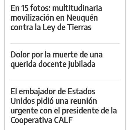
En 15 fotos: multitudinaria
movilización en Neuquén
contra la Ley de Tierras
Dolor por la muerte de una
querida docente jubilada
El embajador de Estados
Unidos pidió una reunión
urgente con el presidente de la
Cooperativa CALF