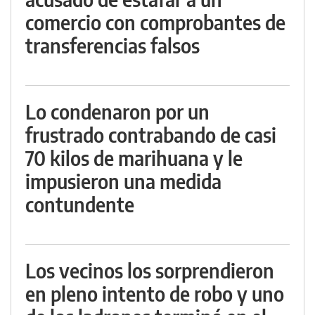
comercio con comprobantes de
transferencias falsos
Lo condenaron por un
frustrado contrabando de casi
70 kilos de marihuana y le
impusieron una medida
contundente
Los vecinos los sorprendieron
en pleno intento de robo y uno