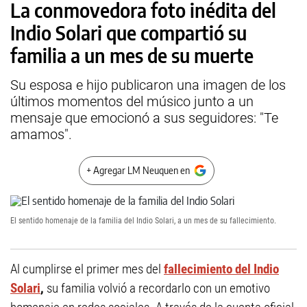
La conmovedora foto inédita del
Indio Solari que compartió su
familia a un mes de su muerte
Su esposa e hijo publicaron una imagen de los
últimos momentos del músico junto a un
mensaje que emocionó a sus seguidores: "Te
amamos".
+ Agregar LM Neuquen en
El sentido homenaje de la familia del Indio Solari, a un mes de su fallecimiento.
Al cumplirse el primer mes del
fallecimiento del Indio
Solari
,
su familia volvió a recordarlo con un emotivo