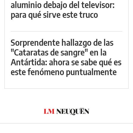
aluminio debajo del televisor:
para qué sirve este truco
Sorprendente hallazgo de las
"Cataratas de sangre" en la
Antártida: ahora se sabe qué es
este fenómeno puntualmente