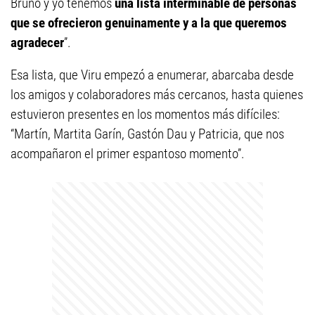
Bruno y yo tenemos
una lista interminable de personas
que se ofrecieron genuinamente y a la que queremos
agradecer
”.
Esa lista, que Viru empezó a enumerar, abarcaba desde
los amigos y colaboradores más cercanos, hasta quienes
estuvieron presentes en los momentos más difíciles:
“Martín, Martita Garín, Gastón Dau y Patricia, que nos
acompañaron el primer espantoso momento”.