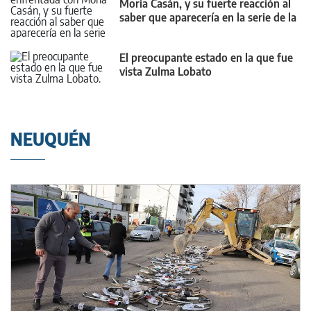
Moria Casán, y su fuerte reacción al
saber que aparecería en la serie de la
diva
El preocupante estado en la que fue
vista Zulma Lobato
NEUQUÉN