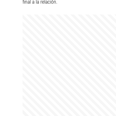
final a la relación.