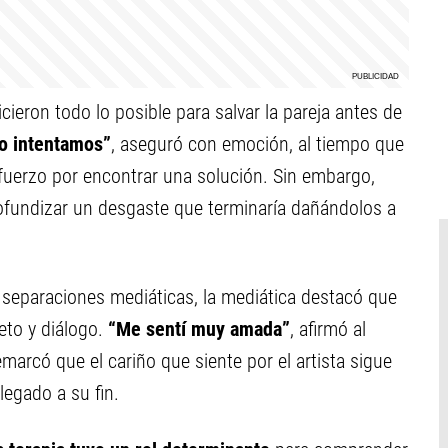
ieron todo lo posible para salvar la pareja antes de
o intentamos”
, aseguró con emoción, al tiempo que
fuerzo por encontrar una solución. Sin embargo,
rofundizar un desgaste que terminaría dañándolos a
 separaciones mediáticas, la mediática destacó que
eto y diálogo.
“Me sentí muy amada”
, afirmó al
marcó que el cariño que siente por el artista sigue
legado a su fin.