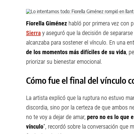
Fiorella Giménez
habló por primera vez con p
Sierra
y aseguró que la decisión de separarse
alcanzaba para sostener el vínculo. En una ent
de los momentos más difíciles de su vida
, p
priorizar su bienestar emocional.
Cómo fue el final del vínculo 
La artista explicó que la ruptura no estuvo mar
discordia, sino por la certeza de que ambos n
no te voy a dejar de amar,
pero no es lo que e
vínculo
”, recordó sobre la conversación que 