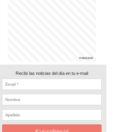
Recibí las noticias del día en tu e-mail