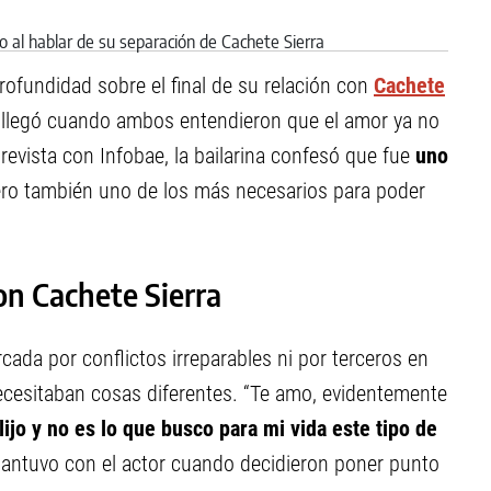
rofundidad sobre el final de su relación con
Cachete
 llegó cuando ambos entendieron que el amor ya no
revista con Infobae, la bailarina confesó que fue
uno
ero también uno de los más necesarios para poder
con Cachete Sierra
cada por conflictos irreparables ni por terceros en
ecesitaban cosas diferentes. “Te amo, evidentemente
lijo y no es lo que busco para mi vida este tipo de
mantuvo con el actor cuando decidieron poner punto