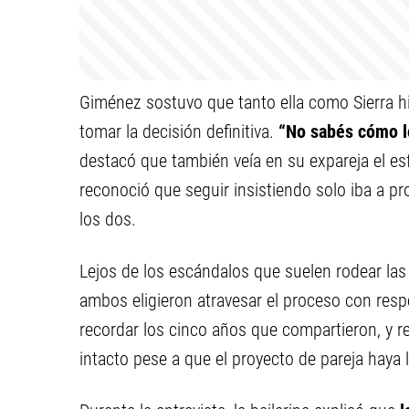
Giménez sostuvo que tanto ella como Sierra hic
tomar la decisión definitiva.
“No sabés cómo l
destacó que también veía en su expareja el es
reconoció que seguir insistiendo solo iba a p
los dos.
Lejos de los escándalos que suelen rodear las
ambos eligieron atravesar el proceso con resp
recordar los cinco años que compartieron, y re
intacto pese a que el proyecto de pareja haya l