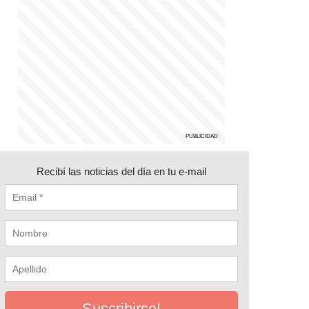
Recibí las noticias del día en tu e-mail