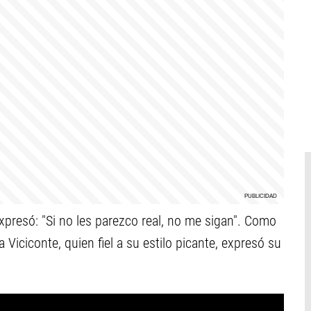
xpresó: "Si no les parezco real, no me sigan". Como
 Viciconte, quien fiel a su estilo picante, expresó su