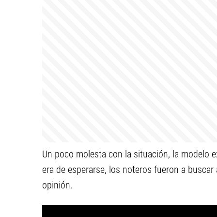
Un poco molesta con la situación, la modelo e
era de esperarse, los noteros fueron a buscar a
opinión.