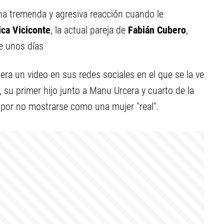
una tremenda y agresiva reacción cuando le
ca Viciconte
, la actual pareja de
Fabián Cubero
,
 unos días
a un video en sus redes sociales en el que se la ve
 su primer hijo junto a Manu Urcera y cuarto de la
 por no mostrarse como una mujer "real".