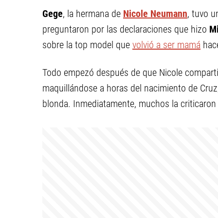
Gege
, la hermana de
Nicole Neumann
, tuvo 
preguntaron por las declaraciones que hizo
Mi
sobre la top model que
volvió a ser mamá
hace
Todo empezó después de que Nicole compartier
maquillándose a horas del nacimiento de Cruz,
blonda. Inmediatamente, muchos la criticaron