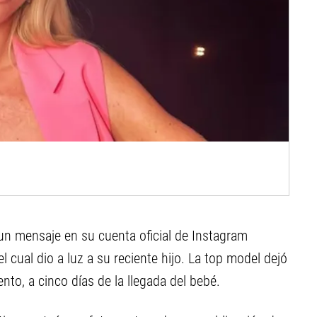
n mensaje en su cuenta oficial de Instagram
 cual dio a luz a su reciente hijo. La top model dejó
to, a cinco días de la llegada del bebé.