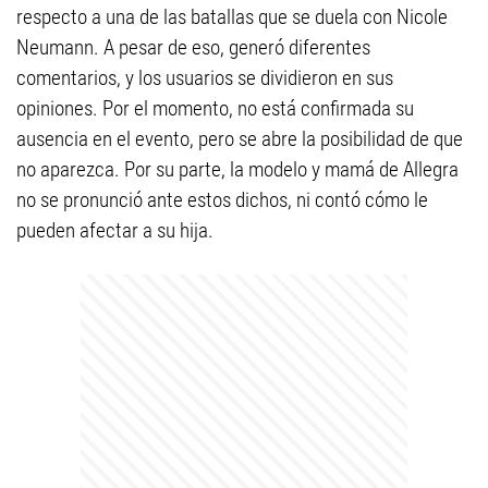
respecto a una de las batallas que se duela con Nicole
Neumann. A pesar de eso, generó diferentes
comentarios, y los usuarios se dividieron en sus
opiniones. Por el momento, no está confirmada su
ausencia en el evento, pero se abre la posibilidad de que
no aparezca. Por su parte, la modelo y mamá de Allegra
no se pronunció ante estos dichos, ni contó cómo le
pueden afectar a su hija.