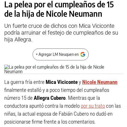
La pelea por el cumpleaños de 15
de la hija de Nicole Neumann
Un fuerte cruce de dichos con Mica Viciconte
podría arruinar el festejo de cumpleaños de su
hija Allegra.
+ Agregar LM Neuquen en
La guerra fría entre
Mica Viciconte
y
Nicole Neumann
finalmente estalló y a poco tiempo del cumpleaños
número 15 de
Allegra Cubero
. Mientras que la
conductora apuntó contra la modelo
por su trato
con las
niñas, la actual esposa de Fabián Cubero no dudó en
posicionarse firme frente a los comentarios.