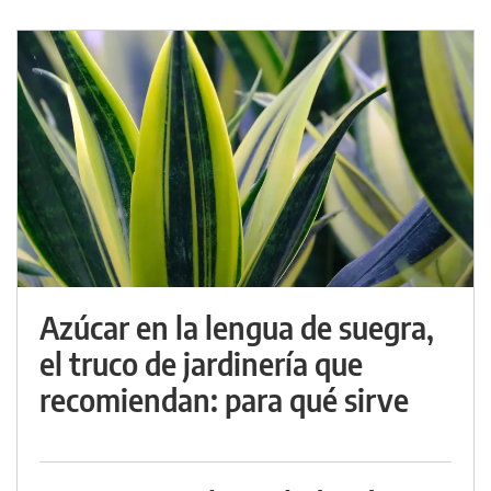
Azúcar en la lengua de suegra,
el truco de jardinería que
recomiendan: para qué sirve