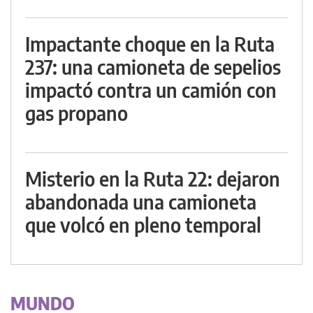
Impactante choque en la Ruta
237: una camioneta de sepelios
impactó contra un camión con
gas propano
Misterio en la Ruta 22: dejaron
abandonada una camioneta
que volcó en pleno temporal
MUNDO