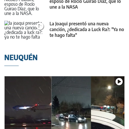
esposo de Rocío Guirao Díaz, que lo
une a la NASA
La Joaqui presentó una nueva
canción, ¿dedicada a Luck Ra?: "Ya no
te hago falta"
NEUQUÉN