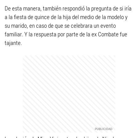
De esta manera, también respondió la pregunta de si iría
a la fiesta de quince de la hija del medio de la modelo y
su marido, en caso de que se celebrara un evento
familiar. Y la respuesta por parte de la ex Combate fue
tajante.