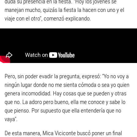
duda su presencia en la fiesta. "Hoy los jóvenes se
manejan mucho, quizás la fiesta la hacen con uno y el
viaje con el otro", comenzó explicando.
Pero, sin poder evadir la pregunta, expresó: "Yo no voy a
ningún lugar donde no me sienta cómoda o sea yo quien
genera incomodidad. Hay cosas que se pueden y otras
que no. La adoro pero bueno, ella me conoce y sabe lo
que pienso. Por supuesto que ella entendería que no
vaya".
De esta manera, Mica Viciconte buscó poner un final