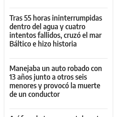
Tras 55 horas ininterrumpidas
dentro del agua y cuatro
intentos fallidos, cruzó el mar
Báltico e hizo historia
Manejaba un auto robado con
13 años junto a otros seis
menores y provocó la muerte
de un conductor