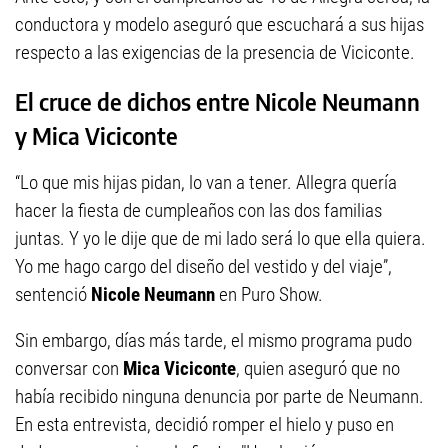
conductora y modelo aseguró que escuchará a sus hijas
respecto a las exigencias de la presencia de Viciconte.
El cruce de dichos entre Nicole Neumann
y Mica Viciconte
“Lo que mis hijas pidan, lo van a tener. Allegra quería
hacer la fiesta de cumpleaños con las dos familias
juntas. Y yo le dije que de mi lado será lo que ella quiera.
Yo me hago cargo del diseño del vestido y del viaje”,
sentenció
Nicole Neumann
en Puro Show.
Sin embargo, días más tarde, el mismo programa pudo
conversar con
Mica Viciconte
, quien aseguró que no
había recibido ninguna denuncia por parte de Neumann.
En esta entrevista, decidió romper el hielo y puso en