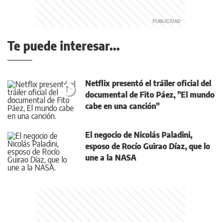
Te puede interesar...
Netflix presentó el tráiler oficial del
documental de Fito Páez, "El mundo
cabe en una canción"
El negocio de Nicolás Paladini,
esposo de Rocío Guirao Díaz, que lo
une a la NASA