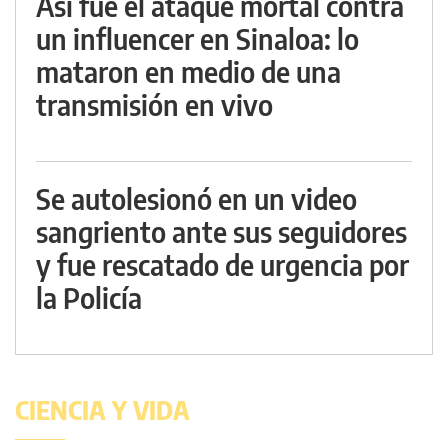
Así fue el ataque mortal contra
un influencer en Sinaloa: lo
mataron en medio de una
transmisión en vivo
Se autolesionó en un video
sangriento ante sus seguidores
y fue rescatado de urgencia por
la Policía
CIENCIA Y VIDA