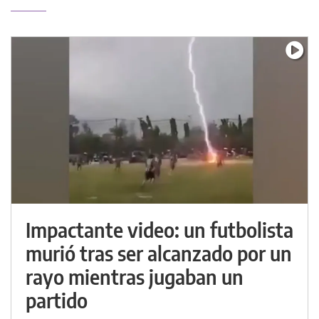
Impactante video: un futbolista
murió tras ser alcanzado por un
rayo mientras jugaban un
partido