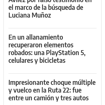
el marco de la búsqueda de
Luciana Muñoz
En un allanamiento
recuperaron elementos
robados: una PlayStation 5,
celulares y bicicletas
Impresionante choque múltiple
y vuelco en la Ruta 22: fue
entre un camión y tres autos