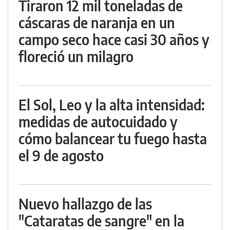
Tiraron 12 mil toneladas de
cáscaras de naranja en un
campo seco hace casi 30 años y
floreció un milagro
El Sol, Leo y la alta intensidad:
medidas de autocuidado y
cómo balancear tu fuego hasta
el 9 de agosto
Nuevo hallazgo de las
"Cataratas de sangre" en la