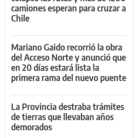
camiones esperan para cruzar a
Chile
Mariano Gaido recorrió la obra
del Acceso Norte y anunció que
en 20 días estará lista la
primera rama del nuevo puente
La Provincia destraba trámites
de tierras que llevaban años
demorados