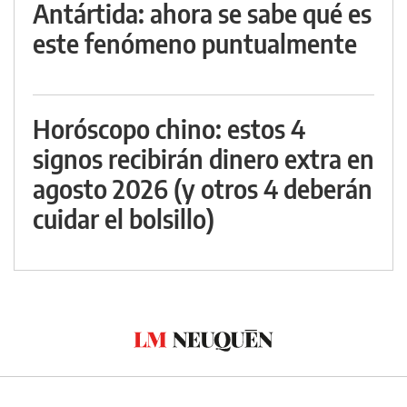
Antártida: ahora se sabe qué es
este fenómeno puntualmente
Horóscopo chino: estos 4
signos recibirán dinero extra en
agosto 2026 (y otros 4 deberán
cuidar el bolsillo)