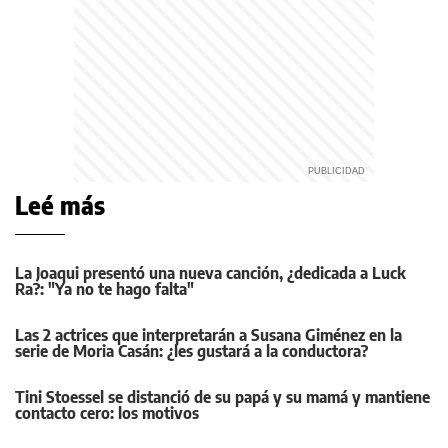
Leé más
La Joaqui presentó una nueva canción, ¿dedicada a Luck
Ra?: "Ya no te hago falta"
Las 2 actrices que interpretarán a Susana Giménez en la
serie de Moria Casán: ¿les gustará a la conductora?
Tini Stoessel se distanció de su papá y su mamá y mantiene
contacto cero: los motivos