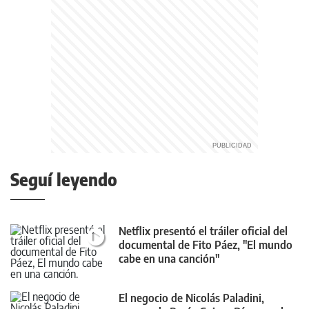
Seguí leyendo
Netflix presentó el tráiler oficial del
documental de Fito Páez, "El mundo
cabe en una canción"
El negocio de Nicolás Paladini,