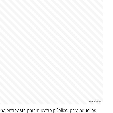
na entrevista para nuestro público, para aquellos