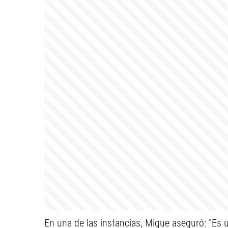
En una de las instancias, Migue aseguró: "Es u