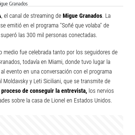
A
, el canal de streaming de
Migue Granados
. La
 se emitió en el programa "Soñé que volaba" de
ó superó las 300 mil personas conectadas.
 medio fue celebrada tanto por los seguidores de
ranados, todavía en Miami, donde tuvo lugar la
s al evento en una conversación con el programa
l Moldavsky y Leti Siciliani, que se transmite de
 proceso de conseguir la entrevista,
los nervios
dades sobre la casa de Lionel en Estados Unidos.