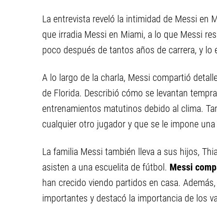
La entrevista reveló la intimidad de Messi en
que irradia Messi en Miami, a lo que Messi res
poco después de tantos años de carrera, y lo 
A lo largo de la charla, Messi compartió detalle
de Florida. Describió cómo se levantan tempran
entrenamientos matutinos debido al clima. 
cualquier otro jugador y que se le impone una 
La familia Messi también lleva a sus hijos, Th
asisten a una escuelita de fútbol.
Messi compar
han crecido viendo partidos en casa. Además, 
importantes y destacó la importancia de los va