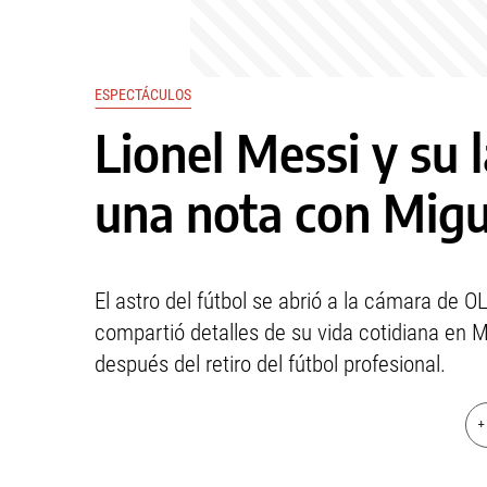
ESPECTÁCULOS
Lionel Messi y su 
una nota con Mig
El astro del fútbol se abrió a la cámara de
compartió detalles de su vida cotidiana en 
después del retiro del fútbol profesional.
+