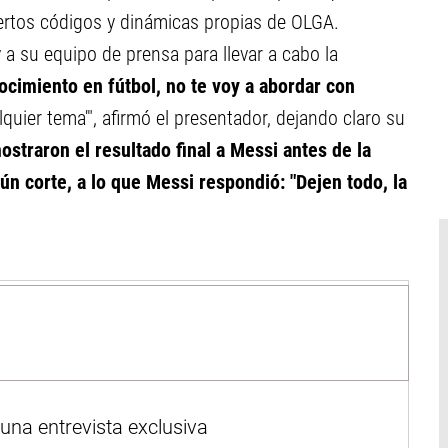
iertos códigos y dinámicas propias de OLGA.
 su equipo de prensa para llevar a cabo la
ocimiento en fútbol, no te voy a abordar con
uier tema'", afirmó el presentador, dejando claro su
straron el resultado final a Messi antes de la
ún corte, a lo que Messi respondió: "Dejen todo, la