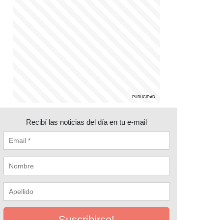
Recibí las noticias del día en tu e-mail