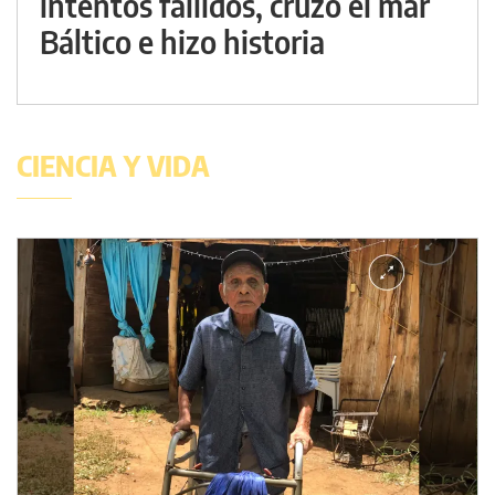
intentos fallidos, cruzó el mar
Báltico e hizo historia
CIENCIA Y VIDA