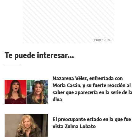
Te puede interesar...
Nazarena Vélez, enfrentada con
Moria Casán, y su fuerte reacción al
saber que aparecería en la serie de la
diva
El preocupante estado en la que fue
vista Zulma Lobato