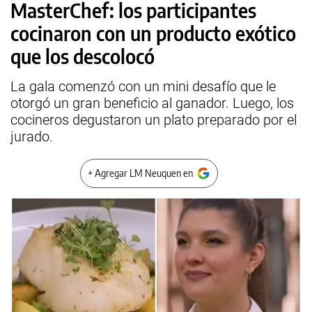
MasterChef: los participantes
cocinaron con un producto exótico
que los descolocó
La gala comenzó con un mini desafío que le
otorgó un gran beneficio al ganador. Luego, los
cocineros degustaron un plato preparado por el
jurado.
+ Agregar LM Neuquen en