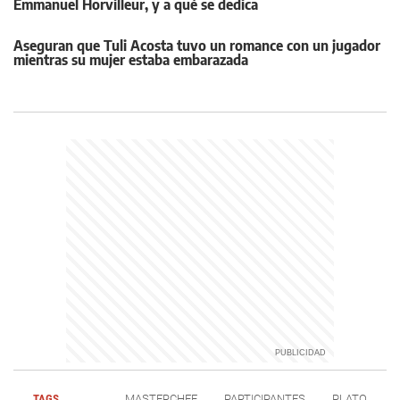
Emmanuel Horvilleur, y a qué se dedica
Aseguran que Tuli Acosta tuvo un romance con un jugador
mientras su mujer estaba embarazada
TAGS
MASTERCHEF
PARTICIPANTES
PLATO