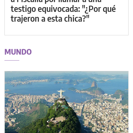
testigo equivocada: "¿Por qué
trajeron a esta chica?"
MUNDO