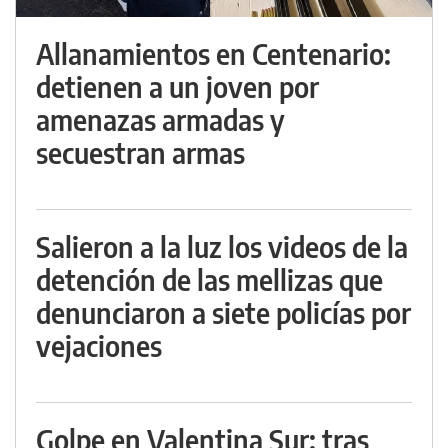
Allanamientos en Centenario:
detienen a un joven por
amenazas armadas y
secuestran armas
Salieron a la luz los videos de la
detención de las mellizas que
denunciaron a siete policías por
vejaciones
Golpe en Valentina Sur: tras