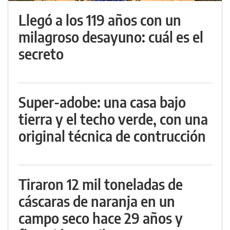
Llegó a los 119 años con un
milagroso desayuno: cuál es el
secreto
Super-adobe: una casa bajo
tierra y el techo verde, con una
original técnica de contrucción
Tiraron 12 mil toneladas de
cáscaras de naranja en un
campo seco hace 29 años y