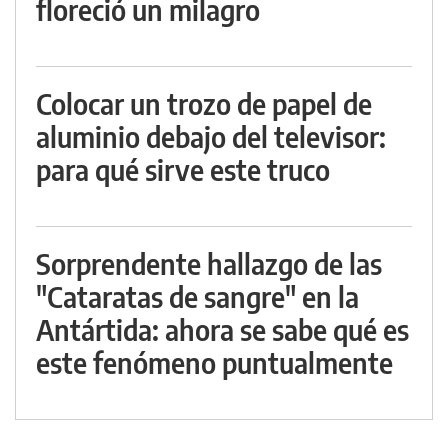
floreció un milagro
Colocar un trozo de papel de
aluminio debajo del televisor:
para qué sirve este truco
Sorprendente hallazgo de las
"Cataratas de sangre" en la
Antártida: ahora se sabe qué es
este fenómeno puntualmente