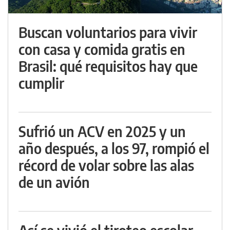
Buscan voluntarios para vivir
con casa y comida gratis en
Brasil: qué requisitos hay que
cumplir
Sufrió un ACV en 2025 y un
año después, a los 97, rompió el
récord de volar sobre las alas
de un avión