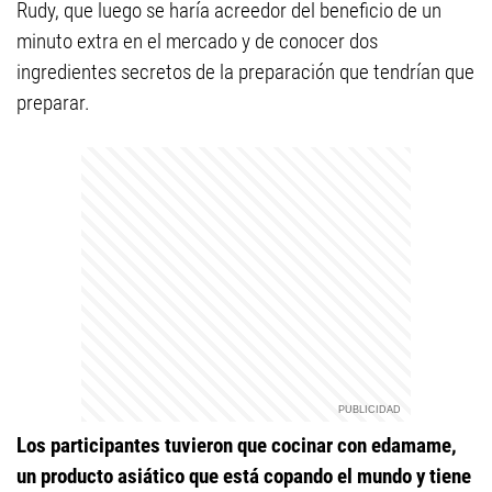
Rudy, que luego se haría acreedor del beneficio de un
minuto extra en el mercado y de conocer dos
ingredientes secretos de la preparación que tendrían que
preparar.
Los participantes tuvieron que cocinar con edamame,
un producto asiático que está copando el mundo y tiene