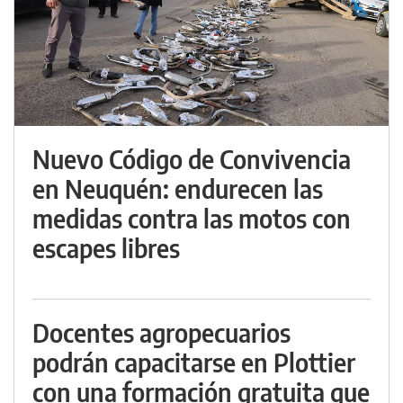
Nuevo Código de Convivencia
en Neuquén: endurecen las
medidas contra las motos con
escapes libres
Docentes agropecuarios
podrán capacitarse en Plottier
con una formación gratuita que