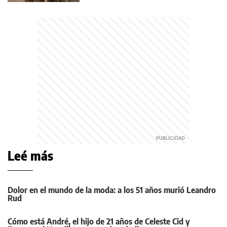
Leé más
Dolor en el mundo de la moda: a los 51 años murió Leandro
Rud
Cómo está André, el hijo de 21 años de Celeste Cid y