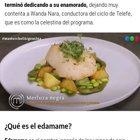
terminó dedicando a su enamorado,
dejando muy
contenta a Wanda Nara, conductora del ciclo de Telefe,
que es como la celestina del programa.
¿Qué es el edamame?