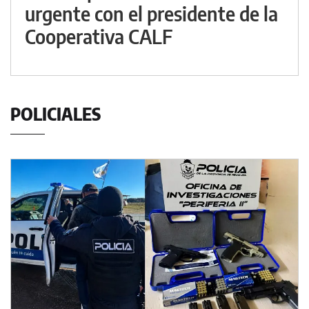
urgente con el presidente de la
Cooperativa CALF
POLICIALES