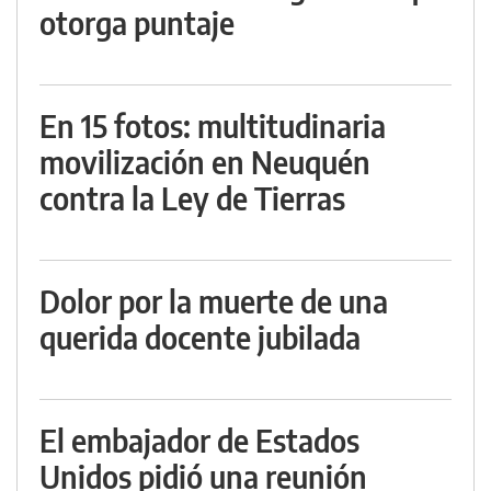
otorga puntaje
En 15 fotos: multitudinaria
movilización en Neuquén
contra la Ley de Tierras
Dolor por la muerte de una
querida docente jubilada
El embajador de Estados
Unidos pidió una reunión