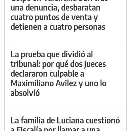
una denuncia, desbaratan
cuatro puntos de venta y
detienen a cuatro personas
La prueba que dividió al
tribunal: por qué dos jueces
declararon culpable a
Maximiliano Avilez y uno lo
absolvió
La familia de Luciana cuestionó
a Fiscalía por llamar a una