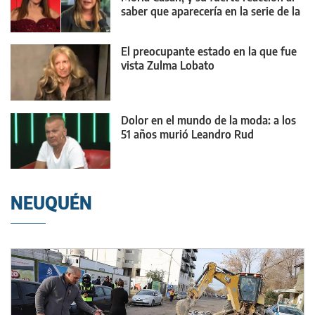
saber que aparecería en la serie de la
diva
El preocupante estado en la que fue
vista Zulma Lobato
Dolor en el mundo de la moda: a los
51 años murió Leandro Rud
NEUQUÉN