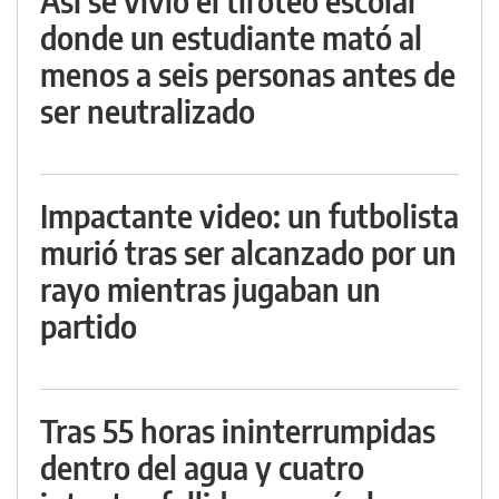
Así se vivió el tiroteo escolar
donde un estudiante mató al
menos a seis personas antes de
ser neutralizado
Impactante video: un futbolista
murió tras ser alcanzado por un
rayo mientras jugaban un
partido
Tras 55 horas ininterrumpidas
dentro del agua y cuatro