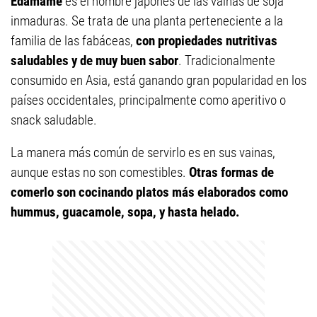
Edamame
es el nombre japonés de las vainas de soja
inmaduras. Se trata de una planta perteneciente a la
familia de las fabáceas,
con propiedades nutritivas
saludables y de muy buen sabor
. Tradicionalmente
consumido en Asia, está ganando gran popularidad en los
países occidentales, principalmente como aperitivo o
snack saludable.
La manera más común de servirlo es en sus vainas,
aunque estas no son comestibles.
Otras formas de
comerlo son cocinando platos más elaborados como
hummus, guacamole, sopa, y hasta helado.