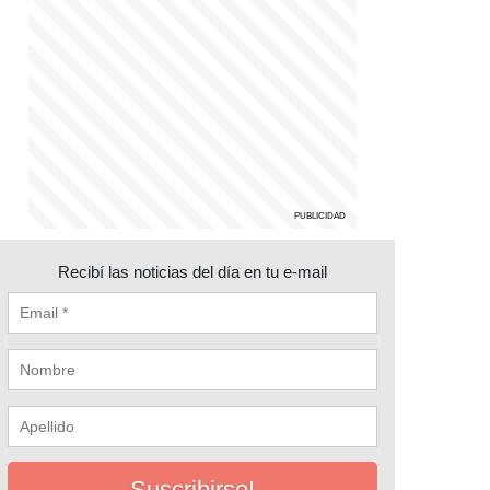
Recibí las noticias del día en tu e-mail