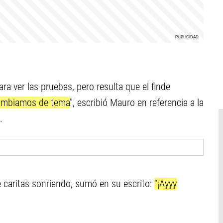
ara ver las pruebas, pero resulta que el finde
 cambiamos de tema
", escribió Mauro en referencia a la
.
 caritas sonriendo, sumó en su escrito:
"¡Ayyy