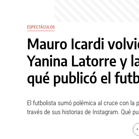
ESPECTÁCULOS
Mauro Icardi volvi
Yanina Latorre y l
qué publicó el futb
El futbolista sumó polémica al cruce con la 
través de sus historias de Instagram. Qué pub
+