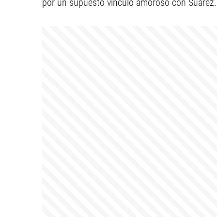
por un supuesto vínculo amoroso con Suárez.