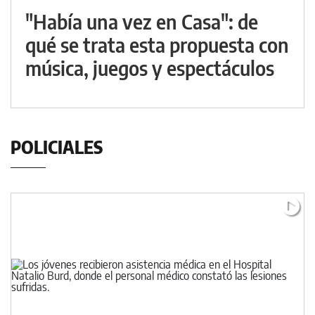
"Había una vez en Casa": de
qué se trata esta propuesta con
música, juegos y espectáculos
POLICIALES