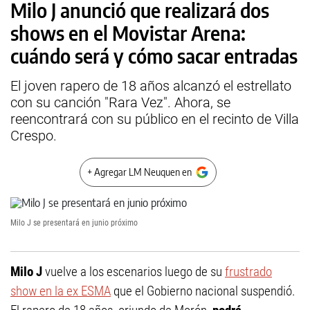
Milo J anunció que realizará dos
shows en el Movistar Arena:
cuándo será y cómo sacar entradas
El joven rapero de 18 años alcanzó el estrellato
con su canción "Rara Vez". Ahora, se
reencontrará con su público en el recinto de Villa
Crespo.
+ Agregar LM Neuquen en
Milo J se presentará en junio próximo
Milo J
vuelve a los escenarios luego de su
frustrado
show en la ex ESMA
que el Gobierno nacional suspendió.