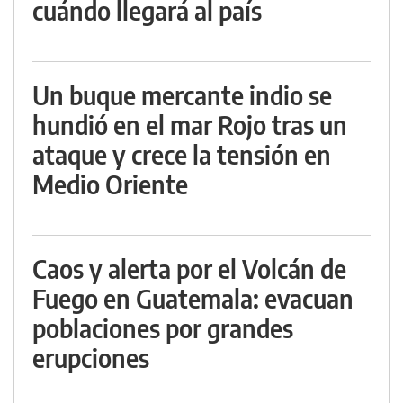
cuándo llegará al país
Un buque mercante indio se
hundió en el mar Rojo tras un
ataque y crece la tensión en
Medio Oriente
Caos y alerta por el Volcán de
Fuego en Guatemala: evacuan
poblaciones por grandes
erupciones