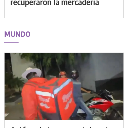
recuperaron la mercadería
MUNDO