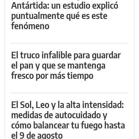
Antártida: un estudio explicó
puntualmente qué es este
fenómeno
El truco infalible para guardar
el pan y que se mantenga
fresco por más tiempo
El Sol, Leo y la alta intensidad:
medidas de autocuidado y
cómo balancear tu fuego hasta
el 9 de agosto