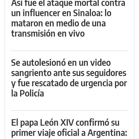
Así fue el ataque mortal contra
un influencer en Sinaloa: lo
mataron en medio de una
transmisión en vivo
Se autolesionó en un video
sangriento ante sus seguidores
y fue rescatado de urgencia por
la Policía
El papa León XIV confirmó su
primer viaje oficial a Argentina: