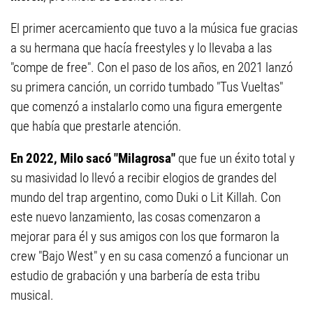
El primer acercamiento que tuvo a la música fue gracias
a su hermana que hacía freestyles y lo llevaba a las
"compe de free". Con el paso de los años, en 2021 lanzó
su primera canción, un corrido tumbado "Tus Vueltas"
que comenzó a instalarlo como una figura emergente
que había que prestarle atención.
En 2022, Milo sacó "Milagrosa"
que fue un éxito total y
su masividad lo llevó a recibir elogios de grandes del
mundo del trap argentino, como Duki o Lit Killah. Con
este nuevo lanzamiento, las cosas comenzaron a
mejorar para él y sus amigos con los que formaron la
crew "Bajo West" y en su casa comenzó a funcionar un
estudio de grabación y una barbería de esta tribu
musical.