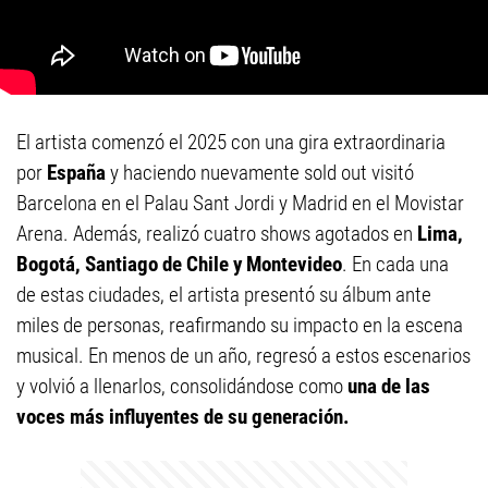
El artista comenzó el 2025 con una gira extraordinaria
por
España
y haciendo nuevamente sold out visitó
Barcelona en el Palau Sant Jordi y Madrid en el Movistar
Arena. Además, realizó cuatro shows agotados en
Lima,
Bogotá, Santiago de Chile y Montevideo
. En cada una
de estas ciudades, el artista presentó su álbum ante
miles de personas, reafirmando su impacto en la escena
musical. En menos de un año, regresó a estos escenarios
y volvió a llenarlos, consolidándose como
una de las
voces más influyentes de su generación.