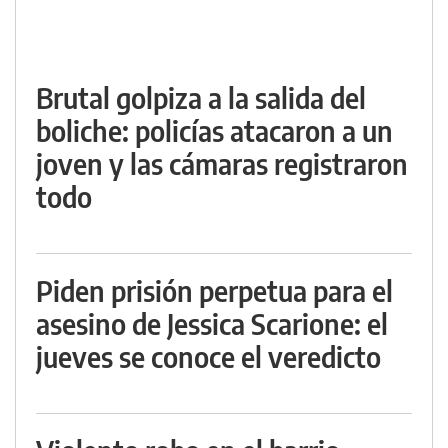
Brutal golpiza a la salida del
boliche: policías atacaron a un
joven y las cámaras registraron
todo
Piden prisión perpetua para el
asesino de Jessica Scarione: el
jueves se conoce el veredicto