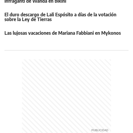
infraganti de Wanda en bikini
El duro descargo de Lali Espósito a días de la votación
sobre la Ley de Tierras
Las lujosas vacaciones de Mariana Fabbiani en Mykonos