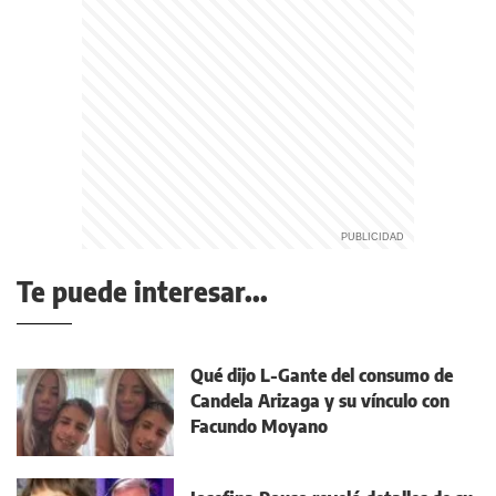
Te puede interesar...
Qué dijo L-Gante del consumo de
Candela Arizaga y su vínculo con
Facundo Moyano