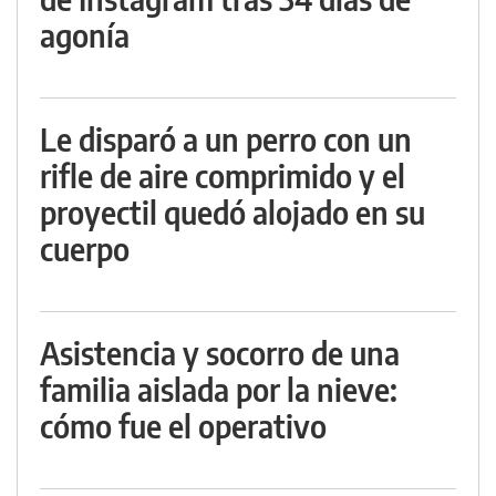
agonía
Le disparó a un perro con un
rifle de aire comprimido y el
proyectil quedó alojado en su
cuerpo
Asistencia y socorro de una
familia aislada por la nieve:
cómo fue el operativo