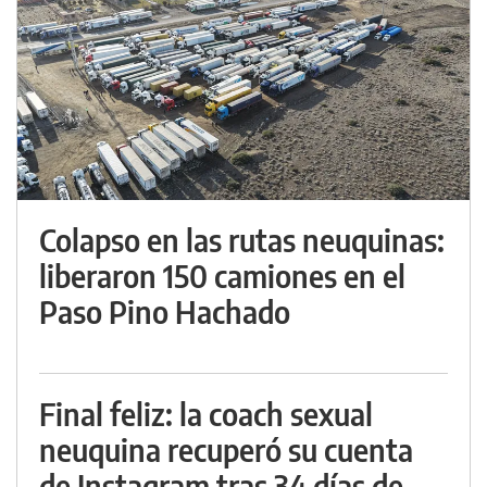
Colapso en las rutas neuquinas:
liberaron 150 camiones en el
Paso Pino Hachado
Final feliz: la coach sexual
neuquina recuperó su cuenta
de Instagram tras 34 días de