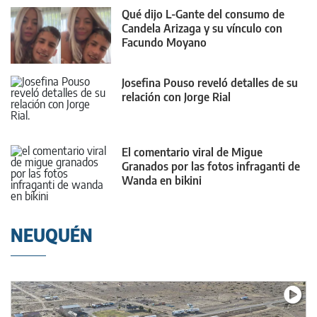
Qué dijo L-Gante del consumo de
Candela Arizaga y su vínculo con
Facundo Moyano
Josefina Pouso reveló detalles de su
relación con Jorge Rial
El comentario viral de Migue
Granados por las fotos infraganti de
Wanda en bikini
NEUQUÉN