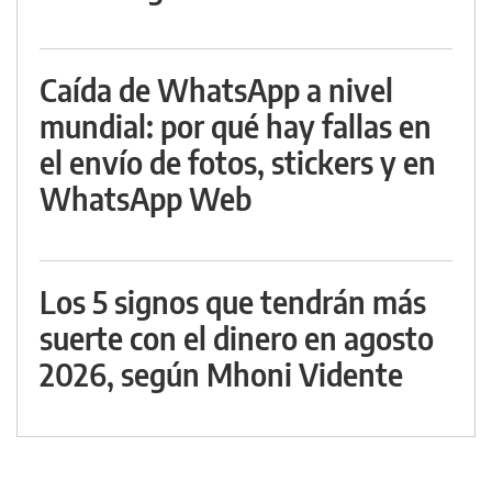
Caída de WhatsApp a nivel
mundial: por qué hay fallas en
el envío de fotos, stickers y en
WhatsApp Web
Los 5 signos que tendrán más
suerte con el dinero en agosto
2026, según Mhoni Vidente