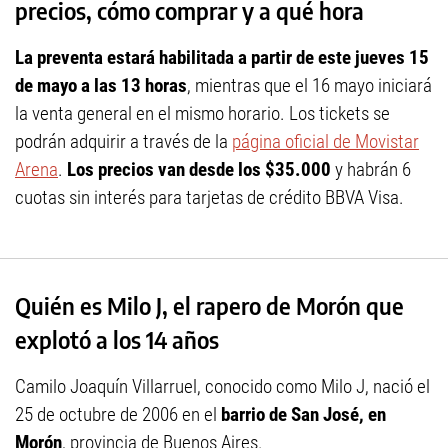
precios, cómo comprar y a qué hora
La preventa estará habilitada a partir de este jueves 15
de mayo a las 13 horas
, mientras que el 16 mayo iniciará
la venta general en el mismo horario. Los tickets se
podrán adquirir a través de la
página oficial de Movistar
Arena
.
Los precios van desde los $35.000
y habrán 6
cuotas sin interés para tarjetas de crédito BBVA Visa.
Quién es Milo J, el rapero de Morón que
explotó a los 14 años
Camilo Joaquín Villarruel, conocido como Milo J, nació el
25 de octubre de 2006 en el
barrio de San José, en
Morón
, provincia de Buenos Aires.