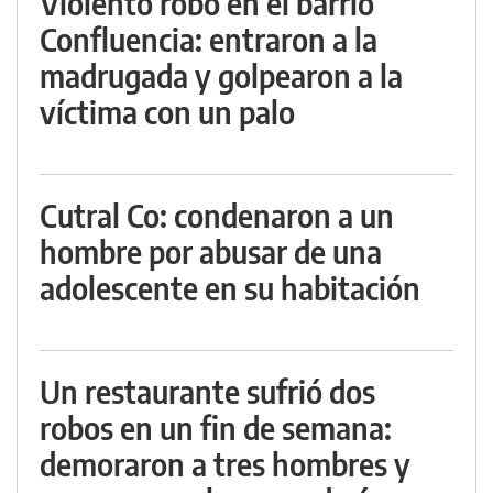
Violento robo en el barrio
Confluencia: entraron a la
madrugada y golpearon a la
víctima con un palo
Cutral Co: condenaron a un
hombre por abusar de una
adolescente en su habitación
Un restaurante sufrió dos
robos en un fin de semana:
demoraron a tres hombres y