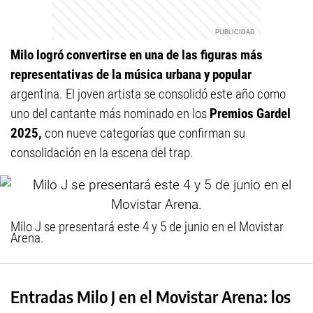
Milo logró convertirse en una de las figuras más
representativas de la música urbana y popular
argentina. El joven artista se consolidó este año como
uno del cantante más nominado en los
Premios Gardel
2025,
con nueve categorías que confirman su
consolidación en la escena del trap.
Milo J se presentará este 4 y 5 de junio en el Movistar
Arena.
Entradas Milo J en el Movistar Arena: los