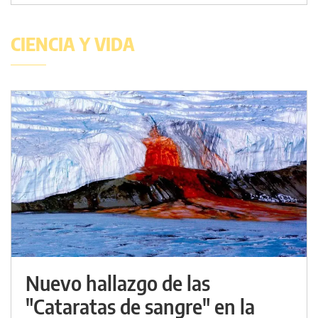
CIENCIA Y VIDA
Nuevo hallazgo de las
"Cataratas de sangre" en la