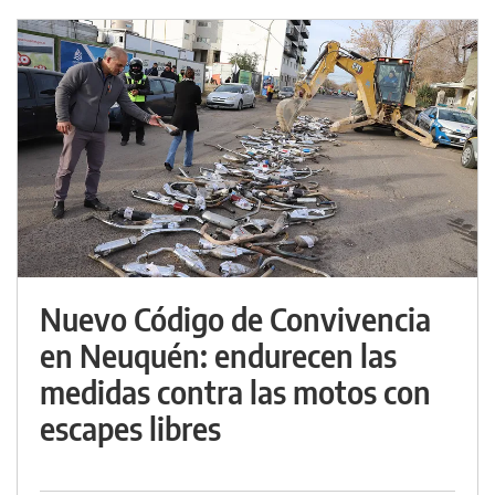
Nuevo Código de Convivencia
en Neuquén: endurecen las
medidas contra las motos con
escapes libres