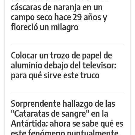
cáscaras de naranja en un
campo seco hace 29 años y
floreció un milagro
Colocar un trozo de papel de
aluminio debajo del televisor:
para qué sirve este truco
Sorprendente hallazgo de las
"Cataratas de sangre" en la
Antártida: ahora se sabe qué es
este fenómeno puntualmente