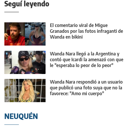
Seguí leyendo
El comentario viral de Migue
Granados por las fotos infraganti de
Wanda en bikini
Wanda Nara llegó a la Argentina y
contó que Icardi la amenazó con que
le "esperaba lo peor de lo peor"
Wanda Nara respondió a un usuario
que publicó una foto suya que no la
favorece: "Amo mi cuerpo"
NEUQUÉN