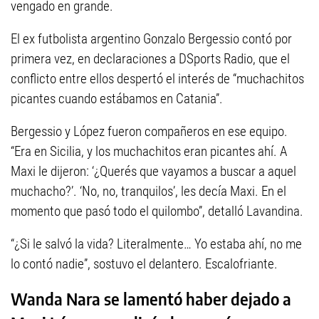
vengado en grande.
El ex futbolista argentino Gonzalo Bergessio contó por
primera vez, en declaraciones a DSports Radio, que el
conflicto entre ellos despertó el interés de “muchachitos
picantes cuando estábamos en Catania”.
Bergessio y López fueron compañeros en ese equipo.
“Era en Sicilia, y los muchachitos eran picantes ahí. A
Maxi le dijeron: ‘¿Querés que vayamos a buscar a aquel
muchacho?’. ‘No, no, tranquilos’, les decía Maxi. En el
momento que pasó todo el quilombo”, detalló Lavandina.
“¿Si le salvó la vida? Literalmente… Yo estaba ahí, no me
lo contó nadie”, sostuvo el delantero. Escalofriante.
Wanda Nara se lamentó haber dejado a