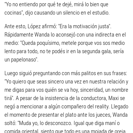
"Yo no entiendo por qué te dejé, mirá lo bien que
cocinas", dijo causando un silencio en el estudio.
Ante esto, López afirmó: "Era la motivación justa".
Rápidamente Wanda lo aconsejó con una indirecta en el
medio: "Queda poquísimo, metele porque vos sos medio
lento para todo, no te podés ir en la segunda gala, sería
un papelonaso".
Luego siguió preguntando con más palitos en sus frases:
"Yo quiero que seas sincero una vez en nuestra relación y
me digas para vos quién se va hoy, sinceridad, un nombre
tirá". A pesar de la insistencia de la conductora, Maxi se
negó a mencionar a algún compañero del reality. Llegado
el momento de presentar el plato ante los jueces, Wanda
soltó: "Muda yo, lo desconozco. Igual que diga maní o
comida oriental, siento que todo es una mojada de oreja