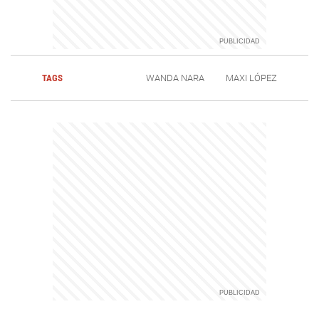
TAGS
WANDA NARA
MAXI LÓPEZ