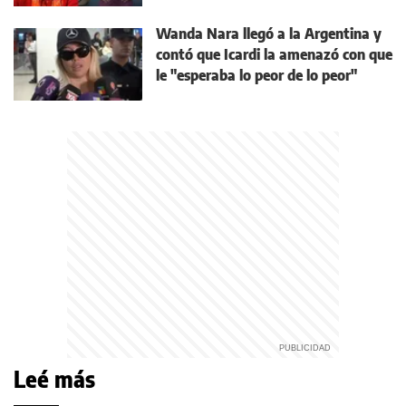
Wanda Nara llegó a la Argentina y
contó que Icardi la amenazó con que
le "esperaba lo peor de lo peor"
Leé más