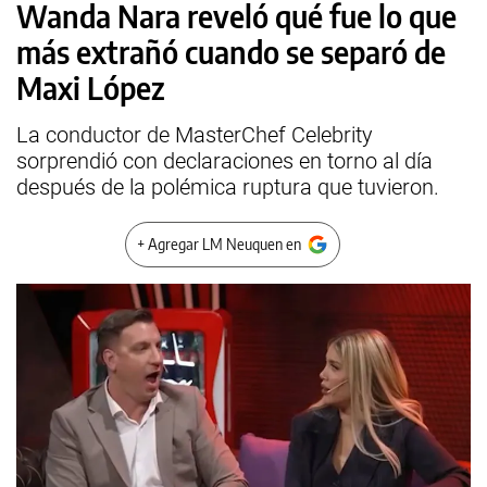
Wanda Nara reveló qué fue lo que
más extrañó cuando se separó de
Maxi López
La conductor de MasterChef Celebrity
sorprendió con declaraciones en torno al día
después de la polémica ruptura que tuvieron.
+ Agregar LM Neuquen en