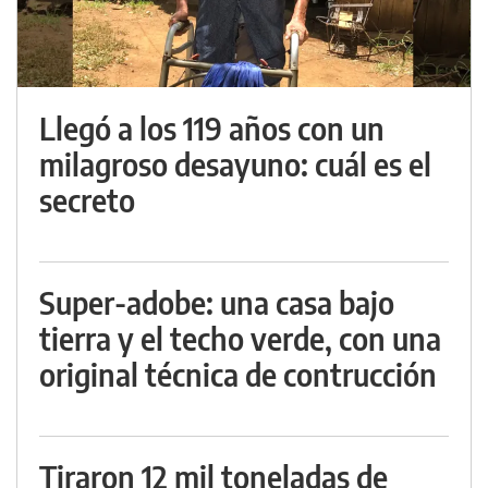
Llegó a los 119 años con un
milagroso desayuno: cuál es el
secreto
Super-adobe: una casa bajo
tierra y el techo verde, con una
original técnica de contrucción
Tiraron 12 mil toneladas de