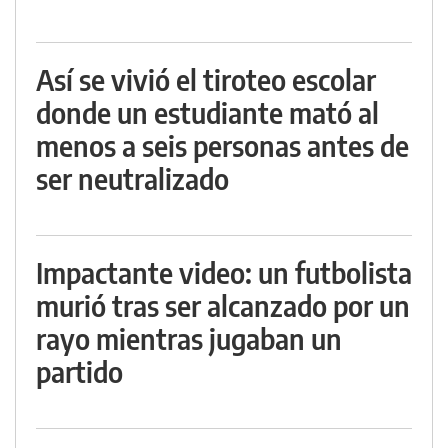
Así se vivió el tiroteo escolar
donde un estudiante mató al
menos a seis personas antes de
ser neutralizado
Impactante video: un futbolista
murió tras ser alcanzado por un
rayo mientras jugaban un
partido