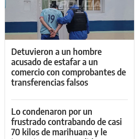
Detuvieron a un hombre
acusado de estafar a un
comercio con comprobantes de
transferencias falsos
Lo condenaron por un
frustrado contrabando de casi
70 kilos de marihuana y le