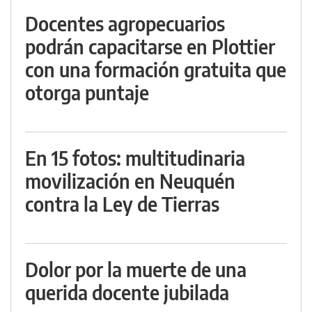
Docentes agropecuarios
podrán capacitarse en Plottier
con una formación gratuita que
otorga puntaje
En 15 fotos: multitudinaria
movilización en Neuquén
contra la Ley de Tierras
Dolor por la muerte de una
querida docente jubilada