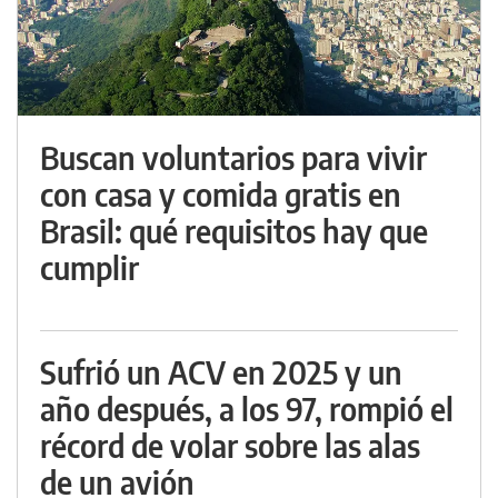
Buscan voluntarios para vivir
con casa y comida gratis en
Brasil: qué requisitos hay que
cumplir
Sufrió un ACV en 2025 y un
año después, a los 97, rompió el
récord de volar sobre las alas
de un avión