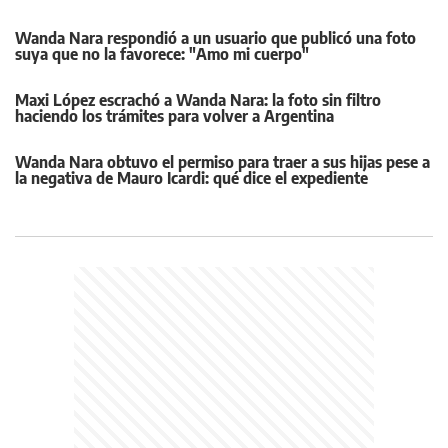
Wanda Nara respondió a un usuario que publicó una foto
suya que no la favorece: "Amo mi cuerpo"
Maxi López escrachó a Wanda Nara: la foto sin filtro
haciendo los trámites para volver a Argentina
Wanda Nara obtuvo el permiso para traer a sus hijas pese a
la negativa de Mauro Icardi: qué dice el expediente