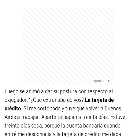
Luego se animó a dar su postura con respecto al
exjugador: “¿Qué extrañaba de vos?
La tarjeta de
crédito
. Si me cortó todo y tuve que volver a Buenos
Aires a trabajar. Aparte te pagan a treinta días. Estuve
treinta días seca, porque la cuenta bancaria cuando
entré me desconocía y la tarjeta de crédito me daba