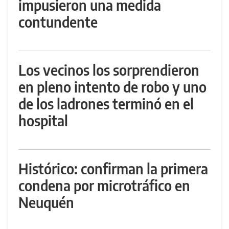
impusieron una medida
contundente
Los vecinos los sorprendieron
en pleno intento de robo y uno
de los ladrones terminó en el
hospital
Histórico: confirman la primera
condena por microtráfico en
Neuquén