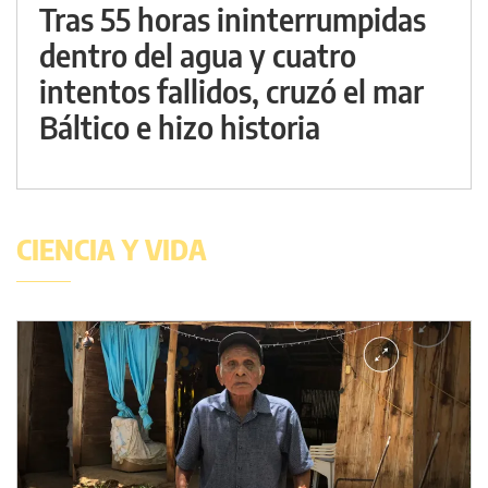
Tras 55 horas ininterrumpidas
dentro del agua y cuatro
intentos fallidos, cruzó el mar
Báltico e hizo historia
CIENCIA Y VIDA