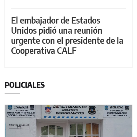
El embajador de Estados
Unidos pidió una reunión
urgente con el presidente de la
Cooperativa CALF
POLICIALES