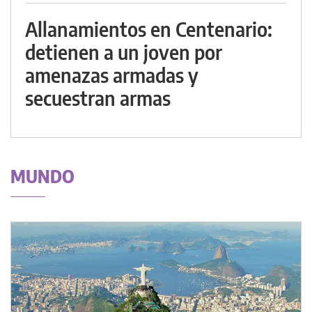
Allanamientos en Centenario:
detienen a un joven por
amenazas armadas y
secuestran armas
MUNDO