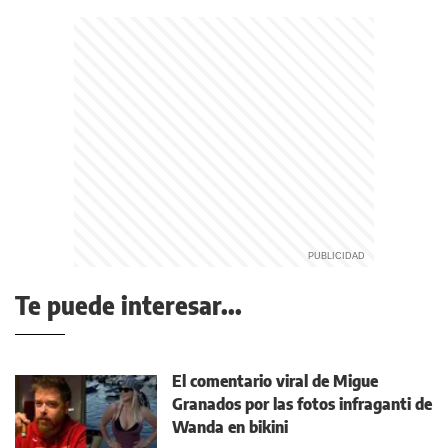
Te puede interesar...
El comentario viral de Migue
Granados por las fotos infraganti de
Wanda en bikini