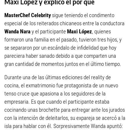
Maxi López y explicó el por qué
MasterChef Celebrity
sigue teniendo el condimento
especial de los reiterados chicaneos entre la conductora
Wanda Nara
y el participante
Maxi López
, quienes
formaron una familia en el pasado, tuvieron tres hijos, y
se separaron por un escándalo de infidelidad que hoy
pareciera haber sanado debido a que comparten una
gran cantidad de momentos juntos en el último tiempo.
Durante una de las últimas ediciones del reality de
cocina, el exmatrimonio fue protagonista de un nuevo
tenso cruce que apasiona a los seguidores de la
empresaria. Es que cuando el participante estaba
cocinando unas brochette para entregar ante los jurados
con la intención de deleitarlos, su expareja se acercó a la
isla para hablar con él. Sorpresivamente Wanda apuntó: